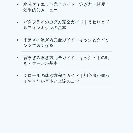
水泳ダイエット完全ガイド｜泳ぎ方・頻度・
効果的なメニュー
バタフライの泳ぎ方完全ガイド｜うねりとド
ルフィンキックの基本
平泳ぎの泳ぎ方完全ガイド｜キックとタイミ
ングで速くなる
背泳ぎの泳ぎ方完全ガイド｜キック・手の動
き・ターンの基本
クロールの泳ぎ方完全ガイド｜初心者が知っ
ておきたい基本と上達のコツ