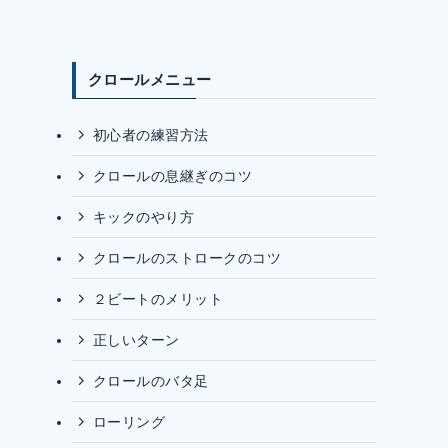
クロールメニュー
初心者の練習方法
クロールの息継ぎのコツ
キックのやり方
クロールのストロークのコツ
２ビートのメリット
正しいターン
クロールのバタ足
ローリング