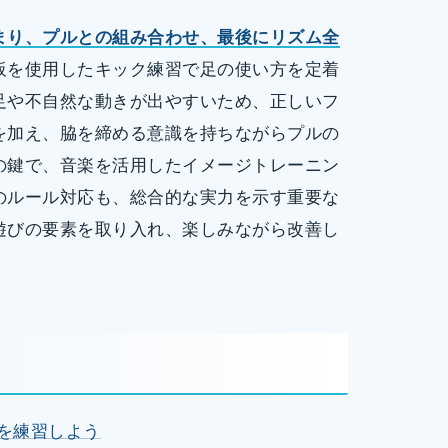
まり、プルとの組み合わせ、最後にリズム全
板を使用したキック練習で足の使い方を定着
足や不自然な動きが出やすいため、正しいフ
を加え、脇を締める意識を持ちながらプルの
の鍵で、音楽を活用したイメージトレーニン
のルール対応も、総合的な実力を示す重要な
遊びの要素を取り入れ、楽しみながら改善し
クを練習しよう