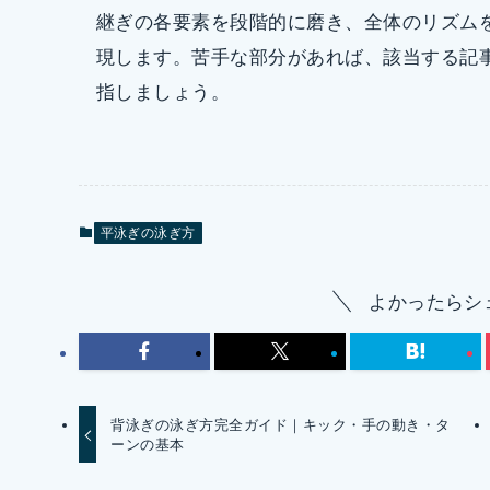
継ぎの各要素を段階的に磨き、全体のリズム
現します。苦手な部分があれば、該当する記
指しましょう。
平泳ぎの泳ぎ方
よかったらシ
背泳ぎの泳ぎ方完全ガイド｜キック・手の動き・タ
ーンの基本