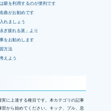
は癖を利用するのが便利です
名曲がお勧めです
入れましょう
平泳ぎ疲れる派」より
事をお勧めします
習方法
考えよう
確実に上達する種目です。本カテゴリの記事
練習から始めてください。キック、プル、息