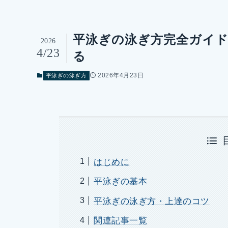
平泳ぎの泳ぎ方完全ガイ
2026
4/23
る
2026年4月23日
平泳ぎの泳ぎ方
はじめに
平泳ぎの基本
平泳ぎの泳ぎ方・上達のコツ
関連記事一覧