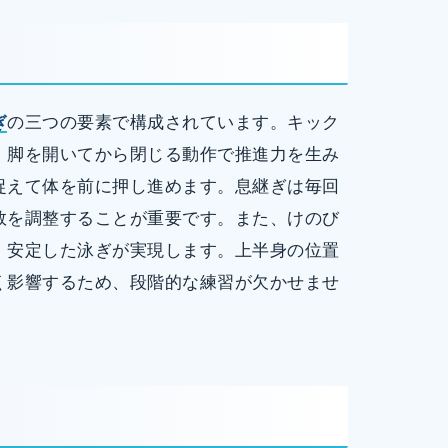
ぎ
の三つの要素で構成されています。キック
、脚を開いてから閉じる動作で推進力を生み
捉えて体を前に押し進めます。息継ぎは毎回
数を調整することが重要です。また、けのび
、安定した泳ぎが実現します。上半身の位置
く影響するため、段階的な練習が欠かせませ