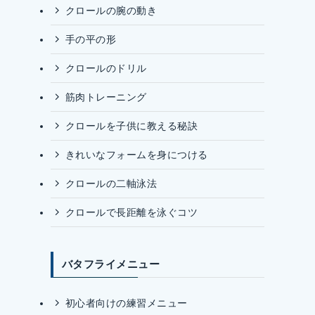
クロールの腕の動き
手の平の形
クロールのドリル
筋肉トレーニング
クロールを子供に教える秘訣
きれいなフォームを身につける
クロールの二軸泳法
クロールで長距離を泳ぐコツ
バタフライメニュー
初心者向けの練習メニュー