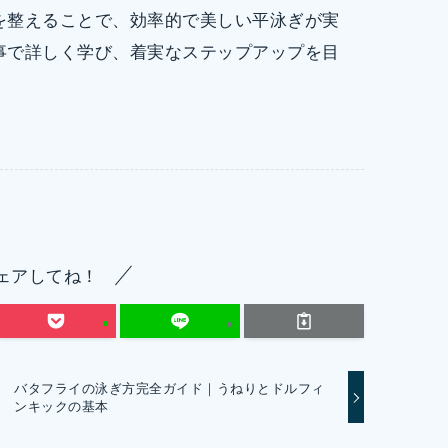
を整えることで、効率的で美しい平泳ぎが実
事で詳しく学び、着実なステップアップを目
ェアしてね！
バタフライの泳ぎ方完全ガイド｜うねりとドルフィ
ンキックの基本