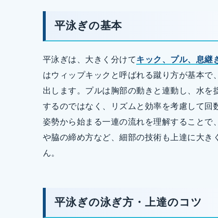
平泳ぎの基本
平泳ぎは、大きく分けて
キック、プル、息継
はウィップキックと呼ばれる蹴り方が基本で
出します。プルは胸部の動きと連動し、水を
するのではなく、リズムと効率を考慮して回
姿勢から始まる一連の流れを理解することで
や脇の締め方など、細部の技術も上達に大き
ん。
平泳ぎの泳ぎ方・上達のコツ