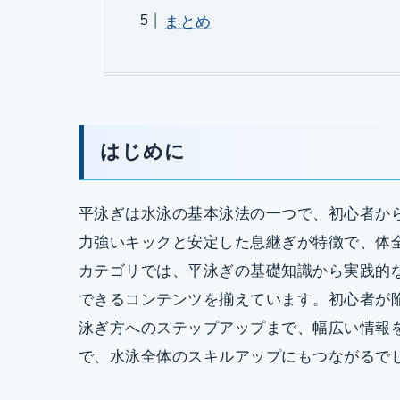
まとめ
はじめに
平泳ぎは水泳の基本泳法の一つで、初心者か
力強いキックと安定した息継ぎが特徴で、体
カテゴリでは、平泳ぎの基礎知識から実践的
できるコンテンツを揃えています。初心者が
泳ぎ方へのステップアップまで、幅広い情報
で、水泳全体のスキルアップにもつながるで