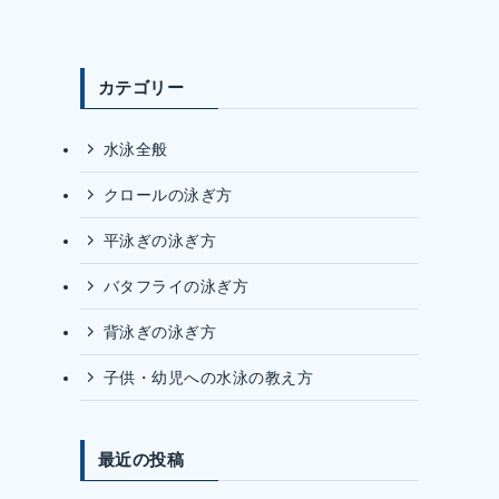
カテゴリー
水泳全般
クロールの泳ぎ方
平泳ぎの泳ぎ方
バタフライの泳ぎ方
背泳ぎの泳ぎ方
子供・幼児への水泳の教え方
最近の投稿