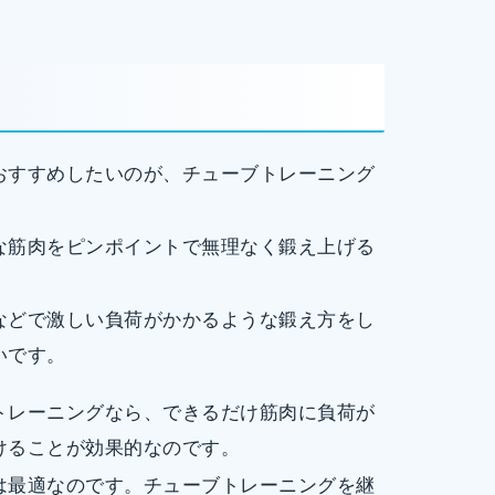
おすすめしたいのが、チューブトレーニング
な筋肉をピンポイントで無理なく鍛え上げる
などで激しい負荷がかかるような鍛え方をし
いです。
トレーニングなら、できるだけ筋肉に負荷が
けることが効果的なのです。
は最適なのです。チューブトレーニングを継