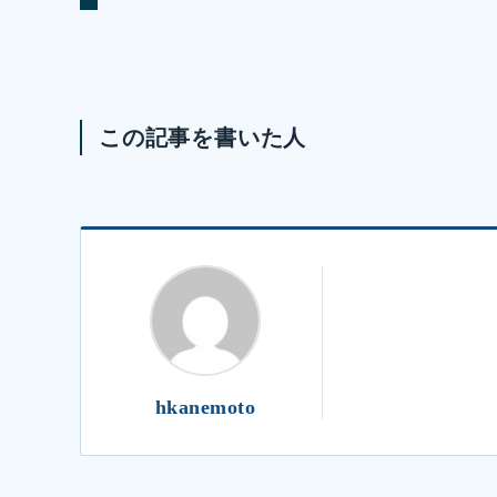
この記事を書いた人
hkanemoto