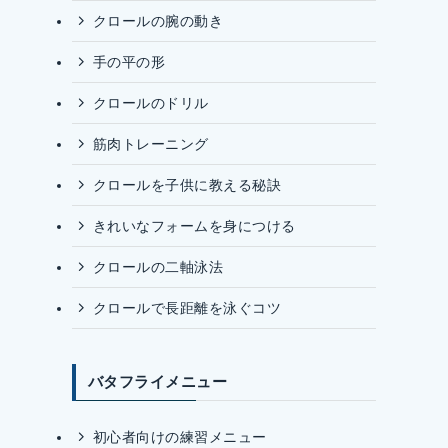
クロールの腕の動き
手の平の形
クロールのドリル
筋肉トレーニング
クロールを子供に教える秘訣
きれいなフォームを身につける
クロールの二軸泳法
クロールで長距離を泳ぐコツ
バタフライメニュー
初心者向けの練習メニュー