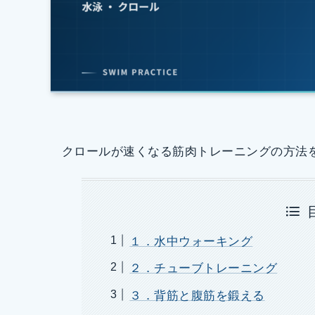
クロールが速くなる筋肉トレーニングの方法
１．水中ウォーキング
２．チューブトレーニング
３．背筋と腹筋を鍛える