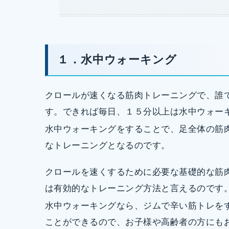
１．水中ウォーキング
クロールが速くなる筋肉トレーニングで、誰
す。できれば毎日、１５分以上は水中ウォー
水中ウォーキングをすることで、足全体の筋
なトレーニングとなるのです。
クロールを速くするために必要な基礎的な筋
は有効的なトレーニング方法と言えるのです
水中ウォーキングなら、ジムで辛い筋トレを
ことができるので、お子様や高齢者の方にも