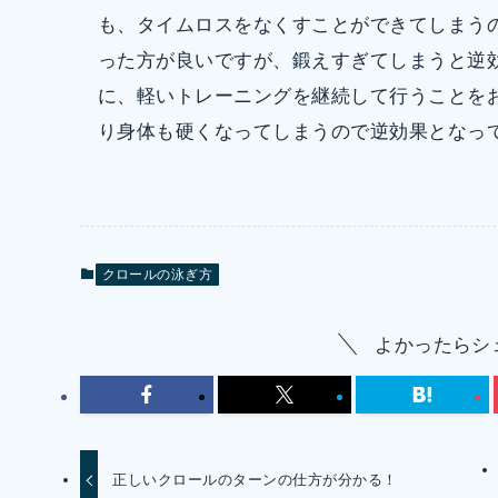
も、タイムロスをなくすことができてしまう
った方が良いですが、鍛えすぎてしまうと逆
に、軽いトレーニングを継続して行うことを
り身体も硬くなってしまうので逆効果となっ
クロールの泳ぎ方
よかったらシ
正しいクロールのターンの仕方が分かる！