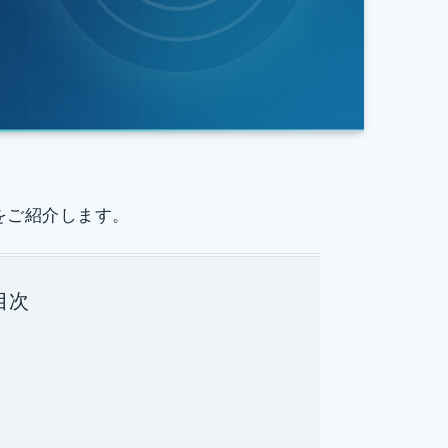
をご紹介します。
目次