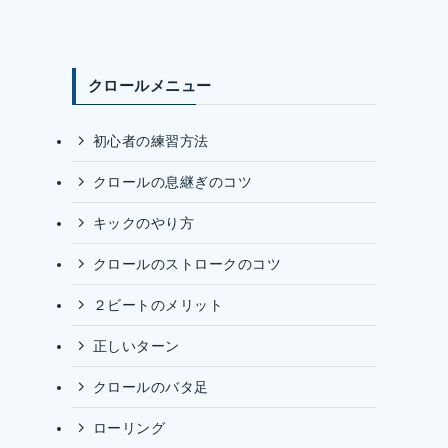
クロールメニュー
初心者の練習方法
クロールの息継ぎのコツ
キックのやり方
クロールのストロークのコツ
２ビートのメリット
正しいターン
クロールのバタ足
ローリング