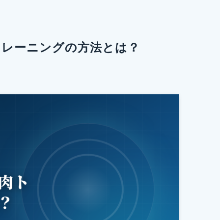
トレーニングの方法とは？