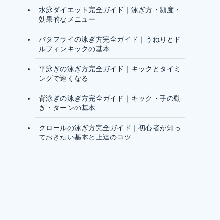
水泳ダイエット完全ガイド｜泳ぎ方・頻度・
効果的なメニュー
バタフライの泳ぎ方完全ガイド｜うねりとド
ルフィンキックの基本
平泳ぎの泳ぎ方完全ガイド｜キックとタイミ
ングで速くなる
背泳ぎの泳ぎ方完全ガイド｜キック・手の動
き・ターンの基本
クロールの泳ぎ方完全ガイド｜初心者が知っ
ておきたい基本と上達のコツ