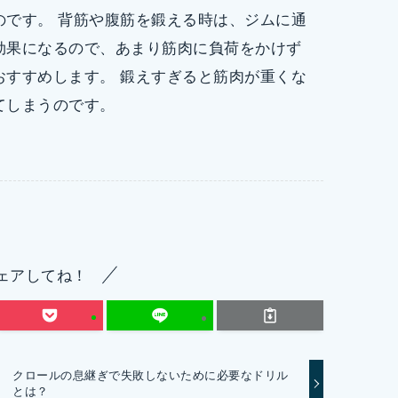
のです。 背筋や腹筋を鍛える時は、ジムに通
効果になるので、あまり筋肉に負荷をかけず
おすすめします。 鍛えすぎると筋肉が重くな
てしまうのです。
ェアしてね！
クロールの息継ぎで失敗しないために必要なドリル
とは？