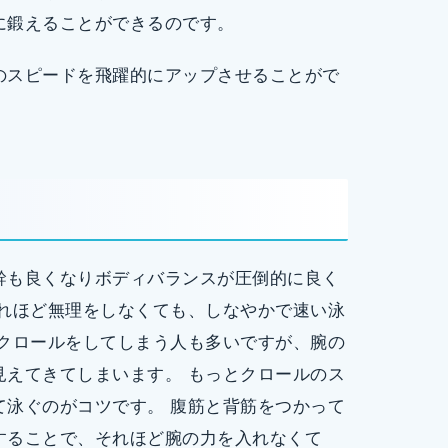
に鍛えることができるのです。
のスピードを飛躍的にアップさせることがで
幹も良くなりボディバランスが圧倒的に良く
それほど無理をしなくても、しなやかで速い泳
でクロールをしてしまう人も多いですが、腕の
見えてきてしまいます。 もっとクロールのス
て泳ぐのがコツです。 腹筋と背筋をつかって
することで、それほど腕の力を入れなくて