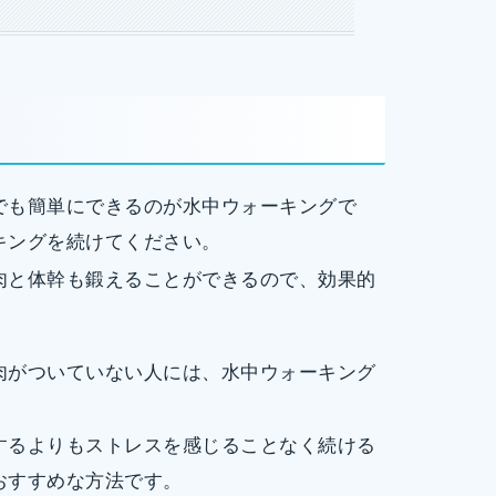
でも簡単にできるのが水中ウォーキングで
キングを続けてください。
肉と体幹も鍛えることができるので、効果的
肉がついていない人には、水中ウォーキング
。
するよりもストレスを感じることなく続ける
おすすめな方法です。