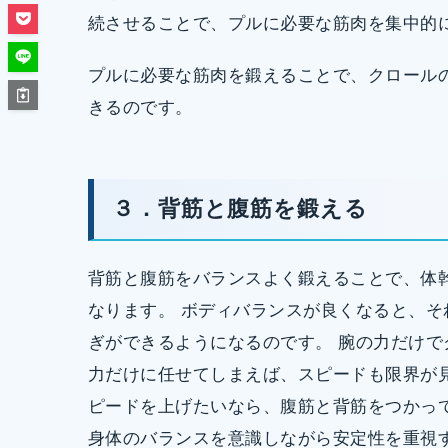
続させることで、プルに必要な筋肉を集中的
プルに必要な筋肉を鍛えることで、クロール
きるのです。
３．背筋と腹筋を鍛える
背筋と腹筋をバランスよく鍛えることで、体
なります。 ボディバランスが良くなると、
ぎができるようになるのです。 腕の力だけ
力だけに任せてしまえば、スピードも限界が
ピードを上げたいなら、腹筋と背筋をつかっ
身体のバランスを意識しながら安定性を重視