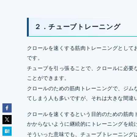
２．チューブトレーニング
クロールを速くする筋肉トレーニングとして
です。
チューブを引っ張ることで、クロールに必要
ことができます。
クロールのための筋肉トレーニングで、ジム
てしまう人も多いですが、それは大きな間違
クロールを速くするという目的のための筋肉
かからないように継続的にトレーニングを続
そういった意味でも、チューブトレーニング