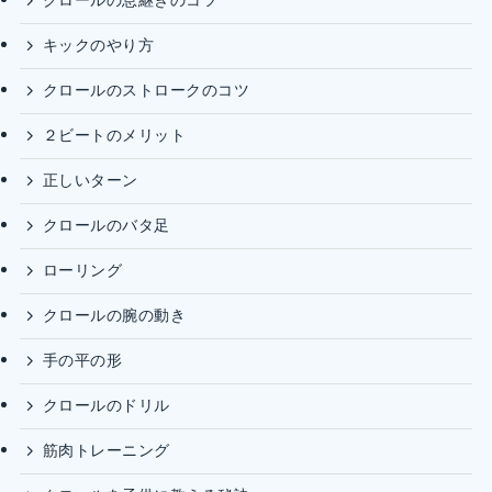
クロールの息継ぎのコツ
キックのやり方
クロールのストロークのコツ
２ビートのメリット
正しいターン
クロールのバタ足
ローリング
クロールの腕の動き
手の平の形
クロールのドリル
筋肉トレーニング