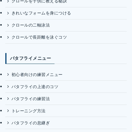
クロールを子供に教える秘訣
きれいなフォームを身につける
クロールの二軸泳法
クロールで長距離を泳ぐコツ
バタフライメニュー
初心者向けの練習メニュー
バタフライの上達のコツ
バタフライの練習法
トレーニング方法
バタフライの息継ぎ