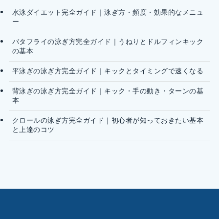
水泳ダイエット完全ガイド｜泳ぎ方・頻度・効果的なメニュ
ー
バタフライの泳ぎ方完全ガイド｜うねりとドルフィンキック
の基本
平泳ぎの泳ぎ方完全ガイド｜キックとタイミングで速くなる
背泳ぎの泳ぎ方完全ガイド｜キック・手の動き・ターンの基
本
クロールの泳ぎ方完全ガイド｜初心者が知っておきたい基本
と上達のコツ