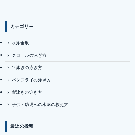
カテゴリー
水泳全般
クロールの泳ぎ方
平泳ぎの泳ぎ方
バタフライの泳ぎ方
背泳ぎの泳ぎ方
子供・幼児への水泳の教え方
最近の投稿