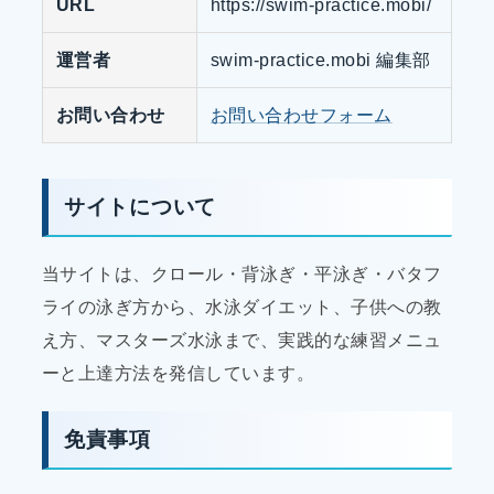
URL
https://swim-practice.mobi/
運営者
swim-practice.mobi 編集部
お問い合わせ
お問い合わせフォーム
サイトについて
当サイトは、クロール・背泳ぎ・平泳ぎ・バタフ
ライの泳ぎ方から、水泳ダイエット、子供への教
え方、マスターズ水泳まで、実践的な練習メニュ
ーと上達方法を発信しています。
免責事項