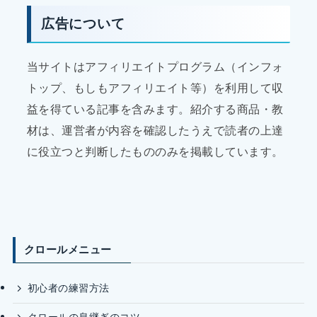
広告について
当サイトはアフィリエイトプログラム（インフォ
トップ、もしもアフィリエイト等）を利用して収
益を得ている記事を含みます。紹介する商品・教
材は、運営者が内容を確認したうえで読者の上達
に役立つと判断したもののみを掲載しています。
クロールメニュー
初心者の練習方法