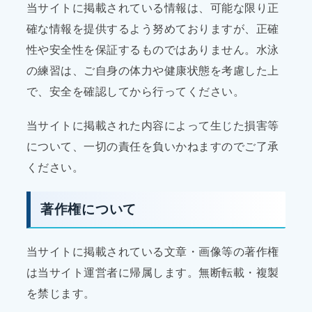
当サイトに掲載されている情報は、可能な限り正
確な情報を提供するよう努めておりますが、正確
性や安全性を保証するものではありません。水泳
の練習は、ご自身の体力や健康状態を考慮した上
で、安全を確認してから行ってください。
当サイトに掲載された内容によって生じた損害等
について、一切の責任を負いかねますのでご了承
ください。
著作権について
当サイトに掲載されている文章・画像等の著作権
は当サイト運営者に帰属します。無断転載・複製
を禁じます。