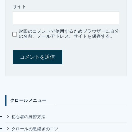
サイト
次回のコメントで使用するためブラウザーに自分
の名前、メールアドレス、サイトを保存する。
クロールメニュー
初心者の練習方法
クロールの息継ぎのコツ