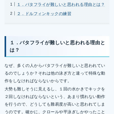
１．バタフライが難しいと思われる理由とは？
２．ドルフィンキックの練習
１．バタフライが難しいと思われる理由と
は？
なぜ、多くの人からバタフライが難しいと思われてい
るのでしょうか？それは他の泳ぎ方と違って特殊な動
作をしなければならないからです。
大勢も難しそうに見えるし、１回の水かきでキックを
２回しなければならないという、あまり慣れない動作
を行うので、どうしても難易度が高いと思われてしま
うのです。確かに、クロールや平泳ぎしかやったこと