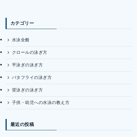
カテゴリー
水泳全般
クロールの泳ぎ方
平泳ぎの泳ぎ方
バタフライの泳ぎ方
背泳ぎの泳ぎ方
子供・幼児への水泳の教え方
最近の投稿