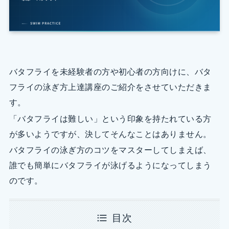
バタフライを未経験者の方や初心者の方向けに、バタ
フライの泳ぎ方上達講座のご紹介をさせていただきま
す。
「バタフライは難しい」という印象を持たれている方
が多いようですが、決してそんなことはありません。
バタフライの泳ぎ方のコツをマスターしてしまえば、
誰でも簡単にバタフライが泳げるようになってしまう
のです。
目次