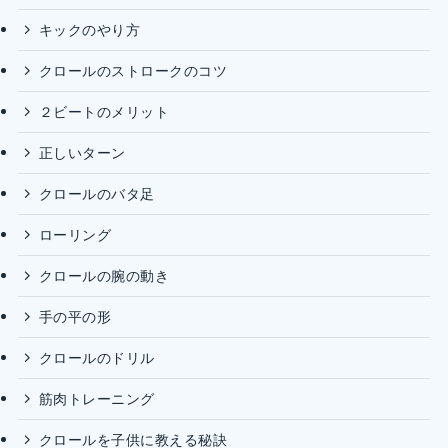
キックのやり方
クロールのストロークのコツ
２ビートのメリット
正しいターン
クロールのバタ足
ローリング
クロールの腕の動き
手の平の形
クロールのドリル
筋肉トレーニング
クロールを子供に教える秘訣