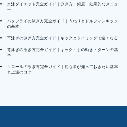
水泳ダイエット完全ガイド｜泳ぎ方・頻度・効果的なメニュ
ー
バタフライの泳ぎ方完全ガイド｜うねりとドルフィンキック
の基本
平泳ぎの泳ぎ方完全ガイド｜キックとタイミングで速くなる
背泳ぎの泳ぎ方完全ガイド｜キック・手の動き・ターンの基
本
クロールの泳ぎ方完全ガイド｜初心者が知っておきたい基本
と上達のコツ