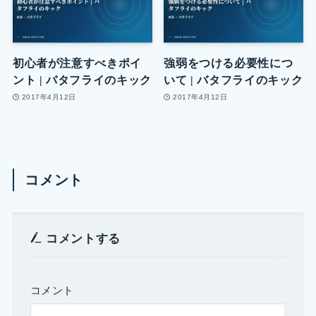
初心者が注意すべきポイ
強弱をつける必要性につ
ント | バタフライのキック
いて | バタフライのキック
2017年4月12日
2017年4月12日
コメント
コメントする
コメント