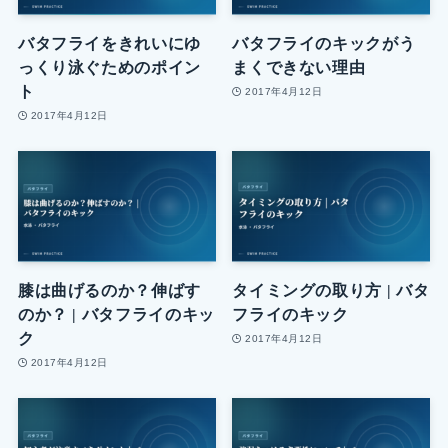
バタフライをきれいにゆ
バタフライのキックがう
っくり泳ぐためのポイン
まくできない理由
ト
2017年4月12日
2017年4月12日
膝は曲げるのか？伸ばす
タイミングの取り方 | バタ
のか？ | バタフライのキッ
フライのキック
ク
2017年4月12日
2017年4月12日