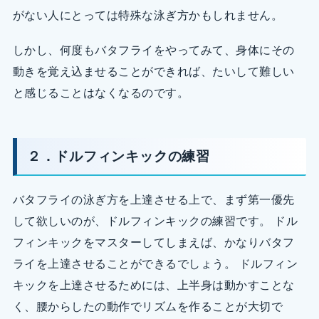
がない人にとっては特殊な泳ぎ方かもしれません。
しかし、何度もバタフライをやってみて、身体にその
動きを覚え込ませることができれば、たいして難しい
と感じることはなくなるのです。
２．ドルフィンキックの練習
バタフライの泳ぎ方を上達させる上で、まず第一優先
して欲しいのが、ドルフィンキックの練習です。 ドル
フィンキックをマスターしてしまえば、かなりバタフ
ライを上達させることができるでしょう。 ドルフィン
キックを上達させるためには、上半身は動かすことな
く、腰からしたの動作でリズムを作ることが大切で