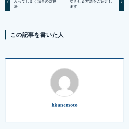
入ってしまう場合の対処
功させる方法をご紹介し
法
ます
この記事を書いた人
hkanemoto