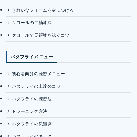
きれいなフォームを身につける
クロールの二軸泳法
クロールで長距離を泳ぐコツ
バタフライメニュー
初心者向けの練習メニュー
バタフライの上達のコツ
バタフライの練習法
トレーニング方法
バタフライの息継ぎ
バタフライのキック