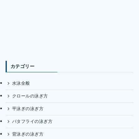
カテゴリー
水泳全般
クロールの泳ぎ方
平泳ぎの泳ぎ方
バタフライの泳ぎ方
背泳ぎの泳ぎ方