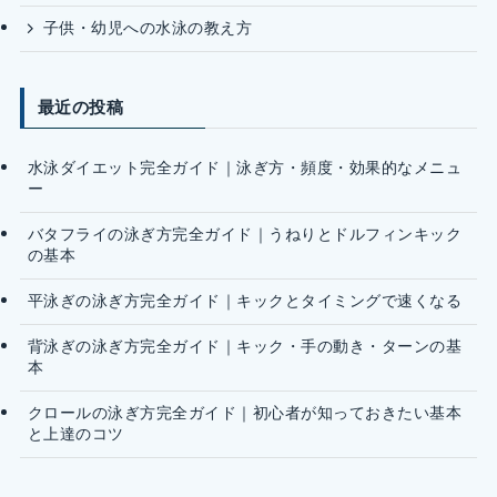
子供・幼児への水泳の教え方
最近の投稿
水泳ダイエット完全ガイド｜泳ぎ方・頻度・効果的なメニュ
ー
バタフライの泳ぎ方完全ガイド｜うねりとドルフィンキック
の基本
平泳ぎの泳ぎ方完全ガイド｜キックとタイミングで速くなる
背泳ぎの泳ぎ方完全ガイド｜キック・手の動き・ターンの基
本
クロールの泳ぎ方完全ガイド｜初心者が知っておきたい基本
と上達のコツ