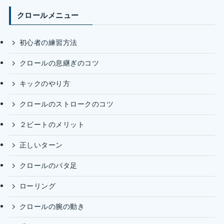
クロールメニュー
初心者の練習方法
クロールの息継ぎのコツ
キックのやり方
クロールのストロークのコツ
２ビートのメリット
正しいターン
クロールのバタ足
ローリング
クロールの腕の動き