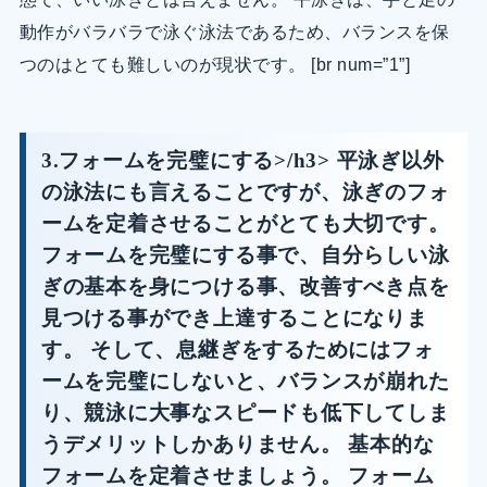
動作がバラバラで泳ぐ泳法であるため、バランスを保
つのはとても難しいのが現状です。 [br num=”1”]
3.フォームを完璧にする>/h3> 平泳ぎ以外
の泳法にも言えることですが、泳ぎのフォ
ームを定着させることがとても大切です。
フォームを完璧にする事で、自分らしい泳
ぎの基本を身につける事、改善すべき点を
見つける事ができ上達することになりま
す。 そして、息継ぎをするためにはフォ
ームを完璧にしないと、バランスが崩れた
り、競泳に大事なスピードも低下してしま
うデメリットしかありません。 基本的な
フォームを定着させましょう。 フォーム