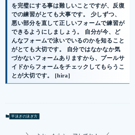
を完璧にする事は難しいことですが、反復
での練習がとても大事です。 少しずつ、
悪い部分を直して正しいフォームで練習が
できるようにしましょう。 自分が今、ど
んなフォームで泳いでいるのかを知ること
がとても大切です。 自分ではなかなか気
づかないフォームありますから、プールサ
イドからフォームをチェックしてもらうこ
とが大切です。 [hira]
平泳ぎの泳ぎ方