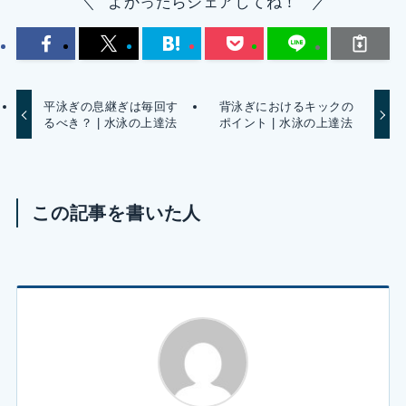
よかったらシェアしてね！
平泳ぎの息継ぎは毎回す
背泳ぎにおけるキックの
るべき？ | 水泳の上達法
ポイント | 水泳の上達法
この記事を書いた人