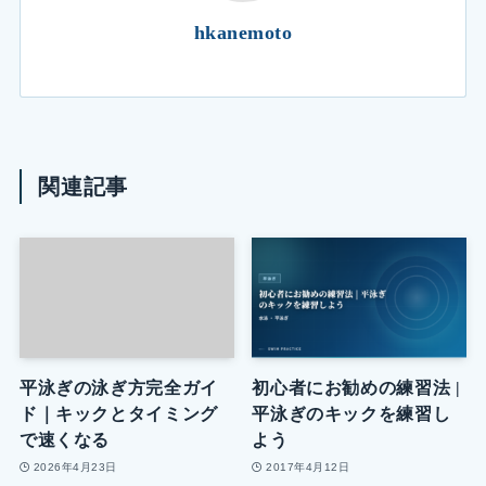
hkanemoto
関連記事
平泳ぎの泳ぎ方完全ガイ
初心者にお勧めの練習法 |
ド｜キックとタイミング
平泳ぎのキックを練習し
で速くなる
よう
2026年4月23日
2017年4月12日