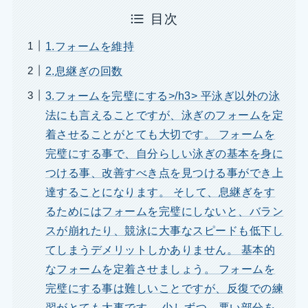
目次
1.フォームを維持
2.息継ぎの回数
3.フォームを完璧にする>/h3> 平泳ぎ以外の泳
法にも言えることですが、泳ぎのフォームを定
着させることがとても大切です。 フォームを
完璧にする事で、自分らしい泳ぎの基本を身に
つける事、改善すべき点を見つける事ができ上
達することになります。 そして、息継ぎをす
るためにはフォームを完璧にしないと、バラン
スが崩れたり、競泳に大事なスピードも低下し
てしまうデメリットしかありません。 基本的
なフォームを定着させましょう。 フォームを
完璧にする事は難しいことですが、反復での練
習がとても大事です。 少しずつ、悪い部分を