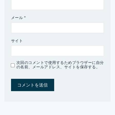
メール
*
サイト
次回のコメントで使用するためブラウザーに自分
の名前、メールアドレス、サイトを保存する。