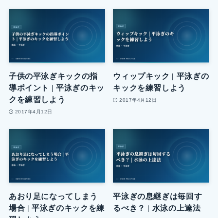
子供の平泳ぎキックの指
ウィップキック | 平泳ぎの
導ポイント | 平泳ぎのキッ
キックを練習しよう
クを練習しよう
2017年4月12日
2017年4月12日
あおり足になってしまう
平泳ぎの息継ぎは毎回す
場合 | 平泳ぎのキックを練
るべき？ | 水泳の上達法