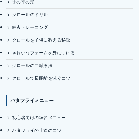
手の平の形
クロールのドリル
筋肉トレーニング
クロールを子供に教える秘訣
きれいなフォームを身につける
クロールの二軸泳法
クロールで長距離を泳ぐコツ
バタフライメニュー
初心者向けの練習メニュー
バタフライの上達のコツ