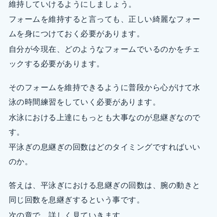
維持していけるようにしましょう。
フォームを維持すると言っても、正しい綺麗なフォー
ムを身につけておく必要があります。
自分が今現在、どのようなフォームでいるのかをチェ
ックする必要があります。
そのフォームを維持できるように普段から心がけて水
泳の時間練習をしていく必要があります。
水泳における上達にもっとも大事なのが息継ぎなので
す。
平泳ぎの息継ぎの回数はどのタイミングですればいい
のか。
答えは、平泳ぎにおける息継ぎの回数は、腕の動きと
同じ回数を息継ぎするという事です。
次の章で、詳しく見ていきます。