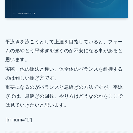
平泳ぎを泳ごうとして上達を目指していると、フォー
ムの形やどう平泳ぎを泳ぐのか不安になる事があると
思います。
実際、他の泳法と違い、体全体のバランスを維持する
のは難しい泳ぎ方です。
重要になるのがバランスと息継ぎの方法ですが、平泳
ぎでは、息継ぎの回数、やり方はどうなのかをここで
は見ていきたいと思います。
[br num=”1”]