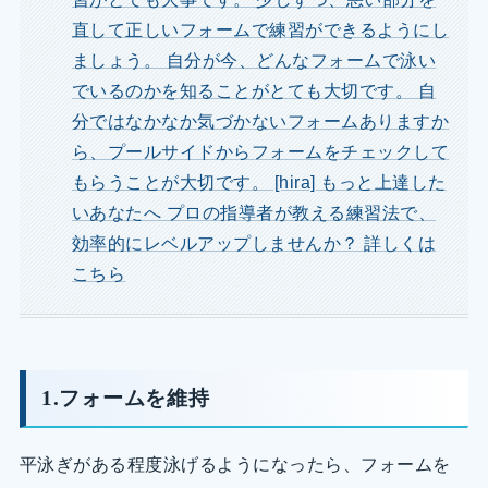
直して正しいフォームで練習ができるようにし
ましょう。 自分が今、どんなフォームで泳い
でいるのかを知ることがとても大切です。 自
分ではなかなか気づかないフォームありますか
ら、プールサイドからフォームをチェックして
もらうことが大切です。 [hira] もっと上達した
いあなたへ プロの指導者が教える練習法で、
効率的にレベルアップしませんか？ 詳しくは
こちら
1.フォームを維持
平泳ぎがある程度泳げるようになったら、フォームを