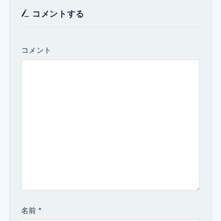
コメントする
コメント
名前
*