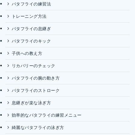
バタフライの練習法
トレーニング方法
バタフライの息継ぎ
バタフライのキック
子供への教え方
リカバリーのチェック
バタフライの腕の動き方
バタフライのストローク
息継ぎが楽な泳ぎ方
効率的なバタフライの練習メニュー
綺麗なバタフライの泳ぎ方