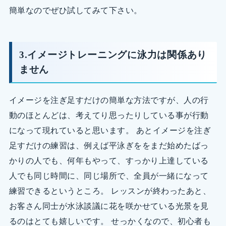
簡単なのでぜひ試してみて下さい。
3.イメージトレーニングに泳力は関係あり
ません
イメージを注ぎ足すだけの簡単な方法ですが、人の行
動のほとんどは、考えてり思ったりしている事が行動
になって現れていると思います。 あとイメージを注ぎ
足すだけの練習は、例えば平泳ぎををまだ始めたばっ
かりの人でも、何年もやって、すっかり上達している
人でも同じ時間に、同じ場所で、全員が一緒になって
練習できるというところ。 レッスンが終わったあと、
お客さん同士が水泳談議に花を咲かせている光景を見
るのはとても嬉しいです。 せっかくなので、初心者も