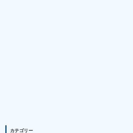
カテゴリー