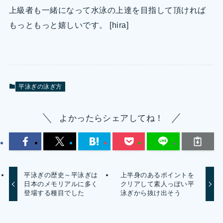
上級者も一緒になって水泳の上達を目指して頂ければ
もっともっと嬉しいです。 [hira]
平泳ぎの泳ぎ方
よかったらシェアしてね！
平泳ぎの歴史～平泳ぎは
上半身のあるポイントを
日本のメモリアルに多く
クリアして素人っぽい平
登場する種目でした
泳ぎから抜け出そう