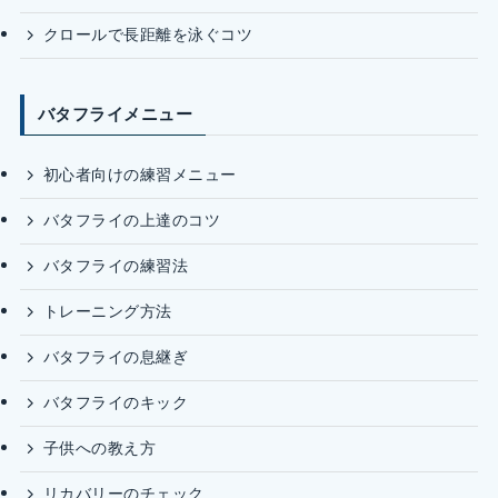
クロールで長距離を泳ぐコツ
バタフライメニュー
初心者向けの練習メニュー
バタフライの上達のコツ
バタフライの練習法
トレーニング方法
バタフライの息継ぎ
バタフライのキック
子供への教え方
リカバリーのチェック