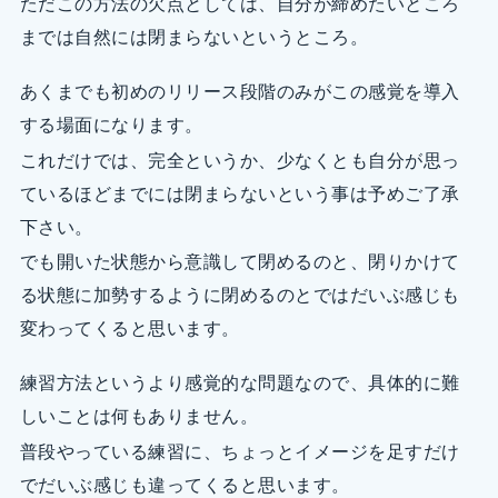
ただこの方法の欠点としては、自分が締めたいところ
までは自然には閉まらないというところ。
あくまでも初めのリリース段階のみがこの感覚を導入
する場面になります。
これだけでは、完全というか、少なくとも自分が思っ
ているほどまでには閉まらないという事は予めご了承
下さい。
でも開いた状態から意識して閉めるのと、閉りかけて
る状態に加勢するように閉めるのとではだいぶ感じも
変わってくると思います。
練習方法というより感覚的な問題なので、具体的に難
しいことは何もありません。
普段やっている練習に、ちょっとイメージを足すだけ
でだいぶ感じも違ってくると思います。