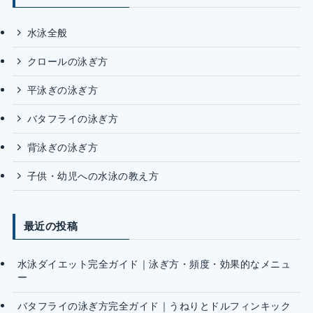
水泳全般
クロールの泳ぎ方
平泳ぎの泳ぎ方
バタフライの泳ぎ方
背泳ぎの泳ぎ方
子供・幼児への水泳の教え方
最近の投稿
水泳ダイエット完全ガイド｜泳ぎ方・頻度・効果的なメニュ
ー
バタフライの泳ぎ方完全ガイド｜うねりとドルフィンキック