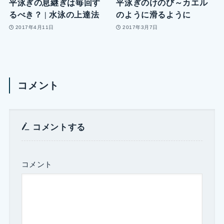
平泳ぎの息継ぎは毎回す
平泳ぎのけのび～カエル
るべき？ | 水泳の上達法
のように滑るように
2017年4月11日
2017年3月7日
コメント
コメントする
コメント