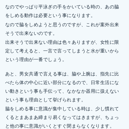
なのでやっぱり平泳ぎの手をかいている時の、あの脇
をしめる動作は必要という事になります。
なので脇をしめようと思うのですが、これが案外出来
そうで出来ないのです。
出来そうで出来ない理由は色々ありますが、女性に限
定して考えると、一言で言ってしまうと水が重いから
という理由が一番でしょう。
あと、男女共通で言える事は、脇や上腕は、指先に比
べたら体の中心に近い部分になるので、日常生活にな
い動きという事も手伝って、なかなか器用に扱えない
という事も理由として挙げられます。
脇をしめる事に意識が集中している時は、少し慣れて
くるとまあまあ締まり易くなってはきますが、ちょっ
と他の事に意識がいくとすぐ閉まらなくなります。