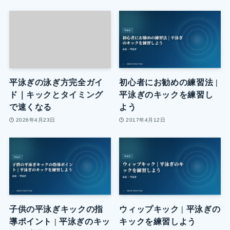
平泳ぎの泳ぎ方完全ガイ
初心者にお勧めの練習法 |
ド｜キックとタイミング
平泳ぎのキックを練習し
で速くなる
よう
2026年4月23日
2017年4月12日
子供の平泳ぎキックの指
ウィップキック | 平泳ぎの
導ポイント | 平泳ぎのキッ
キックを練習しよう