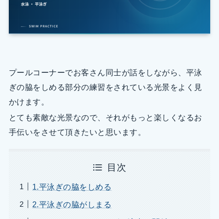
プールコーナーでお客さん同士が話をしながら、平泳
ぎの脇をしめる部分の練習をされている光景をよく見
かけます。
とても素敵な光景なので、それがもっと楽しくなるお
手伝いをさせて頂きたいと思います。
目次
1.平泳ぎの脇をしめる
2.平泳ぎの脇がしまる