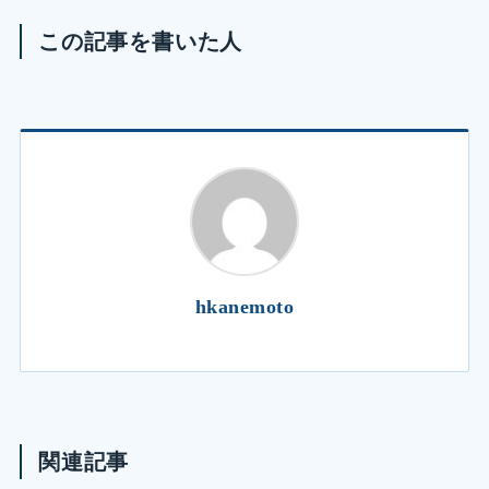
この記事を書いた人
hkanemoto
関連記事