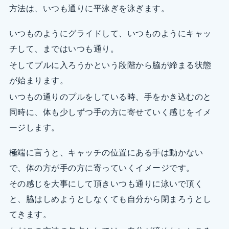
方法は、いつも通りに平泳ぎを泳ぎます。
いつものようにグライドして、いつものようにキャッ
チして、まではいつも通り。
そしてプルに入ろうかという段階から脇が締まる状態
が始まります。
いつもの通りのプルをしている時、手をかき込むのと
同時に、体も少しずつ手の方に寄せていく感じをイメ
ージします。
極端に言うと、キャッチの位置にある手は動かない
で、体の方が手の方に寄っていくイメージです。
その感じを大事にして頂きいつも通りに泳いで頂く
と、脇はしめようとしなくても自分から閉まろうとし
てきます。