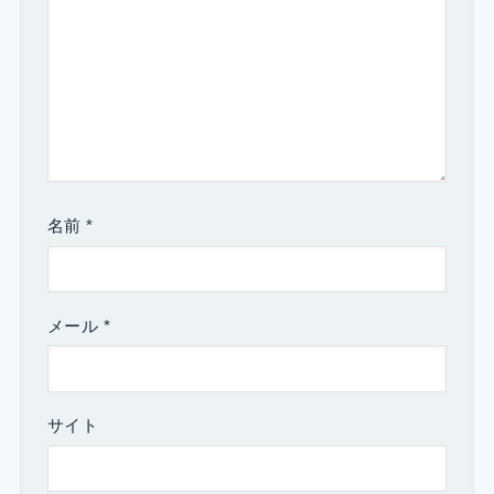
名前
*
メール
*
サイト