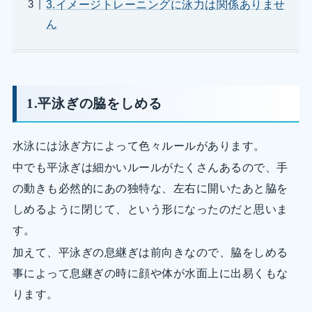
3.イメージトレーニングに泳力は関係ありませ
ん
1.平泳ぎの脇をしめる
水泳には泳ぎ方によって色々ルールがあります。
中でも平泳ぎは細かいルールがたくさんあるので、手
の動きも必然的にあの独特な、左右に開いたあと脇を
しめるように閉じて、という形になったのだと思いま
す。
加えて、平泳ぎの息継ぎは前向きなので、脇をしめる
事によって息継ぎの時に顔や体が水面上に出易くもな
ります。