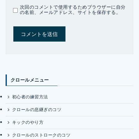
次回のコメントで使用するためブラウザーに自分
の名前、メールアドレス、サイトを保存する。
クロールメニュー
初心者の練習方法
クロールの息継ぎのコツ
キックのやり方
クロールのストロークのコツ