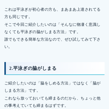
これは平泳ぎが初心者の方も、まあまあ上達されてる
方も同じです。
そこで今回ご紹介したいのは「そんなに物凄く意識し
なくても平泳ぎの脇がしまる方法」です。
誰でもできる簡単な方法なので、ぜひ試してみて下さ
い。
2.平泳ぎの脇がしまる
ご紹介したいのは「脇をしめる方法」ではなく「脇が
しまる方法」です。
これなら放っておいても締まるのだから、ちょっと他
の事考えていても締まるはずです。