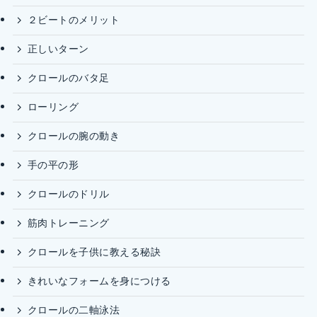
２ビートのメリット
正しいターン
クロールのバタ足
ローリング
クロールの腕の動き
手の平の形
クロールのドリル
筋肉トレーニング
クロールを子供に教える秘訣
きれいなフォームを身につける
クロールの二軸泳法