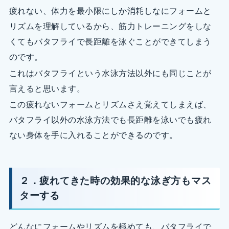
疲れない、体力を最小限にしか消耗しなにフォームと
リズムを理解しているから、筋力トレーニングをしな
くてもバタフライで長距離を泳ぐことができてしまう
のです。
これはバタフライという水泳方法以外にも同じことが
言えると思います。
この疲れないフォームとリズムさえ覚えてしまえば、
バタフライ以外の水泳方法でも長距離を泳いでも疲れ
ない身体を手に入れることができるのです。
２．疲れてきた時の効果的な泳ぎ方もマス
ターする
どんなにフォームやリズムを極めても、バタフライで