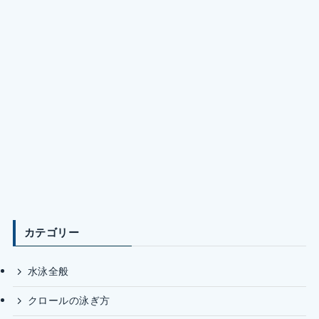
カテゴリー
水泳全般
クロールの泳ぎ方