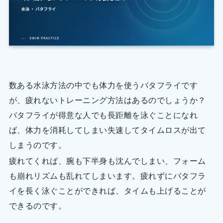
数ある水泳方法の中でも体力を使うバタフライです
が、疲れないトレーニング方法はあるのでしょうか？
バタフライが得意な人でも長距離を泳ぐことになれ
ば、体力を消耗してしまい失速してタイムロスが出て
しまうのです。
疲れてくれば、腕も下半身も沈んでしまい、フォーム
も崩れリズムも乱れてしまいます。疲れずにバタフラ
イを長く泳ぐことができれば、タイムも上げることが
できるのです。