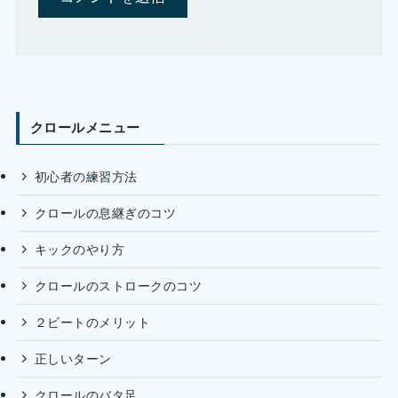
クロールメニュー
初心者の練習方法
クロールの息継ぎのコツ
キックのやり方
クロールのストロークのコツ
２ビートのメリット
正しいターン
クロールのバタ足