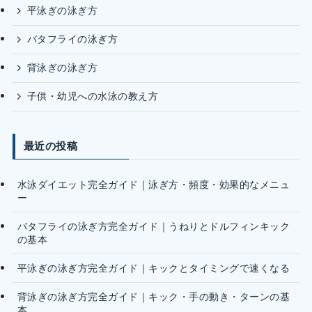
平泳ぎの泳ぎ方
バタフライの泳ぎ方
背泳ぎの泳ぎ方
子供・幼児への水泳の教え方
最近の投稿
水泳ダイエット完全ガイド｜泳ぎ方・頻度・効果的なメニュ
ー
バタフライの泳ぎ方完全ガイド｜うねりとドルフィンキック
の基本
平泳ぎの泳ぎ方完全ガイド｜キックとタイミングで速くなる
背泳ぎの泳ぎ方完全ガイド｜キック・手の動き・ターンの基
本