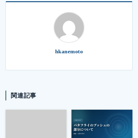
hkanemoto
関連記事