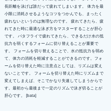
長距離を泳げば誰だって疲れてしまいます。 体力を最
小限に消耗させるようなコツをつかんでも、まったく
疲れないというのは無理なのです。 疲れてきたら、疲
れてきた時に最適な泳ぎ方をマスターすることが肝心
です。 バタフライで疲れてきたら、できるだけ水の抵
抗力を弱くするフォームに切り替えることが重要で
す。 フォームを切り替えることで、水の抵抗力を弱め
て、体力の消耗を軽減することができるのです。フォ
ームを切り替えた時に注意点としては、リズムは変え
ないことです。 フォームを切り替えた時にリズムまで
変えてしまえば、そこでかなり失速してしまうからで
す。最初から最後まで一定のリズムで泳ぎ切ることが
肝心です。 [bata]