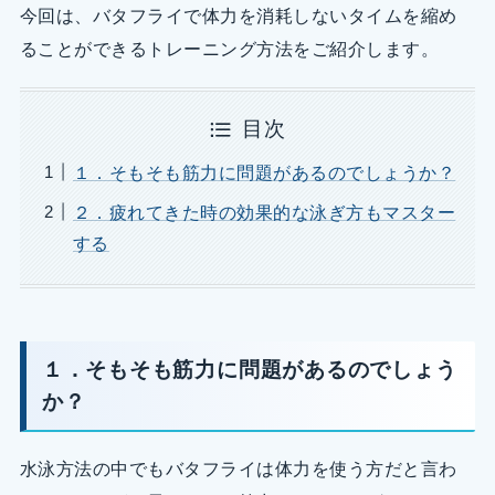
今回は、バタフライで体力を消耗しないタイムを縮め
ることができるトレーニング方法をご紹介します。
目次
１．そもそも筋力に問題があるのでしょうか？
２．疲れてきた時の効果的な泳ぎ方もマスター
する
１．そもそも筋力に問題があるのでしょう
か？
水泳方法の中でもバタフライは体力を使う方だと言わ