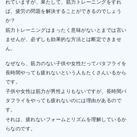
れていますが、果たして、筋力トレーニングをすれ
ば、疲労の問題を解決することができるのでしょう
か？
筋力トレーニングはまったく意味がないとまでは言い
ませんが、必ずしも効果的な方法とは断定できませ
ん。
なぜなら、筋力のない子供や女性だってバタフライを
長時間やっても疲れないという人もたくさんいるから
です。
子供や女性は筋力が男性よりもないですが、長時間バ
タフライをやっても疲れないのには理由があるので
す。
それは、疲れないフォームとリズムを理解しているか
らなのです。