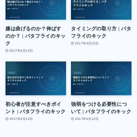
膝は曲げるのか？伸ばす
タイミングの取り方 | バタ
のか？ | バタフライのキッ
フライのキック
ク
2017年4月12日
2017年4月12日
初心者が注意すべきポイ
強弱をつける必要性につ
ント | バタフライのキック
いて | バタフライのキック
2017年4月12日
2017年4月12日