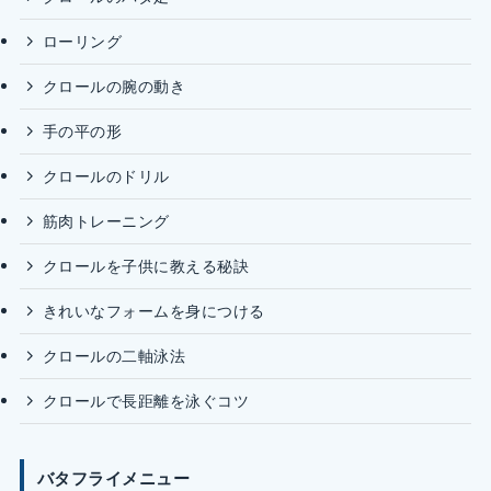
ローリング
クロールの腕の動き
手の平の形
クロールのドリル
筋肉トレーニング
クロールを子供に教える秘訣
きれいなフォームを身につける
クロールの二軸泳法
クロールで長距離を泳ぐコツ
バタフライメニュー