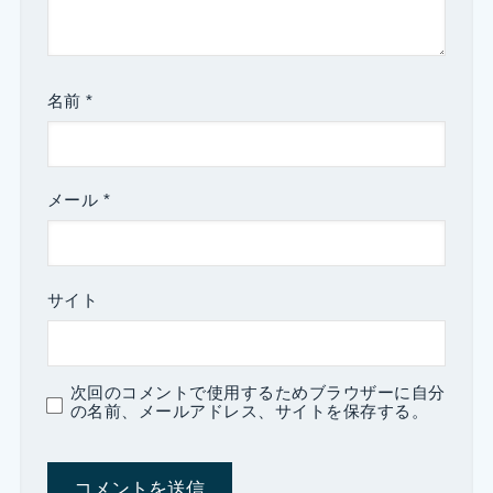
名前
*
メール
*
サイト
次回のコメントで使用するためブラウザーに自分
の名前、メールアドレス、サイトを保存する。