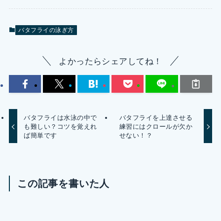
バタフライの泳ぎ方
よかったらシェアしてね！
バタフライは水泳の中で
バタフライを上達させる
も難しい？コツを覚えれ
練習にはクロールが欠か
ば簡単です
せない！？
この記事を書いた人