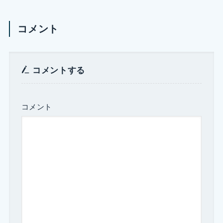
コメント
コメントする
コメント