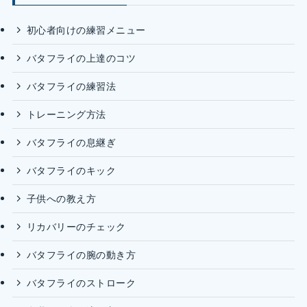
初心者向けの練習メニュー
バタフライの上達のコツ
バタフライの練習法
トレーニング方法
バタフライの息継ぎ
バタフライのキック
子供への教え方
リカバリーのチェック
バタフライの腕の動き方
バタフライのストローク