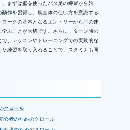
す。まずは壁を使ったバタ足の練習から始
の動作を習得し、腕全体の使い方を意識する
トロークの基本となるエントリーから肘の使
に学ぶことが大切です。さらに、ターン時の
とで、レッスンやトレーニングでの実践的な
えた練習を取り入れることで、スタミナも同
めのクロール
 初心者のためのクロール
 初心者のためのクロール