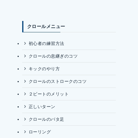
クロールメニュー
初心者の練習方法
クロールの息継ぎのコツ
キックのやり方
クロールのストロークのコツ
２ビートのメリット
正しいターン
クロールのバタ足
ローリング