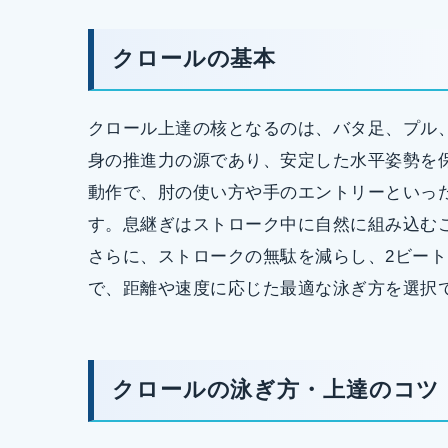
クロールの基本
クロール上達の核となるのは、バタ足、プル
身の推進力の源であり、安定した水平姿勢を
動作で、肘の使い方や手のエントリーといっ
す。息継ぎはストローク中に自然に組み込む
さらに、ストロークの無駄を減らし、2ビート
で、距離や速度に応じた最適な泳ぎ方を選択
クロールの泳ぎ方・上達のコツ