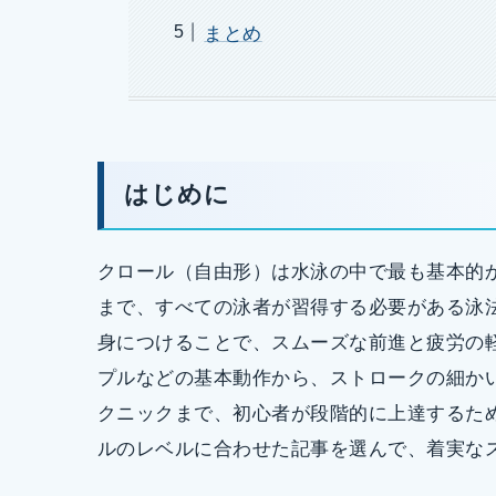
まとめ
はじめに
クロール（自由形）は水泳の中で最も基本的
まで、すべての泳者が習得する必要がある泳
身につけることで、スムーズな前進と疲労の
プルなどの基本動作から、ストロークの細か
クニックまで、初心者が段階的に上達するた
ルのレベルに合わせた記事を選んで、着実な