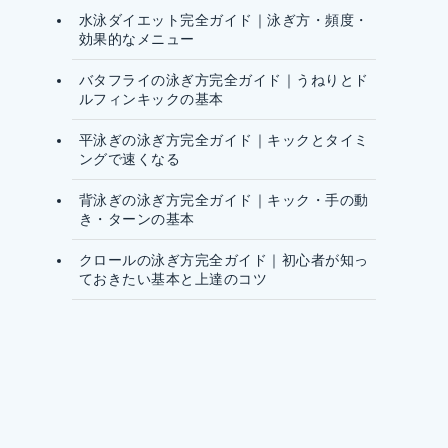
水泳ダイエット完全ガイド｜泳ぎ方・頻度・
効果的なメニュー
バタフライの泳ぎ方完全ガイド｜うねりとド
ルフィンキックの基本
平泳ぎの泳ぎ方完全ガイド｜キックとタイミ
ングで速くなる
背泳ぎの泳ぎ方完全ガイド｜キック・手の動
き・ターンの基本
クロールの泳ぎ方完全ガイド｜初心者が知っ
ておきたい基本と上達のコツ