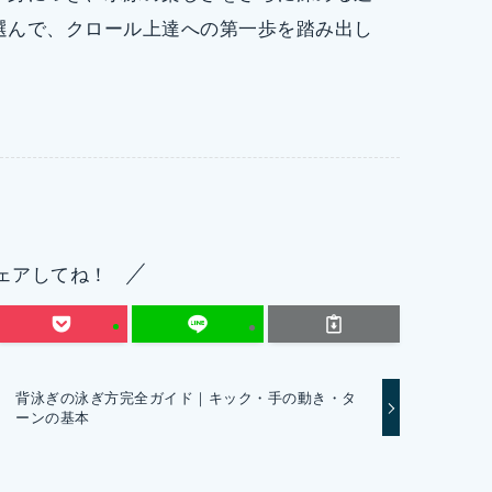
選んで、クロール上達への第一歩を踏み出し
ェアしてね！
背泳ぎの泳ぎ方完全ガイド｜キック・手の動き・タ
ーンの基本