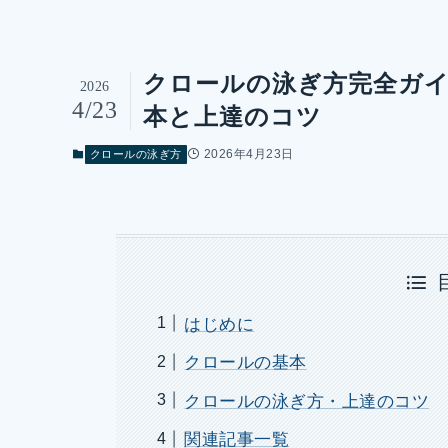
クロールの泳ぎ方完全ガ
2026
4/23
本と上達のコツ
2026年4月23日
クロールの泳ぎ方
はじめに
クロールの基本
クロールの泳ぎ方・上達のコツ
関連記事一覧