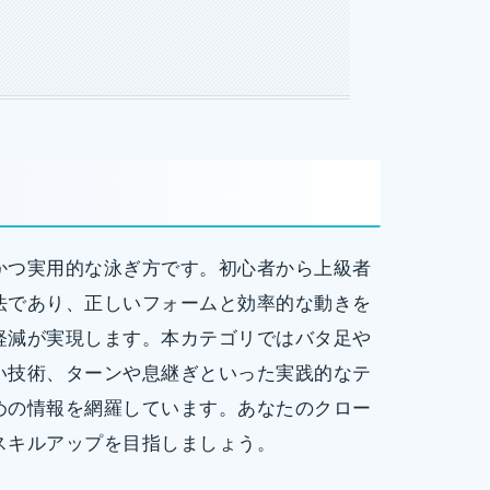
かつ実用的な泳ぎ方です。初心者から上級者
法であり、正しいフォームと効率的な動きを
軽減が実現します。本カテゴリではバタ足や
い技術、ターンや息継ぎといった実践的なテ
めの情報を網羅しています。あなたのクロー
スキルアップを目指しましょう。