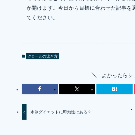
が開けます。今日から目標に合わせた記事を
てください。
クロールの泳ぎ方
よかったらシ
水泳ダイエットに即効性はある？