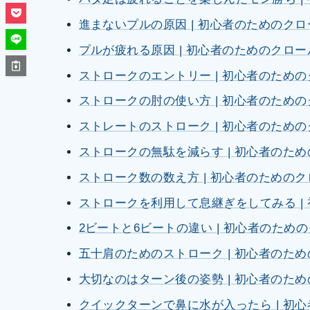
進まないプルの原因 | 初心者のためのクロ
プルが疲れる原因 | 初心者のためのクロー
ストロークのエントリー | 初心者のため
ストロークの肘の使い方 | 初心者のため
ストレートのストローク | 初心者のため
ストロークの無駄を減らす | 初心者のた
ストローク数の数え方 | 初心者のための
ストロークを利用して息継ぎをしてみる |
2ビートと6ビートの違い | 初心者のため
五十肩のためのストローク | 初心者のた
大切なのはターン後の姿勢 | 初心者のた
クイックターンで鼻に水が入ったら | 初