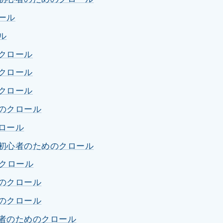
ール
ル
のクロール
のクロール
のクロール
めのクロール
クロール
 初心者のためのクロール
のクロール
めのクロール
めのクロール
心者のためのクロール