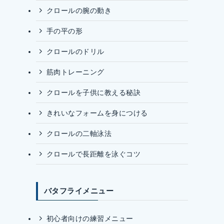
クロールの腕の動き
手の平の形
クロールのドリル
筋肉トレーニング
クロールを子供に教える秘訣
きれいなフォームを身につける
クロールの二軸泳法
クロールで長距離を泳ぐコツ
バタフライメニュー
初心者向けの練習メニュー