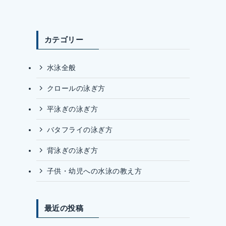
カテゴリー
水泳全般
クロールの泳ぎ方
平泳ぎの泳ぎ方
バタフライの泳ぎ方
背泳ぎの泳ぎ方
子供・幼児への水泳の教え方
最近の投稿