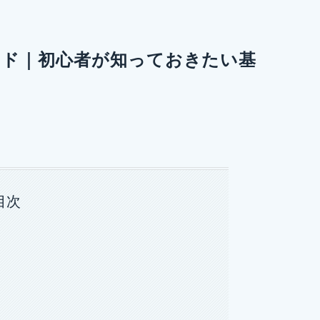
イド｜初心者が知っておきたい基
目次