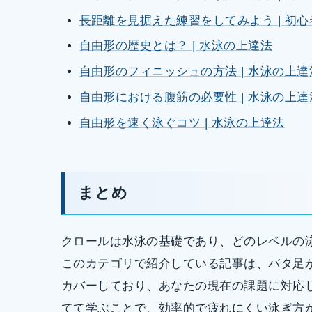
長距離を見据えた練習をしてみよう | 初
自由形の歴史とは？ | 水泳の上達法
自由形のフィニッシュの方法 | 水泳の上達
自由形における腹筋の必要性 | 水泳の上達
自由形を速く泳ぐコツ | 水泳の上達法
まとめ
クロールは水泳の基礎であり、どのレベルの
このカテゴリで紹介している記事は、バタ足
カバーしており、あなたの現在の課題に対応
てて学ぶことで、効率的で疲れにくい泳ぎ方