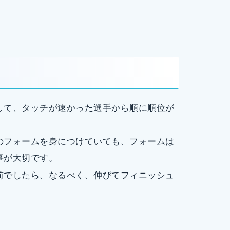
して、タッチが速かった選手から順に順位が
のフォームを身につけていても、フォームは
事が大切です。
前でしたら、なるべく、伸びてフィニッシュ