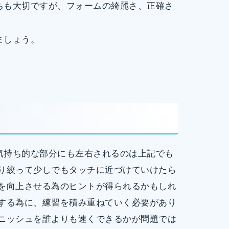
ちも大切ですが、フォームの綺麗さ、正確さ
ましょう。
気持ち的な部分にも左右されるのは上記でも
振り絞って少しでもタッチに近づけていけたら
ドを向上させる為のヒントが得られるかもしれ
アする為に、練習を積み重ねていく必要があり
ィニッシュを誰よりも速くできるかが問題では