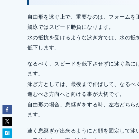
自由形を泳ぐ上で、重要なのは、フォームを
競泳ではスピード勝負になります。
水の抵抗を受けるような泳ぎ方では、水の抵
低下します。
なるべく、スピードを低下させずに泳ぐ為に
ます。
泳ぎ方としては、最後まで伸ばして、なるべ
進むべき方向へと向ける事が大切です。
自由形の場合、息継ぎをする時、左右どちら
ます。
速く息継ぎが出来るようにと顔を固定して泳