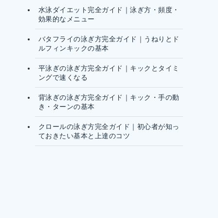
水泳ダイエット完全ガイド｜泳ぎ方・頻度・
効果的なメニュー
バタフライの泳ぎ方完全ガイド｜うねりとド
ルフィンキックの基本
平泳ぎの泳ぎ方完全ガイド｜キックとタイミ
ングで速くなる
背泳ぎの泳ぎ方完全ガイド｜キック・手の動
き・ターンの基本
クロールの泳ぎ方完全ガイド｜初心者が知っ
ておきたい基本と上達のコツ