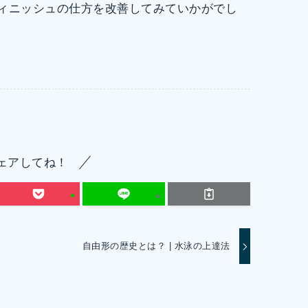
フィニッシュの仕方を改善してみていかがでし
ェアしてね！
自由形の歴史とは？ | 水泳の上達法