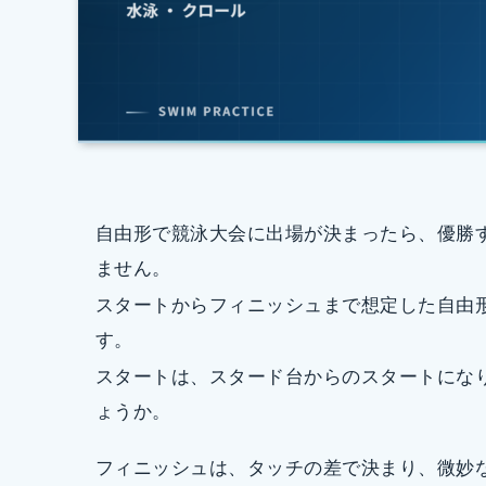
自由形で競泳大会に出場が決まったら、優勝
ません。
スタートからフィニッシュまで想定した自由
す。
スタートは、スタード台からのスタートにな
ょうか。
フィニッシュは、タッチの差で決まり、微妙