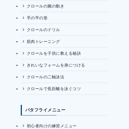
クロールの腕の動き
手の平の形
クロールのドリル
筋肉トレーニング
クロールを子供に教える秘訣
きれいなフォームを身につける
クロールの二軸泳法
クロールで長距離を泳ぐコツ
バタフライメニュー
初心者向けの練習メニュー