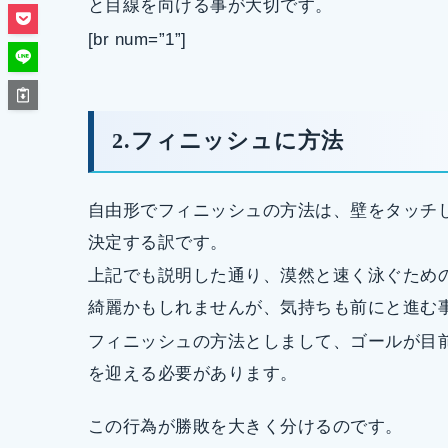
と目線を向ける事が大切です。
[br num=”1”]
2.フィニッシュに方法
自由形でフィニッシュの方法は、壁をタッチ
決定する訳です。
上記でも説明した通り、漠然と速く泳ぐため
綺麗かもしれませんが、気持ちも前にと進む
フィニッシュの方法としまして、ゴールが目
を迎える必要があります。
この行為が勝敗を大きく分けるのです。