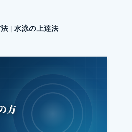
 | 水泳の上達法