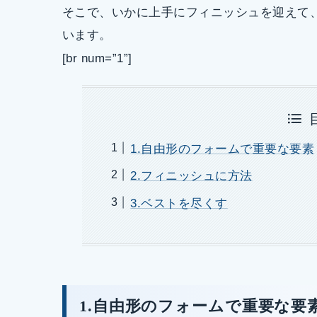
そこで、いかに上手にフィニッシュを迎えて
います。
[br num=”1”]
1.自由形のフォームで重要な要素
2.フィニッシュに方法
3.ベストを尽くす
1.自由形のフォームで重要な要