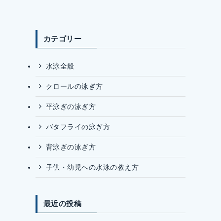
カテゴリー
水泳全般
クロールの泳ぎ方
平泳ぎの泳ぎ方
バタフライの泳ぎ方
背泳ぎの泳ぎ方
子供・幼児への水泳の教え方
最近の投稿