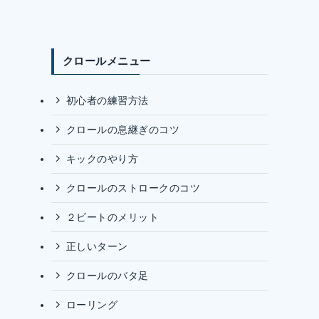
クロールメニュー
初心者の練習方法
クロールの息継ぎのコツ
キックのやり方
クロールのストロークのコツ
２ビートのメリット
正しいターン
クロールのバタ足
ローリング