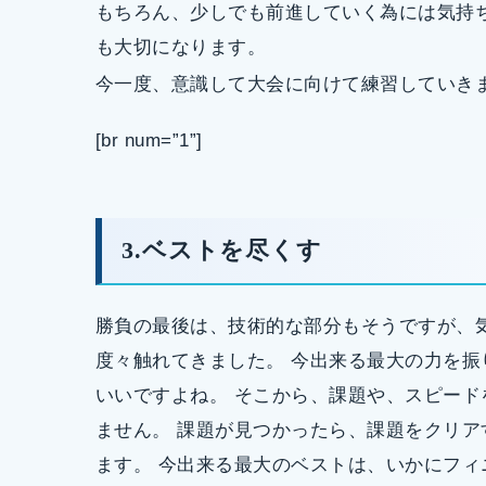
もちろん、少しでも前進していく為には気持
も大切になります。
今一度、意識して大会に向けて練習していき
[br num=”1”]
3.ベストを尽くす
勝負の最後は、技術的な部分もそうですが、
度々触れてきました。 今出来る最大の力を
いいですよね。 そこから、課題や、スピー
ません。 課題が見つかったら、課題をクリ
ます。 今出来る最大のベストは、いかにフ