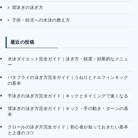
背泳ぎの泳ぎ方
子供・幼児への水泳の教え方
最近の投稿
水泳ダイエット完全ガイド｜泳ぎ方・頻度・効果的なメニュ
ー
バタフライの泳ぎ方完全ガイド｜うねりとドルフィンキック
の基本
平泳ぎの泳ぎ方完全ガイド｜キックとタイミングで速くなる
背泳ぎの泳ぎ方完全ガイド｜キック・手の動き・ターンの基
本
クロールの泳ぎ方完全ガイド｜初心者が知っておきたい基本
と上達のコツ