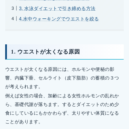
3. 水泳ダイエットで引き締める方法
4.水中ウォーキングでウエストを絞る
1. ウエストが太くなる原因
ウエストが太くなる原因には、ホルモンや便秘の影
響、内臓下垂、セルライト（皮下脂肪）の蓄積の３つ
が考えられます。
例えば女性の場合、加齢による女性ホルモンの乱れか
ら、基礎代謝が落ちます。するとダイエットのため少
食にしているにもかかわらず、太りやすい体質になる
ことがあります。