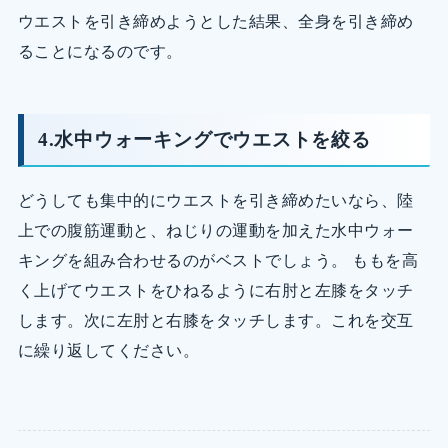
ウエストを引き締めようとした結果、全身を引き締め
ることになるのです。
4.水中ウォーキングでウエストを絞る
どうしても集中的にウエストを引き締めたいなら、陸
上での腹筋運動と、ねじりの運動を加えた水中ウォー
キングを組み合わせるのがベストでしょう。 ももを高
く上げてウエストをひねるように右肘と左膝をタッチ
します。次に左肘と右膝をタッチします。これを交互
に繰り返してください。