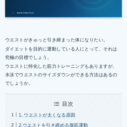
ウエストがきゅっと引き締まった体になりたい。
ダイエットを目的に運動している人にとって、それは
究極の目標でしょう。
ウエストに特化した筋力トレーニングもありますが、
水泳でウエストのサイズダウンができる方法はあるの
でしょうか。
目次
1. ウエストが太くなる原因
2.ウエストを引き締める腹筋運動