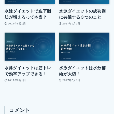
水泳ダイエットで皮下脂
水泳ダイエットの成功例
肪が増えるって本当？
に共通する３つのこと
2017年6月1日
2017年6月1日
水泳ダイエットは筋トレ
水泳ダイエットは水分補
で効率アップできる！
給が大切！
2017年6月1日
2017年6月1日
コメント