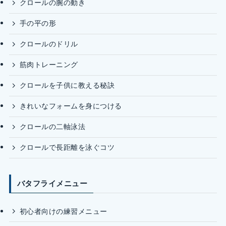
クロールの腕の動き
手の平の形
クロールのドリル
筋肉トレーニング
クロールを子供に教える秘訣
きれいなフォームを身につける
クロールの二軸泳法
クロールで長距離を泳ぐコツ
バタフライメニュー
初心者向けの練習メニュー