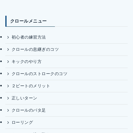
クロールメニュー
初心者の練習方法
クロールの息継ぎのコツ
キックのやり方
クロールのストロークのコツ
２ビートのメリット
正しいターン
クロールのバタ足
ローリング