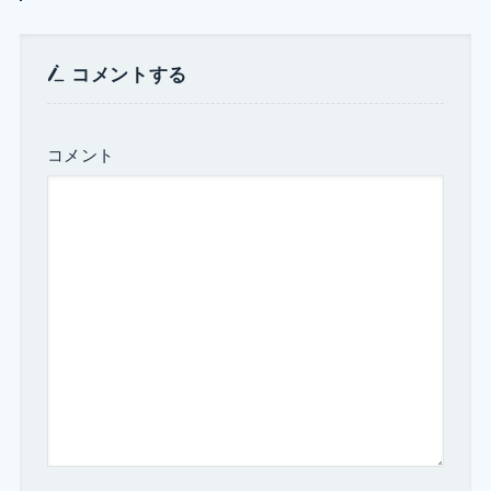
コメントする
コメント