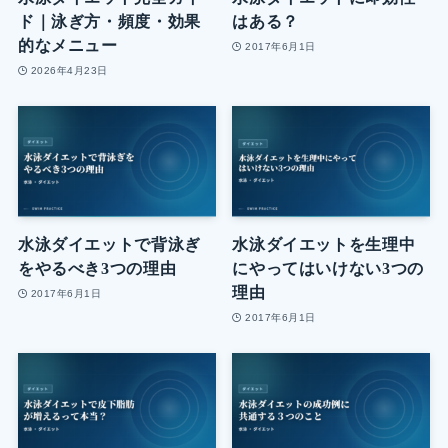
ド｜泳ぎ方・頻度・効果
はある？
的なメニュー
2017年6月1日
2026年4月23日
水泳ダイエットで背泳ぎ
水泳ダイエットを生理中
をやるべき3つの理由
にやってはいけない3つの
理由
2017年6月1日
2017年6月1日