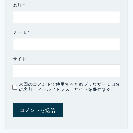
名前
*
メール
*
サイト
次回のコメントで使用するためブラウザーに自分
の名前、メールアドレス、サイトを保存する。