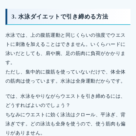
3. 水泳ダイエットで引き締める方法
水泳では、上の腹筋運動と同じくらいの強度でウエス
トに刺激を加えることはできません。いくらハードに
泳いだとしても、肩や腕、足の筋肉に負荷がかかりま
す。
ただし、集中的に腹筋を使っていないだけで、体全体
の筋肉は使っています。水泳は全身運動だからです。
では、水泳をやりながらウエストを引き締めるには、
どうすればよいのでしょう？
ちなみにウエストに効く泳法はクロール、平泳ぎ、背
泳ぎです。どの泳法も全身を使うので、使う筋肉も偏
りがありません。