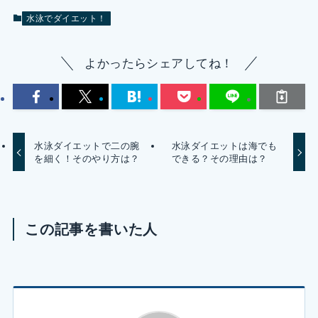
水泳でダイエット！
よかったらシェアしてね！
水泳ダイエットで二の腕
水泳ダイエットは海でも
を細く！そのやり方は？
できる？その理由は？
この記事を書いた人