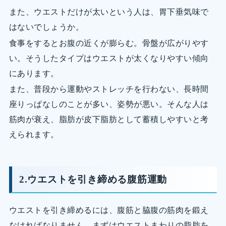
また、ウエストだけが太いという人は、胃下垂気味で
はないでしょうか。
食事をするとお腹の近くが膨らむ。骨盤が広がりやす
い。そうしたタイプはウエストが太くなりやすい傾向
にあります。
また、普段から運動やストレッチを行わない、長時間
座りっぱなしのことが多い、姿勢が悪い。そんな人は
筋肉が衰え、脂肪が皮下脂肪として蓄積しやすいと考
えられます。
2.ウエストを引き締める腹筋運動
ウエストを引き締めるには、腹筋と脇腹の筋肉を鍛え
なければなりません。まずはウエストまわりの脂肪を