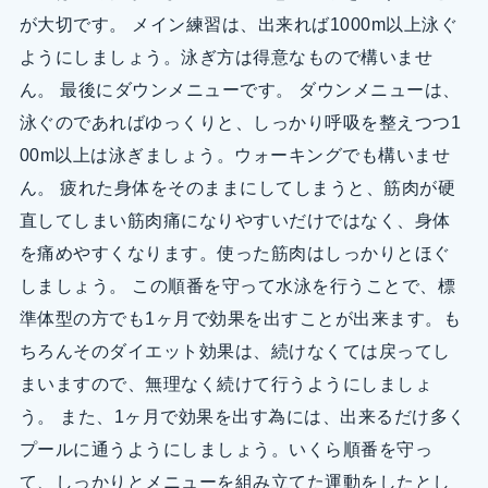
が大切です。 メイン練習は、出来れば1000m以上泳ぐ
ようにしましょう。泳ぎ方は得意なもので構いませ
ん。 最後にダウンメニューです。 ダウンメニューは、
泳ぐのであればゆっくりと、しっかり呼吸を整えつつ1
00m以上は泳ぎましょう。ウォーキングでも構いませ
ん。 疲れた身体をそのままにしてしまうと、筋肉が硬
直してしまい筋肉痛になりやすいだけではなく、身体
を痛めやすくなります。使った筋肉はしっかりとほぐ
しましょう。 この順番を守って水泳を行うことで、標
準体型の方でも1ヶ月で効果を出すことが出来ます。も
ちろんそのダイエット効果は、続けなくては戻ってし
まいますので、無理なく続けて行うようにしましょ
う。 また、1ヶ月で効果を出す為には、出来るだけ多く
プールに通うようにしましょう。いくら順番を守っ
て、しっかりとメニューを組み立てた運動をしたとし