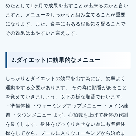
めたとして1ヶ月で成果を出すことが出来るのかと言い
ますと、メニューをしっかりと組み立てることが重要
になります。また、食事にもある程度気を配ることで
その効果は出やすいと言えます。
2.ダイエットに効果的なメニュー
しっかりとダイエットの効果を出す為には、効率よく
運動をする必要があります。 その為に順番があること
を覚えていきましょう。以下の様な順番で行います。
・準備体操 ・ウォーミングアップメニュー ・メイン練
習 ・ダウンメニュー まず、心拍数を上げて身体の代謝
を良くします。身体をびっくりさせない為にも準備体
操をしてから、プールに入りウォーキングから始めま