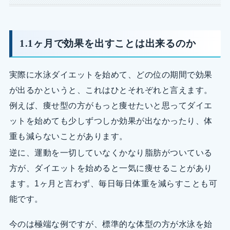
1.1ヶ月で効果を出すことは出来るのか
実際に水泳ダイエットを始めて、どの位の期間で効果
が出るかというと、これはひとそれぞれと言えます。
例えば、痩せ型の方がもっと痩せたいと思ってダイエ
ットを始めても少しずつしか効果が出なかったり、体
重も減らないことがあります。
逆に、運動を一切していなくかなり脂肪がついている
方が、ダイエットを始めると一気に痩せることがあり
ます。1ヶ月と言わず、毎日毎日体重を減らすことも可
能です。
今のは極端な例ですが、標準的な体型の方が水泳を始