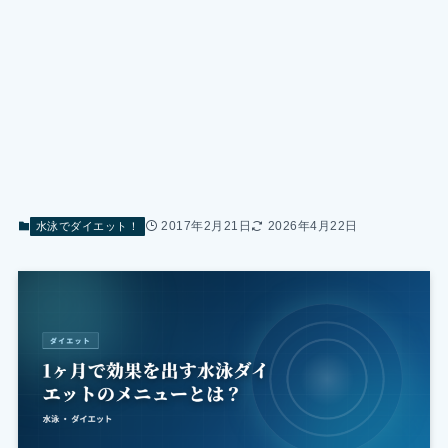
2017年2月21日
2026年4月22日
水泳でダイエット！