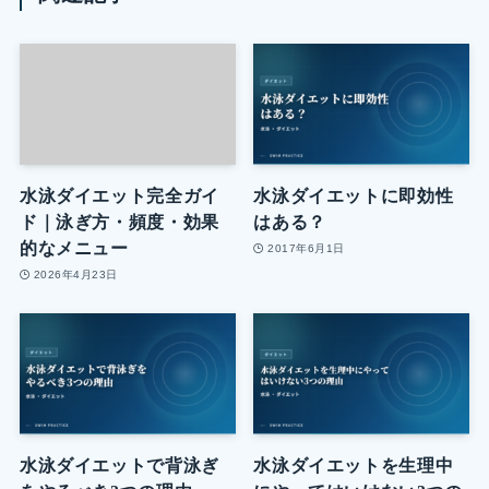
水泳ダイエット完全ガイ
水泳ダイエットに即効性
ド｜泳ぎ方・頻度・効果
はある？
的なメニュー
2017年6月1日
2026年4月23日
水泳ダイエットで背泳ぎ
水泳ダイエットを生理中