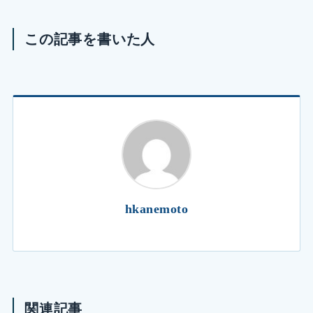
この記事を書いた人
hkanemoto
関連記事