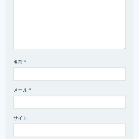
名前
*
メール
*
サイト