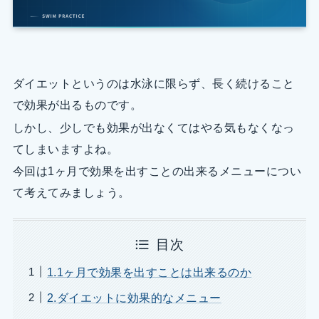
ダイエットというのは水泳に限らず、長く続けること
で効果が出るものです。
しかし、少しでも効果が出なくてはやる気もなくなっ
てしまいますよね。
今回は1ヶ月で効果を出すことの出来るメニューについ
て考えてみましょう。
目次
1.1ヶ月で効果を出すことは出来るのか
2.ダイエットに効果的なメニュー