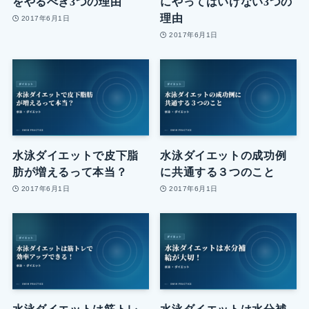
をやるべき3つの理由
にやってはいけない3つの
理由
2017年6月1日
2017年6月1日
水泳ダイエットで皮下脂
水泳ダイエットの成功例
肪が増えるって本当？
に共通する３つのこと
2017年6月1日
2017年6月1日