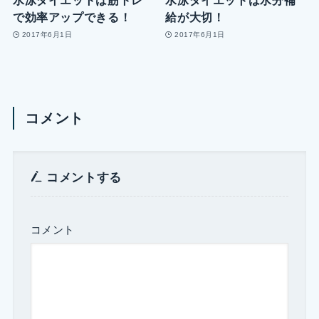
水泳ダイエットは筋トレ
水泳ダイエットは水分補
で効率アップできる！
給が大切！
2017年6月1日
2017年6月1日
コメント
コメントする
コメント