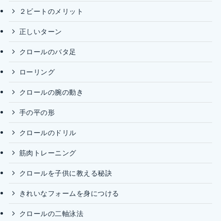
２ビートのメリット
正しいターン
クロールのバタ足
ローリング
クロールの腕の動き
手の平の形
クロールのドリル
筋肉トレーニング
クロールを子供に教える秘訣
きれいなフォームを身につける
クロールの二軸泳法