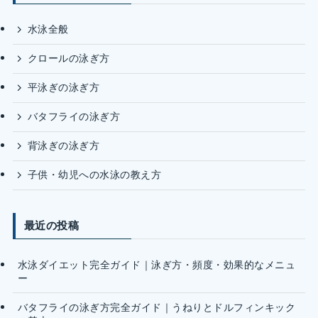
水泳全般
クロールの泳ぎ方
平泳ぎの泳ぎ方
バタフライの泳ぎ方
背泳ぎの泳ぎ方
子供・幼児への水泳の教え方
最近の投稿
水泳ダイエット完全ガイド｜泳ぎ方・頻度・効果的なメニュ
ー
バタフライの泳ぎ方完全ガイド｜うねりとドルフィンキック