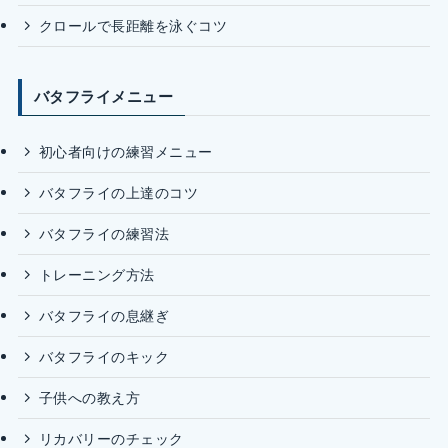
クロールで長距離を泳ぐコツ
バタフライメニュー
初心者向けの練習メニュー
バタフライの上達のコツ
バタフライの練習法
トレーニング方法
バタフライの息継ぎ
バタフライのキック
子供への教え方
リカバリーのチェック