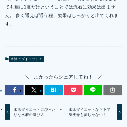
ても週に1度だけということでは流石に効果は出ませ
ん。 多く通えば通う程、効果はしっかりと出てくれま
す。
水泳でダイエット！
よかったらシェアしてね！
水泳ダイエットにぴった
水泳ダイエットなら下半
りな水着の選び方
身痩せも夢じゃない！