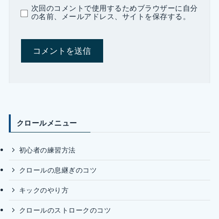
次回のコメントで使用するためブラウザーに自分
の名前、メールアドレス、サイトを保存する。
クロールメニュー
初心者の練習方法
クロールの息継ぎのコツ
キックのやり方
クロールのストロークのコツ