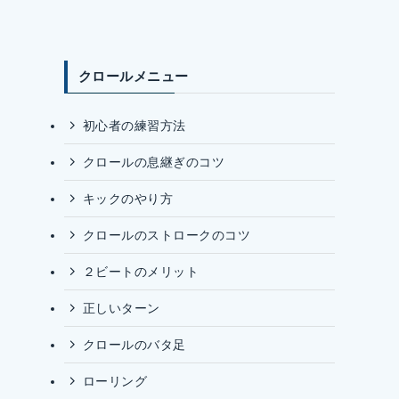
クロールメニュー
初心者の練習方法
クロールの息継ぎのコツ
キックのやり方
クロールのストロークのコツ
２ビートのメリット
正しいターン
クロールのバタ足
ローリング