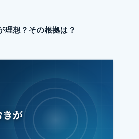
が理想？その根拠は？