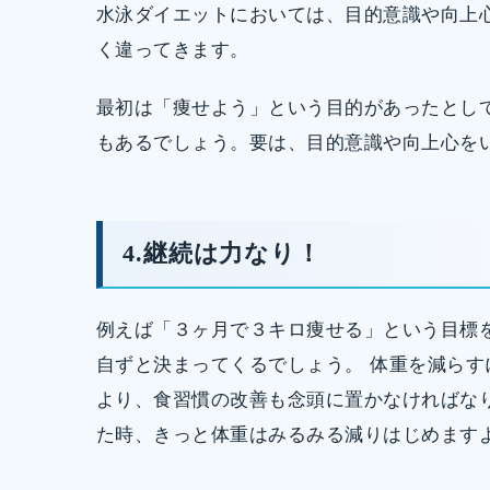
水泳ダイエットにおいては、目的意識や向上
く違ってきます。
最初は「痩せよう」という目的があったとし
もあるでしょう。要は、目的意識や向上心を
4.継続は力なり！
例えば「３ヶ月で３キロ痩せる」という目標
自ずと決まってくるでしょう。 体重を減ら
より、食習慣の改善も念頭に置かなければな
た時、きっと体重はみるみる減りはじめます