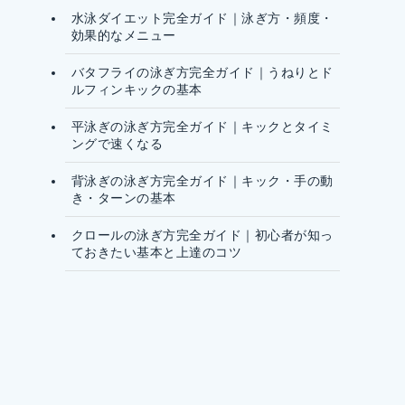
水泳ダイエット完全ガイド｜泳ぎ方・頻度・
効果的なメニュー
バタフライの泳ぎ方完全ガイド｜うねりとド
ルフィンキックの基本
平泳ぎの泳ぎ方完全ガイド｜キックとタイミ
ングで速くなる
背泳ぎの泳ぎ方完全ガイド｜キック・手の動
き・ターンの基本
クロールの泳ぎ方完全ガイド｜初心者が知っ
ておきたい基本と上達のコツ