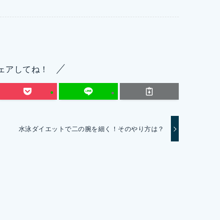
ェアしてね！
水泳ダイエットで二の腕を細く！そのやり方は？