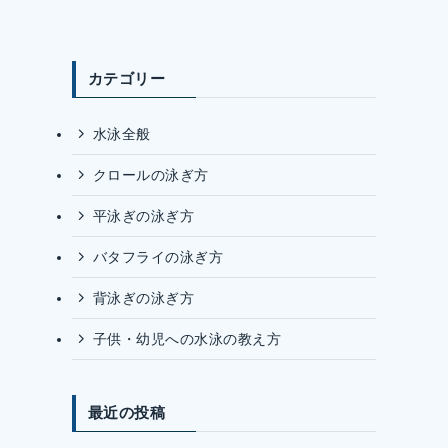
カテゴリー
水泳全般
クロールの泳ぎ方
平泳ぎの泳ぎ方
バタフライの泳ぎ方
背泳ぎの泳ぎ方
子供・幼児への水泳の教え方
最近の投稿