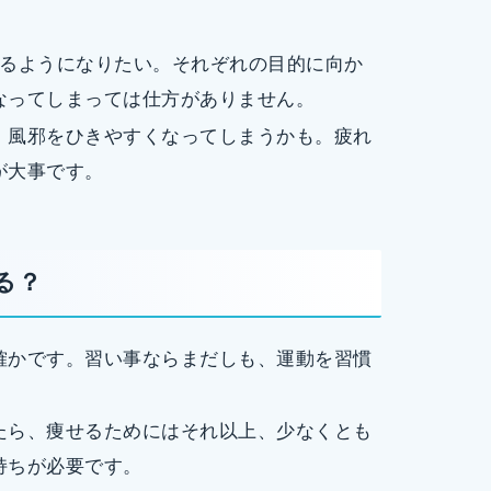
げるようになりたい。それぞれの目的に向か
なってしまっては仕方がありません。
、風邪をひきやすくなってしまうかも。疲れ
が大事です。
る？
確かです。習い事ならまだしも、運動を習慣
たら、痩せるためにはそれ以上、少なくとも
持ちが必要です。