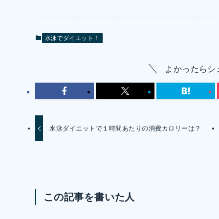
水泳でダイエット！
よかったらシ
水泳ダイエットで１時間あたりの消費カロリーは？
この記事を書いた人