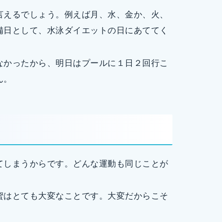
言えるでしょう。例えば月、水、金か、火、
備日として、水泳ダイエットの日にあててく
なかったから、明日はプールに１日２回行こ
ん。
てしまうからです。どんな運動も同じことが
。
蜜はとても大変なことです。大変だからこそ