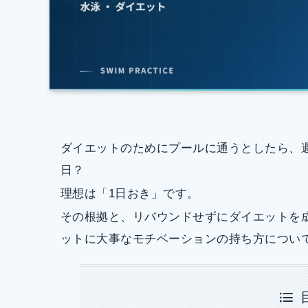
ダイエットのためにプールに通うとしたら、
日？
理想は「1日おき」です。
その根拠と、リバウンドせずにダイエットを
ットに大事なモチベーションの持ち方につい