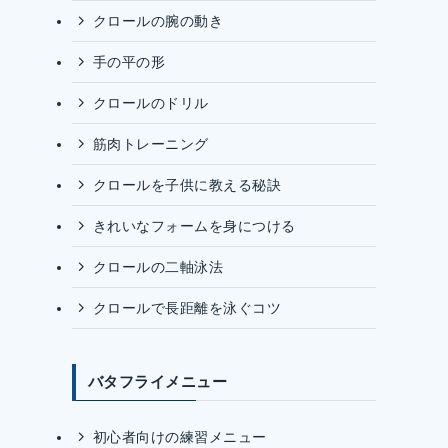
クロールの腕の動き
手の平の形
クロールのドリル
筋肉トレーニング
クロールを子供に教える秘訣
きれいなフォームを身につける
クロールの二軸泳法
クロールで長距離を泳ぐコツ
バタフライメニュー
初心者向けの練習メニュー