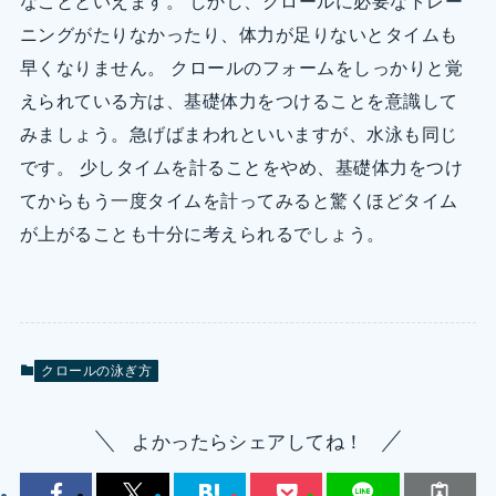
なことといえます。 しかし、クロールに必要なトレー
ニングがたりなかったり、体力が足りないとタイムも
早くなりません。 クロールのフォームをしっかりと覚
えられている方は、基礎体力をつけることを意識して
みましょう。急げばまわれといいますが、水泳も同じ
です。 少しタイムを計ることをやめ、基礎体力をつけ
てからもう一度タイムを計ってみると驚くほどタイム
が上がることも十分に考えられるでしょう。
クロールの泳ぎ方
よかったらシェアしてね！