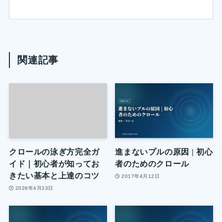
関連記事
クロールの泳ぎ方完全ガ
進まないプルの原因 | 初心
イド｜初心者が知ってお
者のためのクロール
きたい基本と上達のコツ
2017年4月12日
2026年4月23日