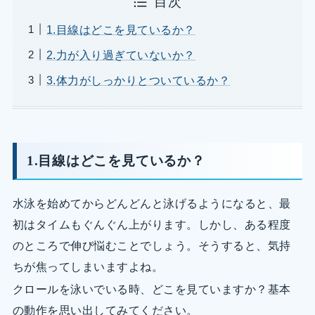
目次
1.目線はどこを見ているか？
2.力が入り過ぎていないか？
3.体力がしっかりとついているか？
1.目線はどこを見ているか？
水泳を始めてからどんどんと泳げるようになると、最
初はタイムもぐんぐん上がります。しかし、ある程度
のところで伸び悩むことでしょう。そうすると、気持
ちが焦ってしまいますよね。
クロールを泳いでいる時、どこを見ていますか？基本
の動作を思い出してみてください。