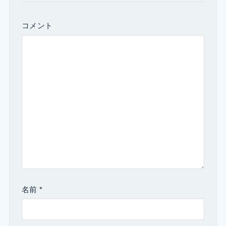
コメント
名前
*