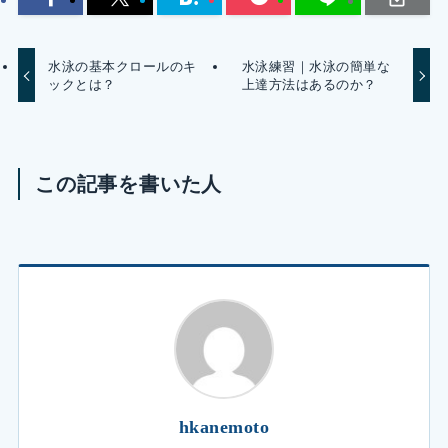
水泳の基本クロールのキ
水泳練習｜水泳の簡単な
ックとは？
上達方法はあるのか？
この記事を書いた人
hkanemoto