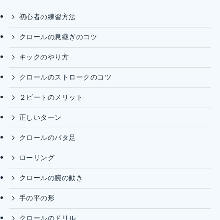
初心者の練習方法
クロールの息継ぎのコツ
キックのやり方
クロールのストロークのコツ
２ビートのメリット
正しいターン
クロールのバタ足
ローリング
クロールの腕の動き
手の平の形
クロールのドリル