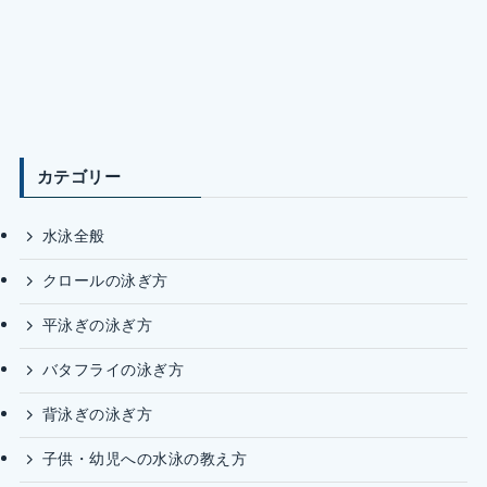
カテゴリー
水泳全般
クロールの泳ぎ方
平泳ぎの泳ぎ方
バタフライの泳ぎ方
背泳ぎの泳ぎ方
子供・幼児への水泳の教え方