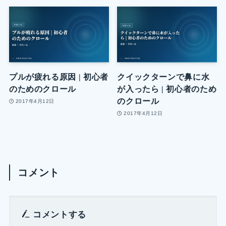
プルが疲れる原因 | 初心者
クイックターンで鼻に水
のためのクロール
が入ったら | 初心者のため
のクロール
2017年4月12日
2017年4月12日
コメント
コメントする