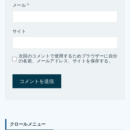
メール
*
サイト
次回のコメントで使用するためブラウザーに自分
の名前、メールアドレス、サイトを保存する。
クロールメニュー