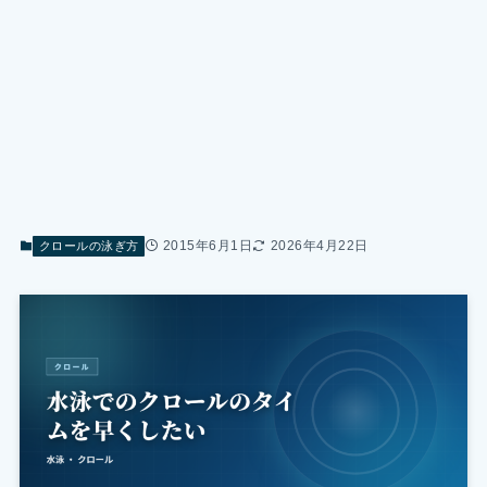
2015年6月1日
2026年4月22日
クロールの泳ぎ方