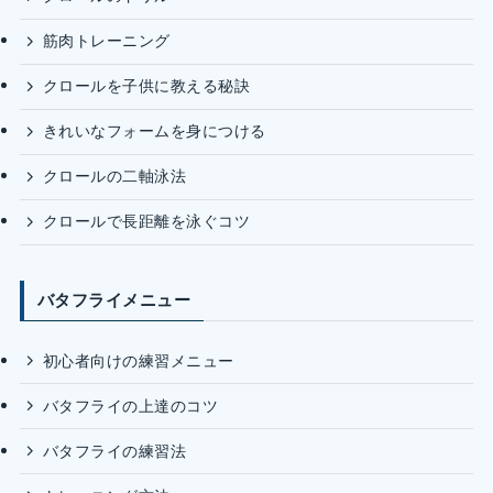
筋肉トレーニング
クロールを子供に教える秘訣
きれいなフォームを身につける
クロールの二軸泳法
クロールで長距離を泳ぐコツ
バタフライメニュー
初心者向けの練習メニュー
バタフライの上達のコツ
バタフライの練習法