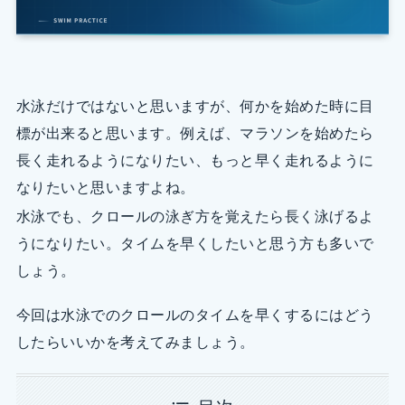
水泳だけではないと思いますが、何かを始めた時に目
標が出来ると思います。例えば、マラソンを始めたら
長く走れるようになりたい、もっと早く走れるように
なりたいと思いますよね。
水泳でも、クロールの泳ぎ方を覚えたら長く泳げるよ
うになりたい。タイムを早くしたいと思う方も多いで
しょう。
今回は水泳でのクロールのタイムを早くするにはどう
したらいいかを考えてみましょう。