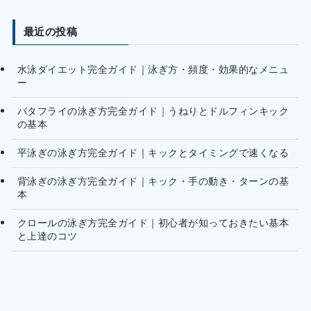
最近の投稿
水泳ダイエット完全ガイド｜泳ぎ方・頻度・効果的なメニュ
ー
バタフライの泳ぎ方完全ガイド｜うねりとドルフィンキック
の基本
平泳ぎの泳ぎ方完全ガイド｜キックとタイミングで速くなる
背泳ぎの泳ぎ方完全ガイド｜キック・手の動き・ターンの基
本
クロールの泳ぎ方完全ガイド｜初心者が知っておきたい基本
と上達のコツ