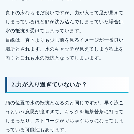
真下の床ならまだ良いですが、力が入って足が見えて
しまっているほど顔が沈み込んでしまっていた場合は
水の抵抗を受けてしまっています。
目線は、真下よりも少し前を見るイメージが一番良い
場所とされます。水のキャッチが見えてしまう程上を
向くとこれも水の抵抗となってしまいます。
2.力が入り過ぎていないか？
頭の位置で水の抵抗となるのと同じですが、早く泳ご
うという意思が強すぎて、キックを無茶苦茶に打って
しまったり、ストロークがぐちゃぐちゃになってしま
っている可能性もあります。