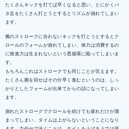
たくさんキックを打てば早くなると思い、とにかくバ
タ足をたくさん打とうとするとリズムが崩れてしまい
ます。
腕のストロークに合わないキックを打とうとするとク
ロールのフォームが崩れてしまい、体力は消費するの
に推進力は生まれないという悪循環に陥ってしまいま
す。
もちろんこれはストロークでも同じことが言えます。
たくさん腕を回せばその分早く進むというのは、しっ
かりとしたフォームが出来てからの話になってしまい
ます。
崩れたストロークでクロールを続けても疲れだけが溜
まってしまい、タイムは上がらないということになり
ます。力任せで泳ぐことは、タイムを上げる上では逆