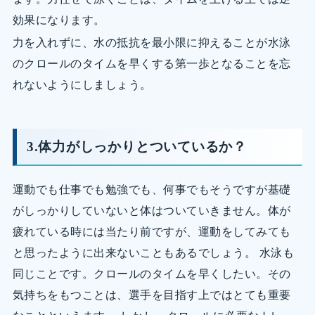
効果になります。
力を入れずに、水の抵抗を最小限に抑えることが水泳
のクロールのタイムを早くする第一歩となることを忘
れないようにしましょう。
3.体力がしっかりとついているか？
運動でも仕事でも勉強でも、何事でもそうですが基礎
がしっかりしていないと体はついていきません。体が
疲れている時には当たり前ですが、運動をしてみても
と思ったように出来ないこともあるでしょう。 水泳も
同じことです。クロールのタイムを早くしたい。その
気持ちをもつことは、選手を目指す上ではとても重要