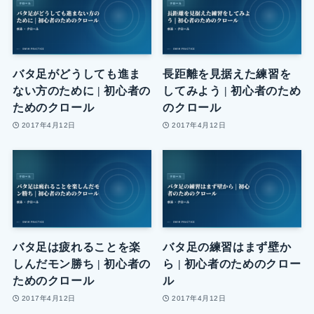
バタ足がどうしても進ま
長距離を見据えた練習を
ない方のために | 初心者の
してみよう | 初心者のため
ためのクロール
のクロール
2017年4月12日
2017年4月12日
バタ足は疲れることを楽
バタ足の練習はまず壁か
しんだモン勝ち | 初心者の
ら | 初心者のためのクロー
ためのクロール
ル
2017年4月12日
2017年4月12日