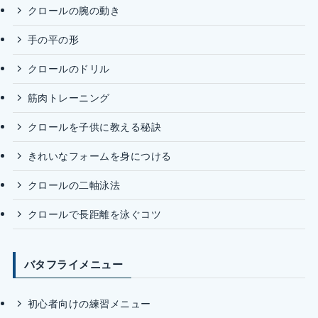
クロールの腕の動き
手の平の形
クロールのドリル
筋肉トレーニング
クロールを子供に教える秘訣
きれいなフォームを身につける
クロールの二軸泳法
クロールで長距離を泳ぐコツ
バタフライメニュー
初心者向けの練習メニュー