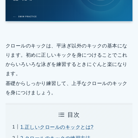
クロールのキックは、平泳ぎ以外のキックの基本にな
ります。初めに正しいキックを身につけることでこれ
からいろいろな泳ぎを練習するときにぐんと楽になり
ます。
基礎からしっかり練習して、上手なクロールのキック
を身につけましょう。
目次
1.正しいクロールのキックとは?