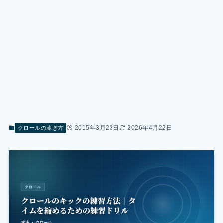
2015年3月23日
2026年4月22日
クロールの泳ぎ方