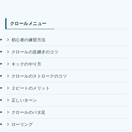
クロールメニュー
初心者の練習方法
クロールの息継ぎのコツ
キックのやり方
クロールのストロークのコツ
２ビートのメリット
正しいターン
クロールのバタ足
ローリング