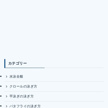
カテゴリー
水泳全般
クロールの泳ぎ方
平泳ぎの泳ぎ方
バタフライの泳ぎ方