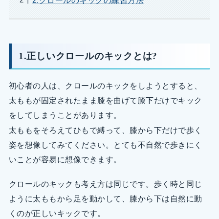
2.クロールのキックの練習方法
1.正しいクロールのキックとは?
初心者の人は、クロールのキックをしようとすると、
太ももが固定されたまま膝を曲げて膝下だけでキック
をしてしまうことがあります。
太ももをそろえてひもで縛って、膝から下だけで歩く
姿を想像してみてください。とても不自然で歩きにく
いことが容易に想像できます。
クロールのキックも考え方は同じです。歩く時と同じ
ように太ももから足を動かして、膝から下は自然に動
くのが正しいキックです。