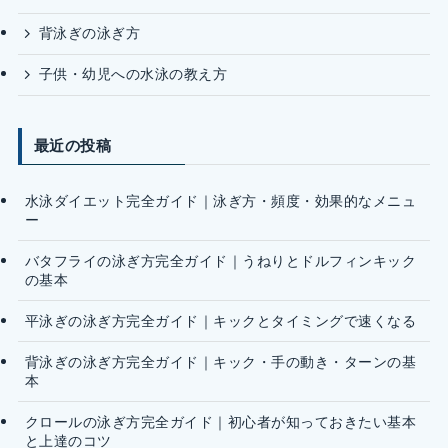
背泳ぎの泳ぎ方
子供・幼児への水泳の教え方
最近の投稿
水泳ダイエット完全ガイド｜泳ぎ方・頻度・効果的なメニュ
ー
バタフライの泳ぎ方完全ガイド｜うねりとドルフィンキック
の基本
平泳ぎの泳ぎ方完全ガイド｜キックとタイミングで速くなる
背泳ぎの泳ぎ方完全ガイド｜キック・手の動き・ターンの基
本
クロールの泳ぎ方完全ガイド｜初心者が知っておきたい基本
と上達のコツ