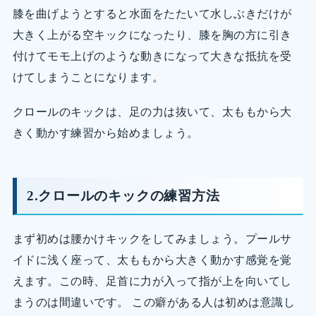
膝を曲げようとすると水面をたたいて水しぶきだけが
大きく上がる空キックになったり、膝を胸の方に引き
付けてモモ上げのような動きになって大きな抵抗を受
けてしまうことになります。
クロールのキックは、足の力は抜いて、太ももから大
きく動かす練習から始めましょう。
2.クロールのキックの練習方法
まず初めは腰かけキックをしてみましょう。プールサ
イドに浅く座って、太ももから大きく動かす感覚を覚
えます。この時、足首に力が入って指が上を向いてし
まうのは間違いです。 この癖がある人は初めは意識し