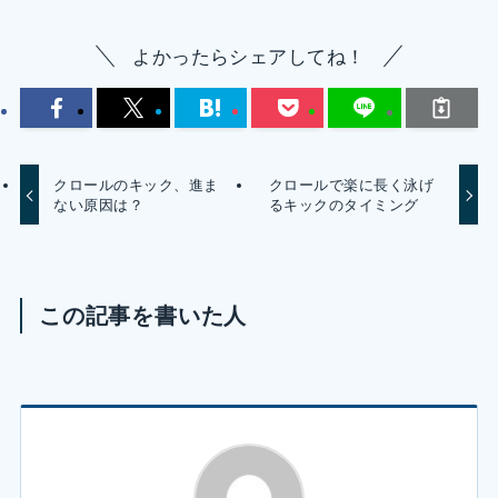
よかったらシェアしてね！
クロールのキック、進ま
クロールで楽に長く泳げ
ない原因は？
るキックのタイミング
この記事を書いた人