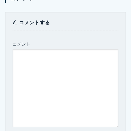
コメントする
コメント