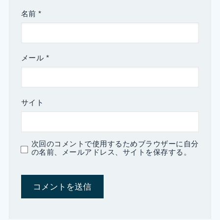
名前
*
メール
*
サイト
次回のコメントで使用するためブラウザーに自分
の名前、メールアドレス、サイトを保存する。