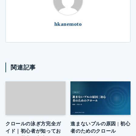
hkanemoto
関連記事
クロールの泳ぎ方完全ガ
進まないプルの原因 | 初心
イド｜初心者が知ってお
者のためのクロール