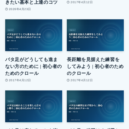
きたい基本と上達のコツ
2017年4月12日
2026年4月23日
バタ足がどうしても進ま
長距離を見据えた練習を
ない方のために | 初心者の
してみよう | 初心者のため
ためのクロール
のクロール
2017年4月12日
2017年4月12日