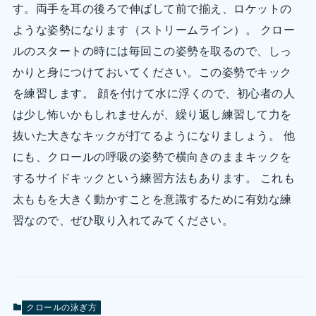
す。両手を耳の後ろで伸ばして前で揃え、ロケットの
ような姿勢になります（ストリームライン）。 クロー
ルのスタートの時には毎回この姿勢を取るので、しっ
かりと身につけておいてください。この姿勢でキック
を練習します。 顔を付けて水に浮くので、初心者の人
は少し怖いかもしれませんが、繰り返し練習して力を
抜いた大きなキックが打てるようになりましょう。 他
にも、クロールの呼吸の姿勢で横向きのままキックを
するサイドキックという練習方法もあります。 これも
太ももを大きく動かすことを意識するために有効な練
習なので、ぜひ取り入れてみてください。
クロールの泳ぎ方