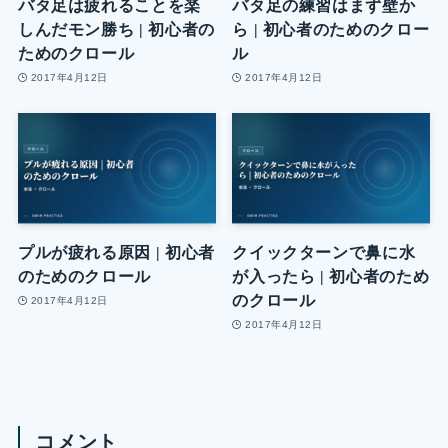
バタ足は疲れることを楽
バタ足の練習はまず壁か
しんだモン勝ち | 初心者の
ら | 初心者のためのクロー
ためのクロール
ル
2017年4月12日
2017年4月12日
プルが疲れる原因 | 初心者
クイックターンで鼻に水
のためのクロール
が入ったら | 初心者のため
のクロール
2017年4月12日
2017年4月12日
コメント