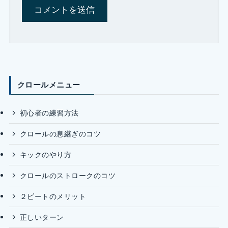
クロールメニュー
初心者の練習方法
クロールの息継ぎのコツ
キックのやり方
クロールのストロークのコツ
２ビートのメリット
正しいターン