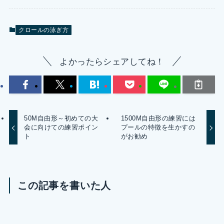
クロールの泳ぎ方
よかったらシェアしてね！
50M自由形～初めての大
1500M自由形の練習には
会に向けての練習ポイン
プールの特徴を生かすの
ト
がお勧め
この記事を書いた人