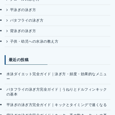
平泳ぎの泳ぎ方
バタフライの泳ぎ方
背泳ぎの泳ぎ方
子供・幼児への水泳の教え方
最近の投稿
水泳ダイエット完全ガイド｜泳ぎ方・頻度・効果的なメニュ
ー
バタフライの泳ぎ方完全ガイド｜うねりとドルフィンキック
の基本
平泳ぎの泳ぎ方完全ガイド｜キックとタイミングで速くなる