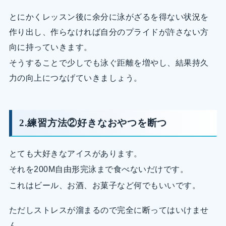
とにかくレッスン後に余分に泳がざるを得ない状況を
作り出し、作らなければ自分のプライドが許さない方
向に持っていきます。
そうすることで少しでも泳ぐ距離を増やし、結果持久
力の向上につなげていきましょう。
2.練習方法②好きなおやつを断つ
とても大好きなアイスがあります。
それを200M自由形完泳まで食べないだけです。
これはビール、お酒、お菓子など何でもいいです。
ただしストレスが溜まるので完全に断ってはいけませ
ん。