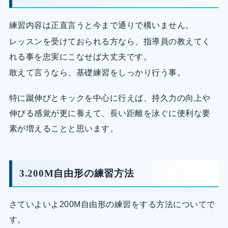
練習内容は正直言うと今まで通りで構いません。
レッスンを受けておられる方なら、指導員の教えてく
れる事を忠実にこなせば大丈夫です。
敢えて言うなら、基礎練習をしっかり行う事。
特に蹴伸びとキックを中心に行えば、持久力の向上や
伸びる感覚が更に養えて、長い距離を泳ぐに便利な要
素が増えることと思います。
3.200M自由形の練習方法
さていよいよ200M自由形の練習をする方法についてで
す。