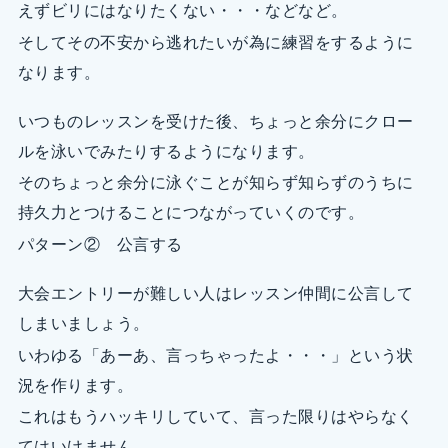
えずビリにはなりたくない・・・などなど。
そしてその不安から逃れたいが為に練習をするように
なります。
いつものレッスンを受けた後、ちょっと余分にクロー
ルを泳いでみたりするようになります。
そのちょっと余分に泳ぐことが知らず知らずのうちに
持久力とつけることにつながっていくのです。
パターン② 公言する
大会エントリーが難しい人はレッスン仲間に公言して
しまいましょう。
いわゆる「あーあ、言っちゃったよ・・・」という状
況を作ります。
これはもうハッキリしていて、言った限りはやらなく
てはいけません。