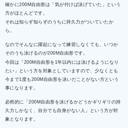
確かに200M自由形は「気が付けば泳げていた」という
方がほとんどです。
それは知らず知らずのうちに持久力がついていたか
ら。
なのでそんなに躍起になって練習しなくても、いつか
そのうち泳げるのが200M自由形です。
今回は「200M自由形を1年以内には泳げるようになり
たい」という方を対象としていますので、少なくとも
今まで1度も200M自由形を泳いだことがない方という
事になります。
必然的に「200M自由形を泳げるかどうかギリギリの持
久力しかなく、自分でも自身がない人」という方が対
象となります。