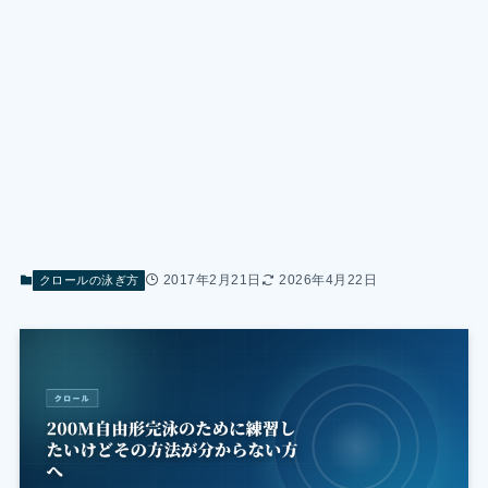
2017年2月21日
2026年4月22日
クロールの泳ぎ方