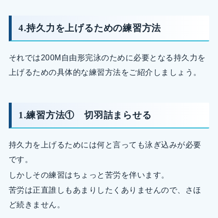
4.持久力を上げるための練習方法
それでは200M自由形完泳のために必要となる持久力を
上げるための具体的な練習方法をご紹介しましょう。
1.練習方法① 切羽詰まらせる
持久力を上げるためには何と言っても泳ぎ込みが必要
です。
しかしその練習はちょっと苦労を伴います。
苦労は正直誰しもあまりしたくありませんので、さほ
ど続きません。