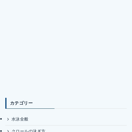
カテゴリー
水泳全般
クロールの泳ぎ方