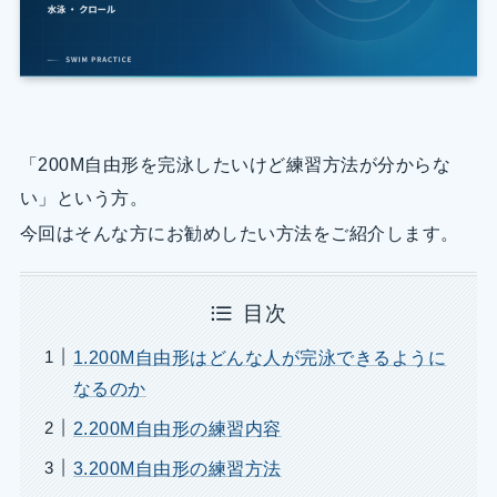
「200M自由形を完泳したいけど練習方法が分からな
い」という方。
今回はそんな方にお勧めしたい方法をご紹介します。
目次
1.200M自由形はどんな人が完泳できるように
なるのか
2.200M自由形の練習内容
3.200M自由形の練習方法