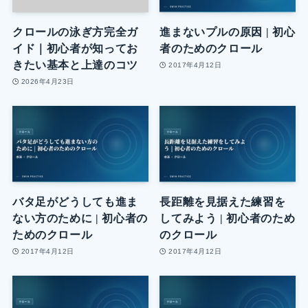
クロールの泳ぎ方完全ガ
進まないプルの原因 | 初心
イド｜初心者が知ってお
者のためのクロール
きたい基本と上達のコツ
2017年4月12日
2026年4月23日
バタ足がどうしても進ま
長距離を見据えた練習を
ない方のために | 初心者の
してみよう | 初心者のため
ためのクロール
のクロール
2017年4月12日
2017年4月12日