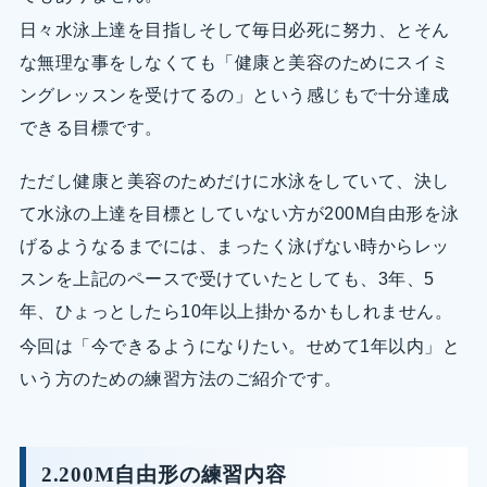
日々水泳上達を目指しそして毎日必死に努力、とそん
な無理な事をしなくても「健康と美容のためにスイミ
ングレッスンを受けてるの」という感じもで十分達成
できる目標です。
ただし健康と美容のためだけに水泳をしていて、決し
て水泳の上達を目標としていない方が200M自由形を泳
げるようなるまでには、まったく泳げない時からレッ
スンを上記のペースで受けていたとしても、3年、5
年、ひょっとしたら10年以上掛かるかもしれません。
今回は「今できるようになりたい。せめて1年以内」と
いう方のための練習方法のご紹介です。
2.200M自由形の練習内容