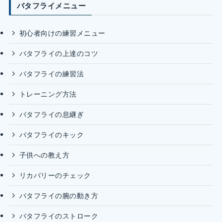
バタフライメニュー
初心者向けの練習メニュー
バタフライの上達のコツ
バタフライの練習法
トレーニング方法
バタフライの息継ぎ
バタフライのキック
子供への教え方
リカバリーのチェック
バタフライの腕の動き方
バタフライのストローク