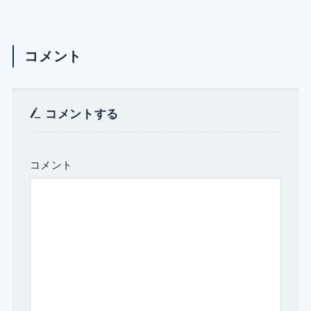
コメント
コメントする
コメント