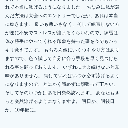
れで本当に泳げるようになりました。 ちなみに私が選
んだ方法は大会へのエントリーでしたが、あれは本当
に効きます。 良いも悪いもなく、そして練習しない方
が逆に不安でストレスが溜まるくらいなので、練習は
体が勝手にやってくれる印象を持った事を今でもハッ
キリ覚えてます。 もちろん他にいくつもやり方はあり
ますので、色々試して自分に合う手段を早く見つけら
れる事を願っております。 いずれにせよ続けないと意
味がありません。 続けていればいつか必ず泳げるよう
になりますので、とにかく諦めずに頑張って下さい。
そしてそのいつかはある日突然訪れます。 あなたもき
っと突然泳げるようになりますよ。 明日か、明後日
か、10年後に。