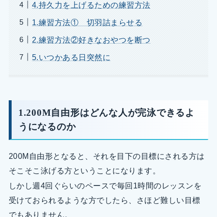
4.持久力を上げるための練習方法
1.練習方法① 切羽詰まらせる
2.練習方法②好きなおやつを断つ
5.いつかある日突然に
1.200M自由形はどんな人が完泳できるよ
うになるのか
200M自由形となると、それを目下の目標にされる方は
そこそこ泳げる方ということになります。
しかし週4回ぐらいのペースで毎回1時間のレッスンを
受けておられるような方でしたら、さほど難しい目標
でもありません。