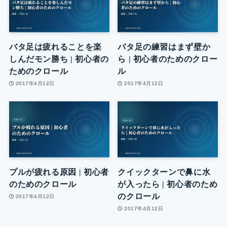
バタ足は疲れることを楽
バタ足の練習はまず壁か
しんだモン勝ち | 初心者の
ら | 初心者のためのクロー
ためのクロール
ル
2017年4月12日
2017年4月12日
プルが疲れる原因 | 初心者
クイックターンで鼻に水
のためのクロール
が入ったら | 初心者のため
のクロール
2017年4月12日
2017年4月12日