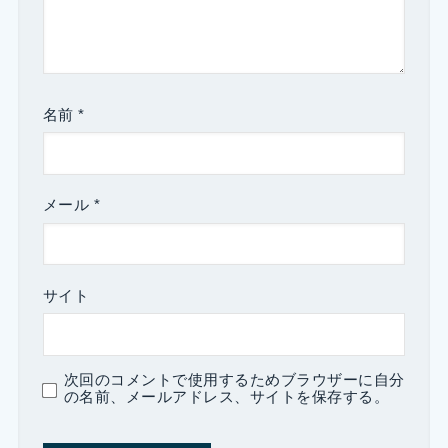
名前
*
メール
*
サイト
次回のコメントで使用するためブラウザーに自分
の名前、メールアドレス、サイトを保存する。