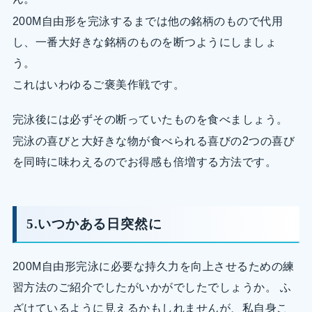
200M自由形を完泳するまでは他の銘柄のもので代用
し、一番大好きな銘柄のものを断つようにしましょ
う。
これはいわゆるご褒美作戦です。
完泳後には必ずその断っていたものを食べましょう。
完泳の喜びと大好きな物が食べられる喜びの2つの喜び
を同時に味わえるのでお得感も倍増する方法です。
5.いつかある日突然に
200M自由形完泳に必要な持久力を向上させるための練
習方法のご紹介でしたがいかがでしたでしょうか。 ふ
ざけているように見えるかもしれませんが、私自身こ