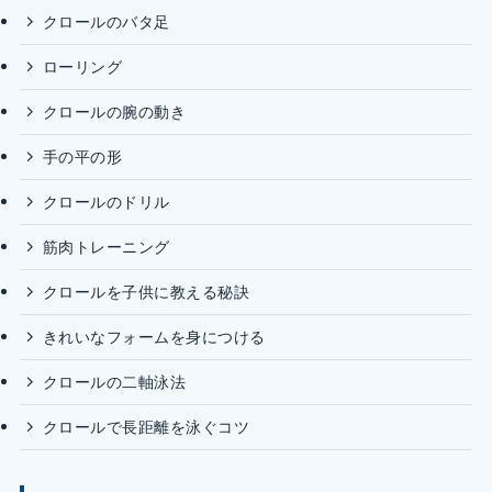
クロールのバタ足
ローリング
クロールの腕の動き
手の平の形
クロールのドリル
筋肉トレーニング
クロールを子供に教える秘訣
きれいなフォームを身につける
クロールの二軸泳法
クロールで長距離を泳ぐコツ