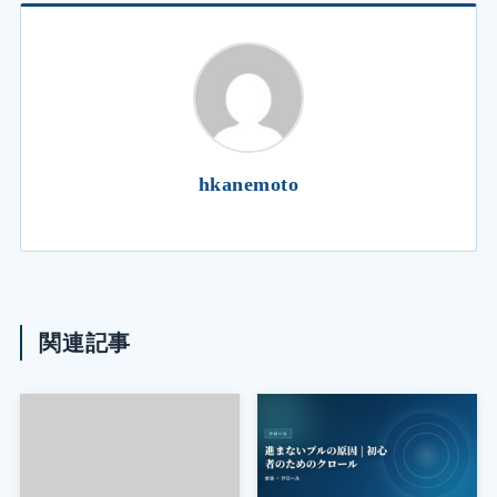
hkanemoto
関連記事