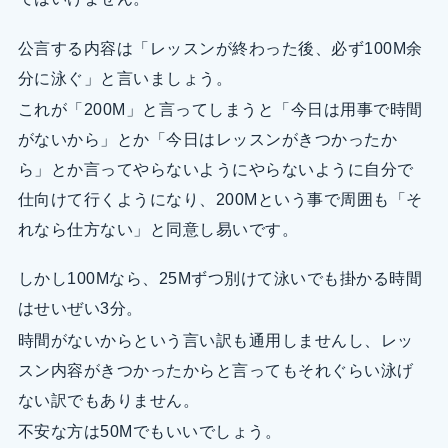
公言する内容は「レッスンが終わった後、必ず100M余
分に泳ぐ」と言いましょう。
これが「200M」と言ってしまうと「今日は用事で時間
がないから」とか「今日はレッスンがきつかったか
ら」とか言ってやらないようにやらないように自分で
仕向けて行くようになり、200Mという事で周囲も「そ
れなら仕方ない」と同意し易いです。
しかし100Mなら、25Mずつ別けて泳いでも掛かる時間
はせいぜい3分。
時間がないからという言い訳も通用しませんし、レッ
スン内容がきつかったからと言ってもそれぐらい泳げ
ない訳でもありません。
不安な方は50Mでもいいでしょう。