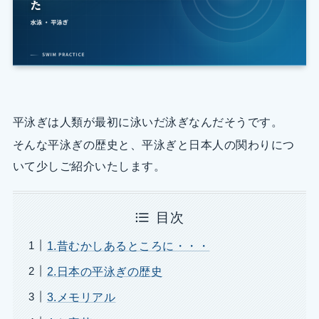
平泳ぎは人類が最初に泳いだ泳ぎなんだそうです。
そんな平泳ぎの歴史と、平泳ぎと日本人の関わりにつ
いて少しご紹介いたします。
目次
1.昔むかしあるところに・・・
2.日本の平泳ぎの歴史
3.メモリアル