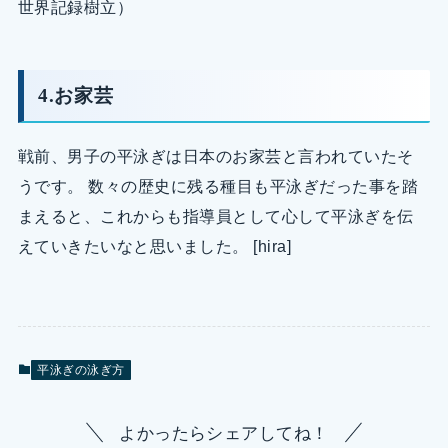
世界記録樹立）
4.お家芸
戦前、男子の平泳ぎは日本のお家芸と言われていたそ
うです。 数々の歴史に残る種目も平泳ぎだった事を踏
まえると、これからも指導員として心して平泳ぎを伝
えていきたいなと思いました。 [hira]
平泳ぎの泳ぎ方
よかったらシェアしてね！