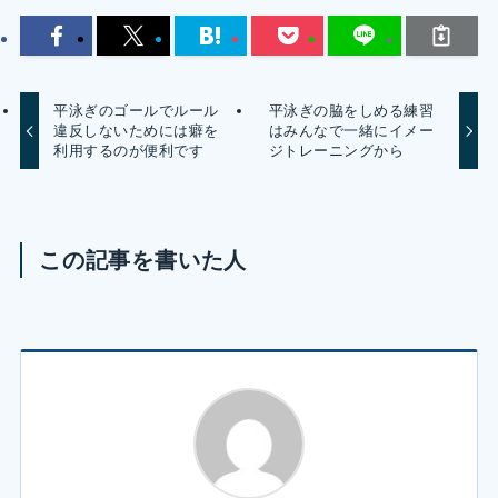
平泳ぎのゴールでルール
平泳ぎの脇をしめる練習
違反しないためには癖を
はみんなで一緒にイメー
利用するのが便利です
ジトレーニングから
この記事を書いた人