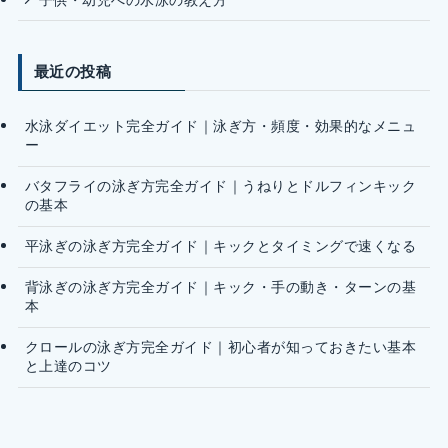
最近の投稿
水泳ダイエット完全ガイド｜泳ぎ方・頻度・効果的なメニュ
ー
バタフライの泳ぎ方完全ガイド｜うねりとドルフィンキック
の基本
平泳ぎの泳ぎ方完全ガイド｜キックとタイミングで速くなる
背泳ぎの泳ぎ方完全ガイド｜キック・手の動き・ターンの基
本
クロールの泳ぎ方完全ガイド｜初心者が知っておきたい基本
と上達のコツ