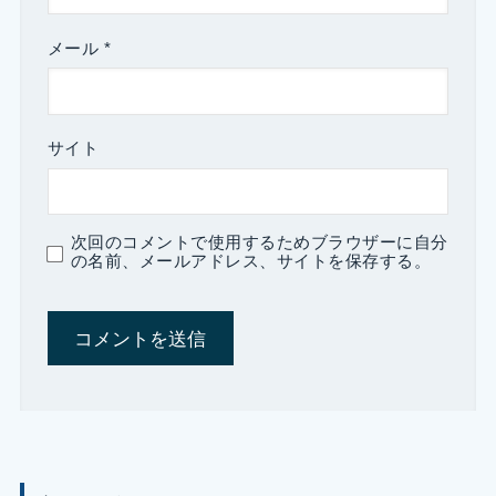
メール
*
サイト
次回のコメントで使用するためブラウザーに自分
の名前、メールアドレス、サイトを保存する。