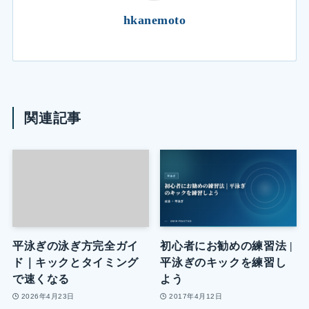
hkanemoto
関連記事
平泳ぎの泳ぎ方完全ガイ
初心者にお勧めの練習法 |
ド｜キックとタイミング
平泳ぎのキックを練習し
で速くなる
よう
2026年4月23日
2017年4月12日