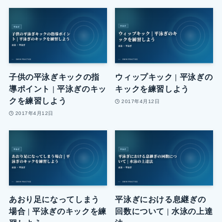
子供の平泳ぎキックの指
ウィップキック | 平泳ぎの
導ポイント | 平泳ぎのキッ
キックを練習しよう
クを練習しよう
2017年4月12日
2017年4月12日
あおり足になってしまう
平泳ぎにおける息継ぎの
場合 | 平泳ぎのキックを練
回数について | 水泳の上達