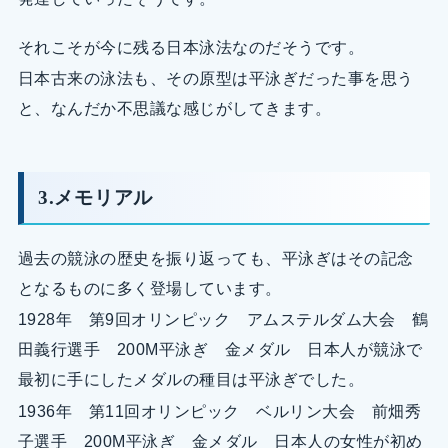
それこそが今に残る日本泳法なのだそうです。
日本古来の泳法も、その原型は平泳ぎだった事を思う
と、なんだか不思議な感じがしてきます。
3.メモリアル
過去の競泳の歴史を振り返っても、平泳ぎはその記念
となるものに多く登場しています。
1928年 第9回オリンピック アムステルダム大会 鶴
田義行選手 200M平泳ぎ 金メダル 日本人が競泳で
最初に手にしたメダルの種目は平泳ぎでした。
1936年 第11回オリンピック ベルリン大会 前畑秀
子選手 200M平泳ぎ 金メダル 日本人の女性が初め