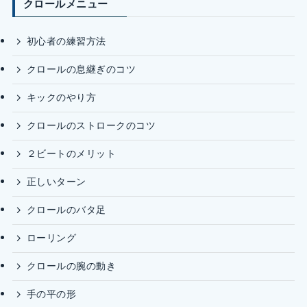
クロールメニュー
初心者の練習方法
クロールの息継ぎのコツ
キックのやり方
クロールのストロークのコツ
２ビートのメリット
正しいターン
クロールのバタ足
ローリング
クロールの腕の動き
手の平の形