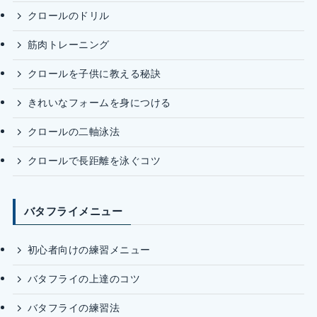
クロールのドリル
筋肉トレーニング
クロールを子供に教える秘訣
きれいなフォームを身につける
クロールの二軸泳法
クロールで長距離を泳ぐコツ
バタフライメニュー
初心者向けの練習メニュー
バタフライの上達のコツ
バタフライの練習法