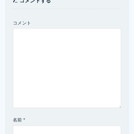
コメントする
コメント
名前
*