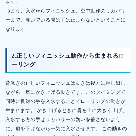
ます。
つまり、入水からフィニッシュ、空中動作のリカバリ
ーまで、泳いでいる間は手は止まらないということに
なります。
2.正しいフィニッシュ動作から生まれるロ
ーリング
背泳ぎの正しいフィニッシュは動きは後方に押し出し
ながら一気にかき上げる動きです。このタイミングで
同時に反対の手を入水することでローリングの動きが
生まれます。 かき上げるときに肩を上に大きく上げ、
入水する方の手はリカバリーの勢いを殺さないよう
に、肩を下げながら一気に入水させます。 この動きの