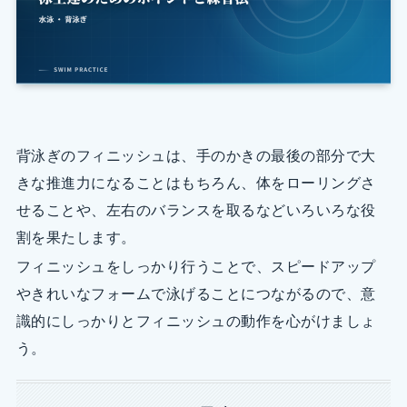
背泳ぎのフィニッシュは、手のかきの最後の部分で大
きな推進力になることはもちろん、体をローリングさ
せることや、左右のバランスを取るなどいろいろな役
割を果たします。
フィニッシュをしっかり行うことで、スピードアップ
やきれいなフォームで泳げることにつながるので、意
識的にしっかりとフィニッシュの動作を心がけましょ
う。