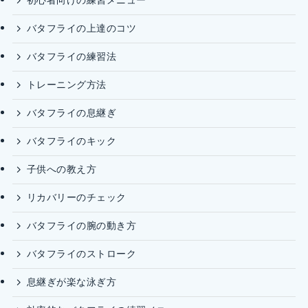
初心者向けの練習メニュー
バタフライの上達のコツ
バタフライの練習法
トレーニング方法
バタフライの息継ぎ
バタフライのキック
子供への教え方
リカバリーのチェック
バタフライの腕の動き方
バタフライのストローク
息継ぎが楽な泳ぎ方