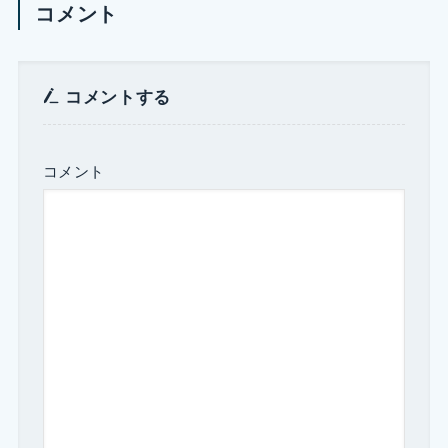
コメント
コメントする
コメント