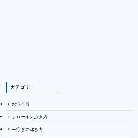
カテゴリー
水泳全般
クロールの泳ぎ方
平泳ぎの泳ぎ方