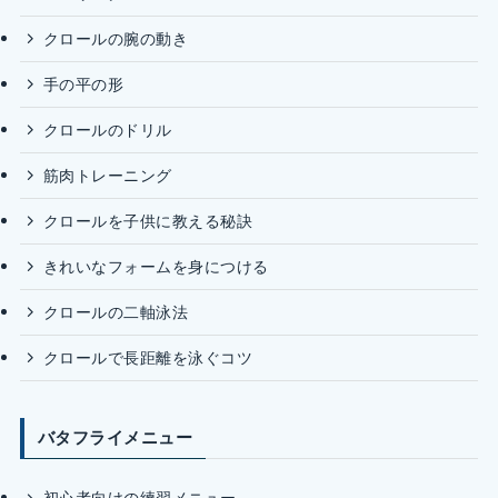
クロールの腕の動き
手の平の形
クロールのドリル
筋肉トレーニング
クロールを子供に教える秘訣
きれいなフォームを身につける
クロールの二軸泳法
クロールで長距離を泳ぐコツ
バタフライメニュー