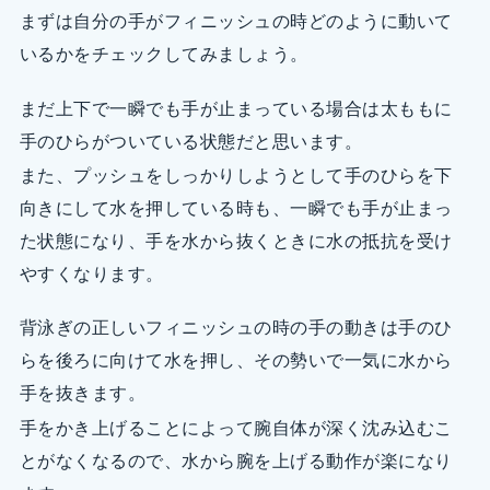
まずは自分の手がフィニッシュの時どのように動いて
いるかをチェックしてみましょう。
まだ上下で一瞬でも手が止まっている場合は太ももに
手のひらがついている状態だと思います。
また、プッシュをしっかりしようとして手のひらを下
向きにして水を押している時も、一瞬でも手が止まっ
た状態になり、手を水から抜くときに水の抵抗を受け
やすくなります。
背泳ぎの正しいフィニッシュの時の手の動きは手のひ
らを後ろに向けて水を押し、その勢いで一気に水から
手を抜きます。
手をかき上げることによって腕自体が深く沈み込むこ
とがなくなるので、水から腕を上げる動作が楽になり