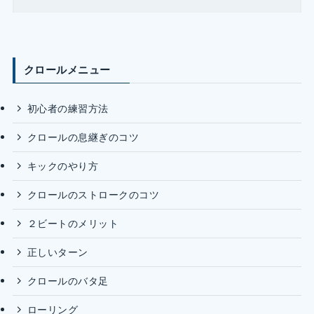
クロールメニュー
初心者の練習方法
クロールの息継ぎのコツ
キックのやり方
クロールのストロークのコツ
２ビートのメリット
正しいターン
クロールのバタ足
ローリング