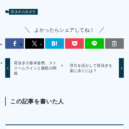
背泳ぎの泳ぎ方
よかったらシェアしてね！
背泳ぎの基本姿勢、スト
浮力を活かして背泳ぎを
リームラインと腹筋の関
楽に泳ぐには？
係
この記事を書いた人