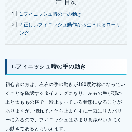
目次
1.フィニッシュ時の手の動き
2.正しいフィニッシュ動作から生まれるローリ
ング
1.フィニッシュ時の手の動き
初心者の方は、左右の手の動きが180度対称になってい
ることを確認するタイミングになり、左右の手が頭の
上と太ももの横で一瞬止まっている状態になることが
ありますが、慣れてきたら止まらずに一気にリカバリ
ーに入るので、フィニッシュはあまり意識がいきにく
い動きであるともいえます。