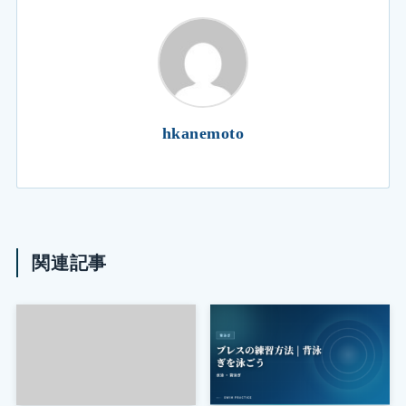
hkanemoto
関連記事