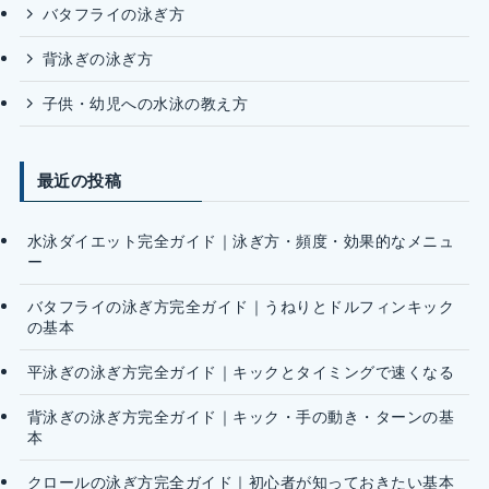
バタフライの泳ぎ方
背泳ぎの泳ぎ方
子供・幼児への水泳の教え方
最近の投稿
水泳ダイエット完全ガイド｜泳ぎ方・頻度・効果的なメニュ
ー
バタフライの泳ぎ方完全ガイド｜うねりとドルフィンキック
の基本
平泳ぎの泳ぎ方完全ガイド｜キックとタイミングで速くなる
背泳ぎの泳ぎ方完全ガイド｜キック・手の動き・ターンの基
本
クロールの泳ぎ方完全ガイド｜初心者が知っておきたい基本