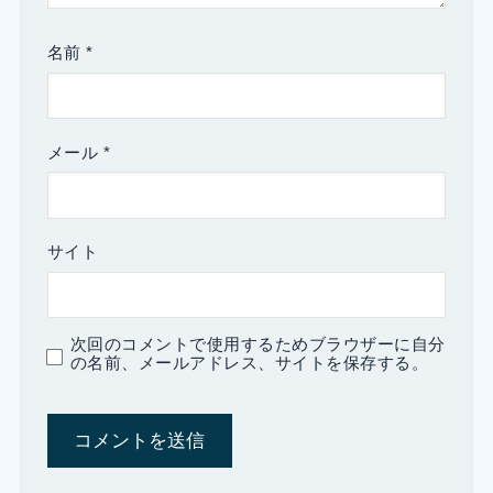
名前
*
メール
*
サイト
次回のコメントで使用するためブラウザーに自分
の名前、メールアドレス、サイトを保存する。