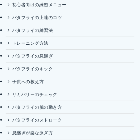
初心者向けの練習メニュー
バタフライの上達のコツ
バタフライの練習法
トレーニング方法
バタフライの息継ぎ
バタフライのキック
子供への教え方
リカバリーのチェック
バタフライの腕の動き方
バタフライのストローク
息継ぎが楽な泳ぎ方