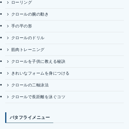
ローリング
クロールの腕の動き
手の平の形
クロールのドリル
筋肉トレーニング
クロールを子供に教える秘訣
きれいなフォームを身につける
クロールの二軸泳法
クロールで長距離を泳ぐコツ
バタフライメニュー