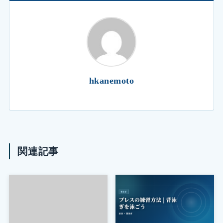
hkanemoto
関連記事