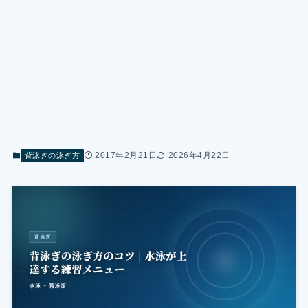
2017年2月21日
2026年4月22日
背泳ぎの泳ぎ方