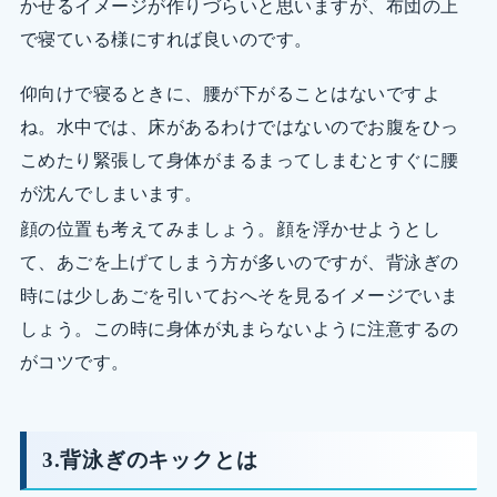
かせるイメージが作りづらいと思いますが、布団の上
で寝ている様にすれば良いのです。
仰向けで寝るときに、腰が下がることはないですよ
ね。水中では、床があるわけではないのでお腹をひっ
こめたり緊張して身体がまるまってしまむとすぐに腰
が沈んでしまいます。
顔の位置も考えてみましょう。顔を浮かせようとし
て、あごを上げてしまう方が多いのですが、背泳ぎの
時には少しあごを引いておへそを見るイメージでいま
しょう。この時に身体が丸まらないように注意するの
がコツです。
3.背泳ぎのキックとは