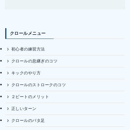
クロールメニュー
初心者の練習方法
クロールの息継ぎのコツ
キックのやり方
クロールのストロークのコツ
２ビートのメリット
正しいターン
クロールのバタ足