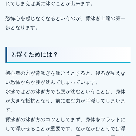
れてしまえば楽に泳ぐことが出来ます。
恐怖心を感じなくなるというのが、背泳ぎ上達の第一
歩となります。
2.浮くためには？
初心者の方が背泳ぎを泳ごうとすると、後ろが見えな
い恐怖からか腰が沈んでしまっています。
水泳ではどの泳ぎ方でも腰が沈むということは、身体
が大きな抵抗となり、前に進む力が半減してしまいま
す。
背泳ぎの泳ぎ方のコツとしてまず、身体をフラットに
して浮かせることが重要です。なかなかひとりでは浮