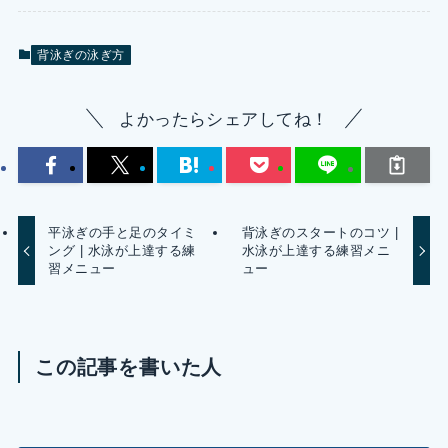
背泳ぎの泳ぎ方
よかったらシェアしてね！
平泳ぎの手と足のタイミ
背泳ぎのスタートのコツ |
ング | 水泳が上達する練
水泳が上達する練習メニ
習メニュー
ュー
この記事を書いた人