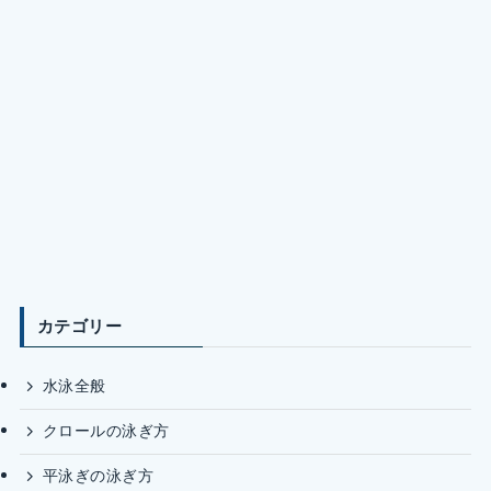
カテゴリー
水泳全般
クロールの泳ぎ方
平泳ぎの泳ぎ方