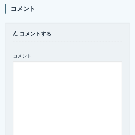
コメント
コメントする
コメント