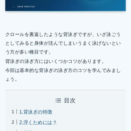
クロールを裏返したような背泳ぎですが、いざ泳ごう
としてみると身体が沈んでしまいうまく泳げないとい
う方が多い種目です。
背泳ぎの泳ぎ方にはいくつかコツがあります。
今回は基本的な背泳ぎの泳ぎ方のコツを学んでみまし
ょう。
目次
1.背泳ぎの特徴
2.浮くためには？