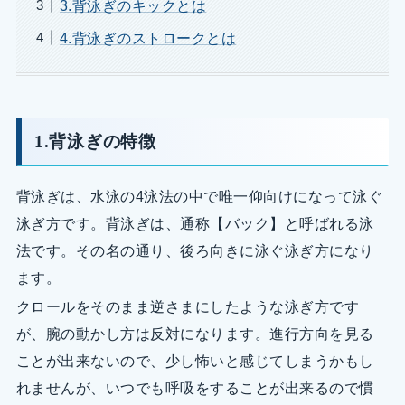
3.背泳ぎのキックとは
4.背泳ぎのストロークとは
1.背泳ぎの特徴
背泳ぎは、水泳の4泳法の中で唯一仰向けになって泳ぐ
泳ぎ方です。背泳ぎは、通称【バック】と呼ばれる泳
法です。その名の通り、後ろ向きに泳ぐ泳ぎ方になり
ます。
クロールをそのまま逆さまにしたような泳ぎ方です
が、腕の動かし方は反対になります。進行方向を見る
ことが出来ないので、少し怖いと感じてしまうかもし
れませんが、いつでも呼吸をすることが出来るので慣