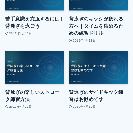
苦手意識を克服するには |
背泳ぎのキックが疲れる
背泳ぎを泳ごう
方へ｜タイムを縮めるた
めの練習ドリル
2017年4月12日
2017年4月12日
背泳ぎの楽しいストロー
背泳ぎのサイドキック練
ク練習方法
習はお勧めです
2017年4月12日
2017年4月12日