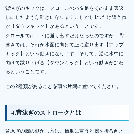
背泳ぎのキックは、クロールのバタ足をそのまま裏返
しにしたような動きになります。しかし1つだけ違う点
が【ダウンキック】があるということです。
クロールでは、下に蹴り出すだけだったのですが、背
泳ぎでは、それが水面に向けて上に蹴り出す【アップ
キック】という動きになります。そして、逆に水中に
向けて蹴り下げる【ダウンキック】という動きが加わ
るということです。
この2種類があることを頭の片隅に置いてください。
4.背泳ぎのストロークとは
背泳ぎの腕の動かし方は、簡単に言うと腕を後ろ向き