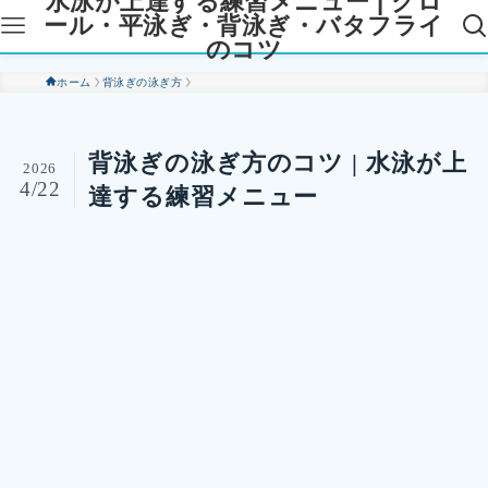
水泳が上達する練習メニュー | クロ
ール・平泳ぎ・背泳ぎ・バタフライ
のコツ
ホーム
背泳ぎの泳ぎ方
背泳ぎの泳ぎ方のコツ | 水泳が上
2026
4/22
達する練習メニュー