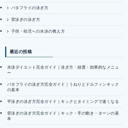
バタフライの泳ぎ方
背泳ぎの泳ぎ方
子供・幼児への水泳の教え方
最近の投稿
水泳ダイエット完全ガイド｜泳ぎ方・頻度・効果的なメニュ
ー
バタフライの泳ぎ方完全ガイド｜うねりとドルフィンキック
の基本
平泳ぎの泳ぎ方完全ガイド｜キックとタイミングで速くなる
背泳ぎの泳ぎ方完全ガイド｜キック・手の動き・ターンの基
本