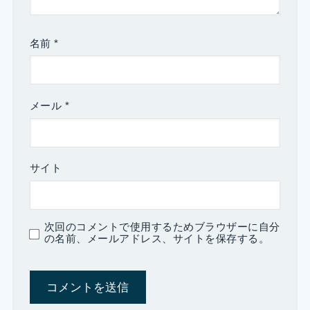
名前
*
メール
*
サイト
次回のコメントで使用するためブラウザーに自分
の名前、メールアドレス、サイトを保存する。