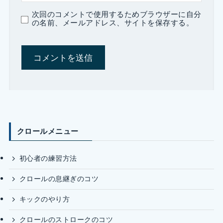
次回のコメントで使用するためブラウザーに自分
の名前、メールアドレス、サイトを保存する。
クロールメニュー
初心者の練習方法
クロールの息継ぎのコツ
キックのやり方
クロールのストロークのコツ