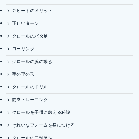
２ビートのメリット
正しいターン
クロールのバタ足
ローリング
クロールの腕の動き
手の平の形
クロールのドリル
筋肉トレーニング
クロールを子供に教える秘訣
きれいなフォームを身につける
クロールの二軸泳法