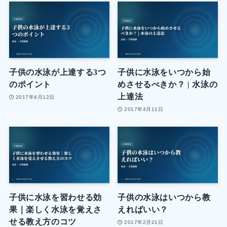
子供の水泳が上達する3つ
子供に水泳をいつから始
のポイント
めさせるべきか？ | 水泳の
上達法
2017年4月12日
2017年4月11日
子供に水泳を習わせる効
子供の水泳はいつから教
果｜楽しく水泳を覚えさ
えればいい？
せる教え方のコツ
2017年2月21日