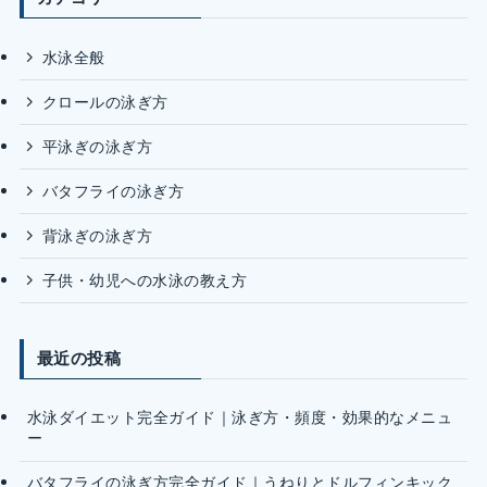
水泳全般
クロールの泳ぎ方
平泳ぎの泳ぎ方
バタフライの泳ぎ方
背泳ぎの泳ぎ方
子供・幼児への水泳の教え方
最近の投稿
水泳ダイエット完全ガイド｜泳ぎ方・頻度・効果的なメニュ
ー
バタフライの泳ぎ方完全ガイド｜うねりとドルフィンキック