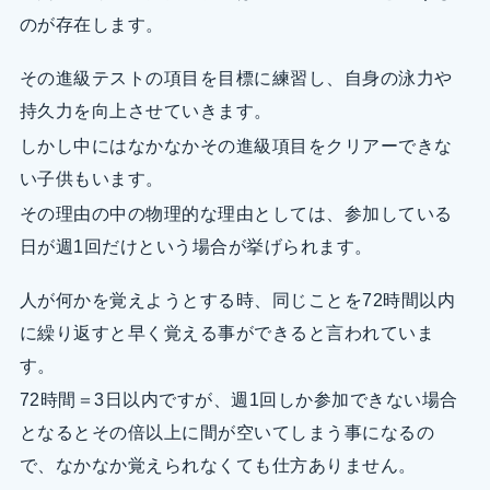
のが存在します。
その進級テストの項目を目標に練習し、自身の泳力や
持久力を向上させていきます。
しかし中にはなかなかその進級項目をクリアーできな
い子供もいます。
その理由の中の物理的な理由としては、参加している
日が週1回だけという場合が挙げられます。
人が何かを覚えようとする時、同じことを72時間以内
に繰り返すと早く覚える事ができると言われていま
す。
72時間＝3日以内ですが、週1回しか参加できない場合
となるとその倍以上に間が空いてしまう事になるの
で、なかなか覚えられなくても仕方ありません。