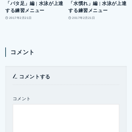
「バタ足」編 | 水泳が上達
「水慣れ」編 | 水泳が上達
する練習メニュー
する練習メニュー
2017年2月21日
2017年2月21日
コメント
コメントする
コメント