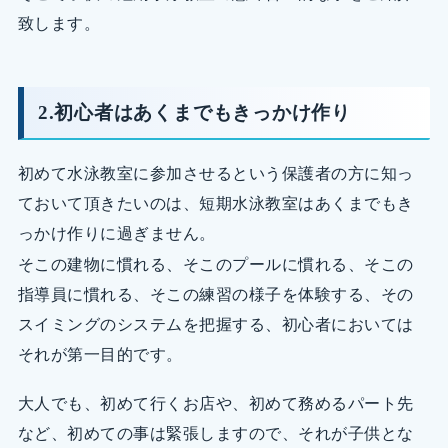
致します。
2.初心者はあくまでもきっかけ作り
初めて水泳教室に参加させるという保護者の方に知っ
ておいて頂きたいのは、短期水泳教室はあくまでもき
っかけ作りに過ぎません。
そこの建物に慣れる、そこのプールに慣れる、そこの
指導員に慣れる、そこの練習の様子を体験する、その
スイミングのシステムを把握する、初心者においては
それが第一目的です。
大人でも、初めて行くお店や、初めて務めるパート先
など、初めての事は緊張しますので、それが子供とな