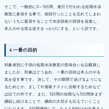
そこで、一般的に3～5日間、連日で行われる短期水泳
教室に参加する事で、前回行ったことを忘れてしまわ
ないうちに復習することで水泳技術の習得を促進し、
本人のやる気を促すきっかけにする、という訳です。
4.一番の目的
対象者別に子供の短期水泳教室の意味合いを記載致し
ましたが、対象はどうあれ、一番の目的は本人のやる
気を促す事です。 決して、その期間で泳げるようにな
るためとか、ましてや進級テストに合格するためなど
は以ての外です。 また、5日間の短期なら5日間休まず
継続し続けることで、継続の大切さも伝えていくこと
になります。 5日間継続して、たとえ顔付けが出来るよ