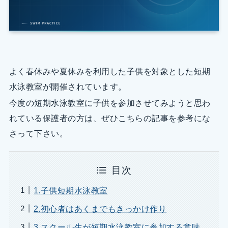
よく春休みや夏休みを利用した子供を対象とした短期
水泳教室が開催されています。
今度の短期水泳教室に子供を参加させてみようと思わ
れている保護者の方は、ぜひこちらの記事を参考にな
さって下さい。
目次
1.子供短期水泳教室
2.初心者はあくまでもきっかけ作り
3.スクール生が短期水泳教室に参加する意味