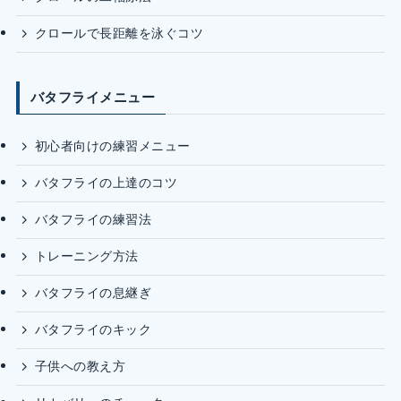
クロールで長距離を泳ぐコツ
バタフライメニュー
初心者向けの練習メニュー
バタフライの上達のコツ
バタフライの練習法
トレーニング方法
バタフライの息継ぎ
バタフライのキック
子供への教え方