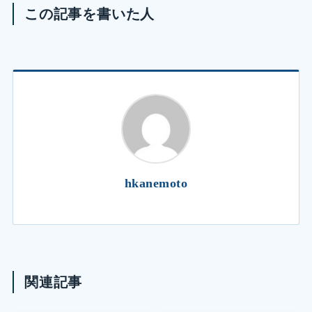
この記事を書いた人
hkanemoto
関連記事