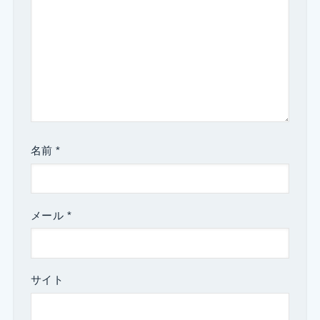
名前
*
メール
*
サイト