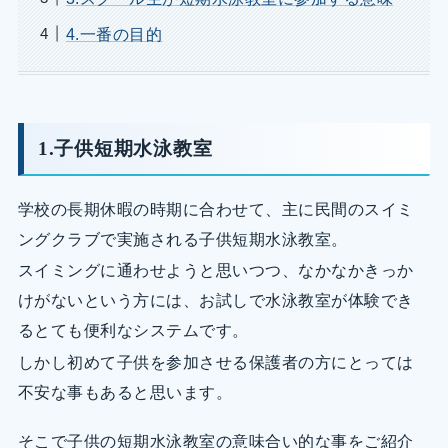
4.一番の目的
1.子供短期水泳教室
学校の長期休暇の時期に合わせて、主に民間のスイミ
ングクラブで実施される子供短期水泳教室。
スイミングに通わせようと思いつつ、なかなかきっか
けがないという方には、お試しで水泳教室が体験でき
るとても便利なシステムです。
しかし初めて子供を参加させる保護者の方にとっては
不安な事もあると思います。
そこで子供の短期水泳教室の意味合い的な事をご紹介