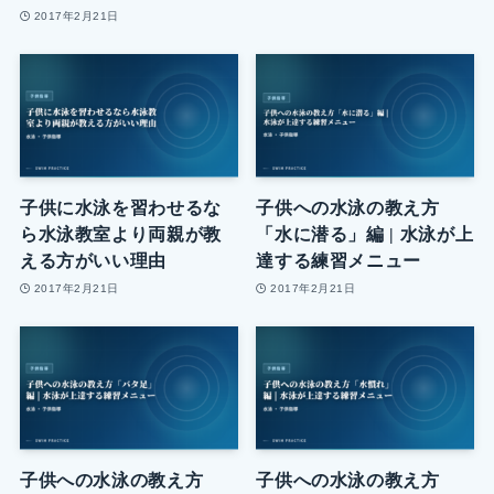
2017年2月21日
子供に水泳を習わせるな
子供への水泳の教え方
ら水泳教室より両親が教
「水に潜る」編 | 水泳が上
える方がいい理由
達する練習メニュー
2017年2月21日
2017年2月21日
子供への水泳の教え方
子供への水泳の教え方