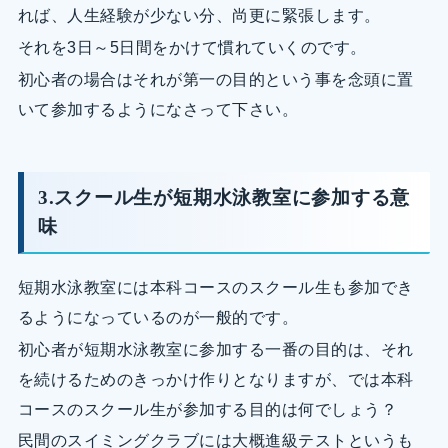
れば、人生経験が少ない分、尚更に緊張します。
それを3日～5日間をかけて慣れていくのです。
初心者の場合はそれが第一の目的という事を念頭に置
いて参加するようになさって下さい。
3.スクール生が短期水泳教室に参加する意
味
短期水泳教室には本科コースのスクール生も参加でき
るようになっているのが一般的です。
初心者が短期水泳教室に参加する一番の目的は、それ
を続けるためのきっかけ作りとなりますが、では本科
コースのスクール生が参加する目的は何でしょう？
民間のスイミングクラブには大概進級テストというも