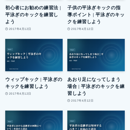
初心者にお勧めの練習法 |
子供の平泳ぎキックの指
平泳ぎのキックを練習し
導ポイント | 平泳ぎのキッ
よう
クを練習しよう
2017年4月12日
2017年4月12日
ウィップキック | 平泳ぎの
あおり足になってしまう
キックを練習しよう
場合 | 平泳ぎのキックを練
習しよう
2017年4月12日
2017年4月12日