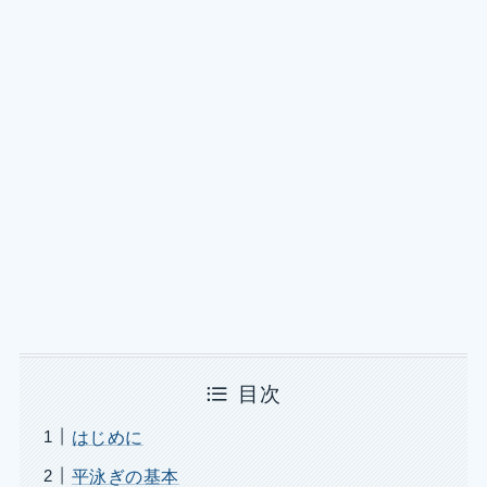
目次
はじめに
平泳ぎの基本