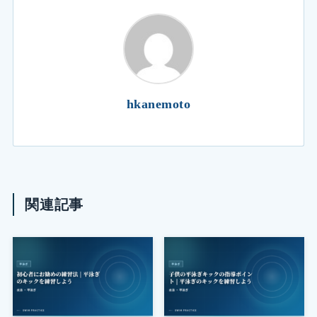
hkanemoto
関連記事