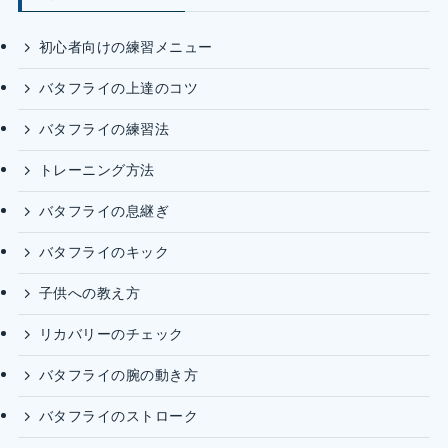
初心者向けの練習メニュー
バタフライの上達のコツ
バタフライの練習法
トレーニング方法
バタフライの息継ぎ
バタフライのキック
子供への教え方
リカバリーのチェック
バタフライの腕の動き方
バタフライのストローク