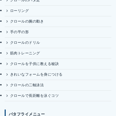
クロールのバタ足
ローリング
クロールの腕の動き
手の平の形
クロールのドリル
筋肉トレーニング
クロールを子供に教える秘訣
きれいなフォームを身につける
クロールの二軸泳法
クロールで長距離を泳ぐコツ
バタフライメニュー