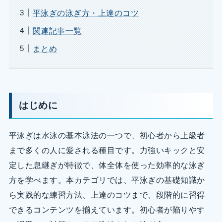
平泳ぎの泳ぎ方・上達のコツ
関連記事一覧
まとめ
はじめに
平泳ぎは水泳の基本泳法の一つで、初心者から上級者
まで多くの人に愛される種目です。力強いキックと安
定した息継ぎが特徴で、体全体を使った効率的な泳ぎ
方を学べます。本カテゴリでは、平泳ぎの基礎知識か
ら実践的な練習方法、上達のコツまで、段階的に習得
できるコンテンツを揃えています。初心者が陥りやす