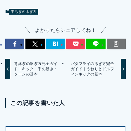
平泳ぎの泳ぎ方
よかったらシェアしてね！
背泳ぎの泳ぎ方完全ガイ
バタフライの泳ぎ方完全
ド｜キック・手の動き・
ガイド｜うねりとドルフ
ターンの基本
ィンキックの基本
この記事を書いた人