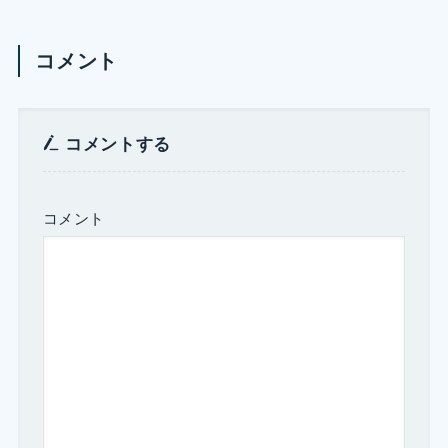
コメント
コメントする
コメント