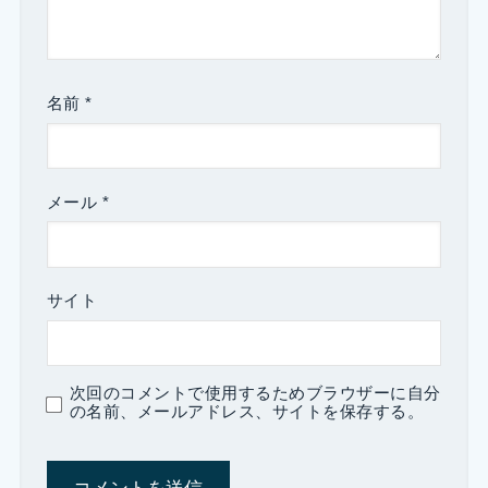
名前
*
メール
*
サイト
次回のコメントで使用するためブラウザーに自分
の名前、メールアドレス、サイトを保存する。