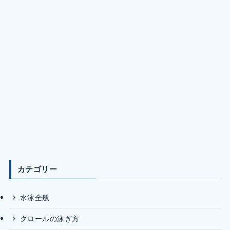
カテゴリー
水泳全般
クロールの泳ぎ方