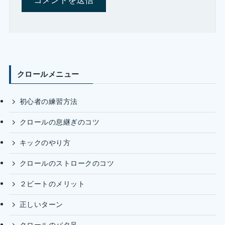
クロールメニュー
初心者の練習方法
クロールの息継ぎのコツ
キックのやり方
クロールのストロークのコツ
２ビートのメリット
正しいターン