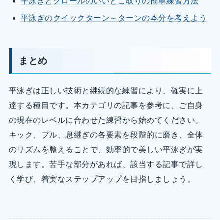
平泳ぎとクロールのいいとこ取りの簡単練習方法
平泳ぎのクイックターン～ターンの本分を考えよう
まとめ
平泳ぎは正しい技術と継続的な練習により、確実に上
達する種目です。本カテゴリの記事を参考に、ご自身
の現在のレベルに合わせた練習から始めてください。
キック、プル、息継ぎの各要素を段階的に磨き、全体
のリズムを整えることで、効率的で美しい平泳ぎが実
現します。苦手な部分があれば、該当する記事で詳し
く学び、着実なステップアップを目指しましょう。