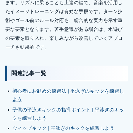
ます。リズムに乗ることも上達の鍵で、音楽を活用し
たイメージトレーニングは有効な手段です。ターン技
術やゴール前のルール対応も、総合的な実力を示す重
要な要素となります。苦手意識がある場合は、水遊び
の要素を取り入れ、楽しみながら改善していくアプロ
ーチも効果的です。
関連記事一覧
初心者にお勧めの練習法 | 平泳ぎのキックを練習し
よう
子供の平泳ぎキックの指導ポイント | 平泳ぎのキッ
クを練習しよう
ウィップキック | 平泳ぎのキックを練習しよう