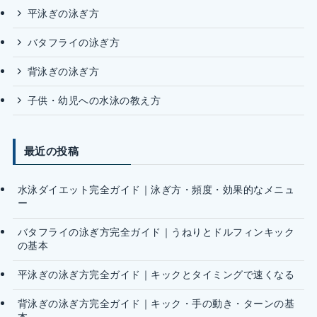
平泳ぎの泳ぎ方
バタフライの泳ぎ方
背泳ぎの泳ぎ方
子供・幼児への水泳の教え方
最近の投稿
水泳ダイエット完全ガイド｜泳ぎ方・頻度・効果的なメニュ
ー
バタフライの泳ぎ方完全ガイド｜うねりとドルフィンキック
の基本
平泳ぎの泳ぎ方完全ガイド｜キックとタイミングで速くなる
背泳ぎの泳ぎ方完全ガイド｜キック・手の動き・ターンの基