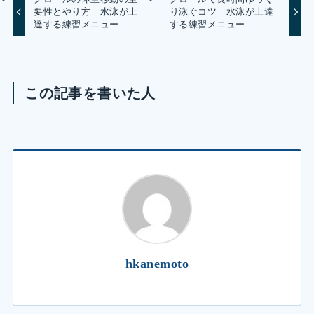
要性とやり方｜水泳が上
り泳ぐコツ｜水泳が上達
達する練習メニュー
する練習メニュー
この記事を書いた人
hkanemoto