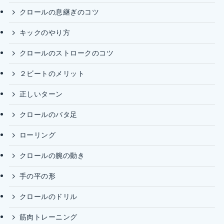
クロールの息継ぎのコツ
キックのやり方
クロールのストロークのコツ
２ビートのメリット
正しいターン
クロールのバタ足
ローリング
クロールの腕の動き
手の平の形
クロールのドリル
筋肉トレーニング