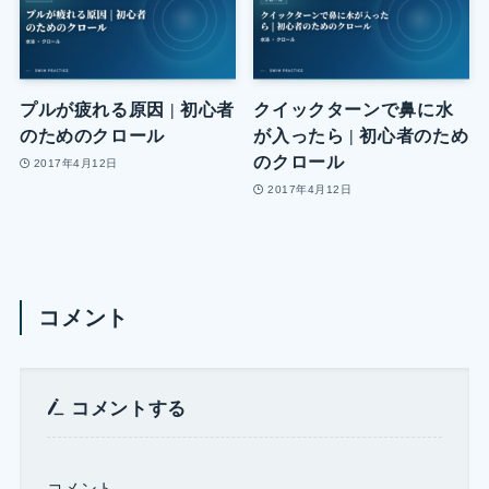
プルが疲れる原因 | 初心者
クイックターンで鼻に水
のためのクロール
が入ったら | 初心者のため
のクロール
2017年4月12日
2017年4月12日
コメント
コメントする