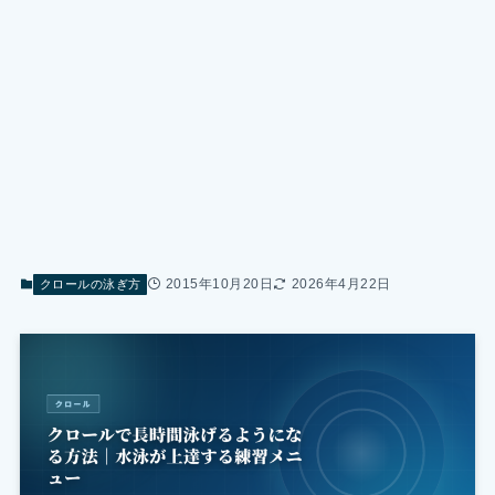
2015年10月20日
2026年4月22日
クロールの泳ぎ方