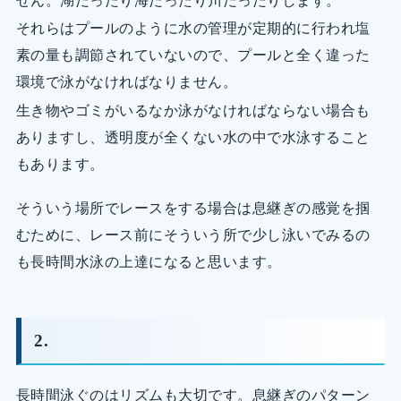
せん。湖だったり海だったり川だったりします。
それらはプールのように水の管理が定期的に行われ塩
素の量も調節されていないので、プールと全く違った
環境で泳がなければなりません。
生き物やゴミがいるなか泳がなければならない場合も
ありますし、透明度が全くない水の中で水泳すること
もあります。
そういう場所でレースをする場合は息継ぎの感覚を掴
むために、レース前にそういう所で少し泳いでみるの
も長時間水泳の上達になると思います。
2.
長時間泳ぐのはリズムも大切です。息継ぎのパターン