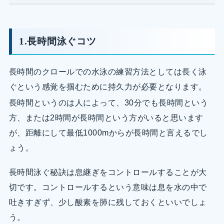
1.長時間泳ぐコツ
長時間のクロールでの水泳の練習方法としては長く泳
ぐという感覚を掴むために持久力が必要となります。
長時間というのは人によって、30分でも長時間という
方、または2時間が長時間という方がいると思います
が、距離にして最低1000mからが長時間と言えるでし
ょう。
長時間泳ぐ秘訣は息継ぎをコントロールすることが大
切です。コントロールするという意味は息を水の中で
吐きすぎず、少し酸素を肺に残しておくといいでしょ
う。