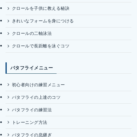
クロールを子供に教える秘訣
きれいなフォームを身につける
クロールの二軸泳法
クロールで長距離を泳ぐコツ
バタフライメニュー
初心者向けの練習メニュー
バタフライの上達のコツ
バタフライの練習法
トレーニング方法
バタフライの息継ぎ