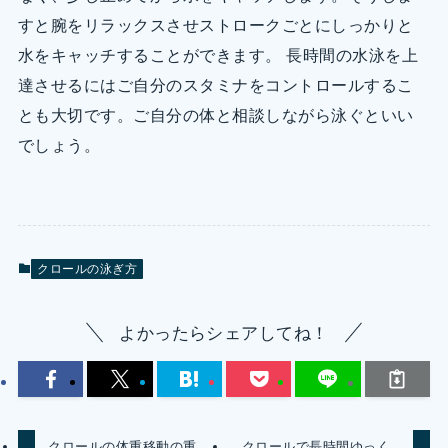
すと腕をリラックスさせストロークごとにしっかりと
水をキャッチすることができます。 長時間の水泳を上
達させるにはご自分のスタミナをコントロールするこ
とも大切です。ご自分の体と相談しながら泳ぐといい
でしょう。
クロールの泳ぎ方
よかったらシェアしてね！
クロールの体重移動の重
クロールで長時間ゆっく