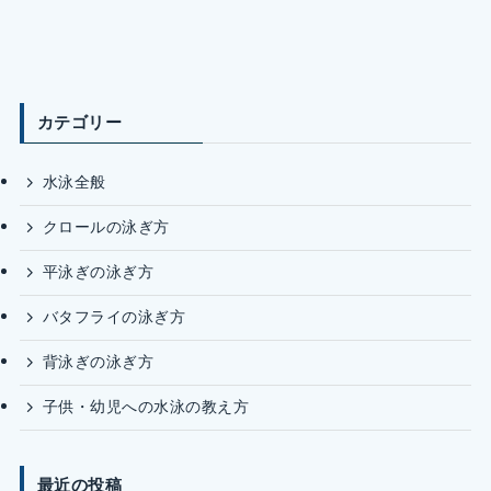
カテゴリー
水泳全般
クロールの泳ぎ方
平泳ぎの泳ぎ方
バタフライの泳ぎ方
背泳ぎの泳ぎ方
子供・幼児への水泳の教え方
最近の投稿