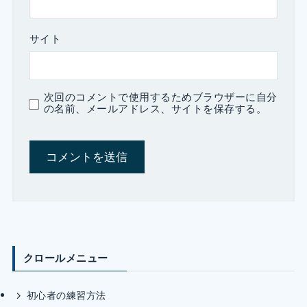
サイト
次回のコメントで使用するためブラウザーに自分
の名前、メールアドレス、サイトを保存する。
クロールメニュー
初心者の練習方法