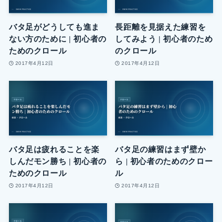
バタ足がどうしても進ま
長距離を見据えた練習を
ない方のために | 初心者の
してみよう | 初心者のため
ためのクロール
のクロール
2017年4月12日
2017年4月12日
バタ足は疲れることを楽
バタ足の練習はまず壁か
しんだモン勝ち | 初心者の
ら | 初心者のためのクロー
ためのクロール
ル
2017年4月12日
2017年4月12日