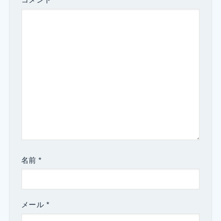
コメント
名前
*
メール
*