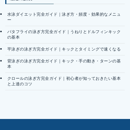
水泳ダイエット完全ガイド｜泳ぎ方・頻度・効果的なメニュ
ー
バタフライの泳ぎ方完全ガイド｜うねりとドルフィンキック
の基本
平泳ぎの泳ぎ方完全ガイド｜キックとタイミングで速くなる
背泳ぎの泳ぎ方完全ガイド｜キック・手の動き・ターンの基
本
クロールの泳ぎ方完全ガイド｜初心者が知っておきたい基本
と上達のコツ