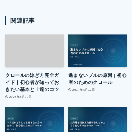
関連記事
クロールの泳ぎ方完全ガ
進まないプルの原因 | 初心
イド｜初心者が知ってお
者のためのクロール
きたい基本と上達のコツ
2017年4月12日
2026年4月23日