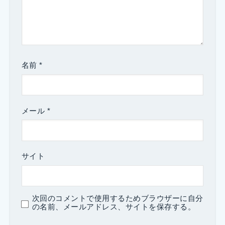
名前
*
メール
*
サイト
次回のコメントで使用するためブラウザーに自分
の名前、メールアドレス、サイトを保存する。