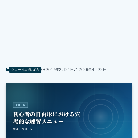
2017年2月21日
2026年4月22日
クロールの泳ぎ方