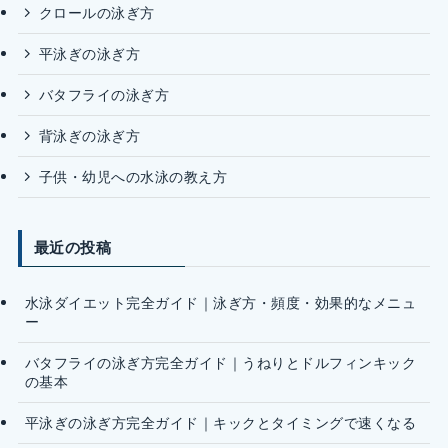
クロールの泳ぎ方
平泳ぎの泳ぎ方
バタフライの泳ぎ方
背泳ぎの泳ぎ方
子供・幼児への水泳の教え方
最近の投稿
水泳ダイエット完全ガイド｜泳ぎ方・頻度・効果的なメニュ
ー
バタフライの泳ぎ方完全ガイド｜うねりとドルフィンキック
の基本
平泳ぎの泳ぎ方完全ガイド｜キックとタイミングで速くなる