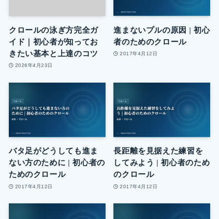
クロールの泳ぎ方完全ガ
進まないプルの原因 | 初心
イド｜初心者が知ってお
者のためのクロール
きたい基本と上達のコツ
2017年4月12日
2026年4月23日
バタ足がどうしても進ま
長距離を見据えた練習を
ない方のために | 初心者の
してみよう | 初心者のため
ためのクロール
のクロール
2017年4月12日
2017年4月12日