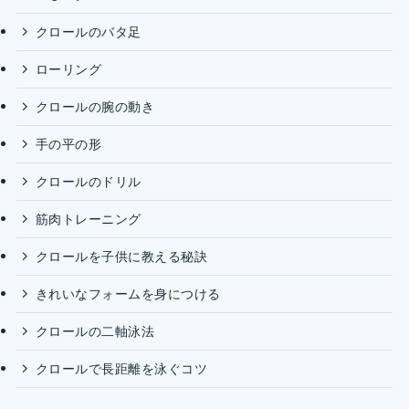
クロールのバタ足
ローリング
クロールの腕の動き
手の平の形
クロールのドリル
筋肉トレーニング
クロールを子供に教える秘訣
きれいなフォームを身につける
クロールの二軸泳法
クロールで長距離を泳ぐコツ