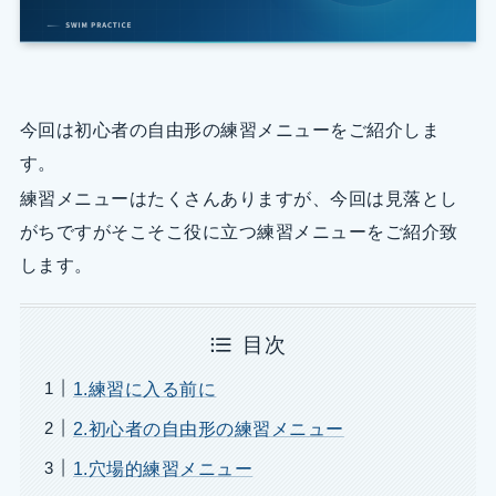
今回は初心者の自由形の練習メニューをご紹介しま
す。
練習メニューはたくさんありますが、今回は見落とし
がちですがそこそこ役に立つ練習メニューをご紹介致
します。
目次
1.練習に入る前に
2.初心者の自由形の練習メニュー
1.穴場的練習メニュー