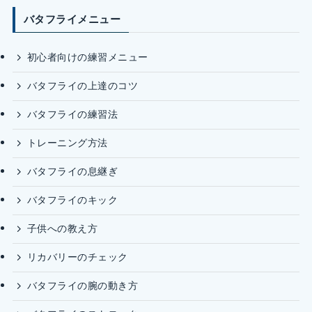
バタフライメニュー
初心者向けの練習メニュー
バタフライの上達のコツ
バタフライの練習法
トレーニング方法
バタフライの息継ぎ
バタフライのキック
子供への教え方
リカバリーのチェック
バタフライの腕の動き方