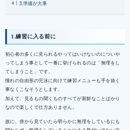
3.準備が大事
1.練習に入る前に
初心者の多くに見られるやってはいけないのについや
ってしまう事として一番に挙げられるのは「無理をし
てしまうこと」です。
憧れの自由形の完泳に向けて練習メニューも手を抜く
事なくこなそうとします。
加えて、見るもの聞くものすべてが新鮮なことばかり
なので楽しくて仕方ありません。
故に、傍から見ていたら明らかに無理をしているにも