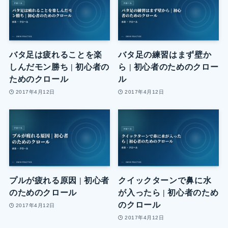
バタ足は疲れることを楽
バタ足の練習はまず壁か
しんだモン勝ち | 初心者の
ら | 初心者のためのクロー
ためのクロール
ル
2017年4月12日
2017年4月12日
プルが疲れる原因 | 初心者
クイックターンで鼻に水
のためのクロール
が入ったら | 初心者のため
のクロール
2017年4月12日
2017年4月12日