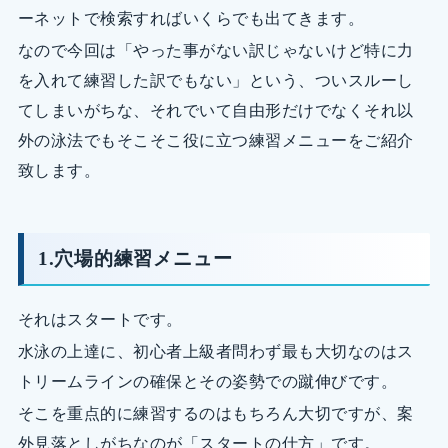
ーネットで検索すればいくらでも出てきます。
なので今回は「やった事がない訳じゃないけど特に力
を入れて練習した訳でもない」という、ついスルーし
てしまいがちな、それでいて自由形だけでなくそれ以
外の泳法でもそこそこ役に立つ練習メニューをご紹介
致します。
1.穴場的練習メニュー
それはスタートです。
水泳の上達に、初心者上級者問わず最も大切なのはス
トリームラインの確保とその姿勢での蹴伸びです。
そこを重点的に練習するのはもちろん大切ですが、案
外見落としがちなのが「スタートの仕方」です。