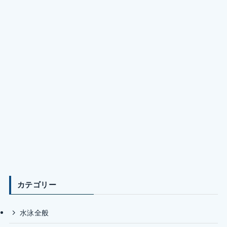
カテゴリー
水泳全般