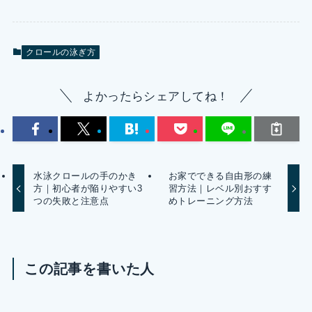
クロールの泳ぎ方
よかったらシェアしてね！
水泳クロールの手のかき
お家でできる自由形の練
方｜初心者が陥りやすい3
習方法｜レベル別おすす
つの失敗と注意点
めトレーニング方法
この記事を書いた人