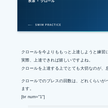
クロールを今よりももっと上達しようと練習
実際、上達できれば嬉しいですよね。
クロールを上達する上でとても大切なのが、
クロールでのブレスの回数は、どれくらいが
ます。
[br num=”1”]