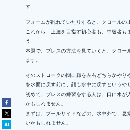
す。
フォームが乱れていたりすると、クロールの
これから、上達を目指す初心者も、中級者も
う。
本題で、ブレスの方法を見ていくと、クロー
ます。
そのストロークの間に顔を左右どちらかやり
を水面に戻す前に、顔も水中に戻すというや
初めて、ブレスの練習をする人は、口に水が
かもしれません。
まずは、プールサイドなどの、水中外で、息
いかもしれません。