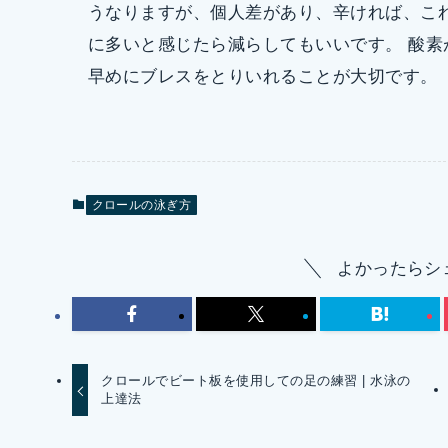
うなりますが、個人差があり、辛ければ、こ
に多いと感じたら減らしてもいいです。 酸
早めにブレスをとりいれることが大切です。
クロールの泳ぎ方
よかったらシ
クロールでビート板を使用しての足の練習 | 水泳の
上達法