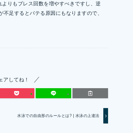
れよりもブレス回数を増やすべきですし、逆
素が不足するとバテる原因にもなりますので、
ェアしてね！
水泳での自由形のルールとは? | 水泳の上達法