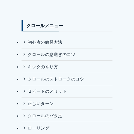
クロールメニュー
初心者の練習方法
クロールの息継ぎのコツ
キックのやり方
クロールのストロークのコツ
２ビートのメリット
正しいターン
クロールのバタ足
ローリング