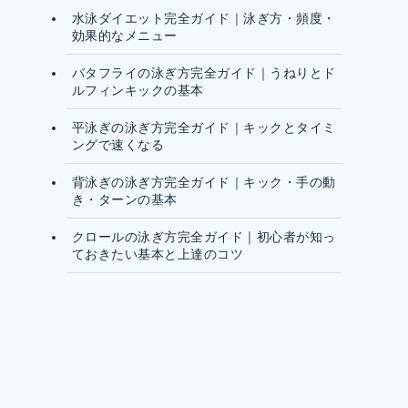
水泳ダイエット完全ガイド｜泳ぎ方・頻度・
効果的なメニュー
バタフライの泳ぎ方完全ガイド｜うねりとド
ルフィンキックの基本
平泳ぎの泳ぎ方完全ガイド｜キックとタイミ
ングで速くなる
背泳ぎの泳ぎ方完全ガイド｜キック・手の動
き・ターンの基本
クロールの泳ぎ方完全ガイド｜初心者が知っ
ておきたい基本と上達のコツ