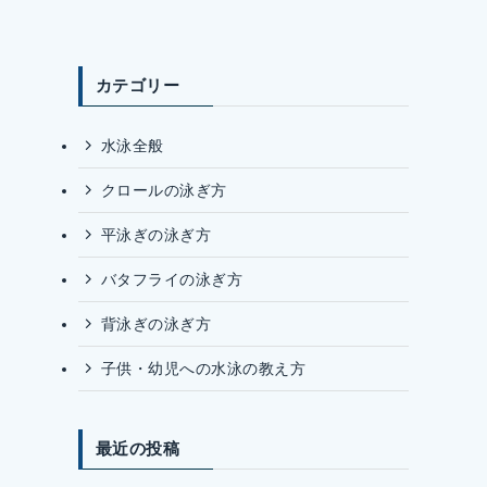
カテゴリー
水泳全般
クロールの泳ぎ方
平泳ぎの泳ぎ方
バタフライの泳ぎ方
背泳ぎの泳ぎ方
子供・幼児への水泳の教え方
最近の投稿