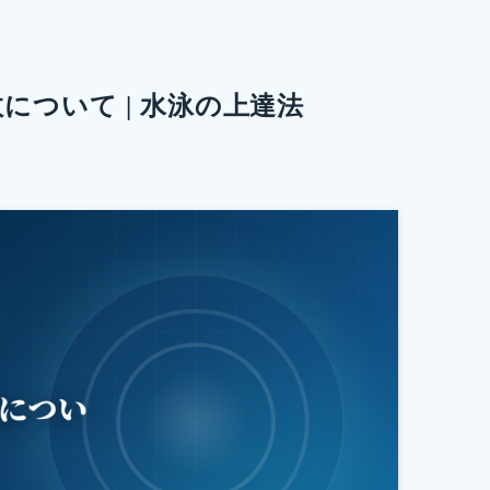
ついて | 水泳の上達法