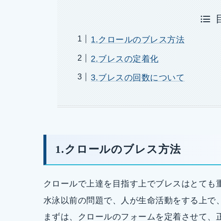
1.クロールのブレス方法
2.ブレスの定着化
3.ブレスの回数について
1.クロールのブレス方法
クロールで上達を目指す上でブレスはとても
水泳以前の問題で、人が生命活動をする上で
まずは、クロールのフォームを定着させて、