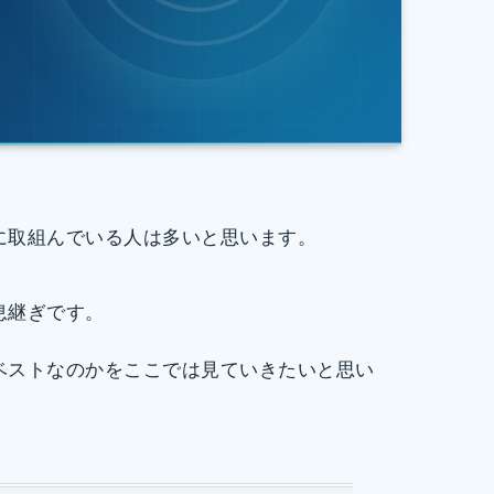
に取組んでいる人は多いと思います。
息継ぎです。
ベストなのかをここでは見ていきたいと思い