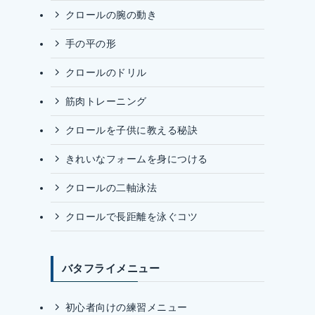
クロールの腕の動き
手の平の形
クロールのドリル
筋肉トレーニング
クロールを子供に教える秘訣
きれいなフォームを身につける
クロールの二軸泳法
クロールで長距離を泳ぐコツ
バタフライメニュー
初心者向けの練習メニュー