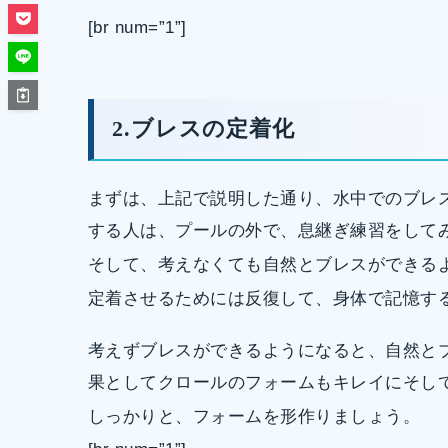
[br num=”1”]
2.ブレスの定着化
まずは、上記で説明した通り、水中でのブレ
する人は、プールの外で、息継ぎ練習をして
そして、考えなくても自然とブレスができる
定着させるためには反復して、身体で記憶す
考えずブレスができるようになると、自然と
果としてクロールのフォームもキレイにそし
しっかりと、フォームを形作りましょう。