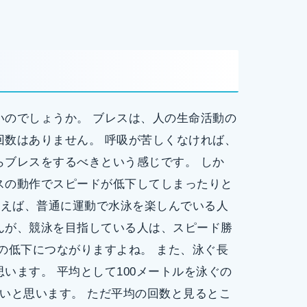
いのでしょうか。 ブレスは、人の生命活動の
回数はありません。 呼吸が苦しくなければ、
らブレスをするべきという感じです。 しか
スの動作でスピードが低下してしまったりと
例えば、普通に運動で水泳を楽しんでいる人
んが、競泳を目指している人は、スピード勝
の低下につながりますよね。 また、泳ぐ長
います。 平均として100メートルを泳ぐの
いと思います。 ただ平均の回数と見るとこ