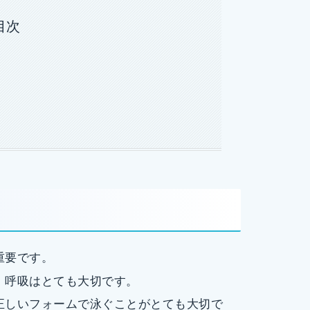
目次
重要です。
、呼吸はとても大切です。
正しいフォームで泳ぐことがとても大切で