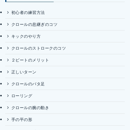
初心者の練習方法
クロールの息継ぎのコツ
キックのやり方
クロールのストロークのコツ
２ビートのメリット
正しいターン
クロールのバタ足
ローリング
クロールの腕の動き
手の平の形