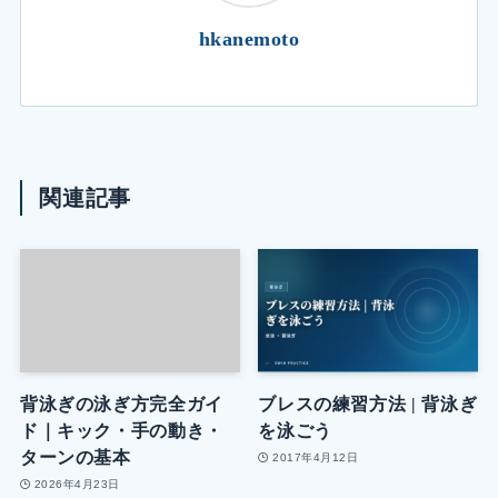
hkanemoto
関連記事
背泳ぎの泳ぎ方完全ガイ
ブレスの練習方法 | 背泳ぎ
ド｜キック・手の動き・
を泳ごう
ターンの基本
2017年4月12日
2026年4月23日