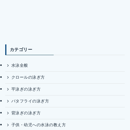
カテゴリー
水泳全般
クロールの泳ぎ方
平泳ぎの泳ぎ方
バタフライの泳ぎ方
背泳ぎの泳ぎ方
子供・幼児への水泳の教え方