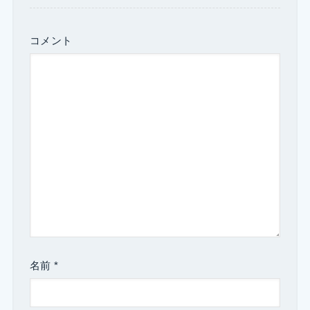
コメント
名前
*