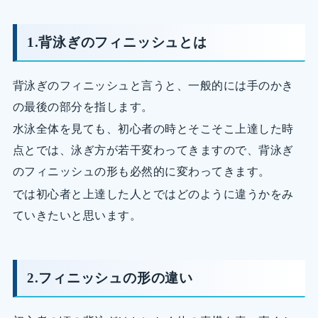
1.背泳ぎのフィニッシュとは
背泳ぎのフィニッシュと言うと、一般的には手のかき
の最後の部分を指します。
水泳全体を見ても、初心者の時とそこそこ上達した時
点とでは、泳ぎ方が若干変わってきますので、背泳ぎ
のフィニッシュの形も必然的に変わってきます。
では初心者と上達した人とではどのように違うかをみ
ていきたいと思います。
2.フィニッシュの形の違い