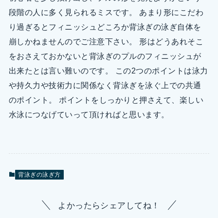
段階の人に多く見られるミスです。 あまり形にこだわ
り過ぎるとフィニッシュどころか背泳ぎの泳ぎ自体を
崩しかねませんのでご注意下さい。 形はどうあれそこ
をおさえておかないと背泳ぎのプルのフィニッシュが
出来たとは言い難いのです。 この2つのポイントは泳力
や持久力や技術力に関係なく背泳ぎを泳ぐ上での共通
のポイント。 ポイントをしっかりと押さえて、楽しい
水泳につなげていって頂ければと思います。
背泳ぎの泳ぎ方
よかったらシェアしてね！