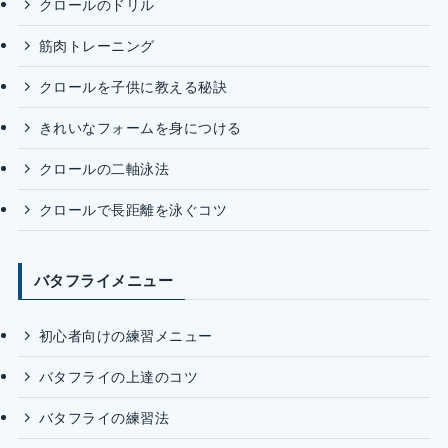
クロールのドリル
筋肉トレーニング
クロールを子供に教える秘訣
きれいなフォームを身につける
クロールの二軸泳法
クロールで長距離を泳ぐコツ
バタフライメニュー
初心者向けの練習メニュー
バタフライの上達のコツ
バタフライの練習法