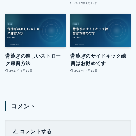
2017年4月12日
背泳ぎの楽しいストロー
背泳ぎのサイドキック練
ク練習方法
習はお勧めです
2017年4月12日
2017年4月12日
コメント
コメントする