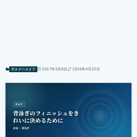
2017年3月6日
2026年4月22日
背泳ぎの泳ぎ方