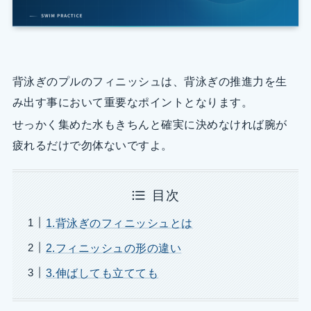
背泳ぎのプルのフィニッシュは、背泳ぎの推進力を生
み出す事において重要なポイントとなります。
せっかく集めた水もきちんと確実に決めなければ腕が
疲れるだけで勿体ないですよ。
目次
1.背泳ぎのフィニッシュとは
2.フィニッシュの形の違い
3.伸ばしても立てても