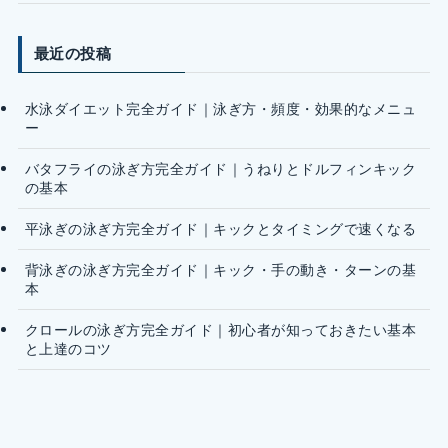
最近の投稿
水泳ダイエット完全ガイド｜泳ぎ方・頻度・効果的なメニュ
ー
バタフライの泳ぎ方完全ガイド｜うねりとドルフィンキック
の基本
平泳ぎの泳ぎ方完全ガイド｜キックとタイミングで速くなる
背泳ぎの泳ぎ方完全ガイド｜キック・手の動き・ターンの基
本
クロールの泳ぎ方完全ガイド｜初心者が知っておきたい基本
と上達のコツ