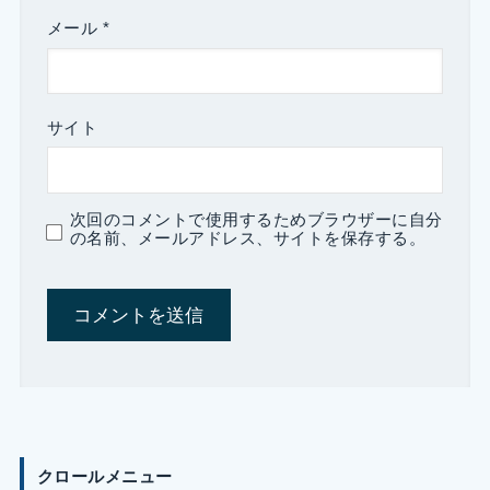
メール
*
サイト
次回のコメントで使用するためブラウザーに自分
の名前、メールアドレス、サイトを保存する。
クロールメニュー