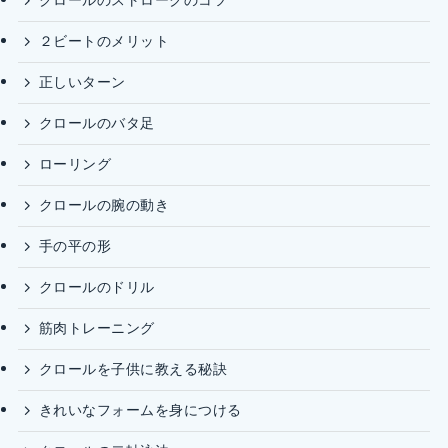
クロールのストロークのコツ
２ビートのメリット
正しいターン
クロールのバタ足
ローリング
クロールの腕の動き
手の平の形
クロールのドリル
筋肉トレーニング
クロールを子供に教える秘訣
きれいなフォームを身につける