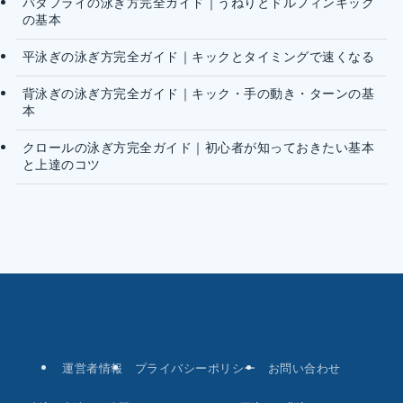
バタフライの泳ぎ方完全ガイド｜うねりとドルフィンキック
の基本
平泳ぎの泳ぎ方完全ガイド｜キックとタイミングで速くなる
背泳ぎの泳ぎ方完全ガイド｜キック・手の動き・ターンの基
本
クロールの泳ぎ方完全ガイド｜初心者が知っておきたい基本
と上達のコツ
運営者情報
プライバシーポリシー
お問い合わせ