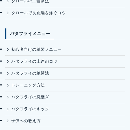
クロールの二軸泳法
クロールで長距離を泳ぐコツ
バタフライメニュー
初心者向けの練習メニュー
バタフライの上達のコツ
バタフライの練習法
トレーニング方法
バタフライの息継ぎ
バタフライのキック
子供への教え方