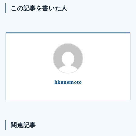
この記事を書いた人
hkanemoto
関連記事