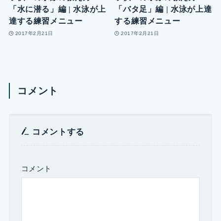
「水に潜る」編 | 水泳が上
「バタ足」編 | 水泳が上達
達する練習メニュー
する練習メニュー
2017年2月21日
2017年2月21日
コメント
コメントする
コメント