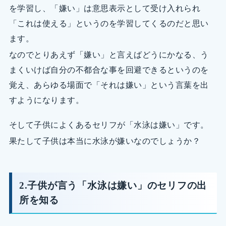
を学習し、「嫌い」は意思表示として受け入れられ
「これは使える」というのを学習してくるのだと思い
ます。
なのでとりあえず「嫌い」と言えばどうにかなる、う
まくいけば自分の不都合な事を回避できるというのを
覚え、あらゆる場面で「それは嫌い」という言葉を出
すようになります。
そして子供によくあるセリフが「水泳は嫌い」です。
果たして子供は本当に水泳が嫌いなのでしょうか？
2.子供が言う「水泳は嫌い」のセリフの出
所を知る