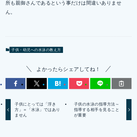
所も親御さんであるという事だけは間違いありませ
ん。
子供・幼児への水泳の教え方
よかったらシェアしてね！
子供にとっては「浮き
子供の水泳の指導方法～
方」＝「水泳」ではあり
指導する相手を見ること
ません
が重要