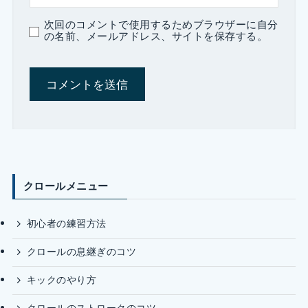
次回のコメントで使用するためブラウザーに自分
の名前、メールアドレス、サイトを保存する。
クロールメニュー
初心者の練習方法
クロールの息継ぎのコツ
キックのやり方