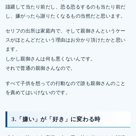
躊躇して当たり前だし、恐る恐るするのも当たり前だ
し、嫌がったら謝りたくなるもの当然だと思います。
セリフの出所は家庭内で、そして親御さんというケー
スがほとんどだという理由はお分かり頂けたかと思い
ます。
しかし親御さんは何も悪くないんです。
それで普通の親御さんなので。
すべて子供を想っての行動なので誰も親御さんのこと
を責めてはいけないのです。
3.「嫌い」が「好き」に変わる時