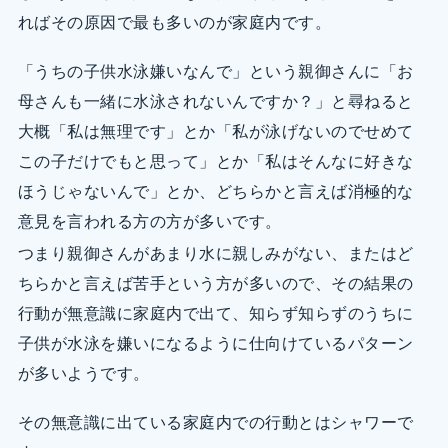
ればその原因で最も多いのが家庭内です。
「うちの子供水泳嫌いなんで」という親御さんに「お
母さんも一緒に水泳されないんですか？」と尋ねると
大概「私は無理です」とか「私が泳げないのでせめて
この子だけでもと思って」とか「私はそんなに好きな
ほうじゃないんで」とか、どちらかと言えば消極的な
意見を言われる方の方が多いです。
つまり親御さんがあまり水に親しみがない、またはど
ちらかと言えば苦手という方が多いので、その結果の
行動が無意識に家庭内で出て、知らず知らずのうちに
子供が水泳を嫌いになるように仕向けているパターン
が多いようです。
その無意識に出ている家庭内での行動とはシャワーで