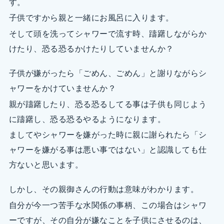
す。
子供ですから親と一緒にお風呂に入ります。
そして頭を洗ってシャワーで流す時、躊躇しながらか
けたり、恐る恐るかけたりしていませんか？
子供が嫌がったら「ごめん、ごめん」と謝りながらシ
ャワーをかけていませんか？
親が躊躇したり、恐る恐るしてる事は子供も同じよう
に躊躇し、恐る恐るやるようになります。
ましてやシャワーを嫌がった時に親に謝られたら「シ
ャワーを嫌がる事は悪い事ではない」と認識しても仕
方ないと思います。
しかし、その親御さんの行動は意味がわかります。
自分が今一つ苦手な水関係の事柄、この場合はシャワ
ーですが、その自分が嫌なことを子供にさせるのは、