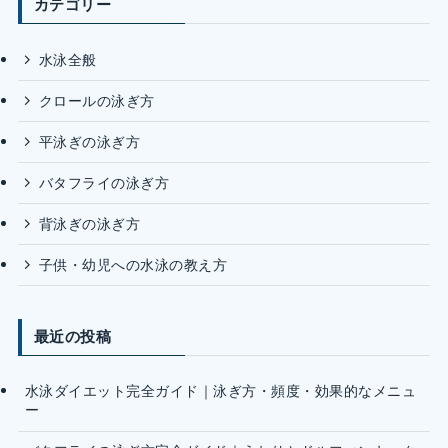
カテゴリー
水泳全般
クロールの泳ぎ方
平泳ぎの泳ぎ方
バタフライの泳ぎ方
背泳ぎの泳ぎ方
子供・幼児への水泳の教え方
最近の投稿
水泳ダイエット完全ガイド｜泳ぎ方・頻度・効果的なメニュ
ー