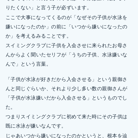
りたくない」と言う子が必ずいます。
ここで大事になってくるのが「なぜその子供が水泳を
嫌いになったのか」の前に「いつから嫌いになったの
か」を考えるみることです。
スイミングクラブに子供を入会させに来られたお母さ
んからよく聞いたセリフが「うちの子供、水泳嫌いな
んで」という言葉。
「子供が水泳が好きだから入会させる」という親御さ
んと同じぐらいか、それより少し多い数の親御さんが
「子供が水泳嫌いだから入会させる」というものでし
た。
つまりスイミングクラブに初めて来た時にその子供は
既に水泳が嫌いなんです。
じゃあいつから嫌いになったのかというと、根本を辿