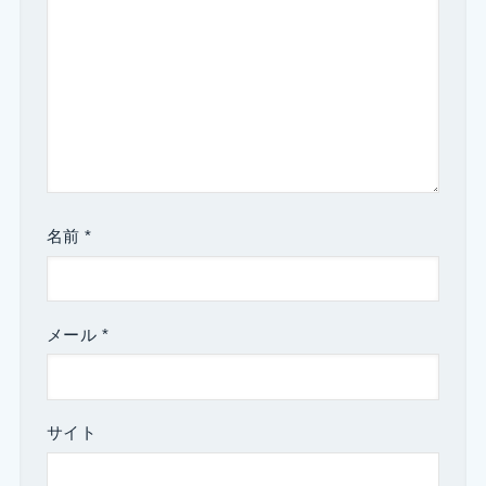
名前
*
メール
*
サイト