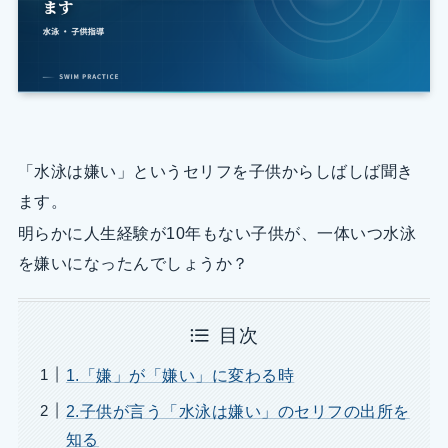
「水泳は嫌い」というセリフを子供からしばしば聞き
ます。
明らかに人生経験が10年もない子供が、一体いつ水泳
を嫌いになったんでしょうか？
目次
1.「嫌」が「嫌い」に変わる時
2.子供が言う「水泳は嫌い」のセリフの出所を
知る