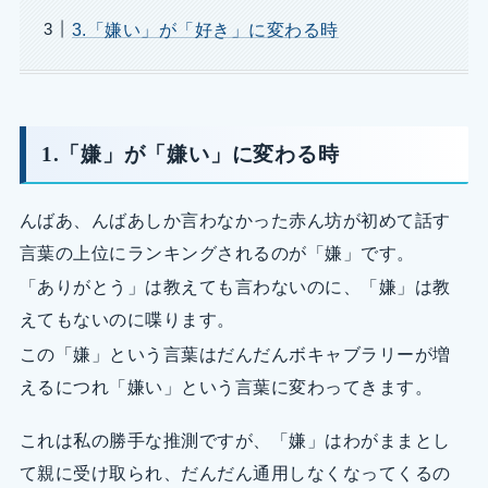
3.「嫌い」が「好き」に変わる時
1.「嫌」が「嫌い」に変わる時
んばあ、んばあしか言わなかった赤ん坊が初めて話す
言葉の上位にランキングされるのが「嫌」です。
「ありがとう」は教えても言わないのに、「嫌」は教
えてもないのに喋ります。
この「嫌」という言葉はだんだんボキャブラリーが増
えるにつれ「嫌い」という言葉に変わってきます。
これは私の勝手な推測ですが、「嫌」はわがままとし
て親に受け取られ、だんだん通用しなくなってくるの