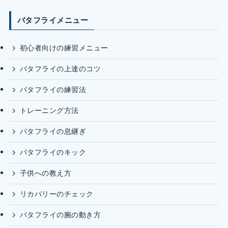
バタフライメニュー
初心者向けの練習メニュー
バタフライの上達のコツ
バタフライの練習法
トレーニング方法
バタフライの息継ぎ
バタフライのキック
子供への教え方
リカバリーのチェック
バタフライの腕の動き方