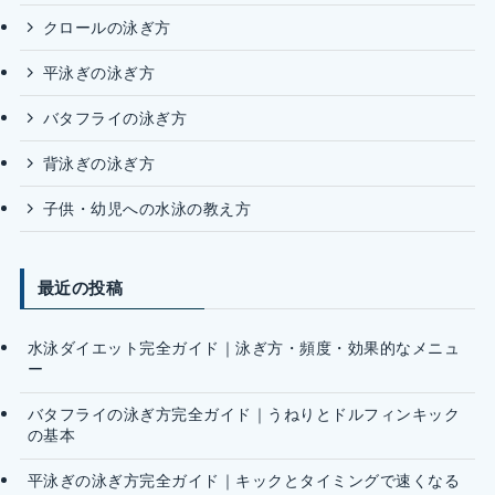
クロールの泳ぎ方
平泳ぎの泳ぎ方
バタフライの泳ぎ方
背泳ぎの泳ぎ方
子供・幼児への水泳の教え方
最近の投稿
水泳ダイエット完全ガイド｜泳ぎ方・頻度・効果的なメニュ
ー
バタフライの泳ぎ方完全ガイド｜うねりとドルフィンキック
の基本
平泳ぎの泳ぎ方完全ガイド｜キックとタイミングで速くなる