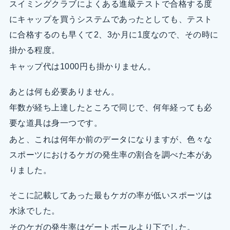
スイミングクラブによくある進級テストで合格する度
にキャップを買うシステムであったとしても、テスト
に合格するのも早くて2、3か月に1度なので、その時に
掛かる程度。
キャップ代は1000円も掛かりません。
あとは何も必要ありません。
年数が経ち上達したところで同じで、何年経っても必
要な道具は身一つです。
あと、これは何年か前のデータになりますが、色々な
スポーツにおけるケガの発生率の割合を調べた本があ
りました。
そこに記載してあった最もケガの率が低いスポーツは
水泳でした。
そのケガの発生率はゲートボールより下でした。