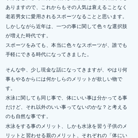
ありますので、これからもその人気は衰えることなく
老若男女に愛用されるスポーツなることと思います。
しかしながら近年は、一つの事に関して色々な選択肢
が増えた時代です。
スポーツをみても、本当に色々なスポーツが、誰でも
手軽にできる時代になってきました。
そんな中、少し現金な話になってきますが、やはり何
事もやるからには何かしらのメリットが欲しい物で
す。
水泳に関しても同じ事で、体にいい事は分かってる事
だけど、それ以外のいい事ってないのかな？と考える
のも自然な事です。
水泳をする事のメリット、しかも水泳を習う子供のメ
リットと習わせる親のメリット、それぞれの「体にい