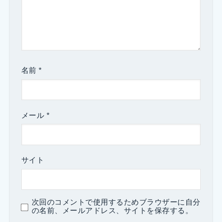
名前
*
メール
*
サイト
次回のコメントで使用するためブラウザーに自分
の名前、メールアドレス、サイトを保存する。