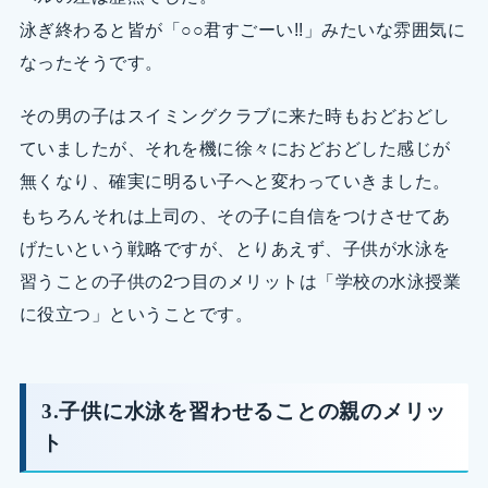
泳ぎ終わると皆が「○○君すごーい!!」みたいな雰囲気に
なったそうです。
その男の子はスイミングクラブに来た時もおどおどし
ていましたが、それを機に徐々におどおどした感じが
無くなり、確実に明るい子へと変わっていきました。
もちろんそれは上司の、その子に自信をつけさせてあ
げたいという戦略ですが、とりあえず、子供が水泳を
習うことの子供の2つ目のメリットは「学校の水泳授業
に役立つ」ということです。
3.子供に水泳を習わせることの親のメリッ
ト