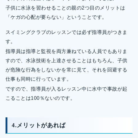
子供に水泳を習わせることの親の2つ目のメリットは
「ケガの心配が要らない」ということです。
スイミングクラブのレッスンでは必ず指導員がつきま
す。
指導員は指導と監視を両方兼ねている人員でもありま
すので、水泳技術を上達させることはもちろん、子供
が危険な行為をしないかを常に見て、それを回避する
仕事も同時に行っています。
ですので、指導員が入るレッスン中に水中で事故が起
こることは100％ないのです。
4.メリットがあれば