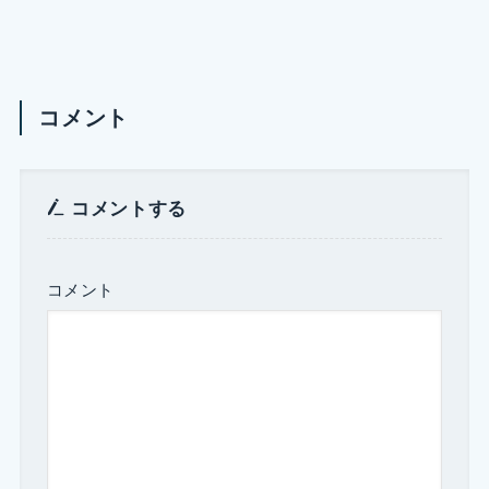
コメント
コメントする
コメント