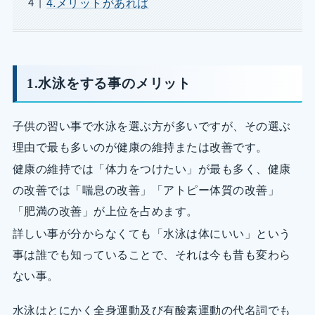
4.メリットがあれば
1.水泳をする事のメリット
子供の習い事で水泳を選ぶ方が多いですが、その選ぶ
理由で最も多いのが健康の維持または改善です。
健康の維持では「体力をつけたい」が最も多く、健康
の改善では「喘息の改善」「アトピー体質の改善」
「肥満の改善」が上位を占めます。
詳しい事が分からなくても「水泳は体にいい」という
事は誰でも知っていることで、それは今も昔も変わら
ない事。
水泳はとにかく全身運動及び有酸素運動の代名詞でも