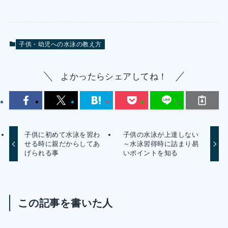
子供・幼児への水泳の教え方
よかったらシェアしてね！
子供に初めて水泳を習わ
子供の水泳が上達しない
せる時に親だからしてあ
～水泳習得時に詰まり易
げられる事
いポイントを知る
この記事を書いた人