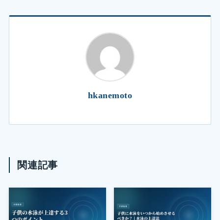
hkanemoto
関連記事