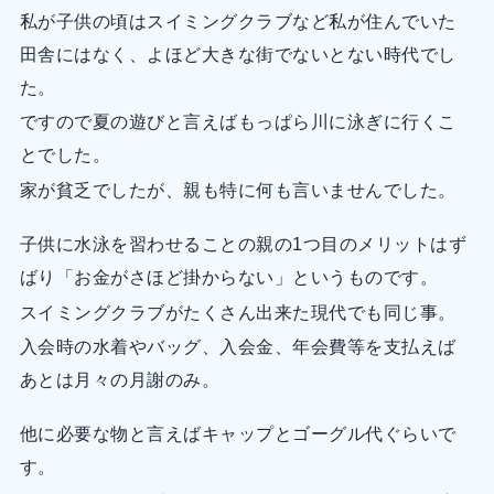
私が子供の頃はスイミングクラブなど私が住んでいた
田舎にはなく、よほど大きな街でないとない時代でし
た。
ですので夏の遊びと言えばもっぱら川に泳ぎに行くこ
とでした。
家が貧乏でしたが、親も特に何も言いませんでした。
子供に水泳を習わせることの親の1つ目のメリットはず
ばり「お金がさほど掛からない」というものです。
スイミングクラブがたくさん出来た現代でも同じ事。
入会時の水着やバッグ、入会金、年会費等を支払えば
あとは月々の月謝のみ。
他に必要な物と言えばキャップとゴーグル代ぐらいで
す。