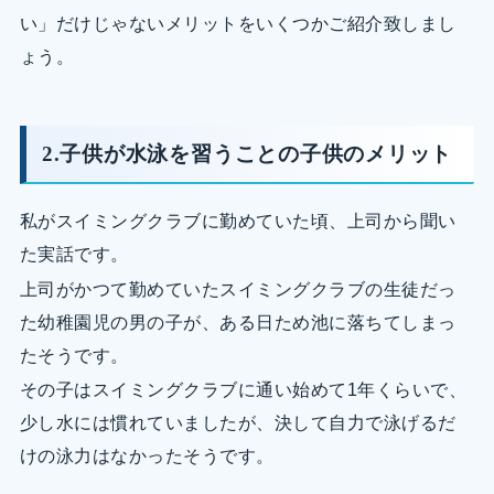
い」だけじゃないメリットをいくつかご紹介致しまし
ょう。
2.子供が水泳を習うことの子供のメリット
私がスイミングクラブに勤めていた頃、上司から聞い
た実話です。
上司がかつて勤めていたスイミングクラブの生徒だっ
た幼稚園児の男の子が、ある日ため池に落ちてしまっ
たそうです。
その子はスイミングクラブに通い始めて1年くらいで、
少し水には慣れていましたが、決して自力で泳げるだ
けの泳力はなかったそうです。