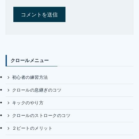
クロールメニュー
初心者の練習方法
クロールの息継ぎのコツ
キックのやり方
クロールのストロークのコツ
２ビートのメリット