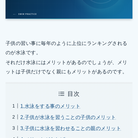
子供の習い事に毎年のように上位にランキングされる
のが水泳です。
それだけ水泳にはメリットがあるのでしょうが、メリ
ットは子供だけでなく親にもメリットがあるのです。
目次
1.水泳をする事のメリット
2.子供が水泳を習うことの子供のメリット
3.子供に水泳を習わせることの親のメリット