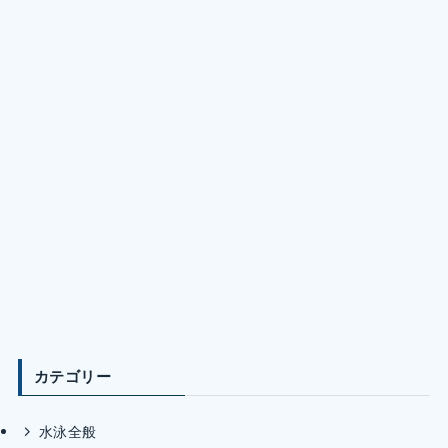
カテゴリー
水泳全般