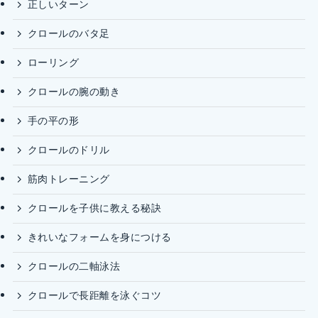
正しいターン
クロールのバタ足
ローリング
クロールの腕の動き
手の平の形
クロールのドリル
筋肉トレーニング
クロールを子供に教える秘訣
きれいなフォームを身につける
クロールの二軸泳法
クロールで長距離を泳ぐコツ