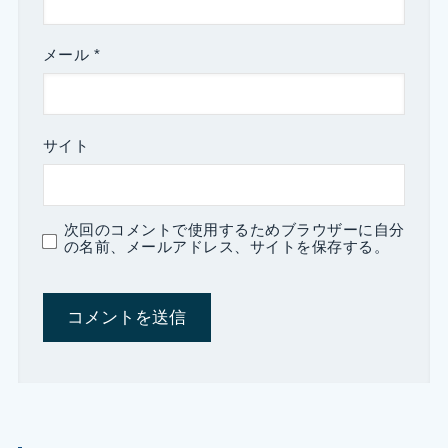
メール
*
サイト
次回のコメントで使用するためブラウザーに自分
の名前、メールアドレス、サイトを保存する。