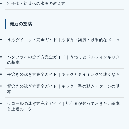
子供・幼児への水泳の教え方
最近の投稿
水泳ダイエット完全ガイド｜泳ぎ方・頻度・効果的なメニュ
ー
バタフライの泳ぎ方完全ガイド｜うねりとドルフィンキック
の基本
平泳ぎの泳ぎ方完全ガイド｜キックとタイミングで速くなる
背泳ぎの泳ぎ方完全ガイド｜キック・手の動き・ターンの基
本
クロールの泳ぎ方完全ガイド｜初心者が知っておきたい基本
と上達のコツ