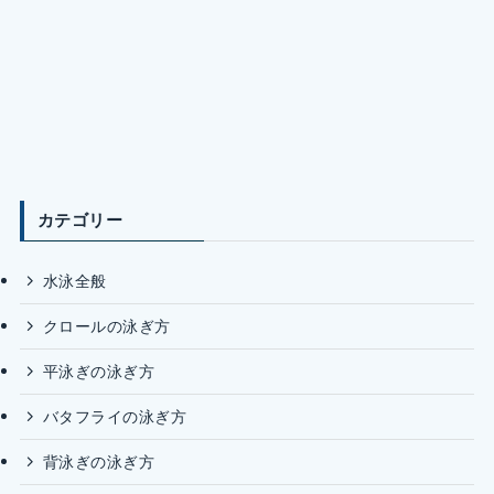
カテゴリー
水泳全般
クロールの泳ぎ方
平泳ぎの泳ぎ方
バタフライの泳ぎ方
背泳ぎの泳ぎ方