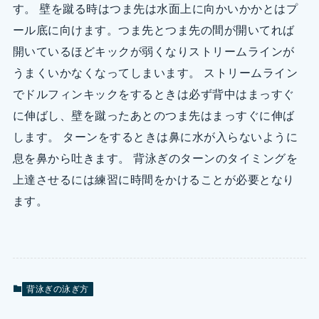
す。 壁を蹴る時はつま先は水面上に向かいかかとはプ
ール底に向けます。つま先とつま先の間が開いてれば
開いているほどキックが弱くなりストリームラインが
うまくいかなくなってしまいます。 ストリームライン
でドルフィンキックをするときは必ず背中はまっすぐ
に伸ばし、壁を蹴ったあとのつま先はまっすぐに伸ば
します。 ターンをするときは鼻に水が入らないように
息を鼻から吐きます。 背泳ぎのターンのタイミングを
上達させるには練習に時間をかけることが必要となり
ます。
背泳ぎの泳ぎ方