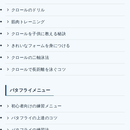
クロールのドリル
筋肉トレーニング
クロールを子供に教える秘訣
きれいなフォームを身につける
クロールの二軸泳法
クロールで長距離を泳ぐコツ
バタフライメニュー
初心者向けの練習メニュー
バタフライの上達のコツ
バタフライの練習法