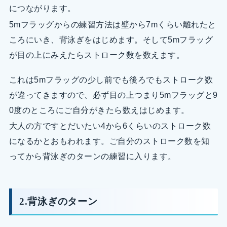
につながります。
5mフラッグからの練習方法は壁から7mくらい離れたと
ころにいき、背泳ぎをはじめます。そして5mフラッグ
が目の上にみえたらストローク数を数えます。
これは5mフラッグの少し前でも後ろでもストローク数
が違ってきますので、必ず目の上つまり5mフラッグと9
0度のところにご自分がきたら数えはじめます。
大人の方ですとだいたい4から6くらいのストローク数
になるかとおもわれます。ご自分のストローク数を知
ってから背泳ぎのターンの練習に入ります。
2.背泳ぎのターン