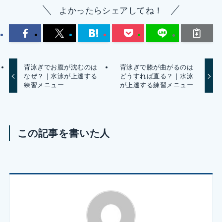
よかったらシェアしてね！
背泳ぎでお腹が沈むのは
背泳ぎで膝が曲がるのは
なぜ？｜水泳が上達する
どうすれば直る？｜水泳
練習メニュー
が上達する練習メニュー
この記事を書いた人