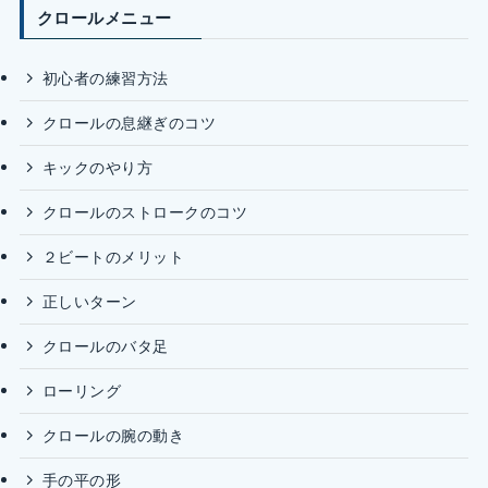
クロールメニュー
初心者の練習方法
クロールの息継ぎのコツ
キックのやり方
クロールのストロークのコツ
２ビートのメリット
正しいターン
クロールのバタ足
ローリング
クロールの腕の動き
手の平の形