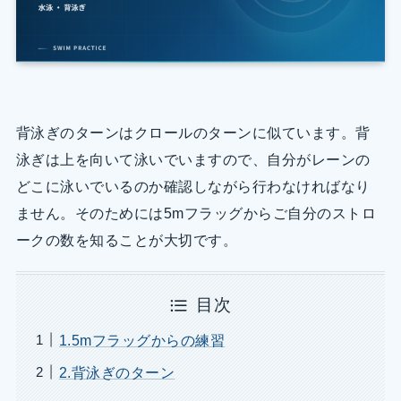
背泳ぎのターンはクロールのターンに似ています。背
泳ぎは上を向いて泳いでいますので、自分がレーンの
どこに泳いでいるのか確認しながら行わなければなり
ません。そのためには5mフラッグからご自分のストロ
ークの数を知ることが大切です。
目次
1.5mフラッグからの練習
2.背泳ぎのターン