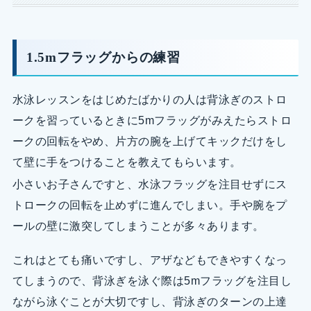
1.5mフラッグからの練習
水泳レッスンをはじめたばかりの人は背泳ぎのストロ
ークを習っているときに5mフラッグがみえたらストロ
ークの回転をやめ、片方の腕を上げてキックだけをし
て壁に手をつけることを教えてもらいます。
小さいお子さんですと、水泳フラッグを注目せずにス
トロークの回転を止めずに進んでしまい。手や腕をプ
ールの壁に激突してしまうことが多々あります。
これはとても痛いですし、アザなどもできやすくなっ
てしまうので、背泳ぎを泳ぐ際は5mフラッグを注目し
ながら泳ぐことが大切ですし、背泳ぎのターンの上達