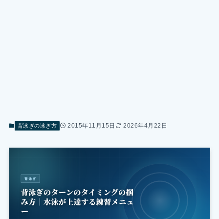
2015年11月15日
2026年4月22日
背泳ぎの泳ぎ方