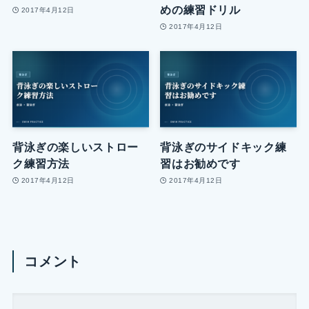
めの練習ドリル
2017年4月12日
2017年4月12日
背泳ぎの楽しいストロー
背泳ぎのサイドキック練
ク練習方法
習はお勧めです
2017年4月12日
2017年4月12日
コメント