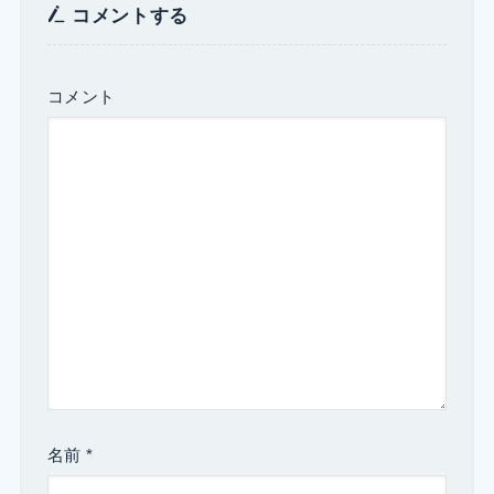
コメントする
コメント
名前
*