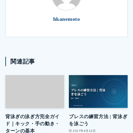
hkanemoto
関連記事
背泳ぎの泳ぎ方完全ガイ
ブレスの練習方法 | 背泳ぎ
ド｜キック・手の動き・
を泳ごう
ターンの基本
2017年4月12日