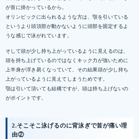
が首に掛かっているから。
オリンピックに出られるような方は、顎を引いている
というより頭頂部が動かないように頭部を固定するよ
うな感じで泳がれています。
そして頭が少し持ち上がっているように見えるのは、
頭を持ち上げているのではなくキック力が強いために
上半身が浮き易くなっていて、その結果頭が少し持ち
上がっているように見えてしまうためです。
顎は引いて頂いても結構ですが、頭は持ち上げないの
がポイントです。
2.そこそこ泳げるのに背泳ぎで首が痛い理
由②