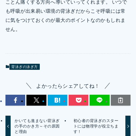
ことん痛くする方向へ導いていってくれます。 いつで
も呼吸が出来易い環境の背泳ぎだからこそ呼吸には常
に気をつけておくのが最大のポイントなのかもしれま
せん。
背泳ぎの泳ぎ方
よかったらシェアしてね！
かいても進まない背泳ぎ
初心者の背泳ぎのスター
の手のかき方～その原因
トには物理学が役立ちま
と理由
す！