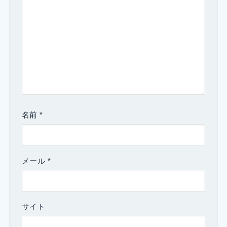
名前
*
メール
*
サイト