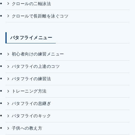
クロールの二軸泳法
クロールで長距離を泳ぐコツ
バタフライメニュー
初心者向けの練習メニュー
バタフライの上達のコツ
バタフライの練習法
トレーニング方法
バタフライの息継ぎ
バタフライのキック
子供への教え方