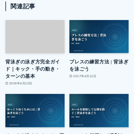
関連記事
背泳ぎの泳ぎ方完全ガイ
ブレスの練習方法 | 背泳ぎ
ド｜キック・手の動き・
を泳ごう
ターンの基本
2017年4月12日
2026年4月23日