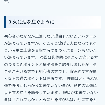
す。
3.火に油を注ぐように
初心者がなかなか上達しない理由もだいだいパターン
が決まっていますが、そこそこ泳げる人になってもそ
こから更に上達を目指す時つまづくパターンもだいた
い決まっています。 今回は具体的にそこそこ泳げる方
のつまづきポイントと解消法をご紹介しましたが、そ
こそこ泳げる方でも初心者の方でも、背泳ぎで首が痛
くなる共通のポイントは呼吸です。 理由はどうあれ緊
張で呼吸がしっかり出来ていない事が、筋肉の緊張に
よる首の痛さを助長しています。 呼吸が出来ていない
事は「これでもか」と火に油を注がんばかりに首をと