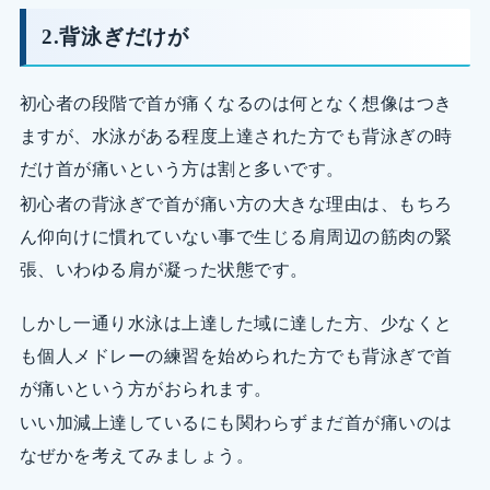
2.背泳ぎだけが
初心者の段階で首が痛くなるのは何となく想像はつき
ますが、水泳がある程度上達された方でも背泳ぎの時
だけ首が痛いという方は割と多いです。
初心者の背泳ぎで首が痛い方の大きな理由は、もちろ
ん仰向けに慣れていない事で生じる肩周辺の筋肉の緊
張、いわゆる肩が凝った状態です。
しかし一通り水泳は上達した域に達した方、少なくと
も個人メドレーの練習を始められた方でも背泳ぎで首
が痛いという方がおられます。
いい加減上達しているにも関わらずまだ首が痛いのは
なぜかを考えてみましょう。