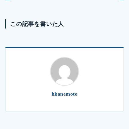
この記事を書いた人
hkanemoto