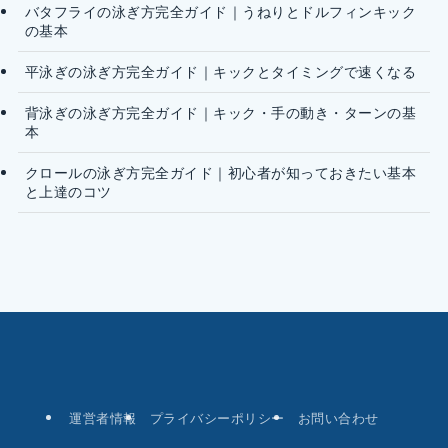
バタフライの泳ぎ方完全ガイド｜うねりとドルフィンキック
の基本
平泳ぎの泳ぎ方完全ガイド｜キックとタイミングで速くなる
背泳ぎの泳ぎ方完全ガイド｜キック・手の動き・ターンの基
本
クロールの泳ぎ方完全ガイド｜初心者が知っておきたい基本
と上達のコツ
運営者情報
プライバシーポリシー
お問い合わせ