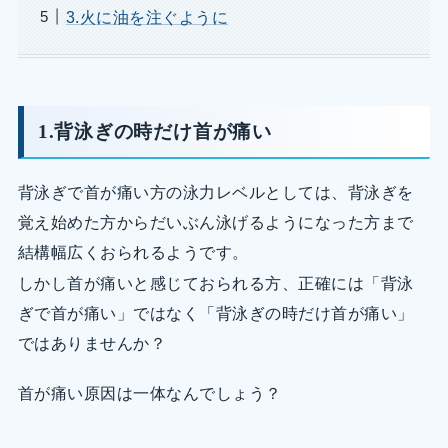
3.火に油を注ぐように
1.背泳ぎの時だけ首が痛い
背泳ぎで首が痛い方の泳力レベルとしては、背泳ぎを
覚え始めた方からだいぶん泳げるようになった方まで
結構幅広くおられるようです。
しかし首が痛いと感じておられる方、正確には「背泳
ぎで首が痛い」ではなく「背泳ぎの時だけ首が痛い」
ではありませんか？
首が痛い原因は一体なんでしょう？