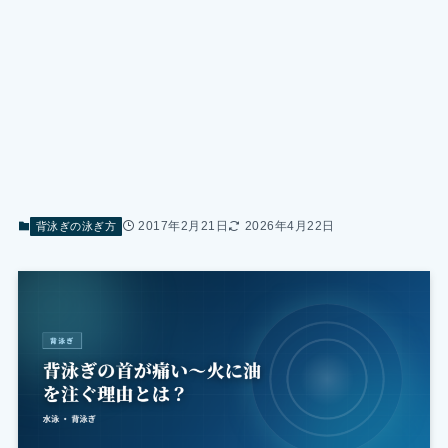
2017年2月21日
2026年4月22日
背泳ぎの泳ぎ方