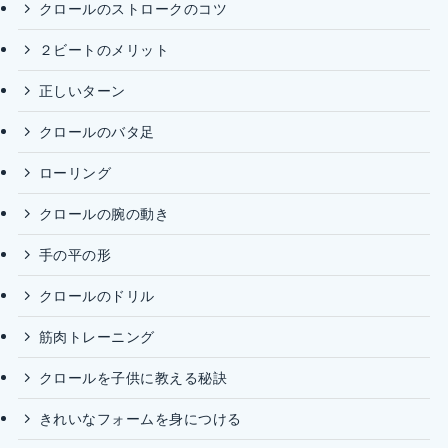
クロールのストロークのコツ
２ビートのメリット
正しいターン
クロールのバタ足
ローリング
クロールの腕の動き
手の平の形
クロールのドリル
筋肉トレーニング
クロールを子供に教える秘訣
きれいなフォームを身につける