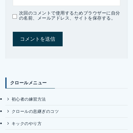
次回のコメントで使用するためブラウザーに自分
の名前、メールアドレス、サイトを保存する。
クロールメニュー
初心者の練習方法
クロールの息継ぎのコツ
キックのやり方