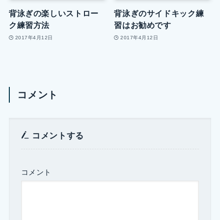
背泳ぎの楽しいストロー
背泳ぎのサイドキック練
ク練習方法
習はお勧めです
2017年4月12日
2017年4月12日
コメント
コメントする
コメント