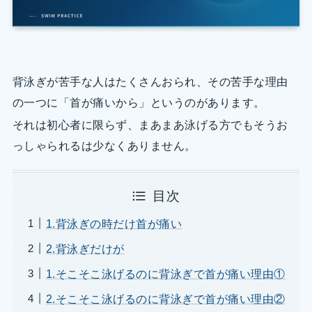
背泳ぎが苦手な人はたくさんおられ、その苦手な理由
の一つに「首が痛いから」というのがあります。
それは初心者に限らず、まあまあ泳げる方でもそうお
っしゃられるは少なくありません。
目次
1.背泳ぎの時だけ首が痛い
2.背泳ぎだけが
1.そこそこ泳げるのに背泳ぎで首が痛い理由①
2.そこそこ泳げるのに背泳ぎで首が痛い理由②