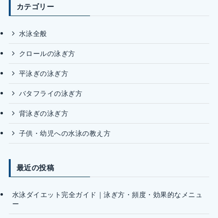
カテゴリー
水泳全般
クロールの泳ぎ方
平泳ぎの泳ぎ方
バタフライの泳ぎ方
背泳ぎの泳ぎ方
子供・幼児への水泳の教え方
最近の投稿
水泳ダイエット完全ガイド｜泳ぎ方・頻度・効果的なメニュ
ー