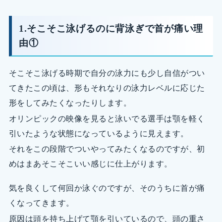
1.そこそこ泳げるのに背泳ぎで首が痛い理
由①
そこそこ泳げる時期で自分の泳力にも少し自信がつい
てきたこの頃は、形もそれなりの泳力レベルに応じた
形をしてみたくなったりします。
オリンピックの映像を見ると泳いでる選手は顎を軽く
引いたような状態になっているように見えます。
それをこの段階でついやってみたくなるのですが、初
めはまあそこそこいい感じに仕上がります。
気を良くして何回か泳ぐのですが、そのうちに首が痛
くなってきます。
原因は頭を持ち上げて顎を引いているので、頭の重さ