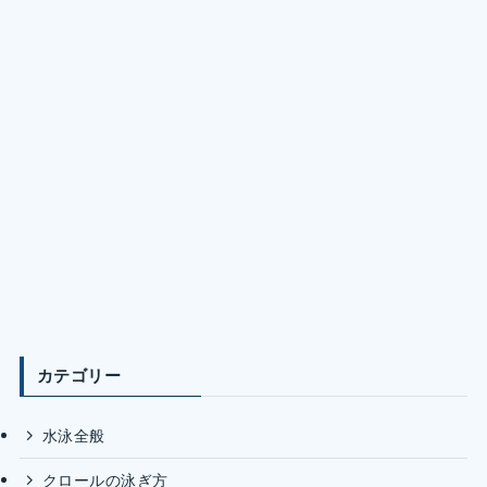
カテゴリー
水泳全般
クロールの泳ぎ方