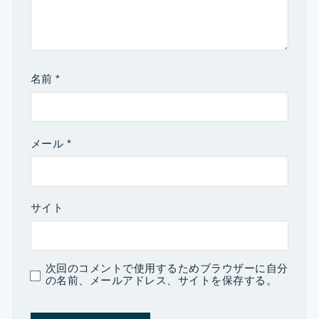
名前
*
メール
*
サイト
次回のコメントで使用するためブラウザーに自分
の名前、メールアドレス、サイトを保存する。