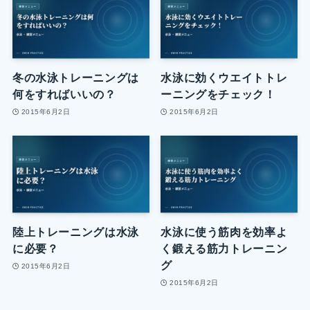
冬の水泳トレーニングは
水泳に効くウエイトトレ
何をすればいいの？
ーニングをチェック！
2015年6月2日
2015年6月2日
陸上トレーニングは水泳
水泳に使う筋肉を効率よ
に必要？
く鍛える筋力トレーニン
グ
2015年6月2日
2015年6月2日