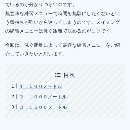
ているのか分かりづらいのです。
無意味な練習メニューで時間を無駄にしたくないとい
う気持ちが強いから迷ってしまうのです。スイミング
の練習メニューは泳ぐ距離で決めるのがコツです。
今回は、泳ぐ距離によって最適な練習メニューをご紹
介していきたいと思います。
目次
１．５００メートル
２．１０００メートル
３．１５００メートル