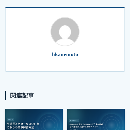
hkanemoto
関連記事