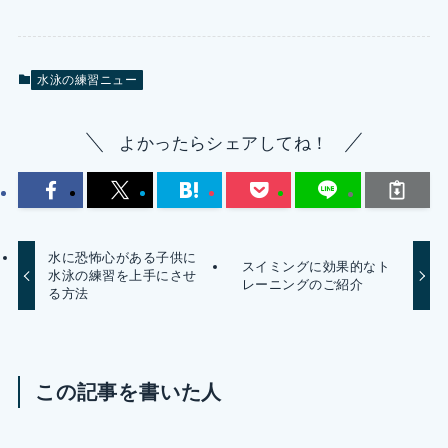
水泳の練習ニュー
よかったらシェアしてね！
水に恐怖心がある子供に
スイミングに効果的なト
水泳の練習を上手にさせ
レーニングのご紹介
る方法
この記事を書いた人