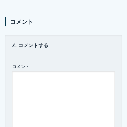
コメント
コメントする
コメント