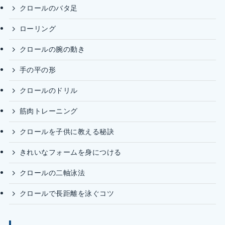
クロールのバタ足
ローリング
クロールの腕の動き
手の平の形
クロールのドリル
筋肉トレーニング
クロールを子供に教える秘訣
きれいなフォームを身につける
クロールの二軸泳法
クロールで長距離を泳ぐコツ