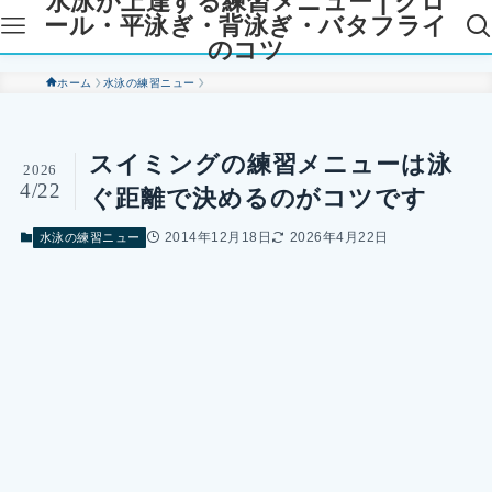
水泳が上達する練習メニュー | クロ
ール・平泳ぎ・背泳ぎ・バタフライ
のコツ
ホーム
水泳の練習ニュー
スイミングの練習メニューは泳
2026
4/22
ぐ距離で決めるのがコツです
2014年12月18日
2026年4月22日
水泳の練習ニュー