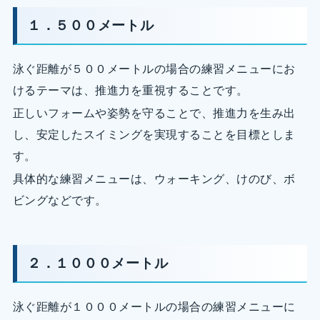
１．５００メートル
泳ぐ距離が５００メートルの場合の練習メニューにお
けるテーマは、推進力を重視することです。
正しいフォームや姿勢を守ることで、推進力を生み出
し、安定したスイミングを実現することを目標としま
す。
具体的な練習メニューは、ウォーキング、けのび、ボ
ビングなどです。
２．１０００メートル
泳ぐ距離が１０００メートルの場合の練習メニューに