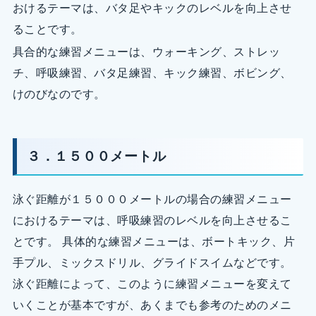
おけるテーマは、バタ足やキックのレベルを向上させ
ることです。
具合的な練習メニューは、ウォーキング、ストレッ
チ、呼吸練習、バタ足練習、キック練習、ボビング、
けのびなのです。
３．１５００メートル
泳ぐ距離が１５０００メートルの場合の練習メニュー
におけるテーマは、呼吸練習のレベルを向上させるこ
とです。 具体的な練習メニューは、ボートキック、片
手プル、ミックスドリル、グライドスイムなどです。
泳ぐ距離によって、このように練習メニューを変えて
いくことが基本ですが、あくまでも参考のためのメニ