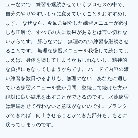
ューなので、練習を継続させていくプロセスの中で、
自分のやりやすいように変えていくことをおすすめし
ます。 なぜなら、今回ご紹介した練習メニューが必ず
しも正解で、すべての人に効果があるとは言い切れな
いからです。 肝心なのは、無理のない練習を継続させ
ることです。 無理な練習メニューを我慢して続けてし
まえば、身体を壊してしまうかもしれないし、精神的
な負担にもなってしまうからです。 ハードで内容の濃
い練習を数日やるよりも、無理のない、あなたに適し
ている練習メニューを数か月間、継続して続けた方が
絶対に良い結果を出すことができるのです。 水泳練習
は継続させて行わないと意味がないのです。ブランク
ができれば、向上させることができた部分も、もとに
戻ってしまうのです。