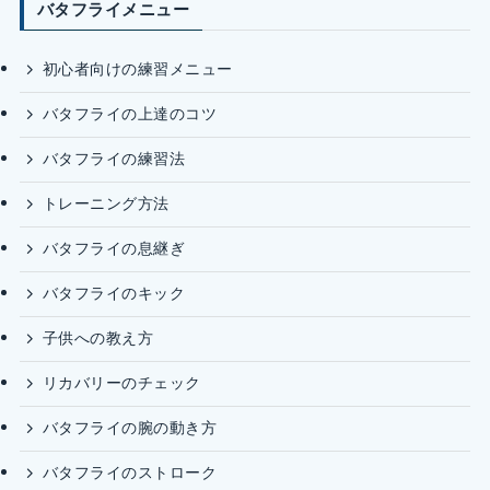
バタフライメニュー
初心者向けの練習メニュー
バタフライの上達のコツ
バタフライの練習法
トレーニング方法
バタフライの息継ぎ
バタフライのキック
子供への教え方
リカバリーのチェック
バタフライの腕の動き方
バタフライのストローク