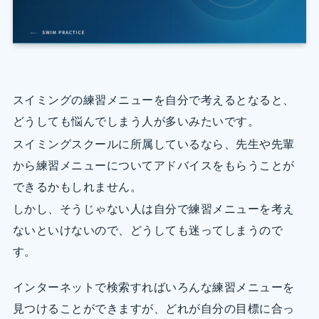
スイミングの練習メニューを自分で考えるとなると、
どうしても悩んでしまう人が多いみたいです。
スイミングスクールに所属しているなら、先生や先輩
から練習メニューについてアドバイスをもらうことが
できるかもしれません。
しかし、そうじゃない人は自分で練習メニューを考え
ないといけないので、どうしても迷ってしまうので
す。
インターネットで検索すればいろんな練習メニューを
見つけることができますが、どれが自分の目標に合っ