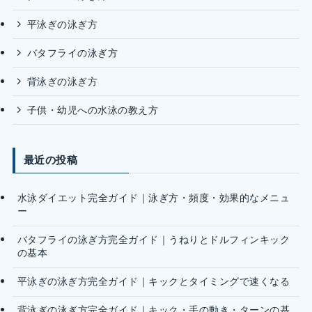
平泳ぎの泳ぎ方
バタフライの泳ぎ方
背泳ぎの泳ぎ方
子供・幼児への水泳の教え方
最近の投稿
水泳ダイエット完全ガイド｜泳ぎ方・頻度・効果的なメニュ
ー
バタフライの泳ぎ方完全ガイド｜うねりとドルフィンキック
の基本
平泳ぎの泳ぎ方完全ガイド｜キックとタイミングで速くなる
背泳ぎの泳ぎ方完全ガイド｜キック・手の動き・ターンの基