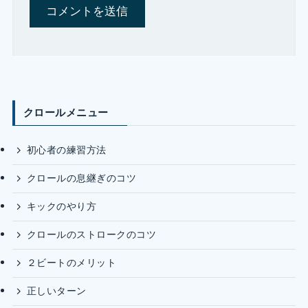
クロールメニュー
初心者の練習方法
クロールの息継ぎのコツ
キックのやり方
クロールのストロークのコツ
２ビートのメリット
正しいターン