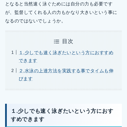
となると当然速く泳ぐためには自分の力も必要です
が、監督してくれる人の力もかなり大きいという事に
なるのではないでしょうか。
目次
１.少しでも速く泳ぎたいという方におすすめ
できます
２.水泳の上達方法を実践する事でタイムも伸
びます
１.少しでも速く泳ぎたいという方におす
すめできます