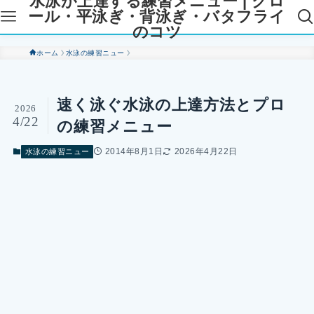
水泳が上達する練習メニュー | クロ
ール・平泳ぎ・背泳ぎ・バタフライ
のコツ
ホーム
水泳の練習ニュー
速く泳ぐ水泳の上達方法とプロ
2026
4/22
の練習メニュー
2014年8月1日
2026年4月22日
水泳の練習ニュー