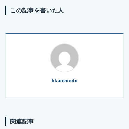
この記事を書いた人
hkanemoto
関連記事