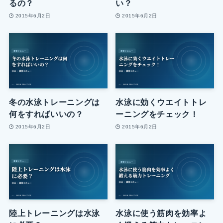
るの？
い？
2015年6月2日
2015年6月2日
冬の水泳トレーニングは
水泳に効くウエイトトレ
何をすればいいの？
ーニングをチェック！
2015年6月2日
2015年6月2日
陸上トレーニングは水泳
水泳に使う筋肉を効率よ