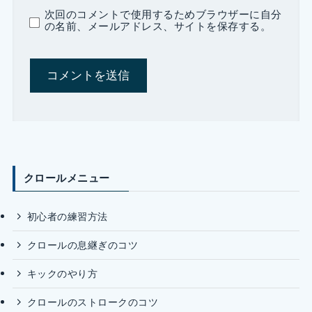
次回のコメントで使用するためブラウザーに自分
の名前、メールアドレス、サイトを保存する。
クロールメニュー
初心者の練習方法
クロールの息継ぎのコツ
キックのやり方
クロールのストロークのコツ