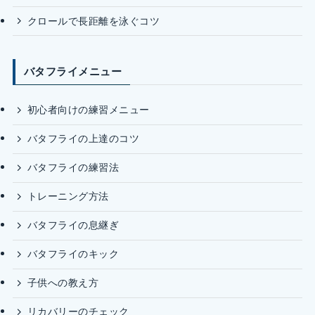
クロールで長距離を泳ぐコツ
バタフライメニュー
初心者向けの練習メニュー
バタフライの上達のコツ
バタフライの練習法
トレーニング方法
バタフライの息継ぎ
バタフライのキック
子供への教え方
リカバリーのチェック