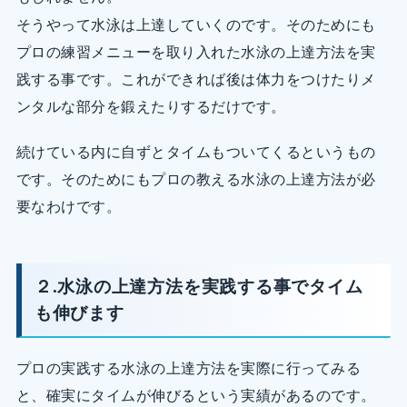
そうやって水泳は上達していくのです。そのためにも
プロの練習メニューを取り入れた水泳の上達方法を実
践する事です。これができれば後は体力をつけたりメ
ンタルな部分を鍛えたりするだけです。
続けている内に自ずとタイムもついてくるというもの
です。そのためにもプロの教える水泳の上達方法が必
要なわけです。
２.水泳の上達方法を実践する事でタイム
も伸びます
プロの実践する水泳の上達方法を実際に行ってみる
と、確実にタイムが伸びるという実績があるのです。