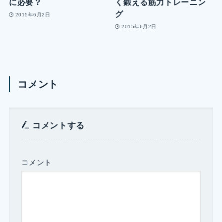
に必要？
く鍛える筋力トレーニン
グ
2015年6月2日
2015年6月2日
コメント
コメントする
コメント