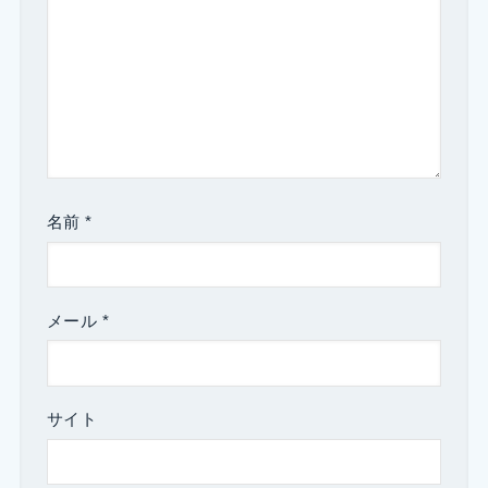
名前
*
メール
*
サイト