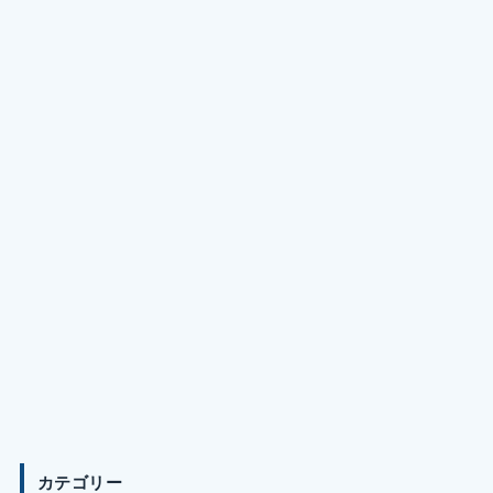
カテゴリー