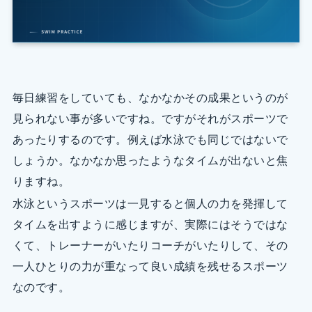
毎日練習をしていても、なかなかその成果というのが
見られない事が多いですね。ですがそれがスポーツで
あったりするのです。例えば水泳でも同じではないで
しょうか。なかなか思ったようなタイムが出ないと焦
りますね。
水泳というスポーツは一見すると個人の力を発揮して
タイムを出すように感じますが、実際にはそうではな
くて、トレーナーがいたりコーチがいたりして、その
一人ひとりの力が重なって良い成績を残せるスポーツ
なのです。