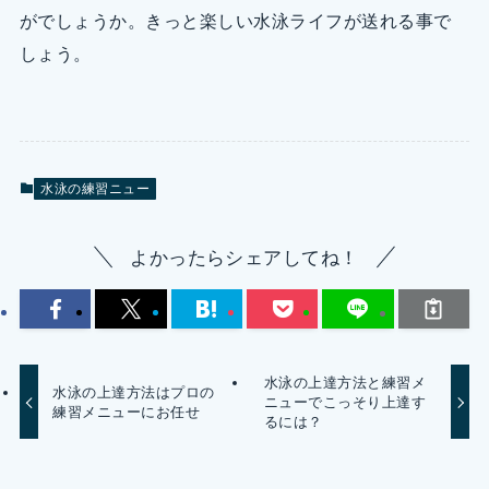
がでしょうか。きっと楽しい水泳ライフが送れる事で
しょう。
水泳の練習ニュー
よかったらシェアしてね！
水泳の上達方法と練習メ
水泳の上達方法はプロの
ニューでこっそり上達す
練習メニューにお任せ
るには？