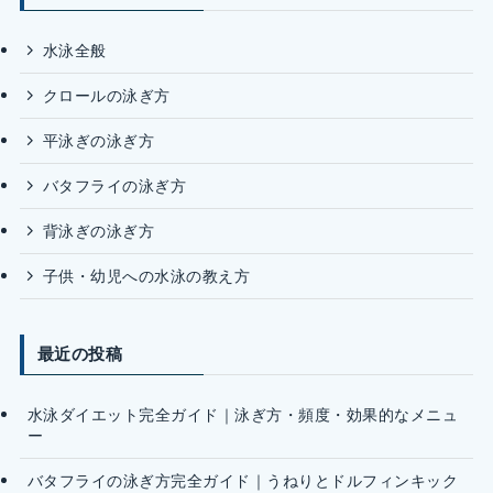
水泳全般
クロールの泳ぎ方
平泳ぎの泳ぎ方
バタフライの泳ぎ方
背泳ぎの泳ぎ方
子供・幼児への水泳の教え方
最近の投稿
水泳ダイエット完全ガイド｜泳ぎ方・頻度・効果的なメニュ
ー
バタフライの泳ぎ方完全ガイド｜うねりとドルフィンキック