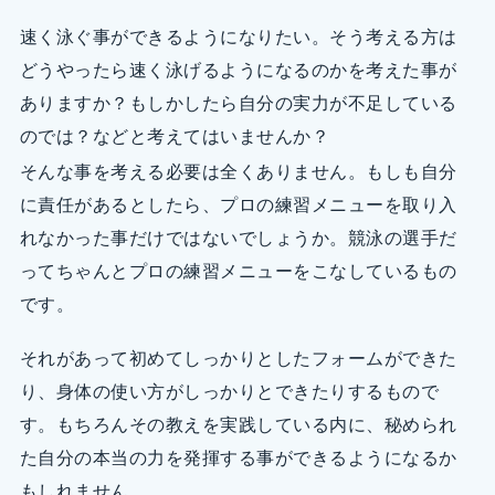
速く泳ぐ事ができるようになりたい。そう考える方は
どうやったら速く泳げるようになるのかを考えた事が
ありますか？もしかしたら自分の実力が不足している
のでは？などと考えてはいませんか？
そんな事を考える必要は全くありません。もしも自分
に責任があるとしたら、プロの練習メニューを取り入
れなかった事だけではないでしょうか。競泳の選手だ
ってちゃんとプロの練習メニューをこなしているもの
です。
それがあって初めてしっかりとしたフォームができた
り、身体の使い方がしっかりとできたりするもので
す。もちろんその教えを実践している内に、秘められ
た自分の本当の力を発揮する事ができるようになるか
もしれません。