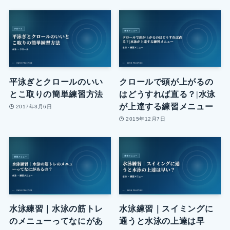
平泳ぎとクロールのいい
クロールで頭が上がるの
とこ取りの簡単練習方法
はどうすれば直る？|水泳
が上達する練習メニュー
2017年3月6日
2015年12月7日
水泳練習｜水泳の筋トレ
水泳練習｜スイミングに
のメニューってなにがあ
通うと水泳の上達は早