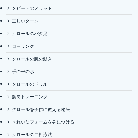
２ビートのメリット
正しいターン
クロールのバタ足
ローリング
クロールの腕の動き
手の平の形
クロールのドリル
筋肉トレーニング
クロールを子供に教える秘訣
きれいなフォームを身につける
クロールの二軸泳法