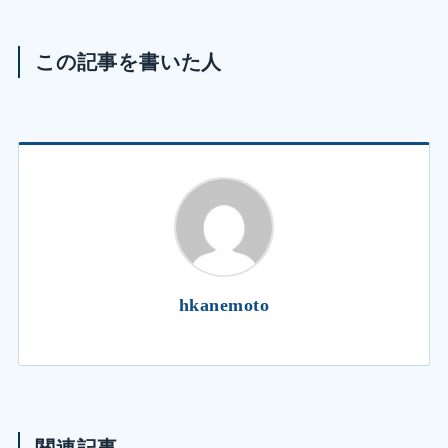
この記事を書いた人
hkanemoto
関連記事