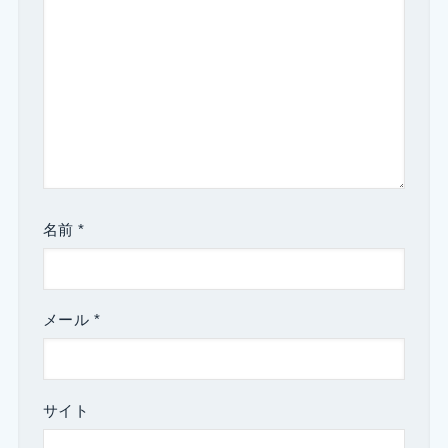
名前
*
メール
*
サイト