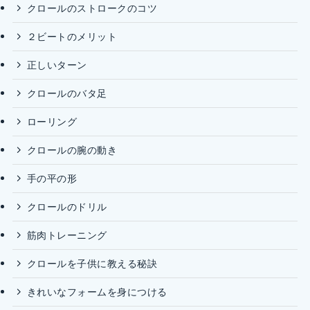
クロールのストロークのコツ
２ビートのメリット
正しいターン
クロールのバタ足
ローリング
クロールの腕の動き
手の平の形
クロールのドリル
筋肉トレーニング
クロールを子供に教える秘訣
きれいなフォームを身につける