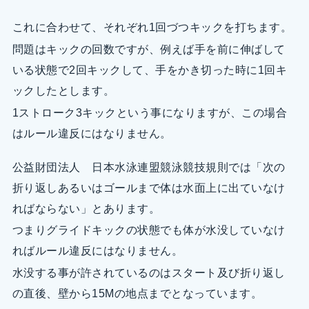
これに合わせて、それぞれ1回づつキックを打ちます。
問題はキックの回数ですが、例えば手を前に伸ばして
いる状態で2回キックして、手をかき切った時に1回キ
ックしたとします。
1ストローク3キックという事になりますが、この場合
はルール違反にはなりません。
公益財団法人 日本水泳連盟競泳競技規則では「次の
折り返しあるいはゴールまで体は水面上に出ていなけ
ればならない」とあります。
つまりグライドキックの状態でも体が水没していなけ
ればルール違反にはなりません。
水没する事が許されているのはスタート及び折り返し
の直後、壁から15Mの地点までとなっています。