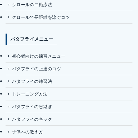
クロールの二軸泳法
クロールで長距離を泳ぐコツ
バタフライメニュー
初心者向けの練習メニュー
バタフライの上達のコツ
バタフライの練習法
トレーニング方法
バタフライの息継ぎ
バタフライのキック
子供への教え方