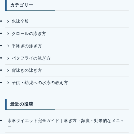
カテゴリー
水泳全般
クロールの泳ぎ方
平泳ぎの泳ぎ方
バタフライの泳ぎ方
背泳ぎの泳ぎ方
子供・幼児への水泳の教え方
最近の投稿
水泳ダイエット完全ガイド｜泳ぎ方・頻度・効果的なメニュ
ー