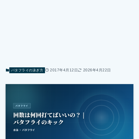
2017年4月12日
2026年4月22日
バタフライの泳ぎ方