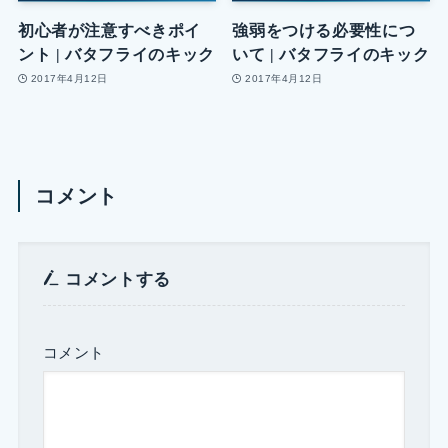
初心者が注意すべきポイ
強弱をつける必要性につ
ント | バタフライのキック
いて | バタフライのキック
2017年4月12日
2017年4月12日
コメント
コメントする
コメント