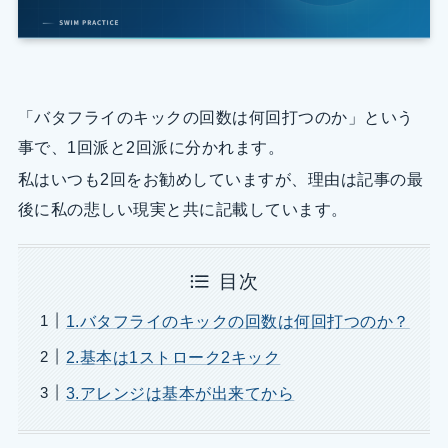
「バタフライのキックの回数は何回打つのか」という
事で、1回派と2回派に分かれます。
私はいつも2回をお勧めしていますが、理由は記事の最
後に私の悲しい現実と共に記載しています。
目次
1.バタフライのキックの回数は何回打つのか？
2.基本は1ストローク2キック
3.アレンジは基本が出来てから