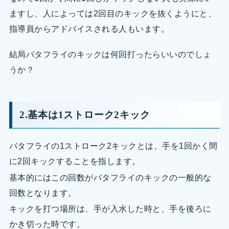
ますし、人によっては2回目のキックを抜くようにと、
指導員からアドバイスされる人もいます。
結局バタフライのキックは何回打ったらいいのでしょ
うか？
2.基本は1ストローク2キック
バタフライの1ストローク2キックとは、手を1回かく間
に2回キックすることを指します。
基本的にはこの回数がバタフライのキックの一般的な
回数となります。
キックを打つ場所は、手が入水した時と、手を後ろに
かき切った時です。