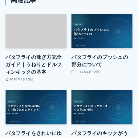
バタフライの泳ぎ方完全
バタフライのプッシュの
ガイド｜うねりとドルフ
部分について
ィンキックの基本
2017年4月12日
2026年4月23日
バタフライをきれいにゆ
バタフライのキックがう