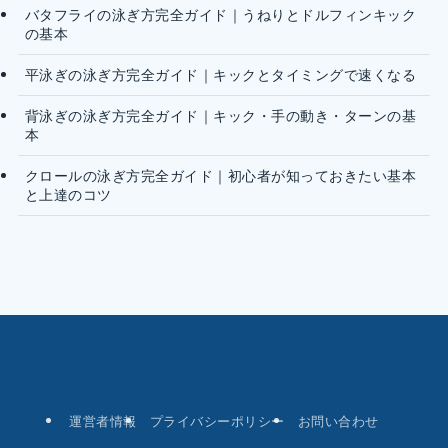
バタフライの泳ぎ方完全ガイド｜うねりとドルフィンキック
の基本
平泳ぎの泳ぎ方完全ガイド｜キックとタイミングで速くなる
背泳ぎの泳ぎ方完全ガイド｜キック・手の動き・ターンの基
本
クロールの泳ぎ方完全ガイド｜初心者が知っておきたい基本
と上達のコツ
運営者情報
プライバシーポリシー
お問い合わせ