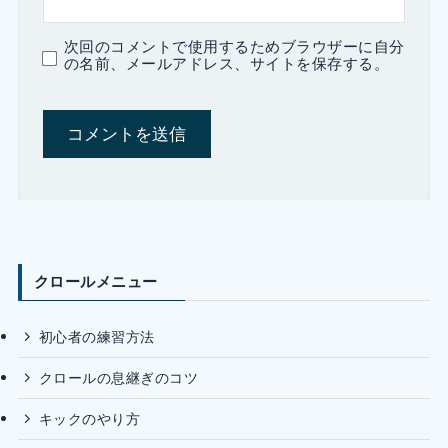
次回のコメントで使用するためブラウザーに自分
の名前、メールアドレス、サイトを保存する。
クロールメニュー
初心者の練習方法
クロールの息継ぎのコツ
キックのやり方