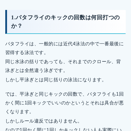
1.バタフライのキックの回数は何回打つの
か？
バタフライは、一般的には近代4泳法の中で一番最後に
習得する泳法です。
同じ水泳の括りであっても、それまでのクロール、背
泳ぎとは全然違う泳ぎです。
しかし平泳ぎとは同じ括りの泳法になります。
では、平泳ぎと同じキックの回数で、バタフライも1回
かく間に1回キックでいいのかというとそれは具合が悪
くなります。
しかしルール違反ではありません。
なので1回かく間に1回しかキックしない人も実際にい