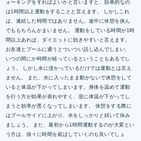
ォーキングをすればよいかと言いますと、効果的なの
は1時間以上運動をすることと言えます。 しかしこれ
は、連続した時間ではありません。途中に休憩を挟ん
でももちろんかまいません。 運動をしている時間が1時
間以上あれば、ダイエットに効きやすいと言えます。
お友達とプールに通うとついつい話し込んでしまい、
いつの間にか時間が経っているということもあるでし
ょう。 しかし水に浸かっているだけでは運動とは言え
ません。 また、水に入ったまま動かないで休憩をして
いると体温が下がってしまいます。身体を温めて運動
を行う方が効果が表れやすく、逆に体温が下がってし
まうと効率が悪くなってしまいます。 休憩をする際に
はプールサイドに上がり、水をしっかりと拭いて休み
ましょう。 また、最初から1時間運動するのが大変とい
う方は、徐々に時間を延ばしていくのも良いでしょ