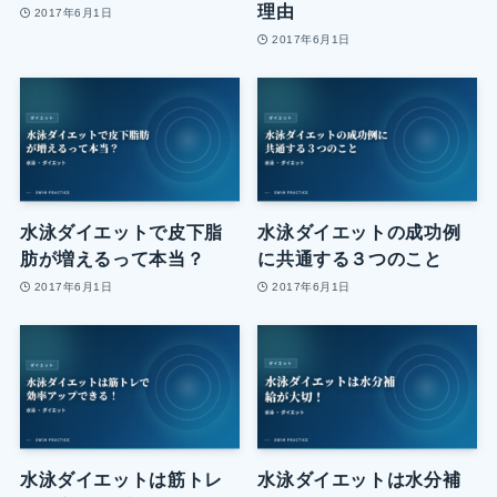
理由
2017年6月1日
2017年6月1日
水泳ダイエットで皮下脂
水泳ダイエットの成功例
肪が増えるって本当？
に共通する３つのこと
2017年6月1日
2017年6月1日
水泳ダイエットは筋トレ
水泳ダイエットは水分補