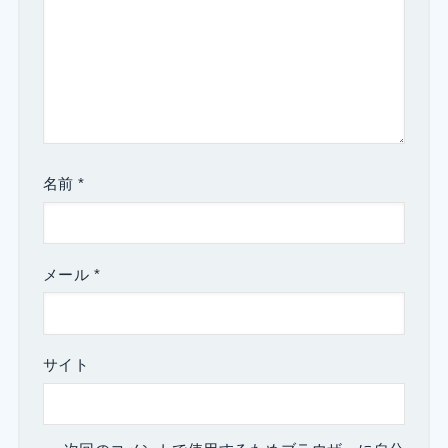
名前
*
メール
*
サイト