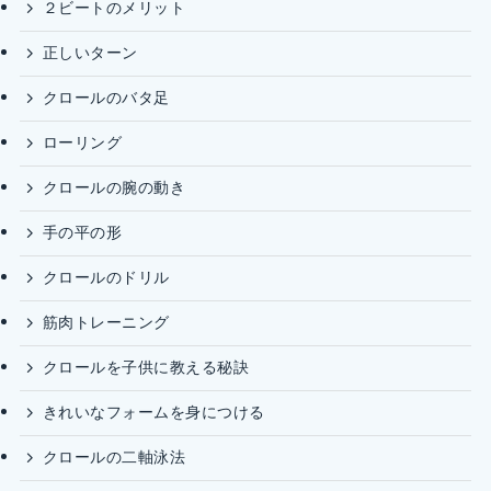
２ビートのメリット
正しいターン
クロールのバタ足
ローリング
クロールの腕の動き
手の平の形
クロールのドリル
筋肉トレーニング
クロールを子供に教える秘訣
きれいなフォームを身につける
クロールの二軸泳法