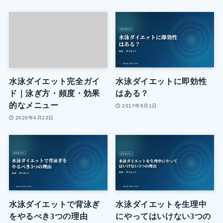
水泳ダイエット完全ガイ
水泳ダイエットに即効性
ド｜泳ぎ方・頻度・効果
はある？
的なメニュー
2017年6月1日
2026年4月23日
水泳ダイエットで背泳ぎ
水泳ダイエットを生理中
をやるべき3つの理由
にやってはいけない3つの