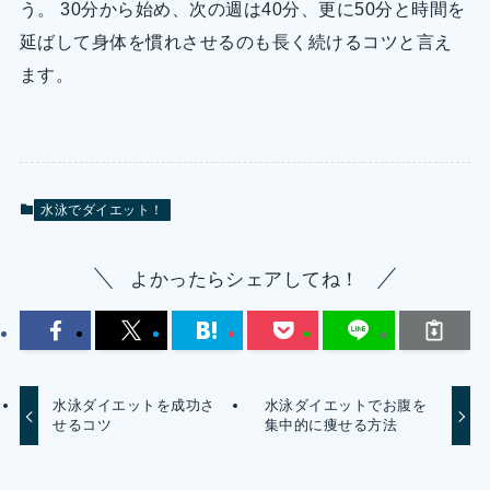
う。 30分から始め、次の週は40分、更に50分と時間を
延ばして身体を慣れさせるのも長く続けるコツと言え
ます。
水泳でダイエット！
よかったらシェアしてね！
水泳ダイエットを成功さ
水泳ダイエットでお腹を
せるコツ
集中的に痩せる方法