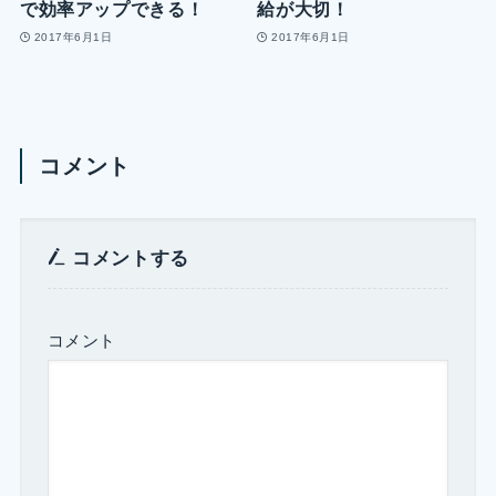
で効率アップできる！
給が大切！
2017年6月1日
2017年6月1日
コメント
コメントする
コメント