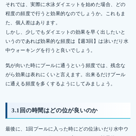
それでは、実際に水泳ダイエットを始めた場合、どの
程度の頻度で行うと効果的なのでしょうか。これもま
た、個人差はあります。
しかし、少しでもダイエットの効果を早く出したいと
いうのであれば効果的な頻度は【週3回】は泳いだり水
中ウォーキングを行うと良いでしょう。
気が向いた時にプールに通うという頻度では、残念な
がら効果は表れにくいと言えます。出来るだけプール
に通える頻度を多くするようにしてみましょう。
3.1回の時間はどの位が良いのか
最後に、1回プールに入った時にどの位泳いだり水中ウ