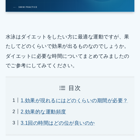
水泳はダイエットをしたい方に最適な運動ですが、果
たしてどのくらいで効果が出るものなのでしょうか。
ダイエットに必要な時間についてまとめてみましたの
でご参考にしてみてください。
目次
1.効果が現れるにはどのくらいの期間が必要？
2.効果的な運動頻度
3.1回の時間はどの位が良いのか