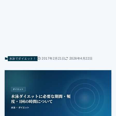
2017年2月21日
2026年4月22日
水泳でダイエット！