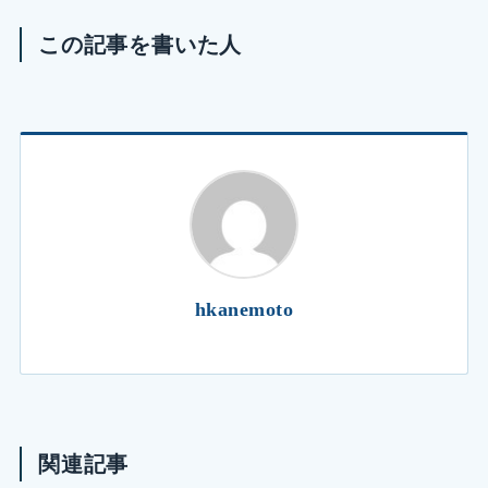
この記事を書いた人
hkanemoto
関連記事