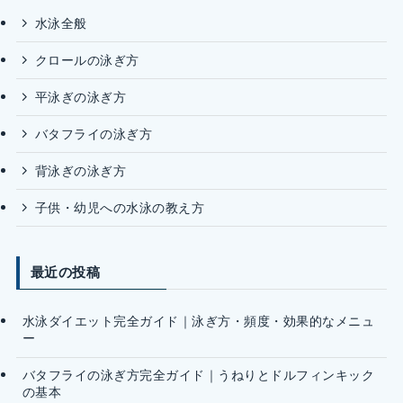
水泳全般
クロールの泳ぎ方
平泳ぎの泳ぎ方
バタフライの泳ぎ方
背泳ぎの泳ぎ方
子供・幼児への水泳の教え方
最近の投稿
水泳ダイエット完全ガイド｜泳ぎ方・頻度・効果的なメニュ
ー
バタフライの泳ぎ方完全ガイド｜うねりとドルフィンキック
の基本