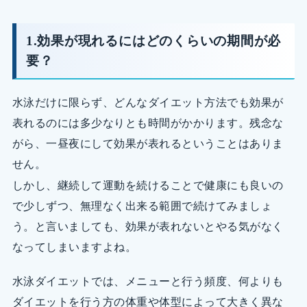
1.効果が現れるにはどのくらいの期間が必
要？
水泳だけに限らず、どんなダイエット方法でも効果が
表れるのには多少なりとも時間がかかります。残念な
がら、一昼夜にして効果が表れるということはありま
せん。
しかし、継続して運動を続けることで健康にも良いの
で少しずつ、無理なく出来る範囲で続けてみましょ
う。と言いましても、効果が表れないとやる気がなく
なってしまいますよね。
水泳ダイエットでは、メニューと行う頻度、何よりも
ダイエットを行う方の体重や体型によって大きく異な