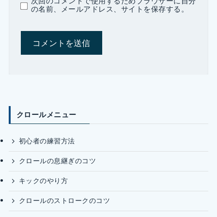
次回のコメントで使用するためブラウザーに自分
の名前、メールアドレス、サイトを保存する。
クロールメニュー
初心者の練習方法
クロールの息継ぎのコツ
キックのやり方
クロールのストロークのコツ