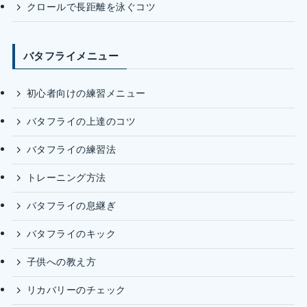
クロールで長距離を泳ぐコツ
バタフライメニュー
初心者向けの練習メニュー
バタフライの上達のコツ
バタフライの練習法
トレーニング方法
バタフライの息継ぎ
バタフライのキック
子供への教え方
リカバリーのチェック