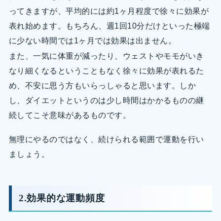
ってきますが、平均的には約1ヶ月程度で徐々に効果が
表れ始めます。もちろん、週1回10分だけといった極端
に少ない時間では1ヶ月では効果は出ません。
また、一気に体重が減ったり、ウェストやモモがいき
なり細くなるということもなく徐々に効果が表れるた
め、不安に思う方もいらっしゃると思います。しか
し、ダイエットというのは少し時間はかかるものの継
続してこそ意味があるものです。
無理にやるのではなく、続けられる範囲で運動を行い
ましょう。
2.効果的な運動頻度