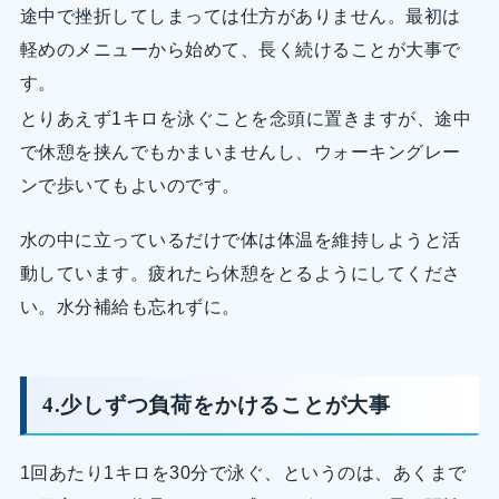
途中で挫折してしまっては仕方がありません。最初は
軽めのメニューから始めて、長く続けることが大事で
す。
とりあえず1キロを泳ぐことを念頭に置きますが、途中
で休憩を挟んでもかまいませんし、ウォーキングレー
ンで歩いてもよいのです。
水の中に立っているだけで体は体温を維持しようと活
動しています。疲れたら休憩をとるようにしてくださ
い。水分補給も忘れずに。
4.少しずつ負荷をかけることが大事
1回あたり1キロを30分で泳ぐ、というのは、あくまで