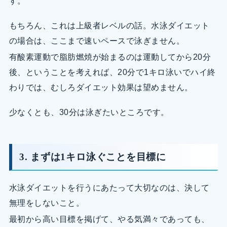
す。
もちろん、これは上級者レベルの話。水泳ダイエット
の場合は、ここまで速いペースで泳ぎません。
有酸素運動で脂肪燃焼が始まるのは運動してから20分
後、ということを考えれば、20分で1キロ泳いでハイ終
わりでは、むしろダイエット効果は望めません。
少なくとも、30分は泳ぎたいところです。
3. まずは1キロ泳ぐことを目標に
水泳ダイエットを行うにあたって大切なのは、決して
無理をしないこと。
最初から高い目標を掲げて、やる気満々であっても、