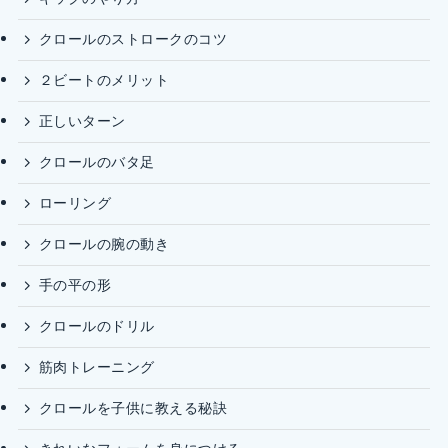
クロールのストロークのコツ
２ビートのメリット
正しいターン
クロールのバタ足
ローリング
クロールの腕の動き
手の平の形
クロールのドリル
筋肉トレーニング
クロールを子供に教える秘訣