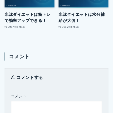
水泳ダイエットは筋トレ
水泳ダイエットは水分補
で効率アップできる！
給が大切！
2017年6月1日
2017年6月1日
コメント
コメントする
コメント