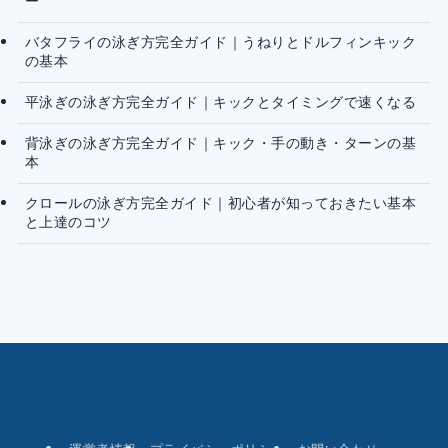
ー
バタフライの泳ぎ方完全ガイド｜うねりとドルフィンキック
の基本
平泳ぎの泳ぎ方完全ガイド｜キックとタイミングで速くなる
背泳ぎの泳ぎ方完全ガイド｜キック・手の動き・ターンの基
本
クロールの泳ぎ方完全ガイド｜初心者が知っておきたい基本
と上達のコツ