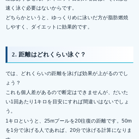
速く泳ぐ必要はないからです。
どちらかというと、ゆっくりめに泳いだ方が脂肪燃焼
しやすく、ダイエットに効果的です。
2. 距離はどれくらい泳ぐ？
では、どれくらいの距離を泳げば効果が上がるのでし
ょう？
これも個人差があるので断定はできませんが、だいた
い1回あたり1キロを目安にすれば間違いはないでしょ
う。
1キロというと、25mプールを20往復の距離です。50m
を1分で泳げる人であれば、20分で泳げる計算になりま