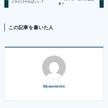
どれだけやればいい？
要？
この記事を書いた人
hkanemoto