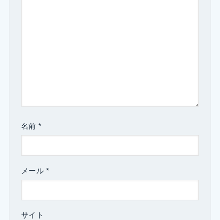
名前
*
メール
*
サイト