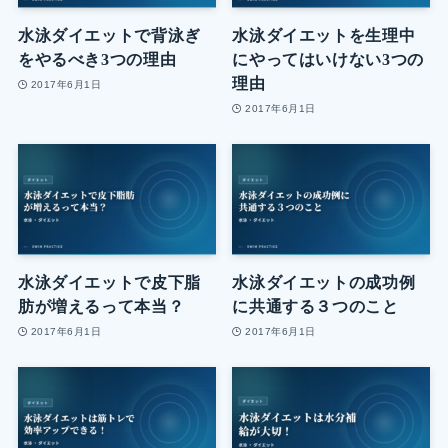
水泳ダイエットで背泳ぎ
水泳ダイエットを生理中
をやるべき3つの理由
にやってはいけない3つの
理由
2017年6月1日
2017年6月1日
水泳ダイエットで皮下脂
水泳ダイエットの成功例
肪が増えるって本当？
に共通する３つのこと
2017年6月1日
2017年6月1日