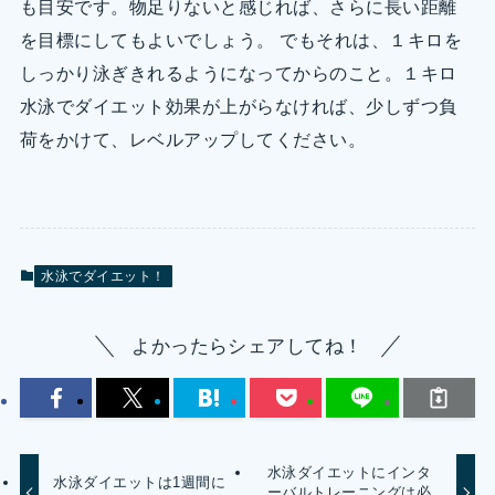
も目安です。物足りないと感じれば、さらに長い距離
を目標にしてもよいでしょう。 でもそれは、１キロを
しっかり泳ぎきれるようになってからのこと。１キロ
水泳でダイエット効果が上がらなければ、少しずつ負
荷をかけて、レベルアップしてください。
水泳でダイエット！
よかったらシェアしてね！
水泳ダイエットにインタ
水泳ダイエットは1週間に
ーバルトレーニングは必