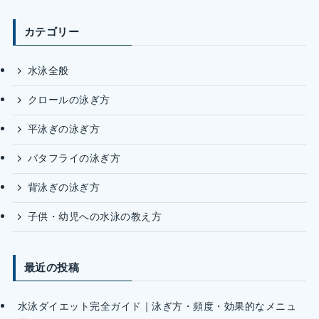
カテゴリー
水泳全般
クロールの泳ぎ方
平泳ぎの泳ぎ方
バタフライの泳ぎ方
背泳ぎの泳ぎ方
子供・幼児への水泳の教え方
最近の投稿
水泳ダイエット完全ガイド｜泳ぎ方・頻度・効果的なメニュ