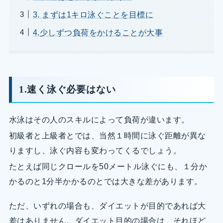
3. まずは1キロ泳ぐことを目標に
4.少しずつ負荷をかけることが大事
1.速く泳ぐ必要はない
水泳はその人のスキルによって負荷が違います。
初級者と上級者とでは、当然１時間に泳ぐ距離が異な
りますし、泳ぐ内容も変わってくるでしょう。
たとえば同じクロールを50メートル泳ぐにも、１分か
かるのと1分半かかるのとでは大きな差があります。
ただ、いずれの場合も、ダイエットが目的であれば大
差はありません。ダイエット目的の場合は、それほど