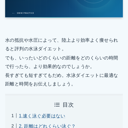
水の抵抗や水圧によって、陸上より効率よく痩せられ
ると評判の水泳ダイエット。
でも、いったいどのくらいの距離をどのくらいの時間
で行ったら、より効果的なのでしょうか。
長すぎても短すぎてもだめ。水泳ダイエットに最適な
距離と時間をお伝えしましょう。
目次
1.速く泳ぐ必要はない
2. 距離はどれくらい泳ぐ？