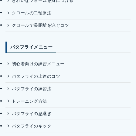
きれいなフォームを身につける
クロールの二軸泳法
クロールで長距離を泳ぐコツ
バタフライメニュー
初心者向けの練習メニュー
バタフライの上達のコツ
バタフライの練習法
トレーニング方法
バタフライの息継ぎ
バタフライのキック