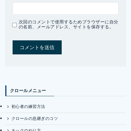
次回のコメントで使用するためブラウザーに自分
の名前、メールアドレス、サイトを保存する。
クロールメニュー
初心者の練習方法
クロールの息継ぎのコツ
キックのやり方