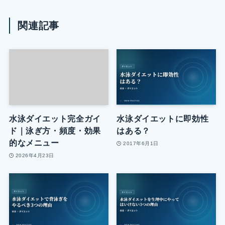
関連記事
水泳ダイエット完全ガイ
水泳ダイエットに即効性
ド｜泳ぎ方・頻度・効果
はある？
的なメニュー
2017年6月1日
2026年4月23日