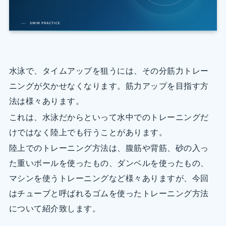
水泳で、タイムアップを狙うには、その分筋力トレー
ニングが欠かせなくなります。筋力アップを目指す方
法は様々あります。
これは、水泳だからといって水中でのトレーニングだ
けではなく陸上でも行うことがあります。
陸上でのトレーニング方法は、腹筋や背筋、砂の入っ
た重いボールを使ったもの、ダンベルを使ったもの、
マシンを使うトレーニングなど様々ありますが、今回
はチューブと呼ばれるゴムを使ったトレーニング方法
について紹介致します。