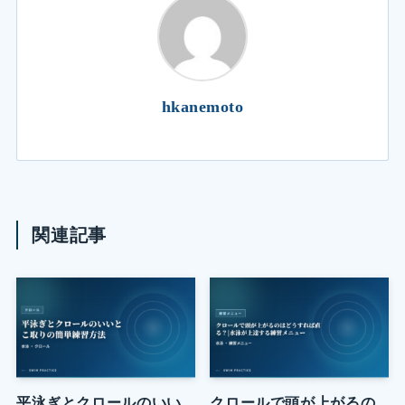
hkanemoto
関連記事
平泳ぎとクロールのいい
クロールで頭が上がるの