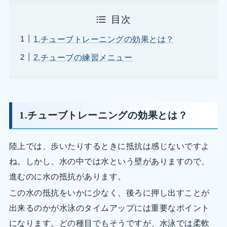
目次
1.チューブトレーニングの効果とは？
2.チューブの練習メニュー
1.チューブトレーニングの効果とは？
陸上では、歩いたりするときに抵抗は感じないですよ
ね。しかし、水の中では水という壁がありますので、
進むのに水の抵抗があります。
この水の抵抗をいかに少なく、後ろに押し出すことが
出来るのかが水泳のタイムアップには重要なポイント
になります。どの種目でもそうですが、水泳では柔軟