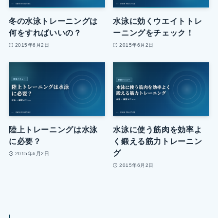
冬の水泳トレーニングは
水泳に効くウエイトトレ
何をすればいいの？
ーニングをチェック！
2015年6月2日
2015年6月2日
陸上トレーニングは水泳
水泳に使う筋肉を効率よ
に必要？
く鍛える筋力トレーニン
グ
2015年6月2日
2015年6月2日