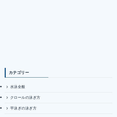
カテゴリー
水泳全般
クロールの泳ぎ方
平泳ぎの泳ぎ方