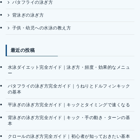
バタフライの泳ぎ方
背泳ぎの泳ぎ方
子供・幼児への水泳の教え方
最近の投稿
水泳ダイエット完全ガイド｜泳ぎ方・頻度・効果的なメニュ
ー
バタフライの泳ぎ方完全ガイド｜うねりとドルフィンキック
の基本
平泳ぎの泳ぎ方完全ガイド｜キックとタイミングで速くなる
背泳ぎの泳ぎ方完全ガイド｜キック・手の動き・ターンの基
本
クロールの泳ぎ方完全ガイド｜初心者が知っておきたい基本