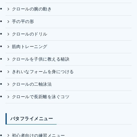
クロールの腕の動き
手の平の形
クロールのドリル
筋肉トレーニング
クロールを子供に教える秘訣
きれいなフォームを身につける
クロールの二軸泳法
クロールで長距離を泳ぐコツ
バタフライメニュー
初心者向けの練習メニュー