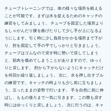
チューブトレーニングでは、体の様々な場所を鍛える
ことが可能です。まずは水を捉えるためのキャッチの
練習をしてみましょう。 チューブを固定した場所より
もしゃがんだり腰を曲げたりして少し手が上になるよ
うにします。引く時に少し負荷がかかる場所まで下が
り、肘を固定して手の平でしっかりと引きましょう。
チューブはゴムなので戻す時に勢いで戻してしまう
と、筋肉を傷めてしまうことがありますので、ゆっく
りと戻します。 肘から下がらないようにキャッチだけ
を何回か繰り返しましょう。 次に、水を押し出すプル
の練習です。キャッチの時よりも少し前に立ちましょ
う。立ったままの姿勢で行います。 手を自然に前に伸
ばし、ももの後ろまで一気に引きます。この際も戻す
時にはゆっくりと戻しましょう。 次に行うのは、キャ