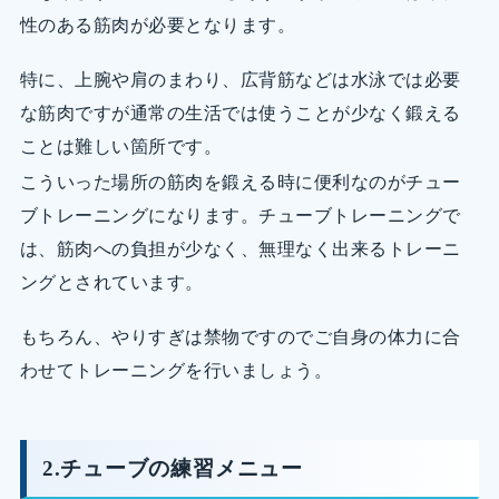
性のある筋肉が必要となります。
特に、上腕や肩のまわり、広背筋などは水泳では必要
な筋肉ですが通常の生活では使うことが少なく鍛える
ことは難しい箇所です。
こういった場所の筋肉を鍛える時に便利なのがチュー
ブトレーニングになります。チューブトレーニングで
は、筋肉への負担が少なく、無理なく出来るトレーニ
ングとされています。
もちろん、やりすぎは禁物ですのでご自身の体力に合
わせてトレーニングを行いましょう。
2.チューブの練習メニュー