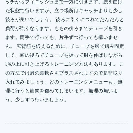
ッチからフィニッシュまで一気に引きます。腰を曲げ
た状態で行いますが、立つ場所はキャッチよりも少し
後ろが良いでしょう。 後ろに引くにつれてだんだんと
負荷が強くなります。ももの後ろまでチューブを引き
ます。両手で行っても、片手ずつ行っても構いませ
ん。 広背筋を鍛えるために、チューブを脚で踏み固定
して、頭の後ろでチューブを握って肘を伸ばしながら
頭の上に引き上げるトレーニング方法もあります。 こ
の方法では肩の柔軟さもプラスされますので是非取り
入れてみましょう。どのトレーニングメニューも、無
理に行うと筋肉を傷めてしまいます。無理の無いよ
う、少しずつ行いましょう。