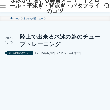
水泳が上達する練習メニュー | クロ
ール・平泳ぎ・背泳ぎ・バタフライ
のコツ
ホーム
水泳の練習ニュー
陸上で出来る水泳の為のチュー
2026
4/22
ブトレーニング
2015年6月2日
2026年4月22日
水泳の練習ニュー