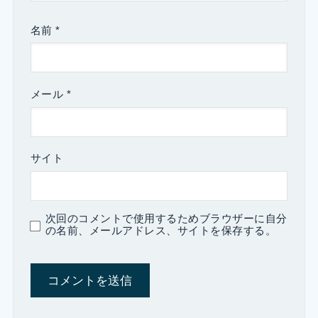
名前
*
メール
*
サイト
次回のコメントで使用するためブラウザーに自分
の名前、メールアドレス、サイトを保存する。