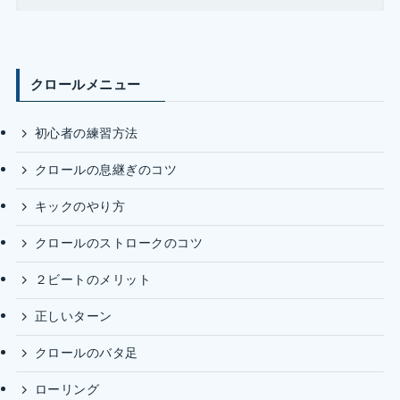
クロールメニュー
初心者の練習方法
クロールの息継ぎのコツ
キックのやり方
クロールのストロークのコツ
２ビートのメリット
正しいターン
クロールのバタ足
ローリング