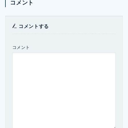
コメント
コメントする
コメント