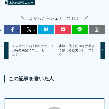
水泳の練習ニュー
よかったらシェアしてね！
マスターズで試合に出た
水泳に使う筋肉を効率よ
い時の練習メニューと
く鍛える筋力トレーニン
は？
グ
この記事を書いた人