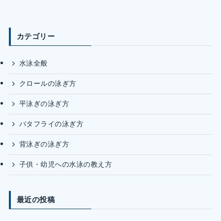
カテゴリー
水泳全般
クロールの泳ぎ方
平泳ぎの泳ぎ方
バタフライの泳ぎ方
背泳ぎの泳ぎ方
子供・幼児への水泳の教え方
最近の投稿