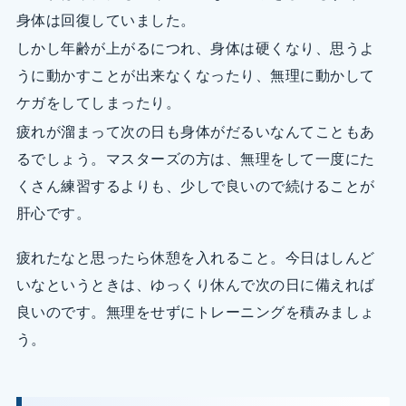
身体は回復していました。
しかし年齢が上がるにつれ、身体は硬くなり、思うよ
うに動かすことが出来なくなったり、無理に動かして
ケガをしてしまったり。
疲れが溜まって次の日も身体がだるいなんてこともあ
るでしょう。マスターズの方は、無理をして一度にた
くさん練習するよりも、少しで良いので続けることが
肝心です。
疲れたなと思ったら休憩を入れること。今日はしんど
いなというときは、ゆっくり休んで次の日に備えれば
良いのです。無理をせずにトレーニングを積みましょ
う。