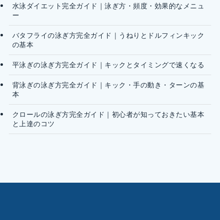
水泳ダイエット完全ガイド｜泳ぎ方・頻度・効果的なメニュ
ー
バタフライの泳ぎ方完全ガイド｜うねりとドルフィンキック
の基本
平泳ぎの泳ぎ方完全ガイド｜キックとタイミングで速くなる
背泳ぎの泳ぎ方完全ガイド｜キック・手の動き・ターンの基
本
クロールの泳ぎ方完全ガイド｜初心者が知っておきたい基本
と上達のコツ