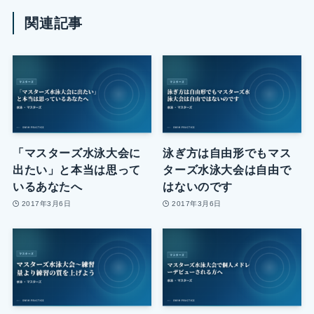
関連記事
「マスターズ水泳大会に
泳ぎ方は自由形でもマス
出たい」と本当は思って
ターズ水泳大会は自由で
いるあなたへ
はないのです
2017年3月6日
2017年3月6日