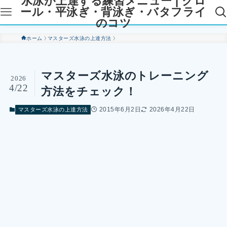
水泳が上達する練習メニュー | クロ
ール・平泳ぎ・背泳ぎ・バタフライ
のコツ
ホーム
マスターズ水泳の上達方法
マスターズ水泳のトレーニング
2026
4/22
方法をチェック！
2015年6月2日
2026年4月22日
マスターズ水泳の上達方法