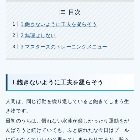
目次
1.飽きないように工夫を凝らそう
2.無理はしない
3.マスターズのトレーニングメニュー
1.飽きないように工夫を凝らそう
人間は、同じ行動を繰り返していると飽きてしまう生
き物です。
最初のうちは、慣れない水泳が楽しかったり運動をが
んばろうと続けていても、ふと疲れたな今日はプール
に行かなくていいかと思ってしまったりすると、段々