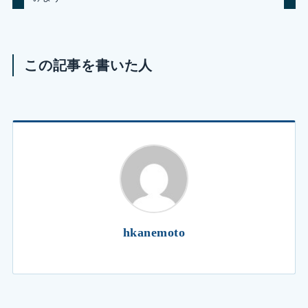
この記事を書いた人
hkanemoto