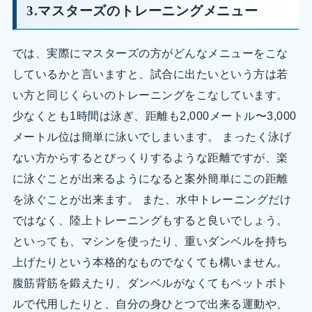
3.マスターズのトレーニングメニュー
では、実際にマスターズの方がどんなメニューをこな
しているかと言いますと、試合に出たいという方は若
い方と同じくらいのトレーニングをこなしています。
少なくとも1時間は泳ぎ、距離も2,000メートル〜3,000
メートル位は簡単に泳いでしまいます。 まったく泳げ
ない方からするとびっくりするような距離ですが、楽
に泳ぐことが出来るようになると案外簡単にこの距離
を泳ぐことが出来ます。 また、水中トレーニングだけ
ではなく、陸上トレーニングもすると良いでしょう。
といっても、マシンを使ったり、重いダンベルを持ち
上げたりという本格的なものでなくても構いません。
腹筋背筋を鍛えたり、ダンベルがなくてもペットボト
ルで代用したりと、自分の身ひとつで出来る運動や、