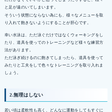
と足が遠のいてしまいます。
そういう状態にならない為にも、様々なメニューを取
り入れて飽きないようにすることが肝心です。
幸い水泳は、ただ泳ぐだけではなくウォーキングをし
たり、道具を使ってのトレーニングなど様々な練習方
法があります。
ただ泳ぎ続けるのに飽きてしまったら、道具を使って
みたりと工夫をして色々なトレーニングを取り入れま
しょう。
2.無理はしない
若い頃は柔軟性も高く、どんなに運動をしてもすぐに