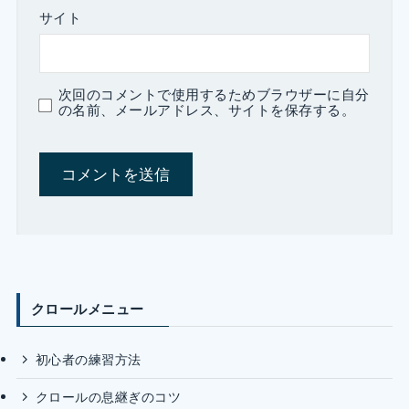
サイト
次回のコメントで使用するためブラウザーに自分
の名前、メールアドレス、サイトを保存する。
クロールメニュー
初心者の練習方法
クロールの息継ぎのコツ