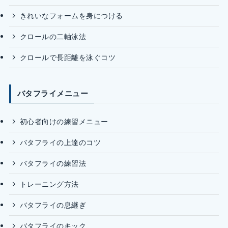
きれいなフォームを身につける
クロールの二軸泳法
クロールで長距離を泳ぐコツ
バタフライメニュー
初心者向けの練習メニュー
バタフライの上達のコツ
バタフライの練習法
トレーニング方法
バタフライの息継ぎ
バタフライのキック