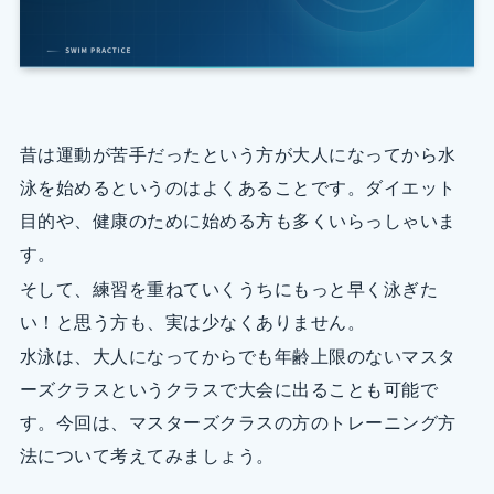
昔は運動が苦手だったという方が大人になってから水
泳を始めるというのはよくあることです。ダイエット
目的や、健康のために始める方も多くいらっしゃいま
す。
そして、練習を重ねていくうちにもっと早く泳ぎた
い！と思う方も、実は少なくありません。
水泳は、大人になってからでも年齢上限のないマスタ
ーズクラスというクラスで大会に出ることも可能で
す。今回は、マスターズクラスの方のトレーニング方
法について考えてみましょう。