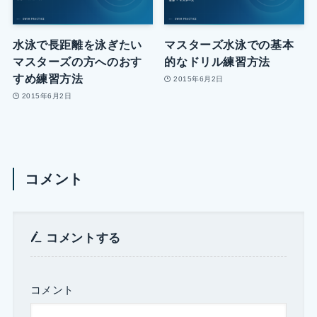
水泳で長距離を泳ぎたい
マスターズ水泳での基本
マスターズの方へのおす
的なドリル練習方法
すめ練習方法
2015年6月2日
2015年6月2日
コメント
コメントする
コメント