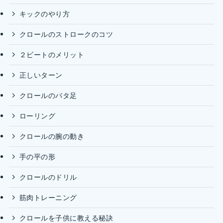
キックのやり方
クロールのストロークのコツ
２ビートのメリット
正しいターン
クロールのバタ足
ローリング
クロールの腕の動き
手の平の形
クロールのドリル
筋肉トレーニング
クロールを子供に教える秘訣