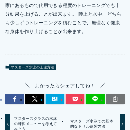
家にあるもので代用できる程度のトレーニングでも十
分効果を上げることが出来ます。 陸上と水中、どちら
も少しずつトレーニングを積むことで、無理なく健康
な身体を作り上げることが出来ます。
マスターズ水泳の上達方法
よかったらシェアしてね！
マスターズクラスの水泳
マスターズ水泳での基本
の練習メニューを考えて
的なドリル練習方法
みよう