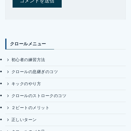
クロールメニュー
初心者の練習方法
クロールの息継ぎのコツ
キックのやり方
クロールのストロークのコツ
２ビートのメリット
正しいターン