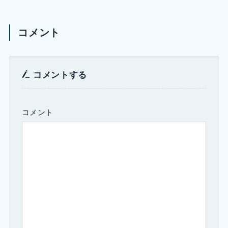
コメント
コメントする
コメント