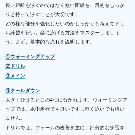
長い距離を泳ぐのではなく短い距離を、目的をしっか
りと持って泳ぐことが大切です。
どの様な部分を強化したいのかしっかりと考えてドリ
ル練習を行い、楽に泳げる方法をマスターしましょ
う。まず、基本的な流れを説明します。
①ウォーミングアップ
②ドリル
③メイン
④クールダウン
大きく分けるとこの4つに分かれます。ウォーミングア
ップでは、水中歩行でも良いですし軽く泳いでも構い
ません。
ドリルでは、フォームの改善を主に、部分的な練習を