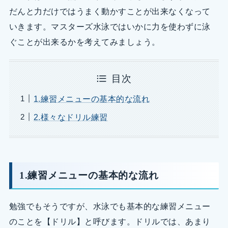
だんと力だけではうまく動かすことが出来なくなって
いきます。マスターズ水泳ではいかに力を使わずに泳
ぐことが出来るかを考えてみましょう。
目次
1.練習メニューの基本的な流れ
2.様々なドリル練習
1.練習メニューの基本的な流れ
勉強でもそうですが、水泳でも基本的な練習メニュー
のことを【ドリル】と呼びます。ドリルでは、あまり