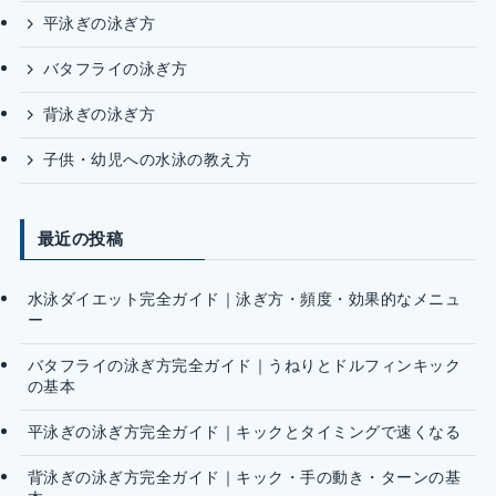
平泳ぎの泳ぎ方
バタフライの泳ぎ方
背泳ぎの泳ぎ方
子供・幼児への水泳の教え方
最近の投稿
水泳ダイエット完全ガイド｜泳ぎ方・頻度・効果的なメニュ
ー
バタフライの泳ぎ方完全ガイド｜うねりとドルフィンキック
の基本
平泳ぎの泳ぎ方完全ガイド｜キックとタイミングで速くなる
背泳ぎの泳ぎ方完全ガイド｜キック・手の動き・ターンの基