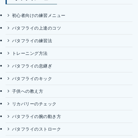
初心者向けの練習メニュー
バタフライの上達のコツ
バタフライの練習法
トレーニング方法
バタフライの息継ぎ
バタフライのキック
子供への教え方
リカバリーのチェック
バタフライの腕の動き方
バタフライのストローク