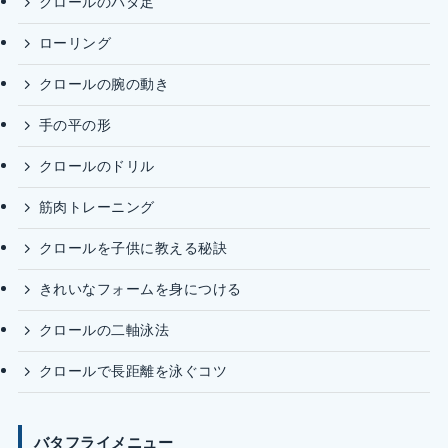
クロールのバタ足
ローリング
クロールの腕の動き
手の平の形
クロールのドリル
筋肉トレーニング
クロールを子供に教える秘訣
きれいなフォームを身につける
クロールの二軸泳法
クロールで長距離を泳ぐコツ
バタフライメニュー