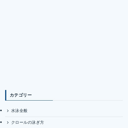
カテゴリー
水泳全般
クロールの泳ぎ方