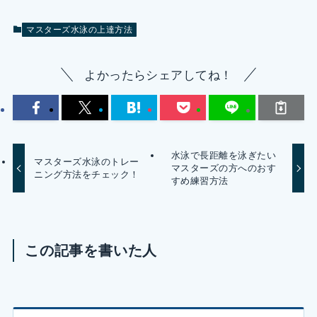
マスターズ水泳の上達方法
よかったらシェアしてね！
水泳で長距離を泳ぎたい
マスターズ水泳のトレー
マスターズの方へのおす
ニング方法をチェック！
すめ練習方法
この記事を書いた人