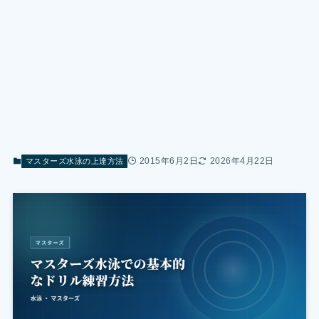
2015年6月2日
2026年4月22日
マスターズ水泳の上達方法