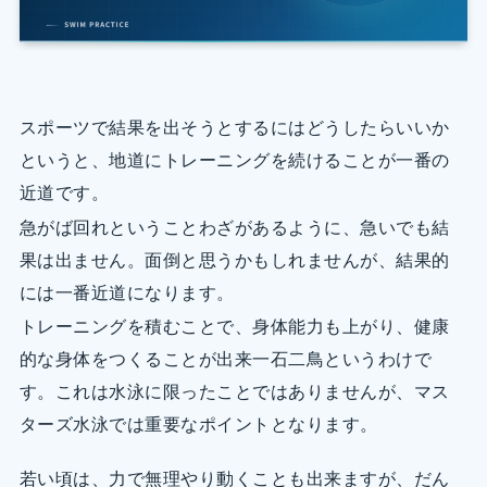
スポーツで結果を出そうとするにはどうしたらいいか
というと、地道にトレーニングを続けることが一番の
近道です。
急がば回れということわざがあるように、急いでも結
果は出ません。面倒と思うかもしれませんが、結果的
には一番近道になります。
トレーニングを積むことで、身体能力も上がり、健康
的な身体をつくることが出来一石二鳥というわけで
す。これは水泳に限ったことではありませんが、マス
ターズ水泳では重要なポイントとなります。
若い頃は、力で無理やり動くことも出来ますが、だん