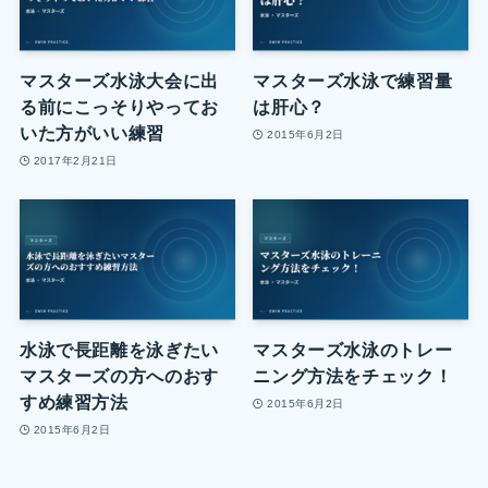
マスターズ水泳大会に出
マスターズ水泳で練習量
る前にこっそりやってお
は肝心？
いた方がいい練習
2015年6月2日
2017年2月21日
水泳で長距離を泳ぎたい
マスターズ水泳のトレー
マスターズの方へのおす
ニング方法をチェック！
すめ練習方法
2015年6月2日
2015年6月2日