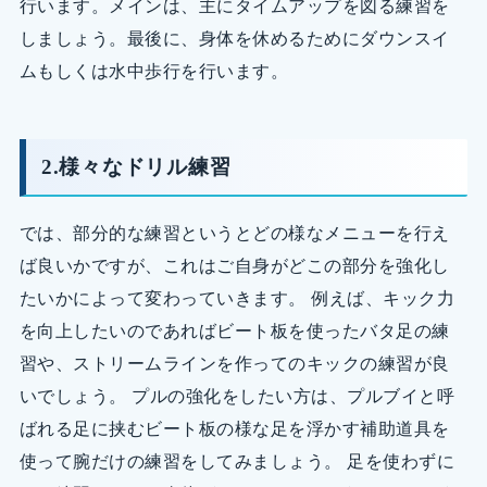
行います。メインは、主にタイムアップを図る練習を
しましょう。最後に、身体を休めるためにダウンスイ
ムもしくは水中歩行を行います。
2.様々なドリル練習
では、部分的な練習というとどの様なメニューを行え
ば良いかですが、これはご自身がどこの部分を強化し
たいかによって変わっていきます。 例えば、キック力
を向上したいのであればビート板を使ったバタ足の練
習や、ストリームラインを作ってのキックの練習が良
いでしょう。 プルの強化をしたい方は、プルブイと呼
ばれる足に挟むビート板の様な足を浮かす補助道具を
使って腕だけの練習をしてみましょう。 足を使わずに