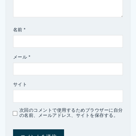
名前
*
メール
*
サイト
次回のコメントで使用するためブラウザーに自分
の名前、メールアドレス、サイトを保存する。