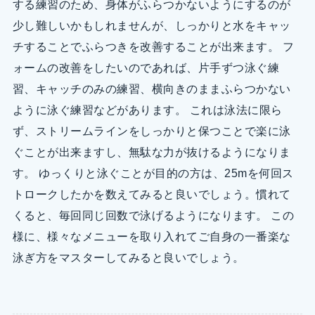
する練習のため、身体がふらつかないようにするのが
少し難しいかもしれませんが、しっかりと水をキャッ
チすることでふらつきを改善することが出来ます。 フ
ォームの改善をしたいのであれば、片手ずつ泳ぐ練
習、キャッチのみの練習、横向きのままふらつかない
ように泳ぐ練習などがあります。 これは泳法に限ら
ず、ストリームラインをしっかりと保つことで楽に泳
ぐことが出来ますし、無駄な力が抜けるようになりま
す。 ゆっくりと泳ぐことが目的の方は、25mを何回ス
トロークしたかを数えてみると良いでしょう。慣れて
くると、毎回同じ回数で泳げるようになります。 この
様に、様々なメニューを取り入れてご自身の一番楽な
泳ぎ方をマスターしてみると良いでしょう。