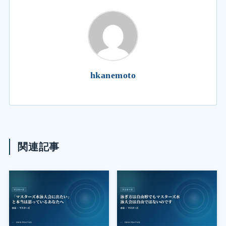
hkanemoto
関連記事