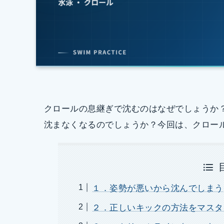
クロールの息継ぎで沈むのはなぜでしょうか
沈まなくなるのでしょうか？今回は、クロー
１．姿勢が悪いから沈んでしまう
２．正しいキックの方法をマスタ