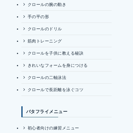
クロールの腕の動き
手の平の形
クロールのドリル
筋肉トレーニング
クロールを子供に教える秘訣
きれいなフォームを身につける
クロールの二軸泳法
クロールで長距離を泳ぐコツ
バタフライメニュー
初心者向けの練習メニュー