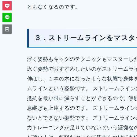
ともなくなるのです。
３．ストリームラインをマスタ
浮く姿勢もキックのテクニックもマスターし
泳ぐ姿勢でおすすめしたいのがストリームラ
伸ばし、１本の木になったような状態で身体
ムラインという姿勢です。 ストリームライ
抵抗を最小限に減らすことができるので、無
息継ぎも上達するのです。 ストリームライ
ないとできない姿勢です。 ストリームライ
力トレーニングが足りていないという証拠な