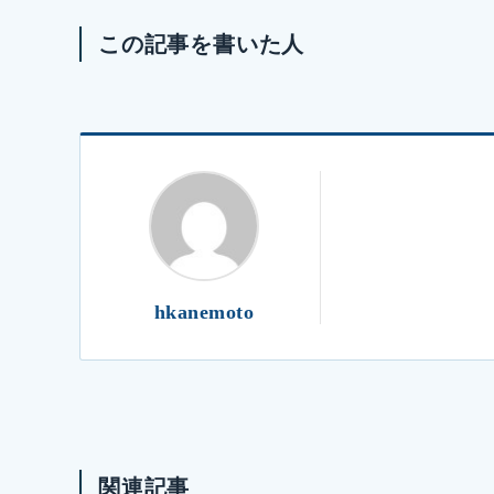
この記事を書いた人
hkanemoto
関連記事