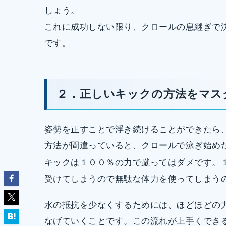
しょう。
これに成功しない限り、クロールの息継ぎで
です。
２．正しいキックの方法をマス
姿勢を正すことで浮き続けることができたら
方法が間違っていると、クロールで泳ぎ始め
キックは１００％の力で蹴ってはダメです。
受けてしまうので無駄な体力を使ってしまう
水の抵抗を少なくするためには、ほどほどの
なげていくことです。この流れが上手くでき