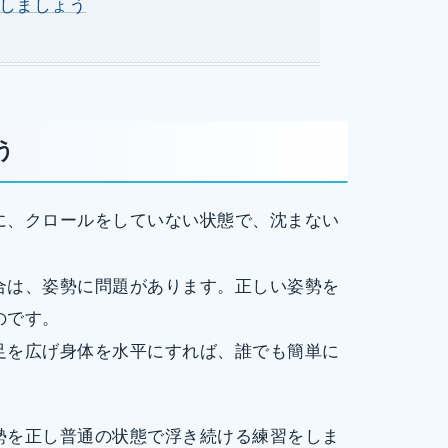
しましょう
う
に、クロールをしていない状態で、沈まない
合は、姿勢に問題があります。正しい姿勢を
のです。
足を広げ身体を水平にすれば、誰でも簡単に
勢を正し普通の状態で浮き続ける練習をしま