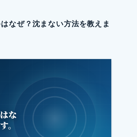
のはなぜ？沈まない方法を教えま