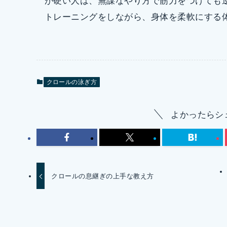
が硬い人は、無謀なやり方で筋力をつけても
トレーニングをしながら、身体を柔軟にする
クロールの泳ぎ方
よかったらシ
クロールの息継ぎの上手な教え方