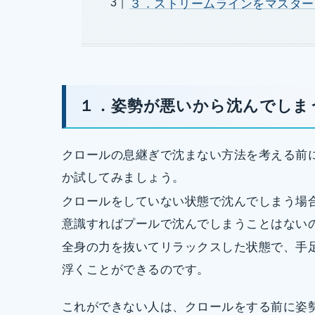
３．ストリームラインをマスター
１．姿勢が悪いから沈んでしま
クロールの息継ぎで沈まない方法を考える前
か試してみましょう。
クロールをしていない状態で沈んでしまう場
意識すればプールで沈んでしまうことはない
全身の力を抜いてリラックスした状態で、手
浮くことができるのです。
これができない人は、クロールをする前に姿