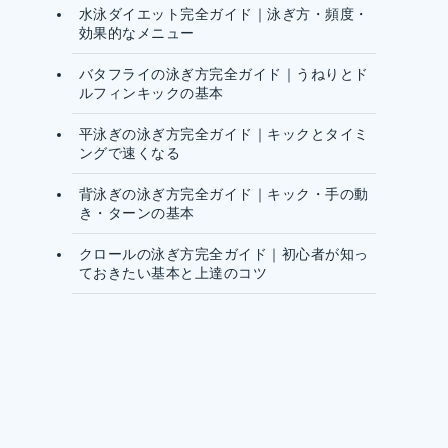
水泳ダイエット完全ガイド｜泳ぎ方・頻度・
効果的なメニュー
バタフライの泳ぎ方完全ガイド｜うねりとド
ルフィンキックの基本
平泳ぎの泳ぎ方完全ガイド｜キックとタイミ
ングで速くなる
背泳ぎの泳ぎ方完全ガイド｜キック・手の動
き・ターンの基本
クロールの泳ぎ方完全ガイド｜初心者が知っ
ておきたい基本と上達のコツ