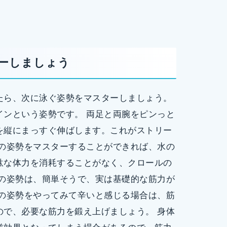
ーしましょう
たら、次に泳ぐ姿勢をマスターしましょう。
インという姿勢です。 両足と両腕をピンっと
を縦にまっすぐ伸ばします。これがストリー
ンの姿勢をマスターすることができれば、水の
駄な体力を消耗することがなく、クロールの
ンの姿勢は、簡単そうで、実は基礎的な筋力が
ンの姿勢をやってみて辛いと感じる場合は、筋
ので、必要な筋力を鍛え上げましょう。 身体