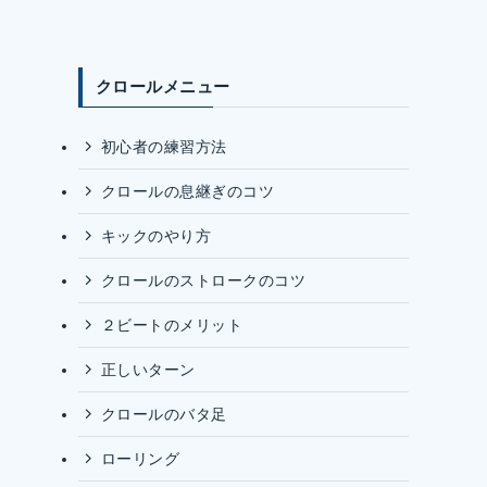
クロールメニュー
初心者の練習方法
クロールの息継ぎのコツ
キックのやり方
クロールのストロークのコツ
２ビートのメリット
正しいターン
クロールのバタ足
ローリング