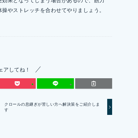
逆効果となってしまう場合があるので、筋力
体操やストレッチを合わせてやりましょう。
ェアしてね！
クロールの息継ぎが苦しい方へ解決策をご紹介しま
す