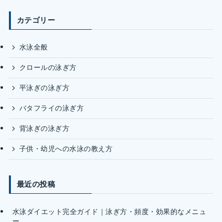
カテゴリー
水泳全般
クロールの泳ぎ方
平泳ぎの泳ぎ方
バタフライの泳ぎ方
背泳ぎの泳ぎ方
子供・幼児への水泳の教え方
最近の投稿
水泳ダイエット完全ガイド｜泳ぎ方・頻度・効果的なメニュ
ー