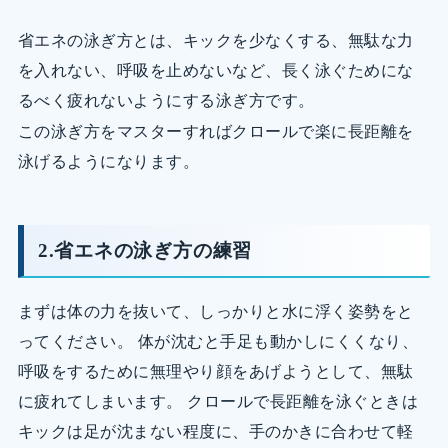
省エネの泳ぎ方とは、キックを少なくする、無駄な力
を入れない、呼吸を止めないなど、長く泳ぐためにな
るべく疲れないようにする泳ぎ方です。
この泳ぎ方をマスターすればクロールで楽に長距離を
泳げるようになります。
2.省エネの泳ぎ方の練習
まずは体の力を抜いて、しっかりと水に浮く姿勢をと
ってください。 体が沈むと手足も動かしにくくなり、
呼吸をするために無理やり顔をあげようとして、無駄
に疲れてしまいます。 クロールで長距離を泳ぐときは
キックは足が沈まない程度に、手のかきに合わせて軽