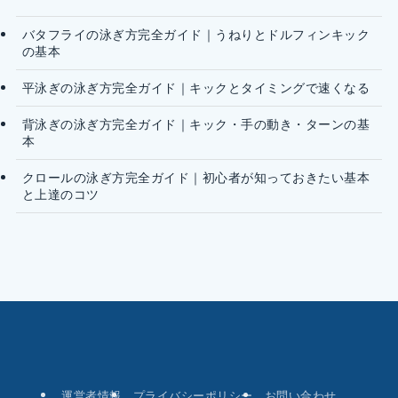
バタフライの泳ぎ方完全ガイド｜うねりとドルフィンキック
の基本
平泳ぎの泳ぎ方完全ガイド｜キックとタイミングで速くなる
背泳ぎの泳ぎ方完全ガイド｜キック・手の動き・ターンの基
本
クロールの泳ぎ方完全ガイド｜初心者が知っておきたい基本
と上達のコツ
運営者情報
プライバシーポリシー
お問い合わせ