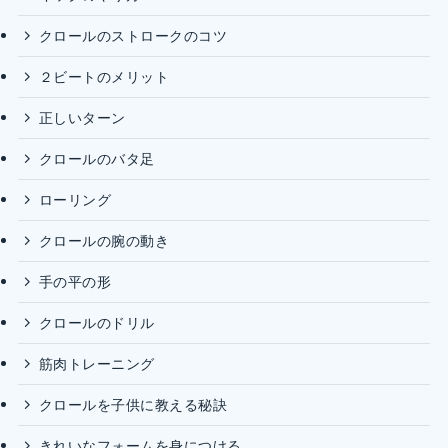
クロールのストロークのコツ
２ビートのメリット
正しいターン
クロールのバタ足
ローリング
クロールの腕の動き
手の平の形
クロールのドリル
筋肉トレーニング
クロールを子供に教える秘訣
きれいなフォームを身につける