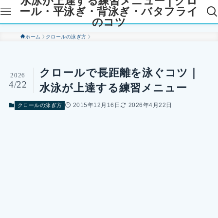
水泳が上達する練習メニュー | クロ
ール・平泳ぎ・背泳ぎ・バタフライ
のコツ
ホーム
クロールの泳ぎ方
クロールで長距離を泳ぐコツ｜
2026
4/22
水泳が上達する練習メニュー
2015年12月16日
2026年4月22日
クロールの泳ぎ方