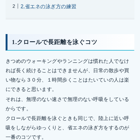
2.省エネの泳ぎ方の練習
1.クロールで長距離を泳ぐコツ
きつめのウォーキングやランニングは慣れた人でなけ
れば長く続けることはできませんが、日常の散歩や買
い物なら３０分、１時間歩くことはたいていの人は楽
にできると思います。
それは、無理のない速さで無理のない呼吸をしている
からです。
クロールで長距離を泳ぐときも同じで、陸上に近い呼
吸をしながらゆっくりと、省エネの泳ぎ方をするのが
一番のコツです。