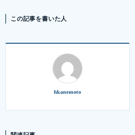
この記事を書いた人
hkanemoto
関連記事