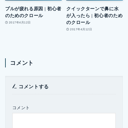
プルが疲れる原因 | 初心者
クイックターンで鼻に水
のためのクロール
が入ったら | 初心者のため
のクロール
2017年4月12日
2017年4月12日
コメント
コメントする
コメント