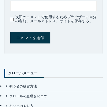
次回のコメントで使用するためブラウザーに自分
の名前、メールアドレス、サイトを保存する。
クロールメニュー
初心者の練習方法
クロールの息継ぎのコツ
キックのやり方