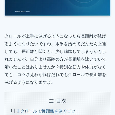
クロールが上手に泳げるようになったら長距離が泳げ
るようになりたいですね。水泳を始めてだんだん上達
しても、長距離と聞くと、少し躊躇してしまうかもし
れませんが、自分より高齢の方が長距離を泳いでいて
驚いたことはありませんか？特別な筋力や体力がなく
ても、コツさえわかればだれでもクロールで長距離を
泳げるようになりますよ。
目次
1.クロールで長距離を泳ぐコツ