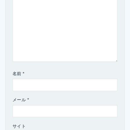
名前
*
メール
*
サイト