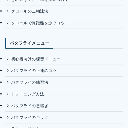
クロールの二軸泳法
クロールで長距離を泳ぐコツ
バタフライメニュー
初心者向けの練習メニュー
バタフライの上達のコツ
バタフライの練習法
トレーニング方法
バタフライの息継ぎ
バタフライのキック