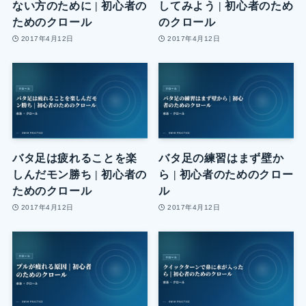
ない方のために | 初心者の
してみよう | 初心者のため
ためのクロール
のクロール
2017年4月12日
2017年4月12日
バタ足は疲れることを楽
バタ足の練習はまず壁か
しんだモン勝ち | 初心者の
ら | 初心者のためのクロー
ためのクロール
ル
2017年4月12日
2017年4月12日