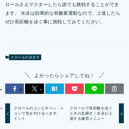
ロールさえマスターしたら誰でも挑戦することができ
ます。 水泳は効果的な有酸素運動なので、上達したら
ぜひ長距離を泳ぐ事に挑戦してみてください。
クロールの泳ぎ方
よかったらシェアしてね！
クロールのコンビネーシ
クロールで長距離を泳ぐ
ョンで気を付けるべきポ
ときの息継ぎ｜水泳が上
イント
達する練習メニュー