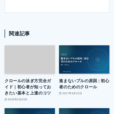
関連記事
クロールの泳ぎ方完全ガ
進まないプルの原因 | 初心
イド｜初心者が知ってお
者のためのクロール
きたい基本と上達のコツ
2017年4月12日
2026年4月23日