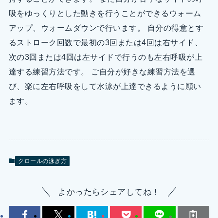
吸をゆっくりとした動きを行うことができるウォーム
アップ、ウォームダウンで行います。 自分の得意とす
るストローク回数で最初の3回または4回は右サイド、
次の3回または4回は左サイドで行うのも左右呼吸が上
達する練習方法です。 ご自分が好きな練習方法を選
び、楽に左右呼吸をして水泳が上達できるように願い
ます。
クロールの泳ぎ方
よかったらシェアしてね！