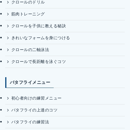
クロールのドリル
筋肉トレーニング
クロールを子供に教える秘訣
きれいなフォームを身につける
クロールの二軸泳法
クロールで長距離を泳ぐコツ
バタフライメニュー
初心者向けの練習メニュー
バタフライの上達のコツ
バタフライの練習法