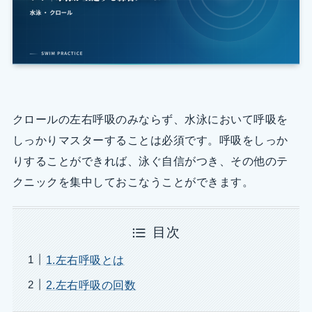
クロールの左右呼吸のみならず、水泳において呼吸を
しっかりマスターすることは必須です。呼吸をしっか
りすることができれば、泳ぐ自信がつき、その他のテ
クニックを集中しておこなうことができます。
目次
1.左右呼吸とは
2.左右呼吸の回数