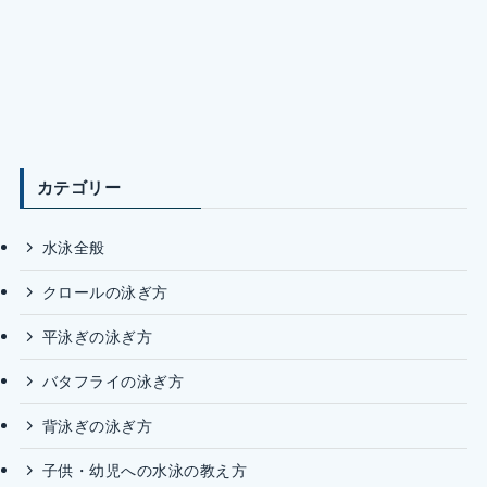
カテゴリー
水泳全般
クロールの泳ぎ方
平泳ぎの泳ぎ方
バタフライの泳ぎ方
背泳ぎの泳ぎ方
子供・幼児への水泳の教え方