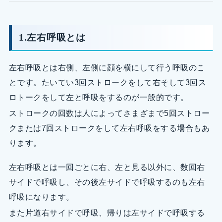
1.左右呼吸とは
左右呼吸とは右側、左側に顔を横にして行う呼吸のこ
とです。たいてい3回ストロークをして右そして3回ス
ロトークをして左と呼吸をするのが一般的です。
ストロークの回数は人によってさまざまで5回ストロー
クまたは7回ストロークをして左右呼吸をする場合もあ
ります。
左右呼吸とは一回ごとに右、左と見る以外に、数回右
サイドで呼吸し、その後左サイドで呼吸するのも左右
呼吸になります。
また片道右サイドで呼吸、帰りは左サイドで呼吸する