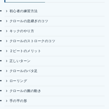
初心者の練習方法
クロールの息継ぎのコツ
キックのやり方
クロールのストロークのコツ
２ビートのメリット
正しいターン
クロールのバタ足
ローリング
クロールの腕の動き
手の平の形