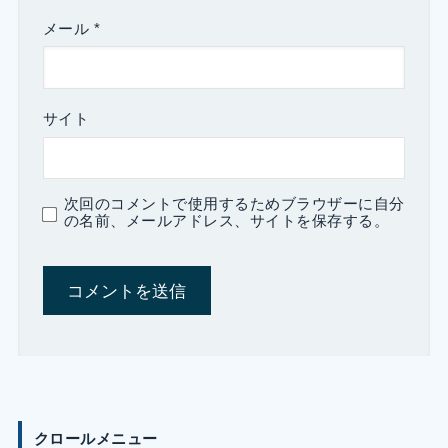
メール
*
サイト
次回のコメントで使用するためブラウザーに自分
の名前、メールアドレス、サイトを保存する。
クロールメニュー