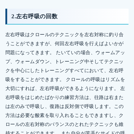
2.左右呼吸の回数
左右呼吸はクロールのテクニックを左右対称に釣り合
うことができますが、何回左右呼吸を行えばよいかが
問題になってきます。 たいていの場合、ウォームアッ
プ、ウォームダウン、トレーニング中そしてテクニッ
クを中心にしたトレーニングすべてにおいて、左右呼
吸をすることができます。 クロールの呼吸はリズムを
大切にすれば、左右呼吸ができるようになります。 左
右呼吸をはじめたばかりの練習方法は、往路は右また
は左のみで呼吸し、復路は反対側で呼吸します。この
方法は必要な酸素を取り入れることもできますし、ク
ロールの左右対称のバランスのとれたテクニックも維
持することができます。 また自分が苦手なサイドの呼