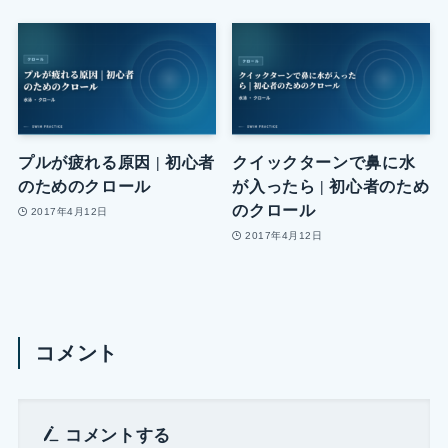
プルが疲れる原因 | 初心者
クイックターンで鼻に水
のためのクロール
が入ったら | 初心者のため
のクロール
2017年4月12日
2017年4月12日
コメント
コメントする