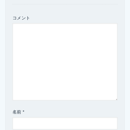
コメント
名前
*