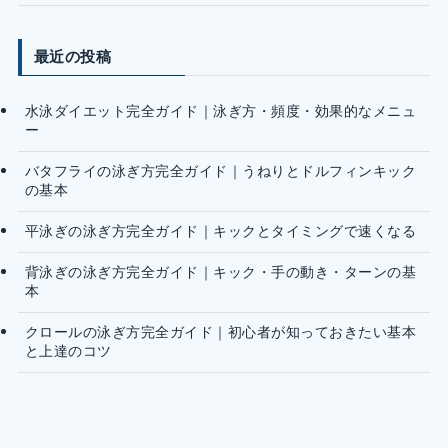
最近の投稿
水泳ダイエット完全ガイド｜泳ぎ方・頻度・効果的なメニュ
ー
バタフライの泳ぎ方完全ガイド｜うねりとドルフィンキック
の基本
平泳ぎの泳ぎ方完全ガイド｜キックとタイミングで速くなる
背泳ぎの泳ぎ方完全ガイド｜キック・手の動き・ターンの基
本
クロールの泳ぎ方完全ガイド｜初心者が知っておきたい基本
と上達のコツ