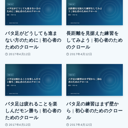
バタ足がどうしても進ま
長距離を見据えた練習を
ない方のために | 初心者の
してみよう | 初心者のため
ためのクロール
のクロール
2017年4月12日
2017年4月12日
バタ足は疲れることを楽
バタ足の練習はまず壁か
しんだモン勝ち | 初心者の
ら | 初心者のためのクロー
ためのクロール
ル
2017年4月12日
2017年4月12日