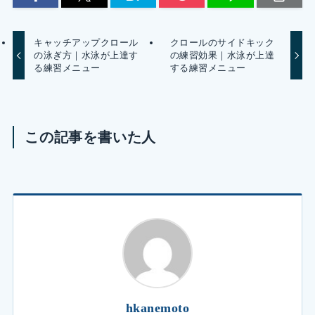
キャッチアップクロール
クロールのサイドキック
の泳ぎ方｜水泳が上達す
の練習効果｜水泳が上達
る練習メニュー
する練習メニュー
この記事を書いた人
hkanemoto