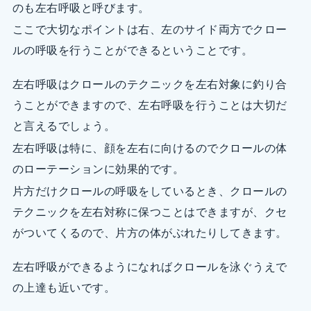
のも左右呼吸と呼びます。
ここで大切なポイントは右、左のサイド両方でクロー
ルの呼吸を行うことができるということです。
左右呼吸はクロールのテクニックを左右対象に釣り合
うことができますので、左右呼吸を行うことは大切だ
と言えるでしょう。
左右呼吸は特に、顔を左右に向けるのでクロールの体
のローテーションに効果的です。
片方だけクロールの呼吸をしているとき、クロールの
テクニックを左右対称に保つことはできますが、クセ
がついてくるので、片方の体がぶれたりしてきます。
左右呼吸ができるようになればクロールを泳ぐうえで
の上達も近いです。