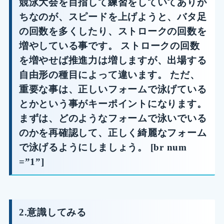
競泳大会を目指して練習をしていてありが
ちなのが、スピードを上げようと、バタ足
の回数を多くしたり、ストロークの回数を
増やしている事です。 ストロークの回数
を増やせば推進力は増しますが、出場する
自由形の種目によって違います。 ただ、
重要な事は、正しいフォームで泳げている
とかという事がキーポイントになります。
まずは、どのようなフォームで泳いでいる
のかを再確認して、正しく綺麗なフォーム
で泳げるようにしましょう。 [br num
=”1”]
2.意識してみる