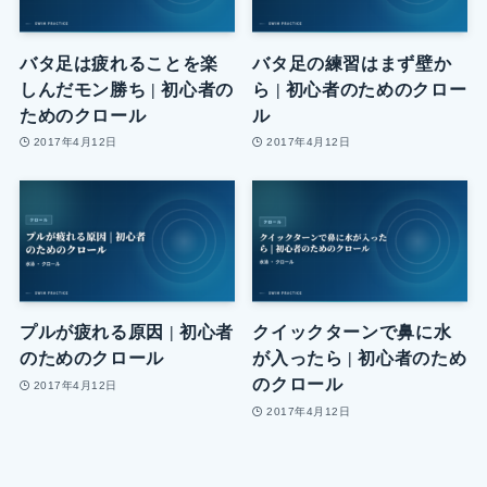
バタ足は疲れることを楽
バタ足の練習はまず壁か
しんだモン勝ち | 初心者の
ら | 初心者のためのクロー
ためのクロール
ル
2017年4月12日
2017年4月12日
プルが疲れる原因 | 初心者
クイックターンで鼻に水
のためのクロール
が入ったら | 初心者のため
のクロール
2017年4月12日
2017年4月12日