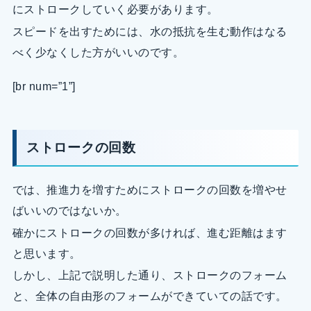
にストロークしていく必要があります。
スピードを出すためには、水の抵抗を生む動作はなる
べく少なくした方がいいのです。
[br num=”1”]
ストロークの回数
では、推進力を増すためにストロークの回数を増やせ
ばいいのではないか。
確かにストロークの回数が多ければ、進む距離はます
と思います。
しかし、上記で説明した通り、ストロークのフォーム
と、全体の自由形のフォームができていての話です。