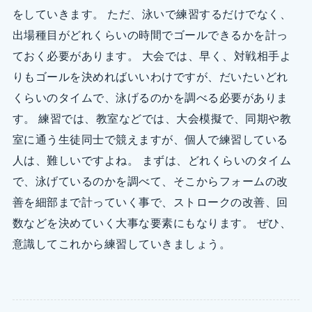
をしていきます。 ただ、泳いで練習するだけでなく、
出場種目がどれくらいの時間でゴールできるかを計っ
ておく必要があります。 大会では、早く、対戦相手よ
りもゴールを決めればいいわけですが、だいたいどれ
くらいのタイムで、泳げるのかを調べる必要がありま
す。 練習では、教室などでは、大会模擬で、同期や教
室に通う生徒同士で競えますが、個人で練習している
人は、難しいですよね。 まずは、どれくらいのタイム
で、泳げているのかを調べて、そこからフォームの改
善を細部まで計っていく事で、ストロークの改善、回
数などを決めていく大事な要素にもなります。 ぜひ、
意識してこれから練習していきましょう。