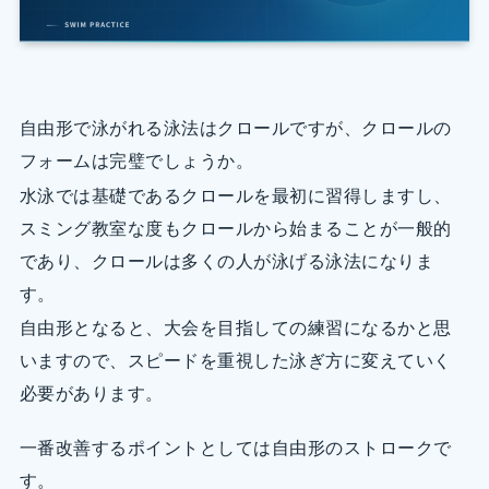
自由形で泳がれる泳法はクロールですが、クロールの
フォームは完璧でしょうか。
水泳では基礎であるクロールを最初に習得しますし、
スミング教室な度もクロールから始まることが一般的
であり、クロールは多くの人が泳げる泳法になりま
す。
自由形となると、大会を目指しての練習になるかと思
いますので、スピードを重視した泳ぎ方に変えていく
必要があります。
一番改善するポイントとしては自由形のストロークで
す。