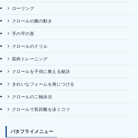
ローリング
クロールの腕の動き
手の平の形
クロールのドリル
筋肉トレーニング
クロールを子供に教える秘訣
きれいなフォームを身につける
クロールの二軸泳法
クロールで長距離を泳ぐコツ
バタフライメニュー