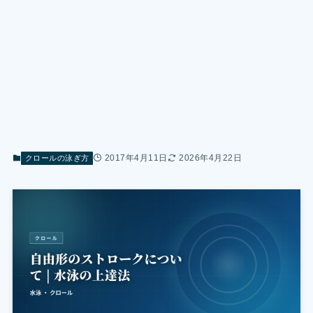
2017年4月11日
2026年4月22日
クロールの泳ぎ方