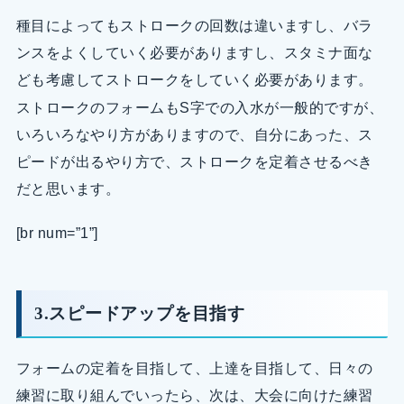
種目によってもストロークの回数は違いますし、バラ
ンスをよくしていく必要がありますし、スタミナ面な
ども考慮してストロークをしていく必要があります。
ストロークのフォームもS字での入水が一般的ですが、
いろいろなやり方がありますので、自分にあった、ス
ピードが出るやり方で、ストロークを定着させるべき
だと思います。
[br num=”1”]
3.スピードアップを目指す
フォームの定着を目指して、上達を目指して、日々の
練習に取り組んでいったら、次は、大会に向けた練習