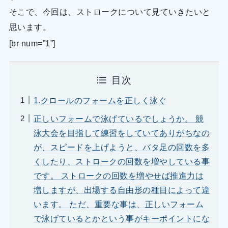
そこで、今回は、ストロークについて見ていきたいと
思います。
[br num=”1”]
目次
1.クロールのフォームを正しく泳ぐ
正しいフォームで泳げているでしょうか。 競
泳大会を目指して練習をしていてありがちなの
が、スピードを上げようと、バタ足の回数を多
くしたり、ストロークの回数を増やしている事
です。 ストロークの回数を増やせば推進力は
増しますが、出場する自由形の種目によって違
います。 ただ、重要な事は、正しいフォーム
で泳げているとかという事がキーポイントにな