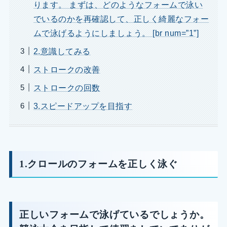
ります。 まずは、どのようなフォームで泳い
でいるのかを再確認して、正しく綺麗なフォー
ムで泳げるようにしましょう。 [br num=”1”]
2.意識してみる
ストロークの改善
ストロークの回数
3.スピードアップを目指す
1.クロールのフォームを正しく泳ぐ
正しいフォームで泳げているでしょうか。