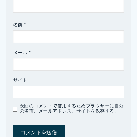
名前
*
メール
*
サイト
次回のコメントで使用するためブラウザーに自分
の名前、メールアドレス、サイトを保存する。