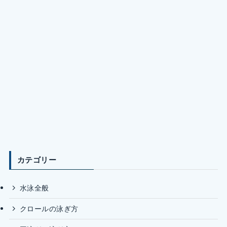
カテゴリー
水泳全般
クロールの泳ぎ方