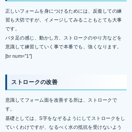
正しいフォームを身につけるためには、反復しての練
習も大切ですが、イメージしてみることもとても大事
です。
バタ足の感じ、動かし方、ストロークのやり方などを
意識して練習していく事で本番でも、強くなります。
[br num=”1”]
ストロークの改善
意識してフォーム面を改善する所は、ストロークで
す。
基礎としては、S字をなぞるようにしてストロークをし
ていくわけですが、なるべく水の抵抗を受けないよう