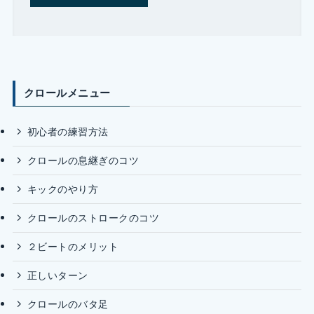
クロールメニュー
初心者の練習方法
クロールの息継ぎのコツ
キックのやり方
クロールのストロークのコツ
２ビートのメリット
正しいターン
クロールのバタ足