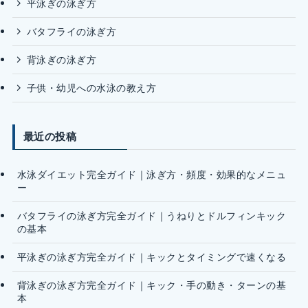
平泳ぎの泳ぎ方
バタフライの泳ぎ方
背泳ぎの泳ぎ方
子供・幼児への水泳の教え方
最近の投稿
水泳ダイエット完全ガイド｜泳ぎ方・頻度・効果的なメニュ
ー
バタフライの泳ぎ方完全ガイド｜うねりとドルフィンキック
の基本
平泳ぎの泳ぎ方完全ガイド｜キックとタイミングで速くなる
背泳ぎの泳ぎ方完全ガイド｜キック・手の動き・ターンの基
本