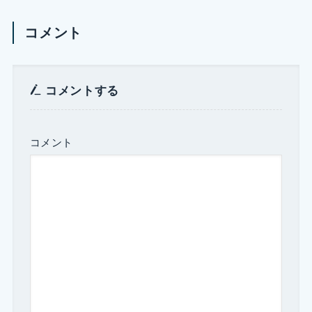
コメント
コメントする
コメント