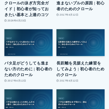
クロールの泳ぎ方完全ガ
進まないプルの原因 | 初心
イド｜初心者が知ってお
者のためのクロール
きたい基本と上達のコツ
2017年4月12日
2026年4月23日
バタ足がどうしても進ま
長距離を見据えた練習を
ない方のために | 初心者の
してみよう | 初心者のため
ためのクロール
のクロール
2017年4月12日
2017年4月12日