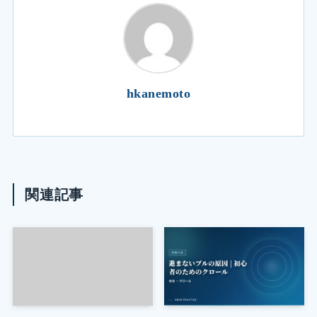
hkanemoto
関連記事