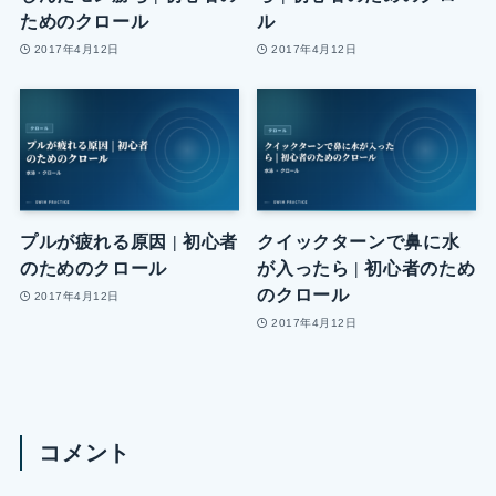
ためのクロール
ル
2017年4月12日
2017年4月12日
プルが疲れる原因 | 初心者
クイックターンで鼻に水
のためのクロール
が入ったら | 初心者のため
のクロール
2017年4月12日
2017年4月12日
コメント