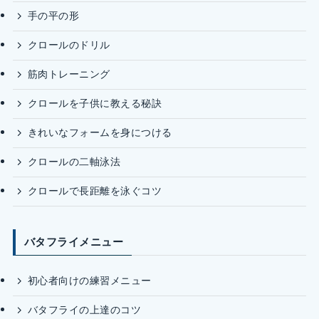
手の平の形
クロールのドリル
筋肉トレーニング
クロールを子供に教える秘訣
きれいなフォームを身につける
クロールの二軸泳法
クロールで長距離を泳ぐコツ
バタフライメニュー
初心者向けの練習メニュー
バタフライの上達のコツ