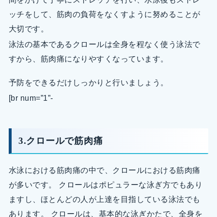
ッチをして、筋肉の負荷をなくすように努めることが
大切です。
泳法の基本であるクロールは全身を程なく使う泳法で
すから、筋肉痛になりやすくなっています。
予防をできるだけしっかりと行いましょう。
[br num=”1”-
3.クロールで筋肉痛
水泳における筋肉痛の中で、クロールにおける筋肉痛
が多いです。 クロールはポピュラーな泳ぎ方でもあり
ますし、ほとんどの人が上達を目指している泳法でも
あります。 クロールは、基本的な泳ぎかたで、全身を