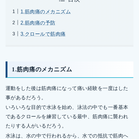
1.筋肉痛のメカニズム
2.筋肉痛の予防
3.クロールで筋肉痛
1.筋肉痛のメカニズム
運動をした後は筋肉痛になって痛い経験を一度はした
事があるだろう。
いろいろな目的で水泳を始め、泳法の中でも一番基本
であるクロールを練習している最中、筋肉痛に襲われ
たりする人がいるだろう。
水泳は、水の中で行われるから、水での抵抗で筋肉へ