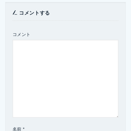
コメントする
コメント
名前
*