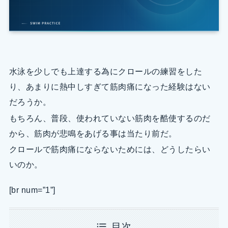
水泳を少しでも上達する為にクロールの練習をした
り、あまりに熱中しすぎて筋肉痛になった経験はない
だろうか。
もちろん、普段、使われていない筋肉を酷使するのだ
から、筋肉が悲鳴をあげる事は当たり前だ。
クロールで筋肉痛にならないためには、どうしたらい
いのか。
[br num=”1”]
目次