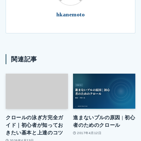
hkanemoto
関連記事
クロールの泳ぎ方完全ガ
進まないプルの原因 | 初心
イド｜初心者が知ってお
者のためのクロール
きたい基本と上達のコツ
2017年4月12日
2026年4月23日