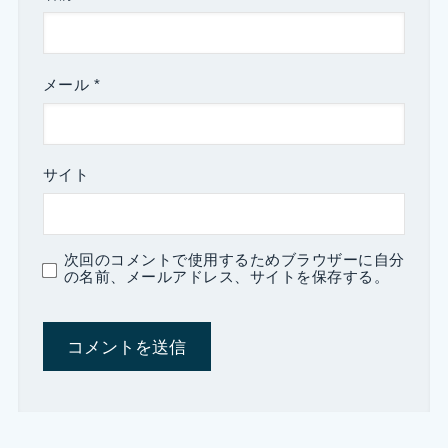
メール
*
サイト
次回のコメントで使用するためブラウザーに自分
の名前、メールアドレス、サイトを保存する。