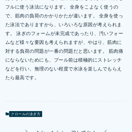
フルに使う泳法になります。 全身をこよなく使うの
で、筋肉の負荷のかかりかたが違います。 全身を使っ
た泳法でありますから、いろいろな原因が考えられま
す。 泳ぎのフォームが未完成であったり、汚いフォー
ムなど様々な要因も考えられますが、やはり、筋肉に
対する負荷の問題が一番の問題だと思います。 筋肉痛
にならないためにも、プール前は積極的にストレッチ
などを行い、無理のない程度で水泳を楽しんでもらえ
たら最高です。
クロールの泳ぎ方