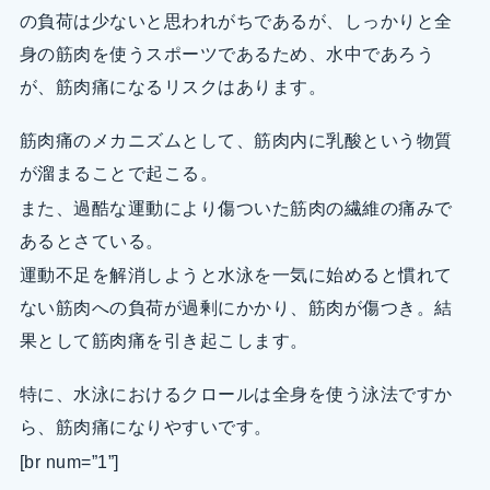
の負荷は少ないと思われがちであるが、しっかりと全
身の筋肉を使うスポーツであるため、水中であろう
が、筋肉痛になるリスクはあります。
筋肉痛のメカニズムとして、筋肉内に乳酸という物質
が溜まることで起こる。
また、過酷な運動により傷ついた筋肉の繊維の痛みで
あるとさている。
運動不足を解消しようと水泳を一気に始めると慣れて
ない筋肉への負荷が過剰にかかり、筋肉が傷つき。結
果として筋肉痛を引き起こします。
特に、水泳におけるクロールは全身を使う泳法ですか
ら、筋肉痛になりやすいです。
[br num=”1”]