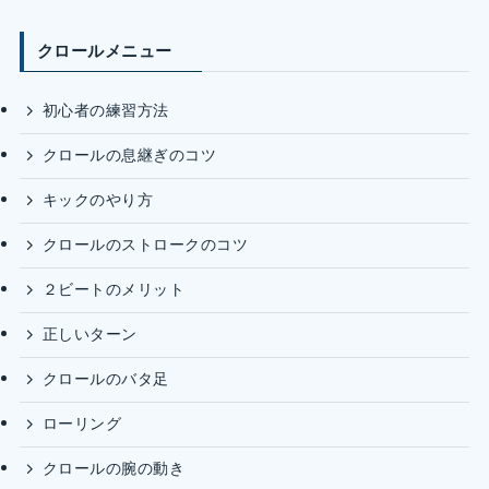
クロールメニュー
初心者の練習方法
クロールの息継ぎのコツ
キックのやり方
クロールのストロークのコツ
２ビートのメリット
正しいターン
クロールのバタ足
ローリング
クロールの腕の動き