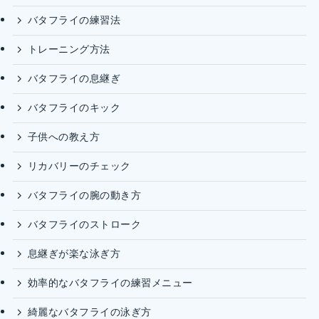
バタフライの練習法
トレーニング方法
バタフライの息継ぎ
バタフライのキック
子供への教え方
リカバリーのチェック
バタフライの腕の動き方
バタフライのストローク
息継ぎが楽な泳ぎ方
効率的なバタフライの練習メニュー
綺麗なバタフライの泳ぎ方