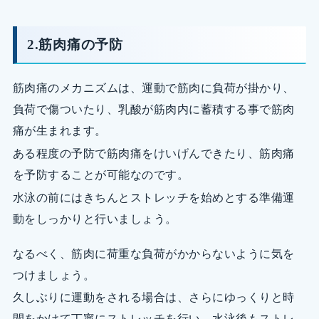
2.筋肉痛の予防
筋肉痛のメカニズムは、運動で筋肉に負荷が掛かり、
負荷で傷ついたり、乳酸が筋肉内に蓄積する事で筋肉
痛が生まれます。
ある程度の予防で筋肉痛をけいげんできたり、筋肉痛
を予防することが可能なのです。
水泳の前にはきちんとストレッチを始めとする準備運
動をしっかりと行いましょう。
なるべく、筋肉に荷重な負荷がかからないように気を
つけましょう。
久しぶりに運動をされる場合は、さらにゆっくりと時
間をかけて丁寧にストレッチを行い、水泳後もストレ