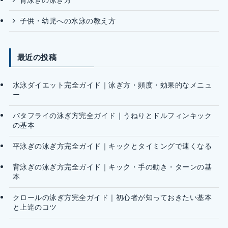
子供・幼児への水泳の教え方
最近の投稿
水泳ダイエット完全ガイド｜泳ぎ方・頻度・効果的なメニュ
ー
バタフライの泳ぎ方完全ガイド｜うねりとドルフィンキック
の基本
平泳ぎの泳ぎ方完全ガイド｜キックとタイミングで速くなる
背泳ぎの泳ぎ方完全ガイド｜キック・手の動き・ターンの基
本
クロールの泳ぎ方完全ガイド｜初心者が知っておきたい基本
と上達のコツ