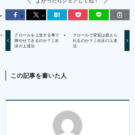
よかったらシェアしてね！
クロールを上達する事で
クロールで背筋は鍛えら
脚やせできるのか？ | 水
れるのか？ | 水泳の上達
泳の上達法
法
この記事を書いた人