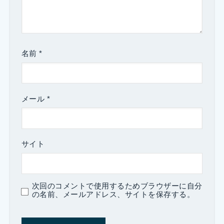
名前
*
メール
*
サイト
次回のコメントで使用するためブラウザーに自分
の名前、メールアドレス、サイトを保存する。