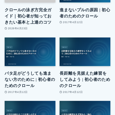
クロールの泳ぎ方完全ガ
進まないプルの原因 | 初心
イド｜初心者が知ってお
者のためのクロール
きたい基本と上達のコツ
2017年4月12日
2026年4月23日
バタ足がどうしても進ま
長距離を見据えた練習を
ない方のために | 初心者の
してみよう | 初心者のため
ためのクロール
のクロール
2017年4月12日
2017年4月12日