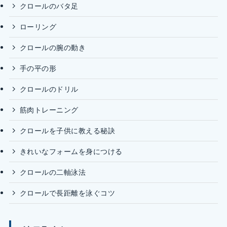
クロールのバタ足
ローリング
クロールの腕の動き
手の平の形
クロールのドリル
筋肉トレーニング
クロールを子供に教える秘訣
きれいなフォームを身につける
クロールの二軸泳法
クロールで長距離を泳ぐコツ