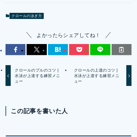
クロールの泳ぎ方
よかったらシェアしてね！
クロールのプルのコツ |
クロールの上達のコツ |
水泳が上達する練習メニ
水泳が上達する練習メニ
ュー
ュー
この記事を書いた人