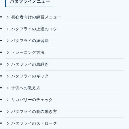
バタフライメニュー
初心者向けの練習メニュー
バタフライの上達のコツ
バタフライの練習法
トレーニング方法
バタフライの息継ぎ
バタフライのキック
子供への教え方
リカバリーのチェック
バタフライの腕の動き方
バタフライのストローク