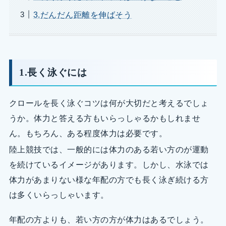
3.だんだん距離を伸ばそう
1.長く泳ぐには
クロールを長く泳ぐコツは何が大切だと考えるでしょ
うか。体力と答える方もいらっしゃるかもしれませ
ん。もちろん、ある程度体力は必要です。
陸上競技では、一般的には体力のある若い方のが運動
を続けているイメージがあります。しかし、水泳では
体力があまりない様な年配の方でも長く泳ぎ続ける方
は多くいらっしゃいます。
年配の方よりも、若い方の方が体力はあるでしょう。