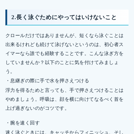
2.長く泳ぐためにやってはいけないこと
クロールだけではありませんが、短くなら泳ぐことは
出来るけれども続けて泳げないというのは、初心者ス
イマーなら誰でも経験することです。こんな泳ぎ方を
していませんか？以下のことに気を付けてみましょ
う。
・息継ぎの際に手で水を押さえつける
浮力を得るためと言っても、手で押さえつけることは
やめましょう。呼吸は、顔を横に向けてなるべく首を
上げ過ぎないのがコツです。
・腕を速く回す
速く泳ぐときには、キャッチからフィニッシュ、そし