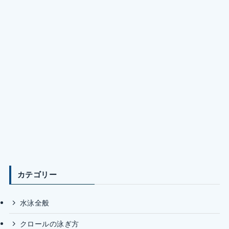
カテゴリー
水泳全般
クロールの泳ぎ方