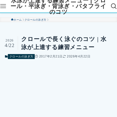
水泳が上達する練習メニュー | クロ
ール・平泳ぎ・背泳ぎ・バタフライ
のコツ
ホーム
クロールの泳ぎ方
クロールで長く泳ぐのコツ | 水
2026
4/22
泳が上達する練習メニュー
2017年2月21日
2026年4月22日
クロールの泳ぎ方