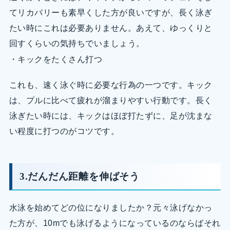
てリカバリーも素早くした方が良いですが、長く泳ぎ
たい時にこれは必要ありません。あえて、ゆっくりと
回すくらいの気持ちでいましょう。
・キックをたくさん打つ
これも、速く泳ぐ時に必要な行為の一つです。キック
は、プルに比べて疲れが溜まりやすい行動です。長く
泳ぎたい時には、キックはほぼ打たずに、足が沈まな
い程度に打つのがコツです。
3.だんだん距離を伸ばそう
水泳を始めてどの位になりましたか？元々泳げなかっ
た方が、10mでも泳げるようになっているのならばそれ