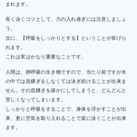
まれます。
長く泳ぐコツとして、力の入れ過ぎには注意しましょ
う。
次に、【呼吸をしっかりとする】ということが挙げら
れます。
これは実はかなり重要なことです。
人間は、肺呼吸の生き物ですので、当たり前ですが水
の中では息継ぎをしなくては泳ぎ続けることが出来ま
せん。その息継ぎを疎かにしてしまうと、どんどんと
苦しくなってしまいます。
しっかりと呼吸をすることで、身体を浮かすことが出
来、更に空気を取り入れることで楽に泳ぐことが出来
ます。