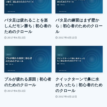
バタ足は疲れることを楽
バタ足の練習はまず壁か
しんだモン勝ち | 初心者の
ら | 初心者のためのクロー
ためのクロール
ル
2017年4月12日
2017年4月12日
プルが疲れる原因 | 初心者
クイックターンで鼻に水
のためのクロール
が入ったら | 初心者のため
のクロール
2017年4月12日
2017年4月12日