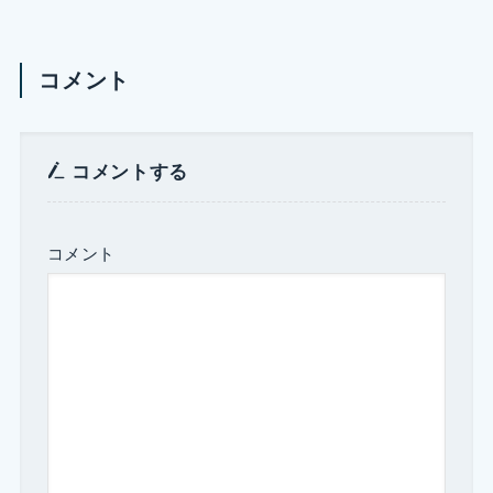
コメント
コメントする
コメント