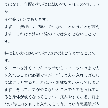
ではなぜ、年配の方が楽に泳いでいられるのでしょう
か。
その答えは2つあります。
まず、【無理に力で泳いでいない】ということが言え
ます。これは水泳の上達の上では欠かせないことで
す。
特に若い方に多いのが力だけで泳ごうとすることで
す。
クロールを泳ぐ上でキャッチからフィニッシュまで力
を入れることは必要ですが、ずっと力を入れっぱなし
で泳ごうとすると、とにかく無駄な力が入ってしまい
ます。そして、力が必要ないところでも力を入れてい
ると身体が硬くなってしまい、沈みやすくなる。沈ま
ない為に力をもっと入れてしまう。という悪循環がう