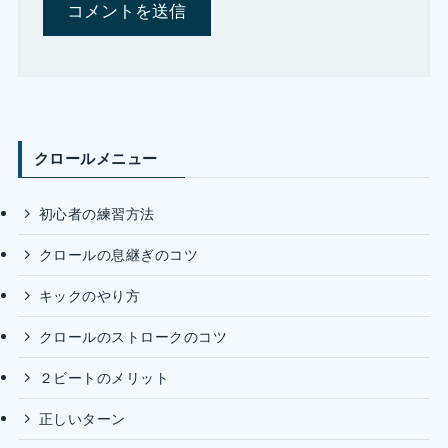
クロールメニュー
初心者の練習方法
クロールの息継ぎのコツ
キックのやり方
クロールのストロークのコツ
２ビートのメリット
正しいターン