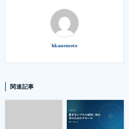
hkanemoto
関連記事