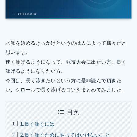
水泳を始めるきっかけというのは人によって様々だと
思います。
速く泳げるようになって、競技大会に出たい方。長く
泳げるようになりたい方。
今回は、長く泳ぎたいという方に是非読んで頂きた
い、クロールで長く泳げるコツをまとめてみました。
目次
1.長く泳ぐには
2.長く泳ぐためにやってはいけないこと