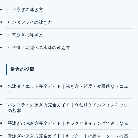
平泳ぎの泳ぎ方
バタフライの泳ぎ方
背泳ぎの泳ぎ方
子供・幼児への水泳の教え方
最近の投稿
水泳ダイエット完全ガイド｜泳ぎ方・頻度・効果的なメニュ
ー
バタフライの泳ぎ方完全ガイド｜うねりとドルフィンキック
の基本
平泳ぎの泳ぎ方完全ガイド｜キックとタイミングで速くなる
背泳ぎの泳ぎ方完全ガイド｜キック・手の動き・ターンの基