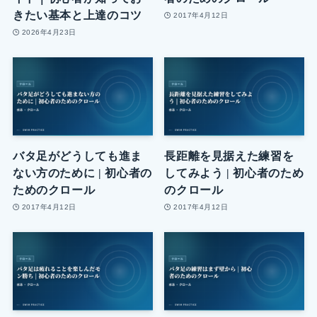
きたい基本と上達のコツ
2017年4月12日
2026年4月23日
バタ足がどうしても進ま
長距離を見据えた練習を
ない方のために | 初心者の
してみよう | 初心者のため
ためのクロール
のクロール
2017年4月12日
2017年4月12日