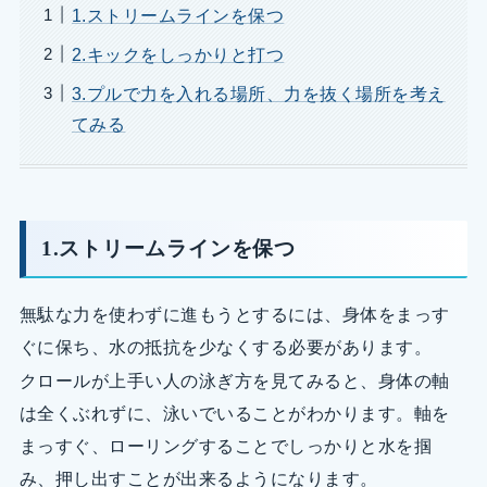
1.ストリームラインを保つ
2.キックをしっかりと打つ
3.プルで力を入れる場所、力を抜く場所を考え
てみる
1.ストリームラインを保つ
無駄な力を使わずに進もうとするには、身体をまっす
ぐに保ち、水の抵抗を少なくする必要があります。
クロールが上手い人の泳ぎ方を見てみると、身体の軸
は全くぶれずに、泳いでいることがわかります。軸を
まっすぐ、ローリングすることでしっかりと水を掴
み、押し出すことが出来るようになります。