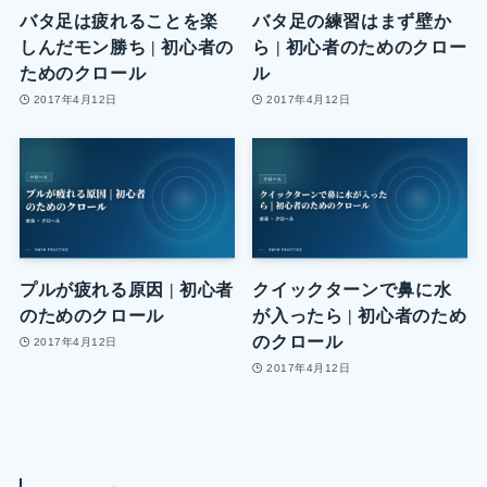
バタ足は疲れることを楽
バタ足の練習はまず壁か
しんだモン勝ち | 初心者の
ら | 初心者のためのクロー
ためのクロール
ル
2017年4月12日
2017年4月12日
プルが疲れる原因 | 初心者
クイックターンで鼻に水
のためのクロール
が入ったら | 初心者のため
のクロール
2017年4月12日
2017年4月12日