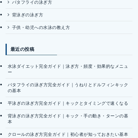
バタフライの泳ぎ方
背泳ぎの泳ぎ方
子供・幼児への水泳の教え方
最近の投稿
水泳ダイエット完全ガイド｜泳ぎ方・頻度・効果的なメニュ
ー
バタフライの泳ぎ方完全ガイド｜うねりとドルフィンキック
の基本
平泳ぎの泳ぎ方完全ガイド｜キックとタイミングで速くなる
背泳ぎの泳ぎ方完全ガイド｜キック・手の動き・ターンの基
本
クロールの泳ぎ方完全ガイド｜初心者が知っておきたい基本