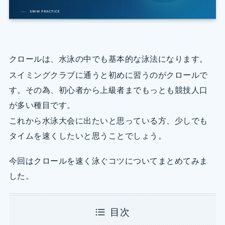
クロールは、水泳の中でも基本的な泳法になります。
スイミングクラブに通うと初めに習うのがクロールで
す。その為、初心者から上級者までもっとも競技人口
が多い種目です。
これから水泳大会に出たいと思っている方、少しでも
タイムを速くしたいと思うことでしょう。
今回はクロールを速く泳ぐコツについてまとめてみま
した。
目次