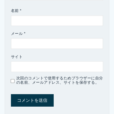
名前
*
メール
*
サイト
次回のコメントで使用するためブラウザーに自分
の名前、メールアドレス、サイトを保存する。