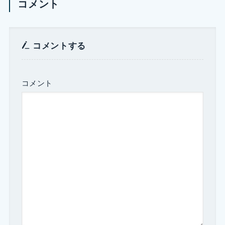
コメント
コメントする
コメント