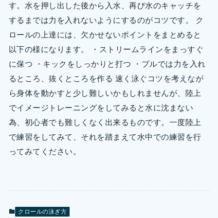
す。水を押し出した後から入水、再び水のキャッチを
するまでは力を入れないようにするのがコツです。 ク
ロールの上達には、欠かせないポイントをまとめると
以下の様になります。 ・ストリームラインをまっすぐ
に保つ ・キックをしっかりと打つ ・プルでは力を入れ
るところ、抜くところを作る 速く泳ぐコツを考えなが
ら身体を動かすと少し難しいかもしれませんが、陸上
でイメージトレーニングをしてみると水に沈まない
為、初心者でも難しくなく出来るものです。一度陸上
で練習をしてみて、それを踏まえて水中での練習を行
ってみてください。
クロールの泳ぎ方