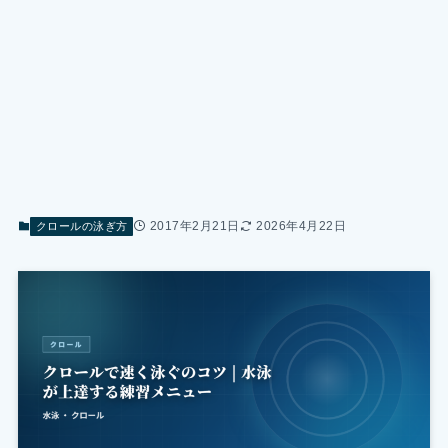
2017年2月21日
2026年4月22日
クロールの泳ぎ方