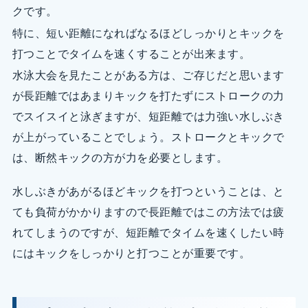
クです。
特に、短い距離になればなるほどしっかりとキックを
打つことでタイムを速くすることが出来ます。
水泳大会を見たことがある方は、ご存じだと思います
が長距離ではあまりキックを打たずにストロークの力
でスイスイと泳ぎますが、短距離では力強い水しぶき
が上がっていることでしょう。ストロークとキックで
は、断然キックの方が力を必要とします。
水しぶきがあがるほどキックを打つということは、と
ても負荷がかかりますので長距離ではこの方法では疲
れてしまうのですが、短距離でタイムを速くしたい時
にはキックをしっかりと打つことが重要です。