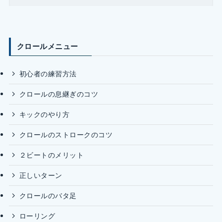
クロールメニュー
初心者の練習方法
クロールの息継ぎのコツ
キックのやり方
クロールのストロークのコツ
２ビートのメリット
正しいターン
クロールのバタ足
ローリング