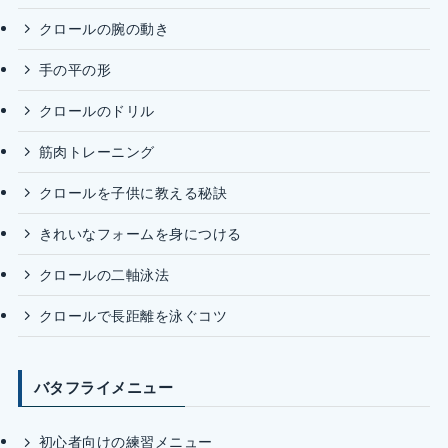
クロールの腕の動き
手の平の形
クロールのドリル
筋肉トレーニング
クロールを子供に教える秘訣
きれいなフォームを身につける
クロールの二軸泳法
クロールで長距離を泳ぐコツ
バタフライメニュー
初心者向けの練習メニュー