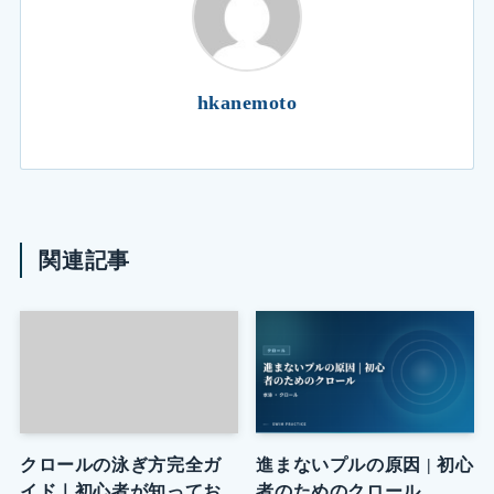
hkanemoto
関連記事
クロールの泳ぎ方完全ガ
進まないプルの原因 | 初心
イド｜初心者が知ってお
者のためのクロール