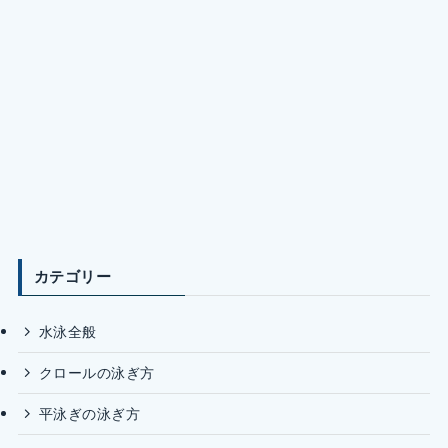
カテゴリー
水泳全般
クロールの泳ぎ方
平泳ぎの泳ぎ方