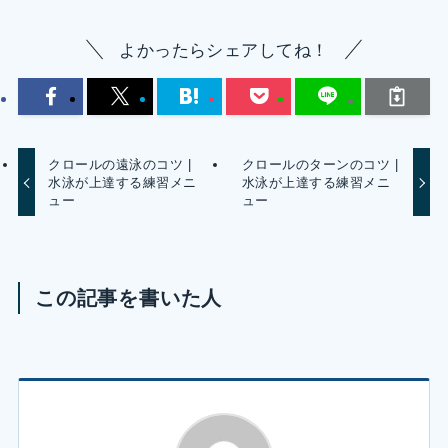
よかったらシェアしてね！
クロールの遠泳のコツ |
クロールのターンのコツ |
水泳が上達する練習メニ
水泳が上達する練習メニ
ュー
ュー
この記事を書いた人