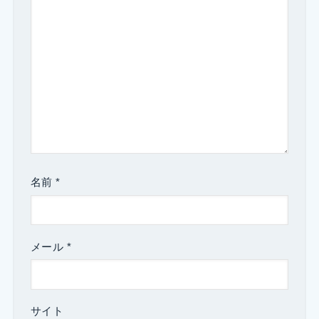
名前
*
メール
*
サイト