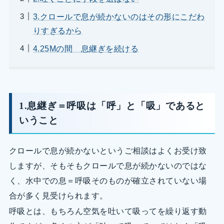
3.クロールで息が続かないのはその形にこだわ
りすぎるから
4.25Mの間 息継ぎを続ける
1.息継ぎ＝呼吸は「呼」と「吸」であると
いうこと
クロールで息が続かないというご相談はよくお受け致
しますが、そもそもクロールで息が続かないのではな
く、水中での息＝呼吸そのものが確立されていない場
合が多く見受けられます。
呼吸とは、もちろん空気を吐いて吸ってを繰り返す動