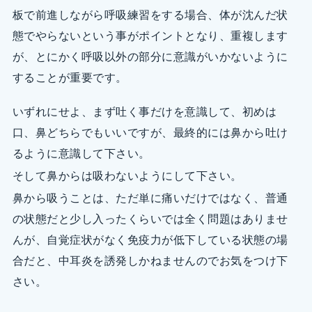
板で前進しながら呼吸練習をする場合、体が沈んだ状
態でやらないという事がポイントとなり、重複します
が、とにかく呼吸以外の部分に意識がいかないように
することが重要です。
いずれにせよ、まず吐く事だけを意識して、初めは
口、鼻どちらでもいいですが、最終的には鼻から吐け
るように意識して下さい。
そして鼻からは吸わないようにして下さい。
鼻から吸うことは、ただ単に痛いだけではなく、普通
の状態だと少し入ったくらいでは全く問題はありませ
んが、自覚症状がなく免疫力が低下している状態の場
合だと、中耳炎を誘発しかねませんのでお気をつけ下
さい。