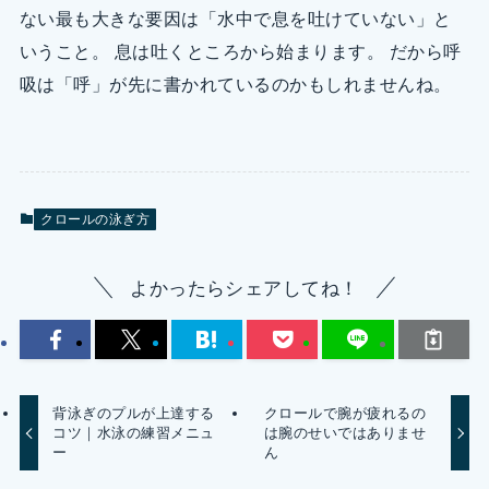
ない最も大きな要因は「水中で息を吐けていない」と
いうこと。 息は吐くところから始まります。 だから呼
吸は「呼」が先に書かれているのかもしれませんね。
クロールの泳ぎ方
よかったらシェアしてね！
背泳ぎのプルが上達する
クロールで腕が疲れるの
コツ｜水泳の練習メニュ
は腕のせいではありませ
ー
ん