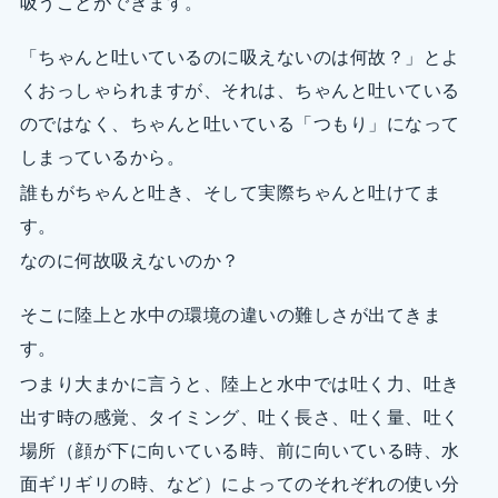
吸うことができます。
「ちゃんと吐いているのに吸えないのは何故？」とよ
くおっしゃられますが、それは、ちゃんと吐いている
のではなく、ちゃんと吐いている「つもり」になって
しまっているから。
誰もがちゃんと吐き、そして実際ちゃんと吐けてま
す。
なのに何故吸えないのか？
そこに陸上と水中の環境の違いの難しさが出てきま
す。
つまり大まかに言うと、陸上と水中では吐く力、吐き
出す時の感覚、タイミング、吐く長さ、吐く量、吐く
場所（顔が下に向いている時、前に向いている時、水
面ギリギリの時、など）によってのそれぞれの使い分