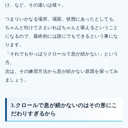
け、など、その違いは様々。
つまりいかなる場所、場面、状態にあったとしても、
ちゃんと吐けてさえいればちゃんと吸えるということ
になるので、最終的には誰にでもできるという事にな
ります。
「それでもやっぱりクロールで息が続かない」という
方。
次は、その練習方法から息が続かない原因を探ってみ
ましょう。
3.クロールで息が続かないのはその形にこ
だわりすぎるから