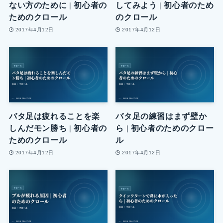
ない方のために | 初心者の
してみよう | 初心者のため
ためのクロール
のクロール
2017年4月12日
2017年4月12日
バタ足は疲れることを楽
バタ足の練習はまず壁か
しんだモン勝ち | 初心者の
ら | 初心者のためのクロー
ためのクロール
ル
2017年4月12日
2017年4月12日