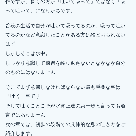
作ですが、多くの方が「吐いて吸って」ではなく「吸
って吐いて」になりがちです。
普段の生活で自分が吐いて吸ってるのか、吸って吐い
てるのかなど意識したことがある方は殆どおられない
はず。
しかしそこは水中。
しっかり意識して練習を繰り返さないとなかなか自分
のものにはなりません。
そこでまず意識しなければならない最も重要な事は
「吐く」事です。
そして吐くことこそが水泳上達の第一歩と言っても過
言ではありません。
次の章では、初歩の段階での具体的な息の吐き方をご
紹介します。