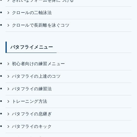
きれいなフォームを身につける
クロールの二軸泳法
クロールで長距離を泳ぐコツ
バタフライメニュー
初心者向けの練習メニュー
バタフライの上達のコツ
バタフライの練習法
トレーニング方法
バタフライの息継ぎ
バタフライのキック