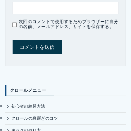
次回のコメントで使用するためブラウザーに自分
の名前、メールアドレス、サイトを保存する。
クロールメニュー
初心者の練習方法
クロールの息継ぎのコツ
キックのやり方