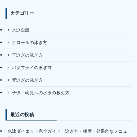
カテゴリー
水泳全般
クロールの泳ぎ方
平泳ぎの泳ぎ方
バタフライの泳ぎ方
背泳ぎの泳ぎ方
子供・幼児への水泳の教え方
最近の投稿
水泳ダイエット完全ガイド｜泳ぎ方・頻度・効果的なメニュ