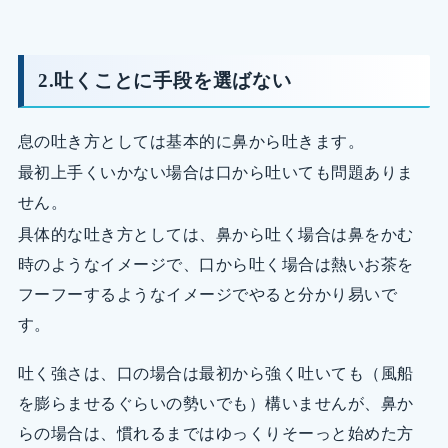
2.吐くことに手段を選ばない
息の吐き方としては基本的に鼻から吐きます。
最初上手くいかない場合は口から吐いても問題ありま
せん。
具体的な吐き方としては、鼻から吐く場合は鼻をかむ
時のようなイメージで、口から吐く場合は熱いお茶を
フーフーするようなイメージでやると分かり易いで
す。
吐く強さは、口の場合は最初から強く吐いても（風船
を膨らませるぐらいの勢いでも）構いませんが、鼻か
らの場合は、慣れるまではゆっくりそーっと始めた方