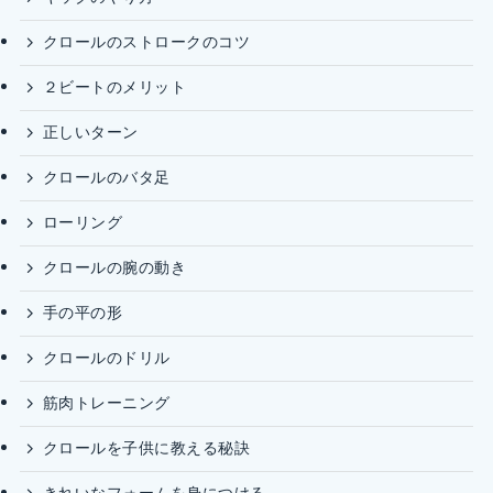
クロールのストロークのコツ
２ビートのメリット
正しいターン
クロールのバタ足
ローリング
クロールの腕の動き
手の平の形
クロールのドリル
筋肉トレーニング
クロールを子供に教える秘訣