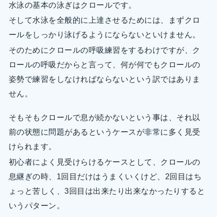
水泳の基本の泳ぎはクロールです。
そして水泳を全般的に上達させるためには、まずクロ
ールをしっかり泳げるようにならないといけません。
そのためにクロールの呼吸練習をするわけですが、ク
ロールの呼吸だからと言って、何が何でもクロールの
姿勢で練習をしなければならないという訳ではありま
せん。
そもそもクロールで息が続かないという事は、それ以
前の状態に問題があるというケースが非常に多く見受
けられます。
初心者によく見受けらけるケースとして、クロールの
息継ぎの時、1回目だけはうまくいくけど、2回目はち
ょっと苦しく、3回目は出来たり出来なかったりすると
いうパターン。