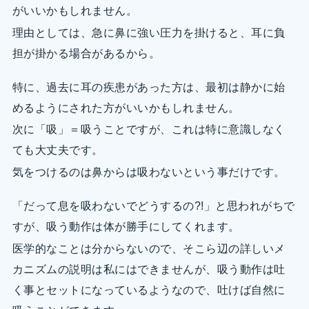
がいいかもしれません。
理由としては、急に鼻に強い圧力を掛けると、耳に負
担が掛かる場合があるから。
特に、過去に耳の疾患があった方は、最初は静かに始
めるようにされた方がいいかもしれません。
次に「吸」＝吸うことですが、これは特に意識しなく
ても大丈夫です。
気をつけるのは鼻からは吸わないという事だけです。
「だって息を吸わないでどうするの?!」と思われがちで
すが、吸う動作は体が勝手にしてくれます。
医学的なことは分からないので、そこら辺の詳しいメ
カニズムの説明は私にはできませんが、吸う動作は吐
く事とセットになっているようなので、吐けば自然に