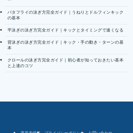
ー
バタフライの泳ぎ方完全ガイド｜うねりとドルフィンキック
の基本
平泳ぎの泳ぎ方完全ガイド｜キックとタイミングで速くなる
背泳ぎの泳ぎ方完全ガイド｜キック・手の動き・ターンの基
本
クロールの泳ぎ方完全ガイド｜初心者が知っておきたい基本
と上達のコツ
運営者情報
プライバシーポリシー
お問い合わせ