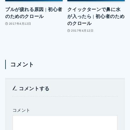
プルが疲れる原因 | 初心者
クイックターンで鼻に水
のためのクロール
が入ったら | 初心者のため
のクロール
2017年4月12日
2017年4月12日
コメント
コメントする
コメント