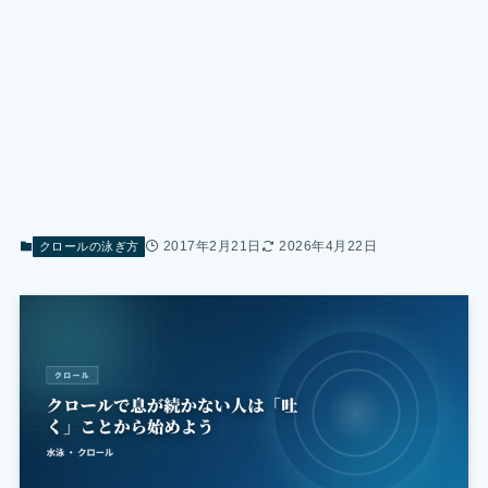
2017年2月21日
2026年4月22日
クロールの泳ぎ方