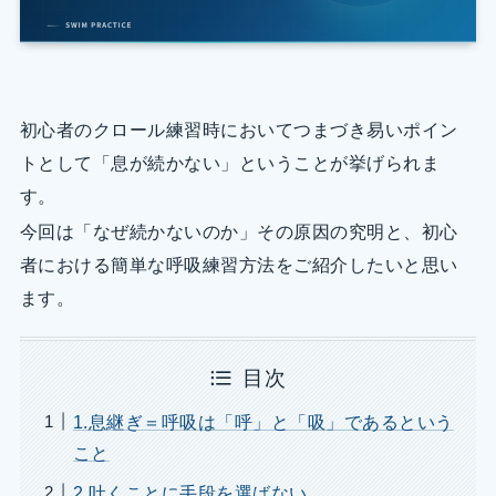
初心者のクロール練習時においてつまづき易いポイン
トとして「息が続かない」ということが挙げられま
す。
今回は「なぜ続かないのか」その原因の究明と、初心
者における簡単な呼吸練習方法をご紹介したいと思い
ます。
目次
1.息継ぎ＝呼吸は「呼」と「吸」であるという
こと
2.吐くことに手段を選ばない