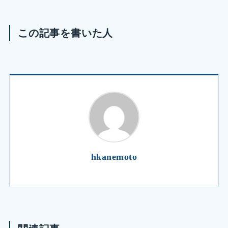
この記事を書いた人
hkanemoto