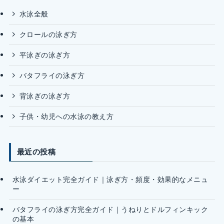
水泳全般
クロールの泳ぎ方
平泳ぎの泳ぎ方
バタフライの泳ぎ方
背泳ぎの泳ぎ方
子供・幼児への水泳の教え方
最近の投稿
水泳ダイエット完全ガイド｜泳ぎ方・頻度・効果的なメニュ
ー
バタフライの泳ぎ方完全ガイド｜うねりとドルフィンキック
の基本