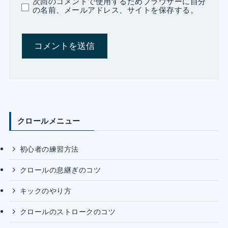
次回のコメントで使用するためブラウザーに自分
の名前、メールアドレス、サイトを保存する。
クロールメニュー
初心者の練習方法
クロールの息継ぎのコツ
キックのやり方
クロールのストロークのコツ