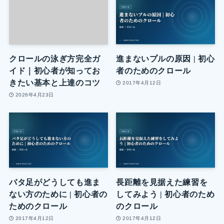
クロールの泳ぎ方完全ガ
進まないプルの原因 | 初心
イド｜初心者が知ってお
者のためのクロール
きたい基本と上達のコツ
2017年4月12日
2026年4月23日
バタ足がどうしても進ま
長距離を見据えた練習を
ない方のために | 初心者の
してみよう | 初心者のため
ためのクロール
のクロール
2017年4月12日
2017年4月12日