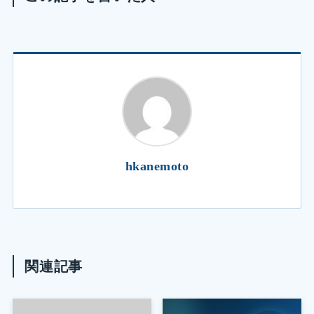
hkanemoto
関連記事