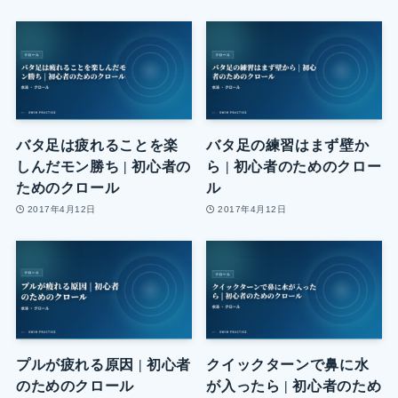
バタ足は疲れることを楽
バタ足の練習はまず壁か
しんだモン勝ち | 初心者の
ら | 初心者のためのクロー
ためのクロール
ル
2017年4月12日
2017年4月12日
プルが疲れる原因 | 初心者
クイックターンで鼻に水
のためのクロール
が入ったら | 初心者のため