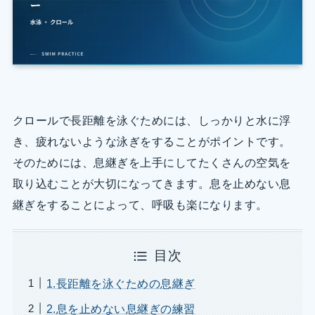
クロールで長距離を泳ぐためには、しっかりと水に浮
き、疲れないような泳ぎをすることがポイントです。
そのためには、息継ぎを上手にしてたくさんの空気を
取り込むことが大切になってきます。息を止めない息
継ぎをすることによって、呼吸も楽になります。
目次
1.長距離を泳ぐための息継ぎ
2.息を止めない息継ぎの練習