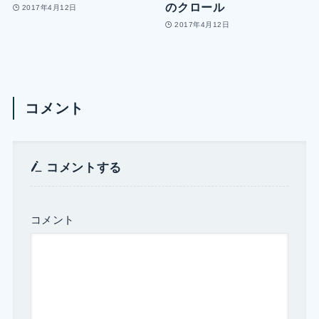
のクロール
2017年4月12日
2017年4月12日
コメント
コメントする
コメント