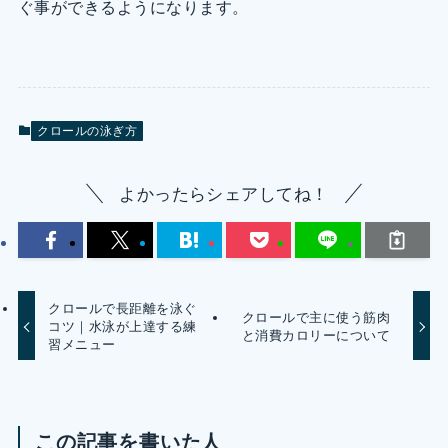
ぐ事ができるようになります。
クロールの泳ぎ方
よかったらシェアしてね！
クロールで長距離を泳ぐ
クロールで主に使う筋肉
コツ｜水泳が上達する練
と消費カロリーについて
習メニュー
この記事を書いた人