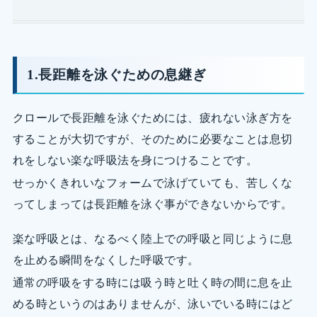
1.長距離を泳ぐための息継ぎ
クロールで長距離を泳ぐためには、疲れない泳ぎ方を
することが大切ですが、そのために必要なことは息切
れをしない楽な呼吸法を身につけることです。
せっかくきれいなフォームで泳げていても、苦しくな
ってしまっては長距離を泳ぐ事ができないからです。
楽な呼吸とは、なるべく陸上での呼吸と同じように息
を止める瞬間をなくした呼吸です。
通常の呼吸をする時には吸う時と吐く時の間に息を止
める時というのはありませんが、泳いでいる時にはど