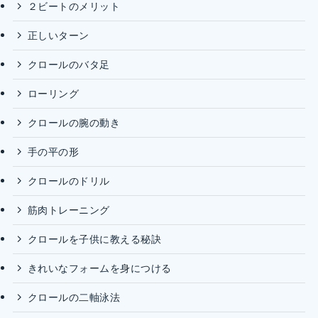
２ビートのメリット
正しいターン
クロールのバタ足
ローリング
クロールの腕の動き
手の平の形
クロールのドリル
筋肉トレーニング
クロールを子供に教える秘訣
きれいなフォームを身につける
クロールの二軸泳法