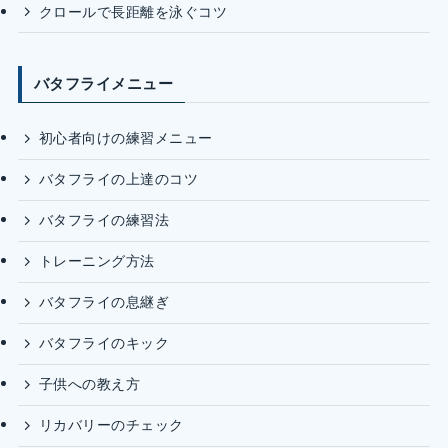
クロールで長距離を泳ぐコツ
バタフライメニュー
初心者向けの練習メニュー
バタフライの上達のコツ
バタフライの練習法
トレーニング方法
バタフライの息継ぎ
バタフライのキック
子供への教え方
リカバリーのチェック