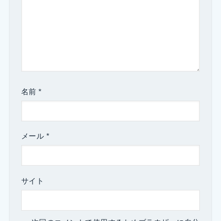
名前
*
メール
*
サイト