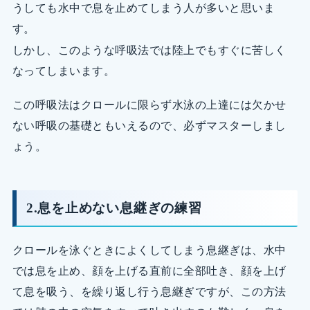
うしても水中で息を止めてしまう人が多いと思いま
す。
しかし、このような呼吸法では陸上でもすぐに苦しく
なってしまいます。
この呼吸法はクロールに限らず水泳の上達には欠かせ
ない呼吸の基礎ともいえるので、必ずマスターしまし
ょう。
2.息を止めない息継ぎの練習
クロールを泳ぐときによくしてしまう息継ぎは、水中
では息を止め、顔を上げる直前に全部吐き、顔を上げ
て息を吸う、を繰り返し行う息継ぎですが、この方法