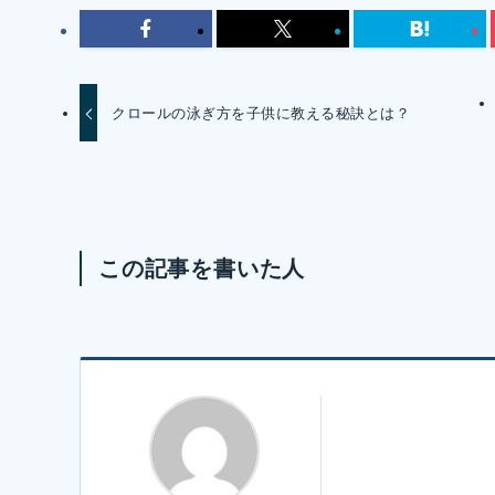
クロールの泳ぎ方を子供に教える秘訣とは？
この記事を書いた人