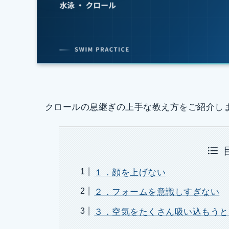
クロールの息継ぎの上手な教え方をご紹介し
１．顔を上げない
２．フォームを意識しすぎない
３．空気をたくさん吸い込もうと