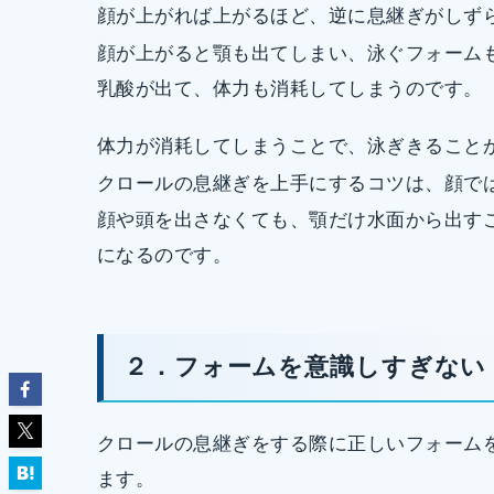
顔が上がれば上がるほど、逆に息継ぎがしず
顔が上がると顎も出てしまい、泳ぐフォーム
乳酸が出て、体力も消耗してしまうのです。
体力が消耗してしまうことで、泳ぎきること
クロールの息継ぎを上手にするコツは、顔で
顔や頭を出さなくても、顎だけ水面から出す
になるのです。
２．フォームを意識しすぎない
クロールの息継ぎをする際に正しいフォーム
ます。