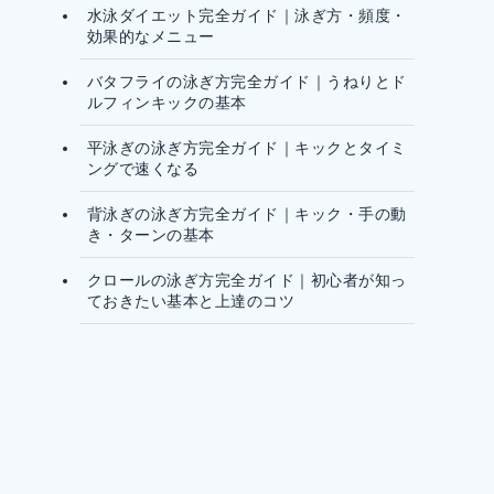
水泳ダイエット完全ガイド｜泳ぎ方・頻度・
効果的なメニュー
バタフライの泳ぎ方完全ガイド｜うねりとド
ルフィンキックの基本
平泳ぎの泳ぎ方完全ガイド｜キックとタイミ
ングで速くなる
背泳ぎの泳ぎ方完全ガイド｜キック・手の動
き・ターンの基本
クロールの泳ぎ方完全ガイド｜初心者が知っ
ておきたい基本と上達のコツ