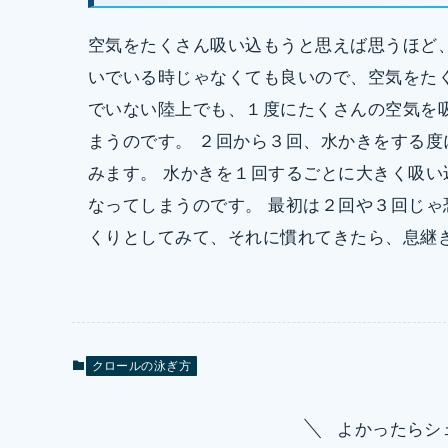
空気をたくさん吸い込もうと思えば思うほど
いでいる時じゃなくても良いので、空気をた
でいない陸上でも、１度にたくさんの空気を
まうのです。 ２回から３回、水かきをする
みます。 水かきを１回するごとに大きく吸
なってしまうのです。 最初は２回や３回じ
くりとしてみて、それに慣れてきたら、息継
クロールの泳ぎ方
よかったらシ