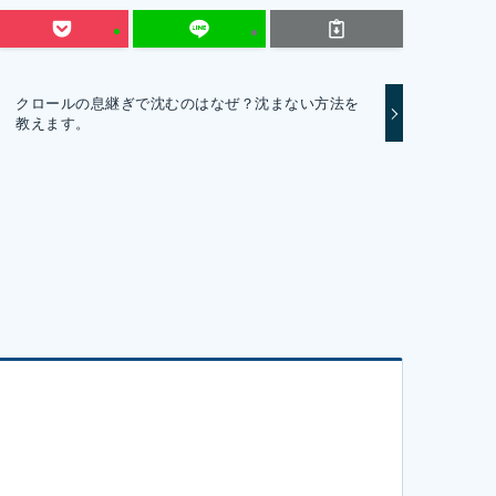
クロールの息継ぎで沈むのはなぜ？沈まない方法を
教えます。