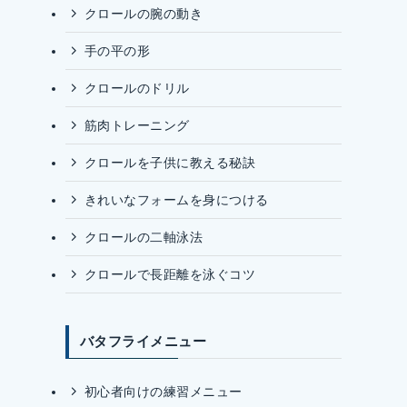
クロールの腕の動き
手の平の形
クロールのドリル
筋肉トレーニング
クロールを子供に教える秘訣
きれいなフォームを身につける
クロールの二軸泳法
クロールで長距離を泳ぐコツ
バタフライメニュー
初心者向けの練習メニュー