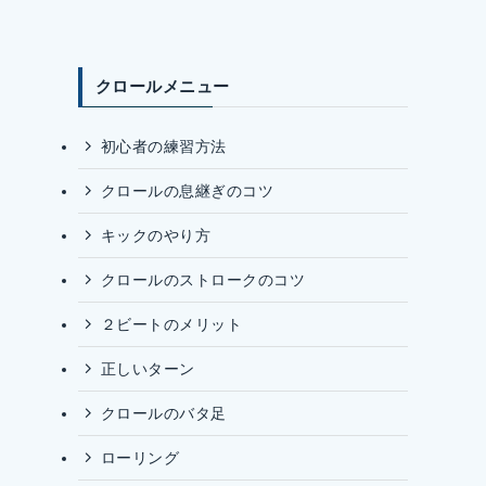
クロールメニュー
初心者の練習方法
クロールの息継ぎのコツ
キックのやり方
クロールのストロークのコツ
２ビートのメリット
正しいターン
クロールのバタ足
ローリング