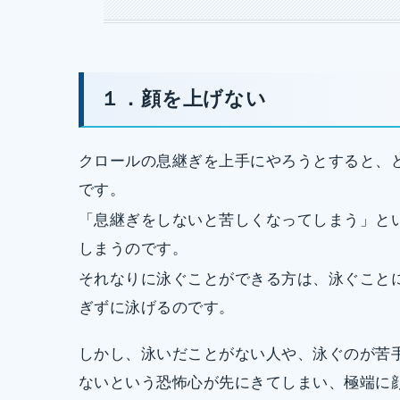
１．顔を上げない
クロールの息継ぎを上手にやろうとすると、
です。
「息継ぎをしないと苦しくなってしまう」と
しまうのです。
それなりに泳ぐことができる方は、泳ぐこと
ぎずに泳げるのです。
しかし、泳いだことがない人や、泳ぐのが苦
ないという恐怖心が先にきてしまい、極端に