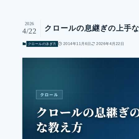
2026
クロールの息継ぎの上手
4/22
2014年11月6日
2026年4月22日
クロールの泳ぎ方