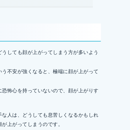
どうしても顔が上がってしまう方が多いよう
いう不安が強くなると、極端に顔が上がって
に恐怖心を持っていないので、顔が上がりす
手な人は、どうしても息苦しくなるかもしれ
顔が上がってしまうのです。