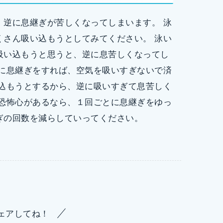
、逆に息継ぎが苦しくなってしまいます。 泳
くさん吸い込もうとしてみてください。 泳い
吸い込もうと思うと、逆に息苦しくなってし
度に息継ぎをすれば、空気を吸いすぎないで済
い込もうとするから、逆に吸いすぎて息苦しく
ゃ恐怖心があるなら、１回ごとに息継ぎをゆっ
ぎの回数を減らしていってください。
ェアしてね！