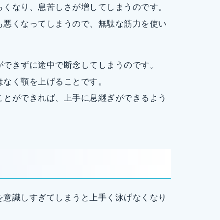
らくなり、息苦しさが増してしまうのです。
も悪くなってしまうので、無駄な筋力を使い
ができずに途中で断念してしまうのです。
はなく顎を上げることです。
ことができれば、上手に息継ぎができるよう
を意識しすぎてしまうと上手く泳げなくなり