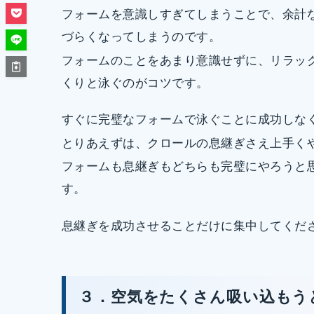
フォームを意識しすぎてしまうことで、余計
づらくなってしまうのです。
フォームのことをあまり意識せずに、リラッ
くりと泳ぐのがコツです。
すぐに完璧なフォームで泳ぐことに成功しな
とりあえずは、クロールの息継ぎさえ上手く
フォームも息継ぎもどちらも完璧にやろうと
す。
息継ぎを成功させることだけに集中してくだ
３．空気をたくさん吸い込もう