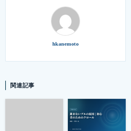
hkanemoto
関連記事