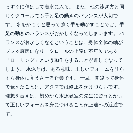
っすぐに伸ばして着水に入る。 また、他の泳ぎ方と同
じくクロールでも手と足の動きのバランスが大切で
す。 水をかこうと思って強く手を動かすことでは、手
足の動きのバランスがおかしくなってしまいます。 バ
ランスがおかしくなるということは、身体全体の軸が
ブレる原因になり、クロールの上達に不可欠である
「ローリング」という動作をすることが難しくなって
しまう。 水泳とは、ある意味、正しいフォームをひら
すら身体に覚えさせる作業です。 一旦、間違って身体
で覚えたことは、アタマでは修正をかけづらいです。
理想を言えば、初めから水泳教室の先生に習うとかし
て正しいフォームを身につけることが上達への近道で
す。