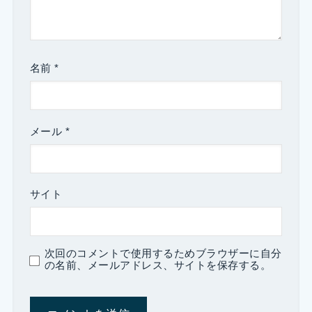
名前
*
メール
*
サイト
次回のコメントで使用するためブラウザーに自分
の名前、メールアドレス、サイトを保存する。