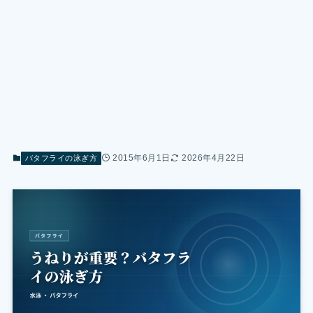
2015年6月1日
2026年4月22日
バタフライの泳ぎ方