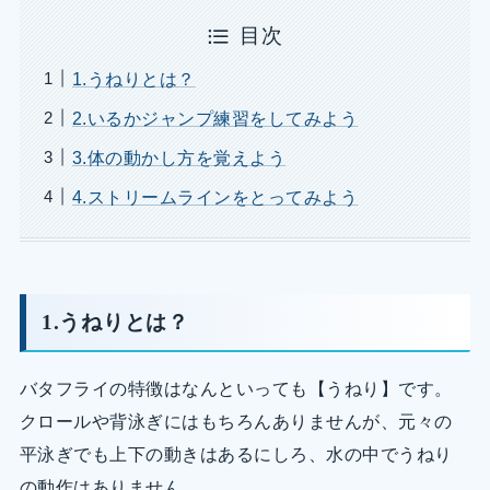
目次
1.うねりとは？
2.いるかジャンプ練習をしてみよう
3.体の動かし方を覚えよう
4.ストリームラインをとってみよう
1.うねりとは？
バタフライの特徴はなんといっても【うねり】です。
クロールや背泳ぎにはもちろんありませんが、元々の
平泳ぎでも上下の動きはあるにしろ、水の中でうねり
の動作はありません。