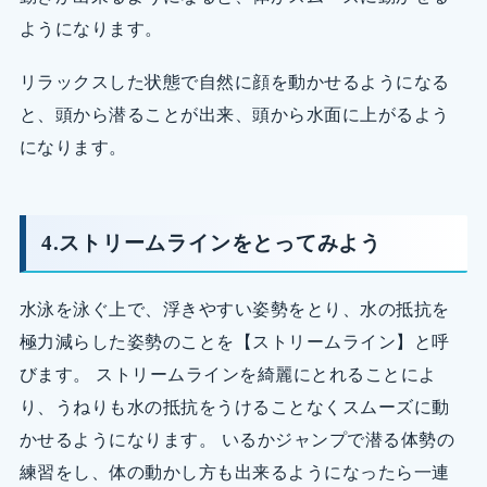
ようになります。
リラックスした状態で自然に顔を動かせるようになる
と、頭から潜ることが出来、頭から水面に上がるよう
になります。
4.ストリームラインをとってみよう
水泳を泳ぐ上で、浮きやすい姿勢をとり、水の抵抗を
極力減らした姿勢のことを【ストリームライン】と呼
びます。 ストリームラインを綺麗にとれることによ
り、うねりも水の抵抗をうけることなくスムーズに動
かせるようになります。 いるかジャンプで潜る体勢の
練習をし、体の動かし方も出来るようになったら一連