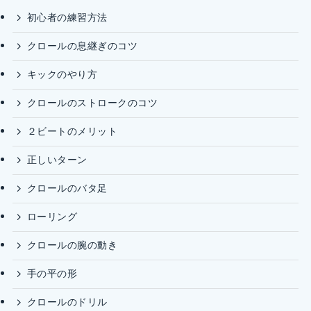
初心者の練習方法
クロールの息継ぎのコツ
キックのやり方
クロールのストロークのコツ
２ビートのメリット
正しいターン
クロールのバタ足
ローリング
クロールの腕の動き
手の平の形
クロールのドリル