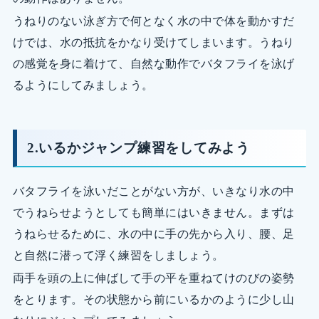
うねりのない泳ぎ方で何となく水の中で体を動かすだ
けでは、水の抵抗をかなり受けてしまいます。うねり
の感覚を身に着けて、自然な動作でバタフライを泳げ
るようにしてみましょう。
2.いるかジャンプ練習をしてみよう
バタフライを泳いだことがない方が、いきなり水の中
でうねらせようとしても簡単にはいきません。まずは
うねらせるために、水の中に手の先から入り、腰、足
と自然に潜って浮く練習をしましょう。
両手を頭の上に伸ばして手の平を重ねてけのびの姿勢
をとります。その状態から前にいるかのように少し山