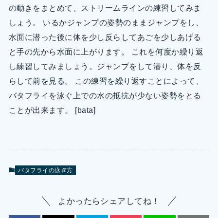
の動きをまとめて、ストリームラインの練習してみま
しょう。 いるかジャンプの姿勢のままジャンプをし、
水面に潜った後に体を少し反らしてあごを少しあげる
と手の先から水面に上がります。 これを何度か繰り返
し練習してみましょう。ジャンプをして潜り、体を反
らして前を見る。 この練習を繰り返すことによって、
バタフライを泳ぐ上での水の抵抗が少ない姿勢をとる
ことが出来ます。 [bata]
バタフライの泳ぎ方
よかったらシェアしてね！