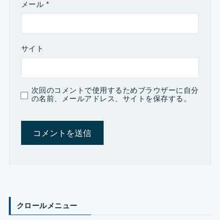
メール
*
サイト
次回のコメントで使用するためブラウザーに自分
の名前、メールアドレス、サイトを保存する。
クロールメニュー