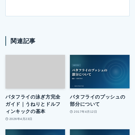
関連記事
バタフライの泳ぎ方完全
バタフライのプッシュの
ガイド｜うねりとドルフ
部分について
ィンキックの基本
2017年4月12日
2026年4月23日