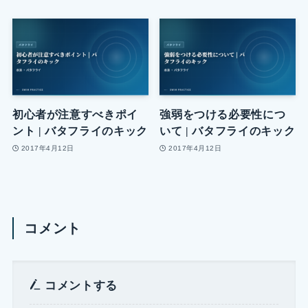
初心者が注意すべきポイ
強弱をつける必要性につ
ント | バタフライのキック
いて | バタフライのキック
2017年4月12日
2017年4月12日
コメント
コメントする