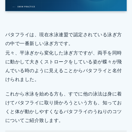
バタフライは、現在水泳連盟で認定されている泳ぎ方
の中で一番新しい泳ぎ方です。
元々、平泳ぎから変化した泳ぎ方ですが、両手を同時
に動かして大きくストロークをしている姿が蝶々が飛
んでいる時のように見えることからバタフライと名付
けられました。
これから水泳を始める方も、すでに他の泳法は身に着
けてバタフライに取り掛かろうという方も、知ってお
くと体が動かしやすくなるバタフライのうねりのコツ
についてご紹介致します。