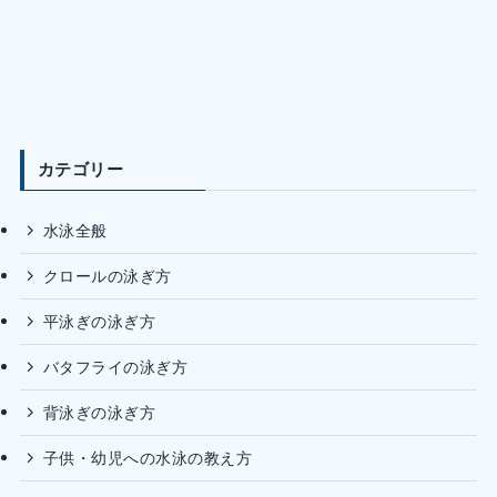
カテゴリー
水泳全般
クロールの泳ぎ方
平泳ぎの泳ぎ方
バタフライの泳ぎ方
背泳ぎの泳ぎ方
子供・幼児への水泳の教え方