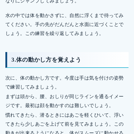
なりにジャンプしてみましょう。
水の中では体を動かさずに、自然に浮くまで待ってみ
てください。手の先がだんだんと水面に近づくことで
しょう。この練習を繰り返してみましょう。
3.体の動かし方を覚えよう
次に、体の動かし方です。今度は手は気を付けの姿勢
で練習してみましょう。
まずは頭から、腰、おしりが同じラインを通るイメー
ジです。最初は顔を動かすのは難しいでしょう。
慣れてきたら、潜るときにはあごを軽くひいて、浮い
てきたら少しあごを上げて前を見てみましょう。この
動きが出来るようになると、体がスムーズに動かせる