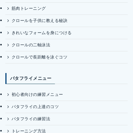
筋肉トレーニング
クロールを子供に教える秘訣
きれいなフォームを身につける
クロールの二軸泳法
クロールで長距離を泳ぐコツ
バタフライメニュー
初心者向けの練習メニュー
バタフライの上達のコツ
バタフライの練習法
トレーニング方法