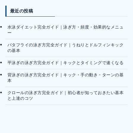
最近の投稿
水泳ダイエット完全ガイド｜泳ぎ方・頻度・効果的なメニュ
ー
バタフライの泳ぎ方完全ガイド｜うねりとドルフィンキック
の基本
平泳ぎの泳ぎ方完全ガイド｜キックとタイミングで速くなる
背泳ぎの泳ぎ方完全ガイド｜キック・手の動き・ターンの基
本
クロールの泳ぎ方完全ガイド｜初心者が知っておきたい基本
と上達のコツ