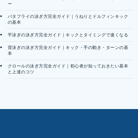
ー
バタフライの泳ぎ方完全ガイド｜うねりとドルフィンキック
の基本
平泳ぎの泳ぎ方完全ガイド｜キックとタイミングで速くなる
背泳ぎの泳ぎ方完全ガイド｜キック・手の動き・ターンの基
本
クロールの泳ぎ方完全ガイド｜初心者が知っておきたい基本
と上達のコツ