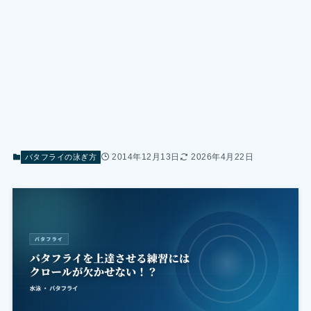
2014年12月13日
2026年4月22日
バタフライの泳ぎ方