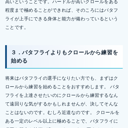
高いということです。ハードルが高いクロールをある
程度まで極めることができれば、そのころにはバタフ
ライが上手にできる身体と能力が備わっているという
ことです。
３．バタフライよりもクロールから練習を
始める
将来はバタフライの選手になりたい方でも、まずはク
ロールから練習を始めることをおすすめします。 バタ
フライを上達させたいのにクロールから練習するなん
て遠回りな気がするかもしれませんが、決してそんな
ことはないのです。むしろ近道なのです。 クロールを
ある一定のレベル以上に極めることで、バタフライに