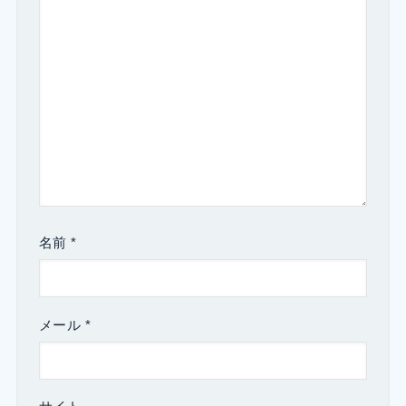
名前
*
メール
*