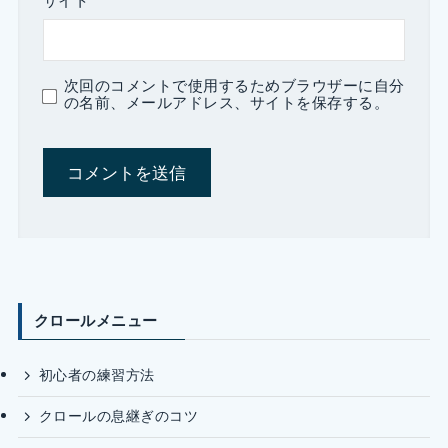
サイト
次回のコメントで使用するためブラウザーに自分
の名前、メールアドレス、サイトを保存する。
クロールメニュー
初心者の練習方法
クロールの息継ぎのコツ