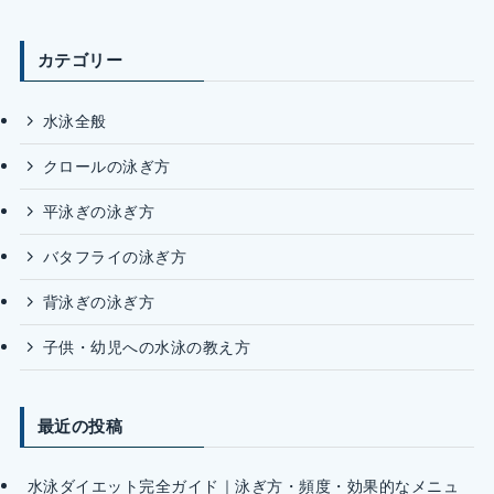
カテゴリー
水泳全般
クロールの泳ぎ方
平泳ぎの泳ぎ方
バタフライの泳ぎ方
背泳ぎの泳ぎ方
子供・幼児への水泳の教え方
最近の投稿
水泳ダイエット完全ガイド｜泳ぎ方・頻度・効果的なメニュ