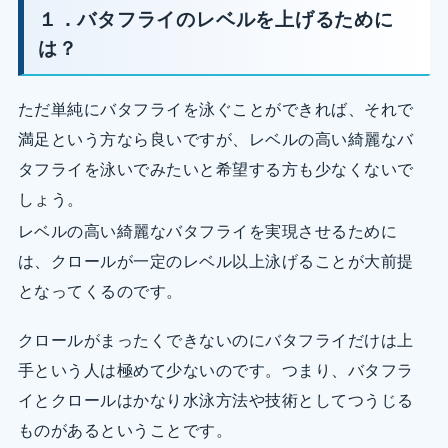
１．バタフライのレベルを上げるために
は？
ただ単純にバタフライを泳ぐことができれば、それで
満足という方なら良いですが、レベルの高い綺麗なバ
タフライを泳いでみたいと希望する方も少なくないで
しょう。
レベルの高い綺麗なバタフライを実現させるために
は、クロールが一定のレベル以上泳げることが大前提
となってくるのです。
クロールがまったくできないのにバタフライだけは上
手という人は極めて少ないのです。つまり、バタフラ
イとクロールはかなり水泳方法や技術としてつうじる
ものがあるということです。