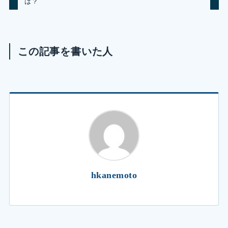
は？
この記事を書いた人
hkanemoto