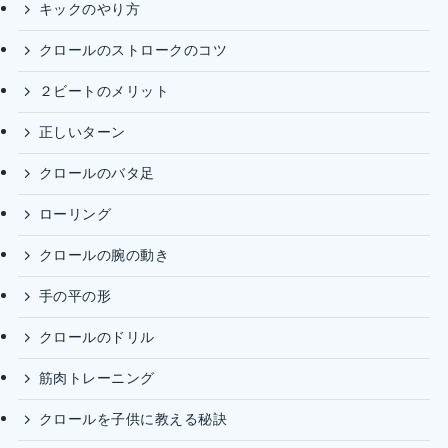
キックのやり方
クロールのストロークのコツ
２ビートのメリット
正しいターン
クロールのバタ足
ローリング
クロールの腕の動き
手の平の形
クロールのドリル
筋肉トレーニング
クロールを子供に教える秘訣