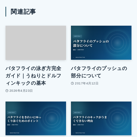
関連記事
バタフライの泳ぎ方完全
バタフライのプッシュの
ガイド｜うねりとドルフ
部分について
ィンキックの基本
2017年4月12日
2026年4月23日