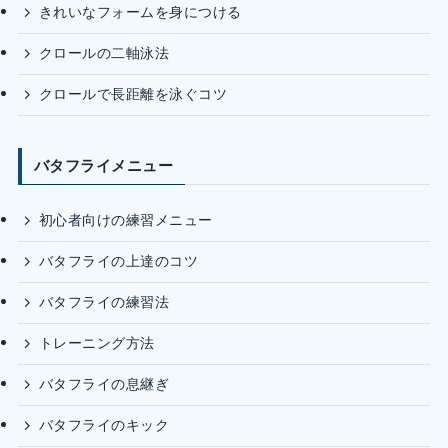
きれいなフォームを身につける
クロールの二軸泳法
クロールで長距離を泳ぐコツ
バタフライメニュー
初心者向けの練習メニュー
バタフライの上達のコツ
バタフライの練習法
トレーニング方法
バタフライの息継ぎ
バタフライのキック