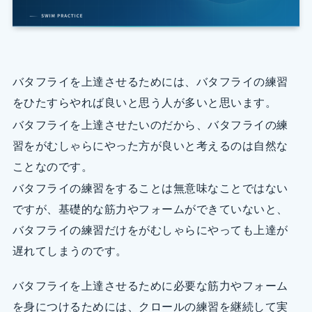
バタフライを上達させるためには、バタフライの練習
をひたすらやれば良いと思う人が多いと思います。
バタフライを上達させたいのだから、バタフライの練
習をがむしゃらにやった方が良いと考えるのは自然な
ことなのです。
バタフライの練習をすることは無意味なことではない
ですが、基礎的な筋力やフォームができていないと、
バタフライの練習だけをがむしゃらにやっても上達が
遅れてしまうのです。
バタフライを上達させるために必要な筋力やフォーム
を身につけるためには、クロールの練習を継続して実