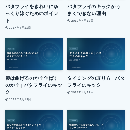
バタフライをきれいにゆ
バタフライのキックがう
っくり泳ぐためのポイン
まくできない理由
ト
2017年4月12日
2017年4月12日
膝は曲げるのか？伸ばす
タイミングの取り方 | バタ
のか？ | バタフライのキッ
フライのキック
ク
2017年4月12日
2017年4月12日