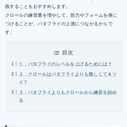
践することをおすすめします。
クロールの練習量を増やして、筋力やフォームを身に
つけることが、バタフライの上達につながるからで
す。
目次
１．バタフライのレベルを上げるためには？
２．クロールはバタフライよりも難しくてキツ
イ？
３．バタフライよりもクロールから練習を始め
る