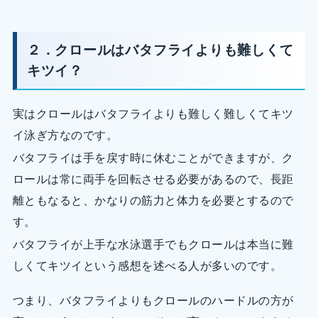
２．クロールはバタフライよりも難しくて
キツイ？
実はクロールはバタフライよりも難しく難しくてキツ
イ泳ぎ方なのです。
バタフライは手を戻す時に休むことができますが、ク
ロールは常に両手を回転させる必要があるので、長距
離ともなると、かなりの筋力と体力を必要とするので
す。
バタフライが上手な水泳選手でもクロールは本当に難
しくてキツイという感想を述べる人が多いのです。
つまり、バタフライよりもクロールのハードルの方が