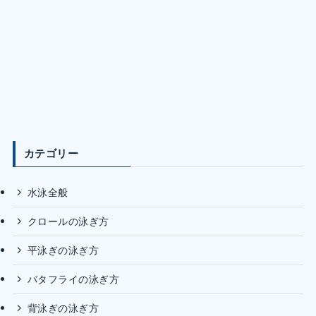
カテゴリー
水泳全般
クロールの泳ぎ方
平泳ぎの泳ぎ方
バタフライの泳ぎ方
背泳ぎの泳ぎ方