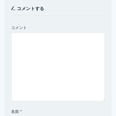
コメントする
コメント
名前
*