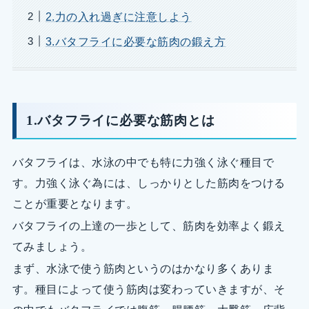
2.力の入れ過ぎに注意しよう
3.バタフライに必要な筋肉の鍛え方
1.バタフライに必要な筋肉とは
バタフライは、水泳の中でも特に力強く泳ぐ種目で
す。力強く泳ぐ為には、しっかりとした筋肉をつける
ことが重要となります。
バタフライの上達の一歩として、筋肉を効率よく鍛え
てみましょう。
まず、水泳で使う筋肉というのはかなり多くありま
す。種目によって使う筋肉は変わっていきますが、そ