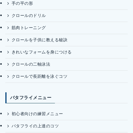
手の平の形
クロールのドリル
筋肉トレーニング
クロールを子供に教える秘訣
きれいなフォームを身につける
クロールの二軸泳法
クロールで長距離を泳ぐコツ
バタフライメニュー
初心者向けの練習メニュー
バタフライの上達のコツ