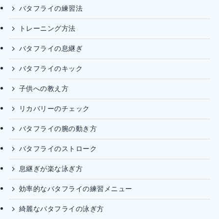
バタフライの練習法
トレーニング方法
バタフライの息継ぎ
バタフライのキック
子供への教え方
リカバリーのチェック
バタフライの腕の動き方
バタフライのストローク
息継ぎが楽な泳ぎ方
効率的なバタフライの練習メニュー
綺麗なバタフライの泳ぎ方