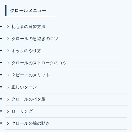
クロールメニュー
初心者の練習方法
クロールの息継ぎのコツ
キックのやり方
クロールのストロークのコツ
２ビートのメリット
正しいターン
クロールのバタ足
ローリング
クロールの腕の動き