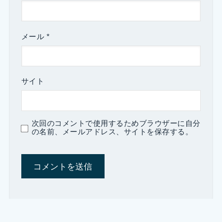
メール
*
サイト
次回のコメントで使用するためブラウザーに自分
の名前、メールアドレス、サイトを保存する。