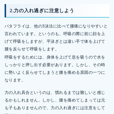
2.力の入れ過ぎに注意しよう
バタフライは、他の3泳法に比べて腰痛になりやすいと
言われています。というのも、呼吸の際に前に顔を上
げて呼吸をしますが、平泳ぎとは違い手で体を上げて
腰を反らせて呼吸をします。
呼吸をするためには、身体を上げて息を吸うので水を
しっかりと押し出す必要があります。しかし、その時
に勢いよく反らせてしまうと腰を痛める原因の一つに
なります。
力の入れ具合というのは、慣れるまでは難しいと感じ
るかもしれません。しかし、腰を痛めてしまっては元
も子もありませんので、力の入れ過ぎには注意をして