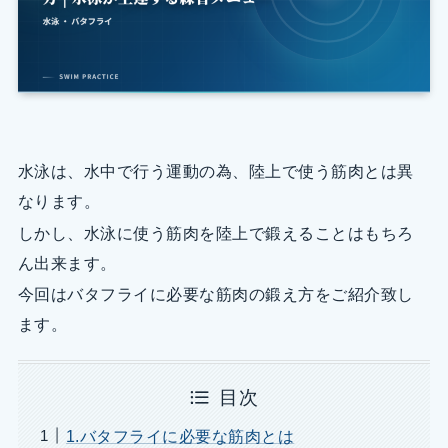
水泳は、水中で行う運動の為、陸上で使う筋肉とは異
なります。
しかし、水泳に使う筋肉を陸上で鍛えることはもちろ
ん出来ます。
今回はバタフライに必要な筋肉の鍛え方をご紹介致し
ます。
目次
1.バタフライに必要な筋肉とは