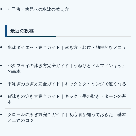
子供・幼児への水泳の教え方
最近の投稿
水泳ダイエット完全ガイド｜泳ぎ方・頻度・効果的なメニュ
ー
バタフライの泳ぎ方完全ガイド｜うねりとドルフィンキック
の基本
平泳ぎの泳ぎ方完全ガイド｜キックとタイミングで速くなる
背泳ぎの泳ぎ方完全ガイド｜キック・手の動き・ターンの基
本
クロールの泳ぎ方完全ガイド｜初心者が知っておきたい基本
と上達のコツ