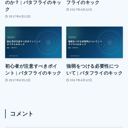
のか？ | バタフライのキッ
フライのキック
ク
2017年4月12日
2017年4月12日
初心者が注意すべきポイ
強弱をつける必要性につ
ント | バタフライのキック
いて | バタフライのキック
2017年4月12日
2017年4月12日
コメント